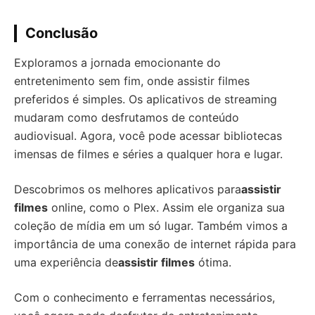
Conclusão
Exploramos a jornada emocionante do
entretenimento sem fim, onde assistir filmes
preferidos é simples. Os aplicativos de streaming
mudaram como desfrutamos de conteúdo
audiovisual. Agora, você pode acessar bibliotecas
imensas de filmes e séries a qualquer hora e lugar.
Descobrimos os melhores aplicativos para
assistir
filmes
online, como o Plex. Assim ele organiza sua
coleção de mídia em um só lugar. Também vimos a
importância de uma conexão de internet rápida para
uma experiência de
assistir filmes
ótima.
Com o conhecimento e ferramentas necessários,