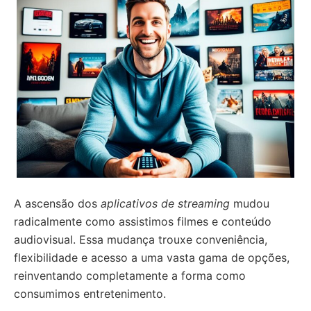
A ascensão dos
aplicativos de streaming
mudou
radicalmente como assistimos filmes e conteúdo
audiovisual. Essa mudança trouxe conveniência,
flexibilidade e acesso a uma vasta gama de opções,
reinventando completamente a forma como
consumimos entretenimento.