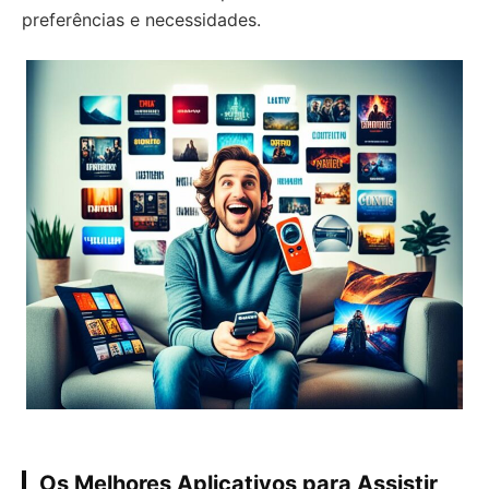
preferências e necessidades.
Os Melhores Aplicativos para Assistir