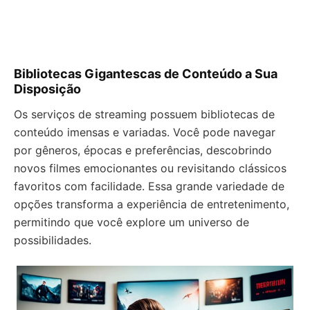
Bibliotecas Gigantescas de Conteúdo a Sua
Disposição
Os serviços de streaming possuem bibliotecas de
conteúdo imensas e variadas. Você pode navegar
por gêneros, épocas e preferências, descobrindo
novos filmes emocionantes ou revisitando clássicos
favoritos com facilidade. Essa grande variedade de
opções transforma a experiência de entretenimento,
permitindo que você explore um universo de
possibilidades.