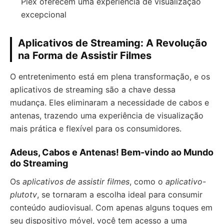
Plex oferecem uma experiência de visualização
excepcional
Aplicativos de Streaming: A Revolução
na Forma de Assistir Filmes
O entretenimento está em plena transformação, e os
aplicativos de streaming são a chave dessa
mudança. Eles eliminaram a necessidade de cabos e
antenas, trazendo uma experiência de visualização
mais prática e flexível para os consumidores.
Adeus, Cabos e Antenas! Bem-vindo ao Mundo
do Streaming
Os
aplicativos de assistir filmes
, como o
aplicativo-
plutotv
, se tornaram a escolha ideal para consumir
conteúdo audiovisual. Com apenas alguns toques em
seu dispositivo móvel, você tem acesso a uma