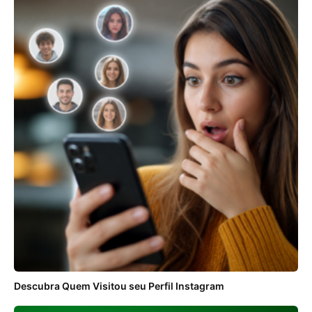
Descubra Quem Visitou seu Perfil Instagram