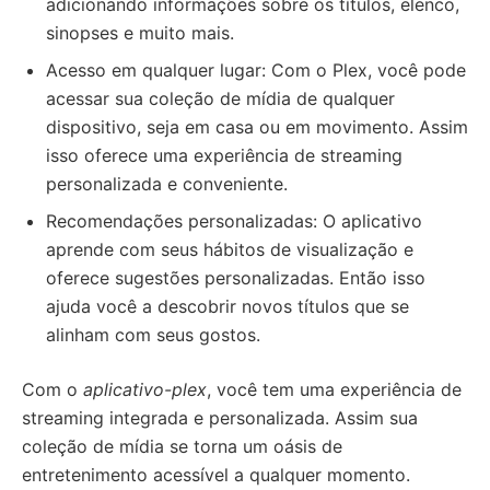
adicionando informações sobre os títulos, elenco,
sinopses e muito mais.
Acesso em qualquer lugar: Com o Plex, você pode
acessar sua coleção de mídia de qualquer
dispositivo, seja em casa ou em movimento. Assim
isso oferece uma experiência de streaming
personalizada e conveniente.
Recomendações personalizadas: O aplicativo
aprende com seus hábitos de visualização e
oferece sugestões personalizadas. Então isso
ajuda você a descobrir novos títulos que se
alinham com seus gostos.
Com o
aplicativo-plex
, você tem uma experiência de
streaming integrada e personalizada. Assim sua
coleção de mídia se torna um oásis de
entretenimento acessível a qualquer momento.