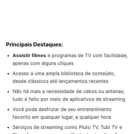
Principais Destaques:
Assistir filmes
e programas de TV com facilidade,
apenas com alguns cliques
Acesso a uma ampla biblioteca de conteúdo,
desde clássicos até lançamentos recentes
Não há mais a necessidade de cabos ou antenas,
tudo é feito por meio de aplicativos de streaming
Você pode desfrutar de seu entretenimento
favorito em qualquer lugar, a qualquer hora
Serviços de streaming como Pluto TV, Tubi TV e