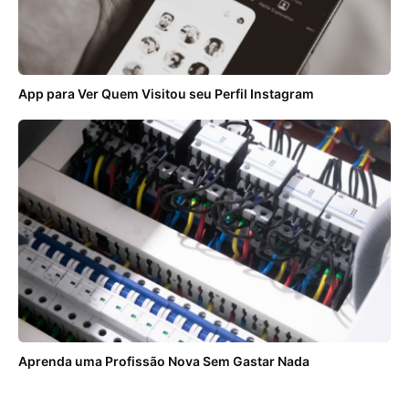
App para Ver Quem Visitou seu Perfil Instagram
Aprenda uma Profissão Nova Sem Gastar Nada