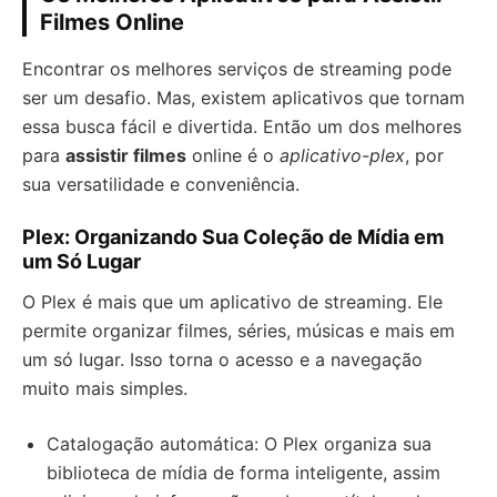
Filmes Online
Encontrar os melhores serviços de streaming pode
ser um desafio. Mas, existem aplicativos que tornam
essa busca fácil e divertida. Então um dos melhores
para
assistir filmes
online é o
aplicativo-plex
, por
sua versatilidade e conveniência.
Plex: Organizando Sua Coleção de Mídia em
um Só Lugar
O Plex é mais que um aplicativo de streaming. Ele
permite organizar filmes, séries, músicas e mais em
um só lugar. Isso torna o acesso e a navegação
muito mais simples.
Catalogação automática: O Plex organiza sua
biblioteca de mídia de forma inteligente, assim