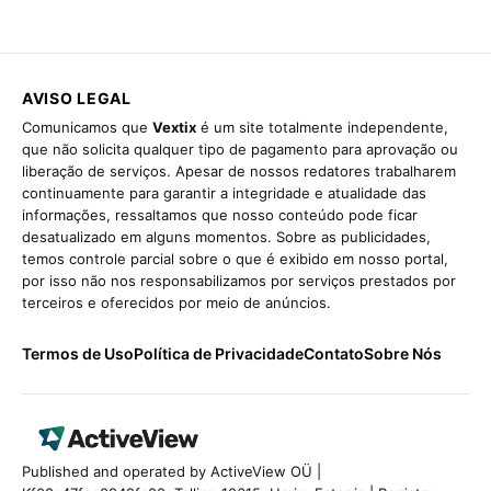
AVISO LEGAL
Comunicamos que
Vextix
é um site totalmente independente,
que não solicita qualquer tipo de pagamento para aprovação ou
liberação de serviços. Apesar de nossos redatores trabalharem
continuamente para garantir a integridade e atualidade das
informações, ressaltamos que nosso conteúdo pode ficar
desatualizado em alguns momentos. Sobre as publicidades,
temos controle parcial sobre o que é exibido em nosso portal,
por isso não nos responsabilizamos por serviços prestados por
terceiros e oferecidos por meio de anúncios.
Termos de Uso
Política de Privacidade
Contato
Sobre Nós
Published and operated by ActiveView OÜ |