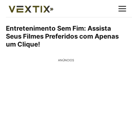
Entretenimento Sem Fim: Assista
Seus Filmes Preferidos com Apenas
um Clique!
ANÚNCIOS