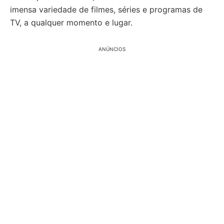
imensa variedade de filmes, séries e programas de
TV, a qualquer momento e lugar.
ANÚNCIOS