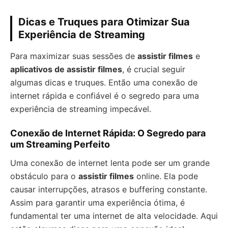
Dicas e Truques para Otimizar Sua
Experiência de Streaming
Para maximizar suas sessões de
assistir filmes
e
aplicativos de assistir filmes
, é crucial seguir
algumas dicas e truques. Então uma conexão de
internet rápida e confiável é o segredo para uma
experiência de streaming impecável.
Conexão de Internet Rápida: O Segredo para
um Streaming Perfeito
Uma conexão de internet lenta pode ser um grande
obstáculo para o
assistir filmes
online. Ela pode
causar interrupções, atrasos e buffering constante.
Assim para garantir uma experiência ótima, é
fundamental ter uma internet de alta velocidade. Aqui