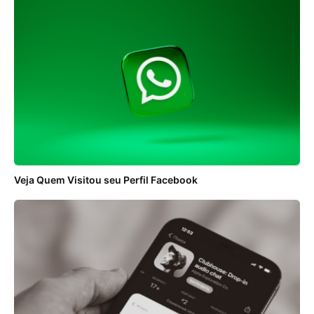
Veja Quem Visitou seu Perfil Facebook