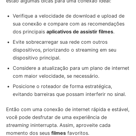
estão algumas dicas para uma conexão ideal:
Verifique a velocidade de download e upload de
sua conexão e compare com as recomendações
dos principais
aplicativos de assistir filmes
.
Evite sobrecarregar sua rede com outros
dispositivos, priorizando o streaming em seu
dispositivo principal.
Considere a atualização para um plano de internet
com maior velocidade, se necessário.
Posicione o roteador de forma estratégica,
evitando barreiras que possam interferir no sinal.
Então com uma conexão de internet rápida e estável,
você pode desfrutar de uma experiência de
streaming
ininterrupta. Assim, aproveite cada
momento dos seus
filmes
favoritos.