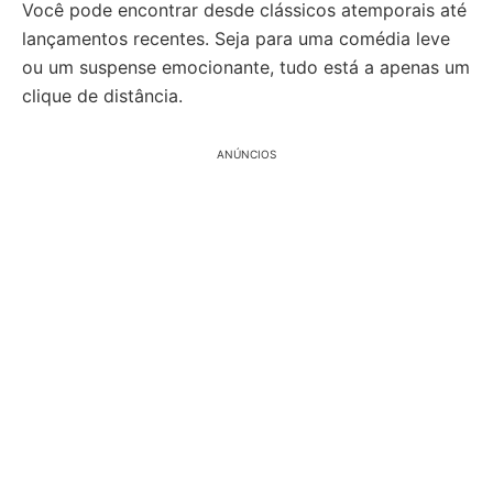
Você pode encontrar desde clássicos atemporais até
lançamentos recentes. Seja para uma comédia leve
ou um suspense emocionante, tudo está a apenas um
clique de distância.
ANÚNCIOS