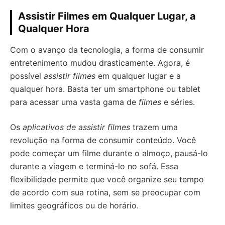
Assistir Filmes em Qualquer Lugar, a
Qualquer Hora
Com o avanço da tecnologia, a forma de consumir
entretenimento mudou drasticamente. Agora, é
possível
assistir filmes
em qualquer lugar e a
qualquer hora. Basta ter um smartphone ou tablet
para acessar uma vasta gama de
filmes
e séries.
Os
aplicativos de assistir filmes
trazem uma
revolução na forma de consumir conteúdo. Você
pode começar um filme durante o almoço, pausá-lo
durante a viagem e terminá-lo no sofá. Essa
flexibilidade permite que você organize seu tempo
de acordo com sua rotina, sem se preocupar com
limites geográficos ou de horário.