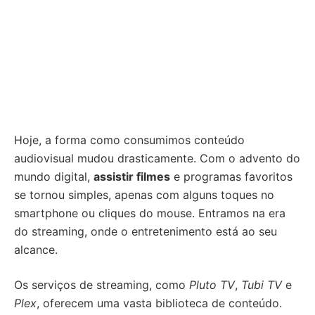
Hoje, a forma como consumimos conteúdo
audiovisual mudou drasticamente. Com o advento do
mundo digital,
assistir filmes
e programas favoritos
se tornou simples, apenas com alguns toques no
smartphone ou cliques do mouse. Entramos na era
do streaming, onde o entretenimento está ao seu
alcance.
Os serviços de streaming, como
Pluto TV
,
Tubi TV
e
Plex
, oferecem uma vasta biblioteca de conteúdo.