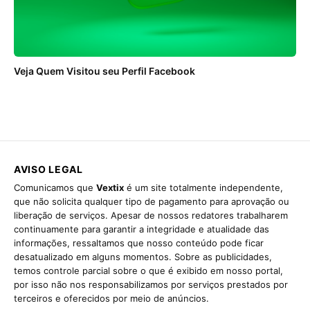
Veja Quem Visitou seu Perfil Facebook
AVISO LEGAL
Comunicamos que
Vextix
é um site totalmente independente,
que não solicita qualquer tipo de pagamento para aprovação ou
liberação de serviços. Apesar de nossos redatores trabalharem
continuamente para garantir a integridade e atualidade das
informações, ressaltamos que nosso conteúdo pode ficar
desatualizado em alguns momentos. Sobre as publicidades,
temos controle parcial sobre o que é exibido em nosso portal,
por isso não nos responsabilizamos por serviços prestados por
terceiros e oferecidos por meio de anúncios.