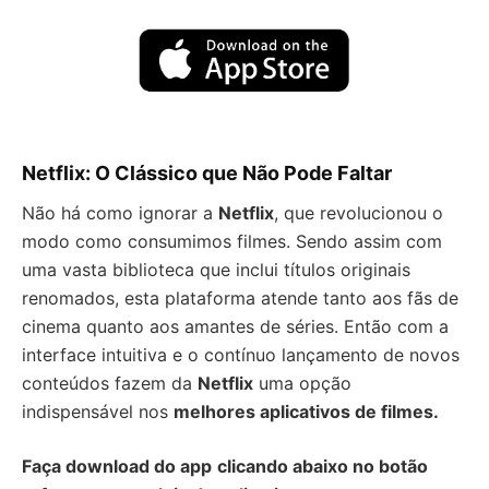
Netflix: O Clássico que Não Pode Faltar
Não há como ignorar a
Netflix
, que revolucionou o
modo como consumimos filmes. Sendo assim com
uma vasta biblioteca que inclui títulos originais
renomados, esta plataforma atende tanto aos fãs de
cinema quanto aos amantes de séries. Então com a
interface intuitiva e o contínuo lançamento de novos
conteúdos fazem da
Netflix
uma opção
indispensável nos
melhores aplicativos de filmes.
Faça download do app
clicando abaixo no botão