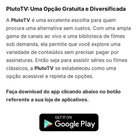
PlutoTV: Uma Opção Gratuita e Diversificada
A
PlutoTV
é uma excelente escolha para quem
procura uma alternativa sem custos. Com uma ampla
gama de canais ao vivo e uma biblioteca de filmes
sob demanda, ela permite que você explore uma
variedade de conteúdos sem precisar pagar por
assinaturas. Então seja para assistir séries ou filmes
clássicos, a
PlutoTV
se estabeleceu como uma
opção acessível e repleta de opções.
Faça download do app
clicando abaixo no botão
referente a sua loja de aplicativos.