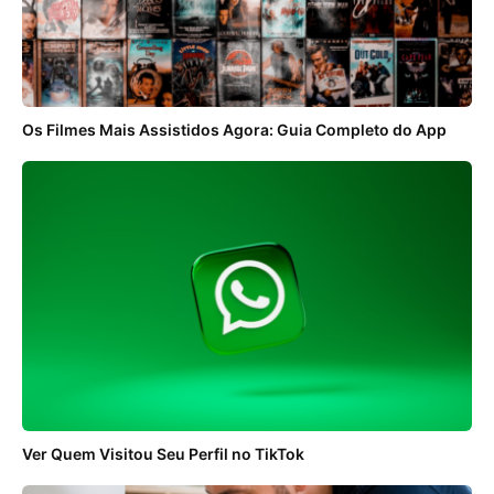
Os Filmes Mais Assistidos Agora: Guia Completo do App
Ver Quem Visitou Seu Perfil no TikTok