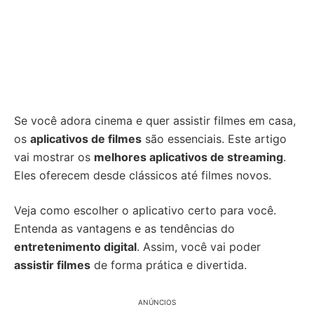
Se você adora cinema e quer assistir filmes em casa,
os
aplicativos de filmes
são essenciais. Este artigo
vai mostrar os
melhores aplicativos de streaming
.
Eles oferecem desde clássicos até filmes novos.
Veja como escolher o aplicativo certo para você.
Entenda as vantagens e as tendências do
entretenimento digital
. Assim, você vai poder
assistir filmes
de forma prática e divertida.
ANÚNCIOS