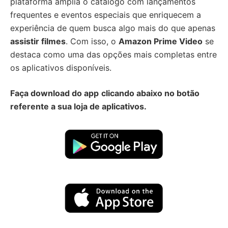
plataforma amplia o catálogo com lançamentos
frequentes e eventos especiais que enriquecem a
experiência de quem busca algo mais do que apenas
assistir filmes
. Com isso, o
Amazon Prime Video
se
destaca como uma das opções mais completas entre
os aplicativos disponíveis.
Faça download do app
clicando abaixo no botão
referente a sua loja de aplicativos.