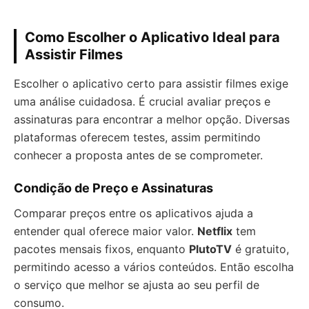
Como Escolher o Aplicativo Ideal para
Assistir Filmes
Escolher o aplicativo certo para assistir filmes exige
uma análise cuidadosa. É crucial avaliar preços e
assinaturas para encontrar a melhor opção. Diversas
plataformas oferecem testes, assim permitindo
conhecer a proposta antes de se comprometer.
Condição de Preço e Assinaturas
Comparar preços entre os aplicativos ajuda a
entender qual oferece maior valor.
Netflix
tem
pacotes mensais fixos, enquanto
PlutoTV
é gratuito,
permitindo acesso a vários conteúdos. Então escolha
o serviço que melhor se ajusta ao seu perfil de
consumo.