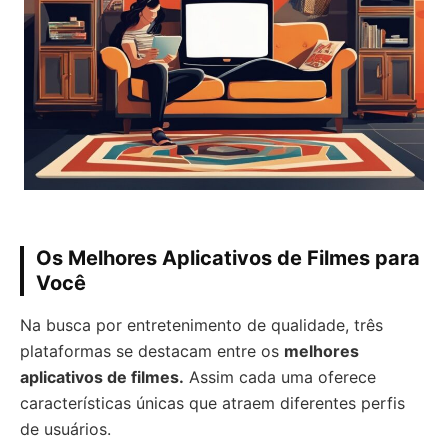
Os Melhores Aplicativos de Filmes para
Você
Na busca por entretenimento de qualidade, três
plataformas se destacam entre os
melhores
aplicativos de filmes.
Assim cada uma oferece
características únicas que atraem diferentes perfis
de usuários.