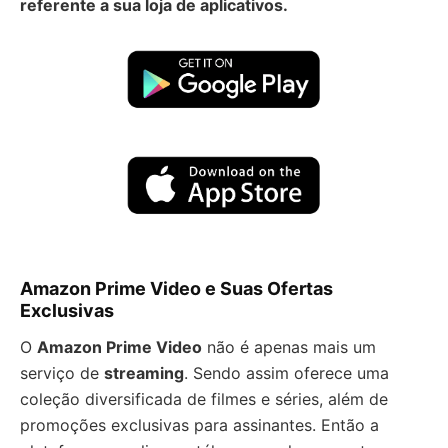
referente a sua loja de aplicativos.
Amazon Prime Video e Suas Ofertas
Exclusivas
O
Amazon Prime Video
não é apenas mais um
serviço de
streaming
. Sendo assim oferece uma
coleção diversificada de filmes e séries, além de
promoções exclusivas para assinantes. Então a