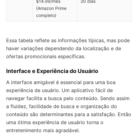
$14.99/mês
30 dias
(Amazon Prime
completo)
Essa tabela reflete as informações típicas, mas pode
haver variações dependendo da localização e de
ofertas promocionais específicas.
Interface e Experiência do Usuário
A interface amigável é essencial para uma boa
experiência de usuário. Um aplicativo fácil de
navegar facilita a busca pelo conteúdo. Sendo assim
a fluidez, facilidade de busca e organização do
conteúdo são determinantes para a satisfação. Então
uma ótima experiência de usuário torna o
entretenimento mais agradável.