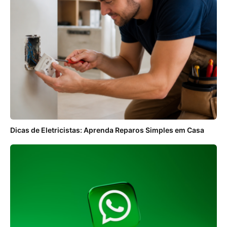
Dicas de Eletricistas: Aprenda Reparos Simples em Casa