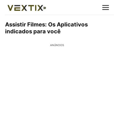
Assistir Filmes: Os Aplicativos
indicados para você
ANÚNCIOS