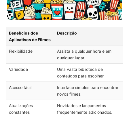
Benefícios dos
Descrição
Aplicativos de Filmes
Flexibilidade
Assista a qualquer hora e em
qualquer lugar.
Variedade
Uma vasta biblioteca de
conteúdos para escolher.
Acesso fácil
Interface simples para encontrar
novos filmes.
Atualizações
Novidades e lançamentos
constantes
frequentemente adicionados.