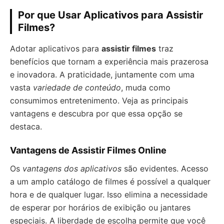
Por que Usar Aplicativos para Assistir
Filmes?
Adotar aplicativos para
assistir filmes
traz
benefícios que tornam a experiência mais prazerosa
e inovadora. A praticidade, juntamente com uma
vasta
variedade de conteúdo
, muda como
consumimos entretenimento. Veja as principais
vantagens e descubra por que essa opção se
destaca.
Vantagens de Assistir Filmes Online
Os
vantagens dos aplicativos
são evidentes. Acesso
a um amplo catálogo de filmes é possível a qualquer
hora e de qualquer lugar. Isso elimina a necessidade
de esperar por horários de exibição ou jantares
especiais. A liberdade de escolha permite que você