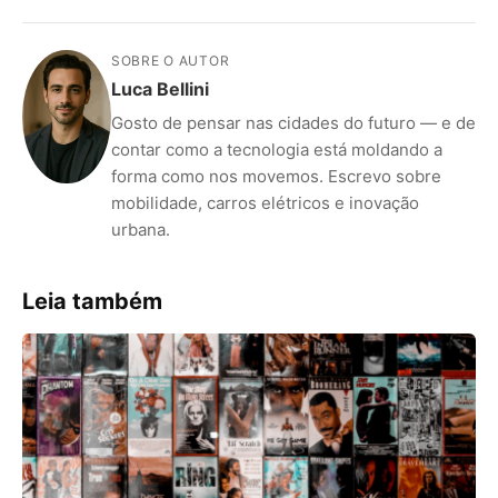
SOBRE O AUTOR
Luca Bellini
Gosto de pensar nas cidades do futuro — e de
contar como a tecnologia está moldando a
forma como nos movemos. Escrevo sobre
mobilidade, carros elétricos e inovação
urbana.
Leia também