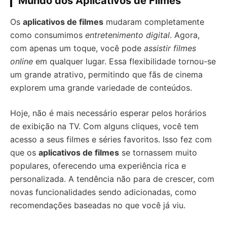
Mundo dos Aplicativos de Filmes
Os
aplicativos de filmes
mudaram completamente
como consumimos
entretenimento digital
. Agora,
com apenas um toque, você pode
assistir filmes
online
em qualquer lugar. Essa flexibilidade tornou-se
um grande atrativo, permitindo que fãs de cinema
explorem uma grande variedade de conteúdos.
Hoje, não é mais necessário esperar pelos horários
de exibição na TV. Com alguns cliques, você tem
acesso a seus filmes e séries favoritos. Isso fez com
que os
aplicativos de filmes
se tornassem muito
populares, oferecendo uma experiência rica e
personalizada. A tendência não para de crescer, com
novas funcionalidades sendo adicionadas, como
recomendações baseadas no que você já viu.