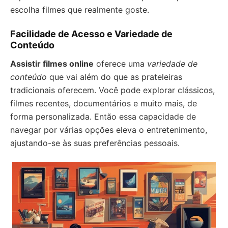
escolha filmes que realmente goste.
Facilidade de Acesso e Variedade de
Conteúdo
Assistir filmes online
oferece uma
variedade de
conteúdo
que vai além do que as prateleiras
tradicionais oferecem. Você pode explorar clássicos,
filmes recentes, documentários e muito mais, de
forma personalizada. Então essa capacidade de
navegar por várias opções eleva o entretenimento,
ajustando-se às suas preferências pessoais.