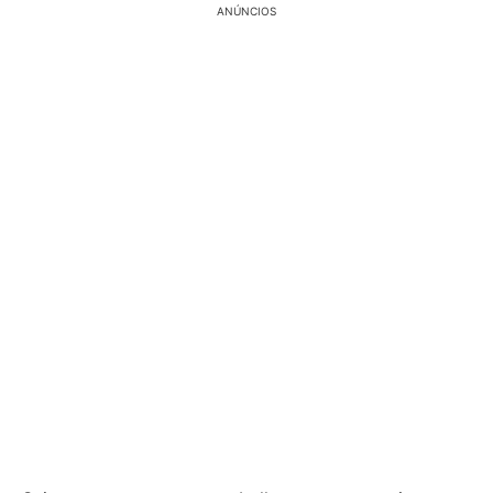
ANÚNCIOS