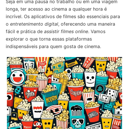
Seja em uma pausa no trabalho ou em uma viagem
longa, ter acesso ao cinema a qualquer hora é
incrível. Os aplicativos de filmes são essenciais para
o
entretenimento digital
, oferecendo uma maneira
fácil e prática de
assistir filmes online
. Vamos
explorar o que torna essas plataformas
indispensáveis para quem gosta de cinema.