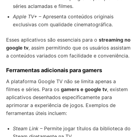
séries aclamadas e filmes.
Apple TV+
– Apresenta conteúdos originais
exclusivas com qualidade cinematográfica.
Esses aplicativos são essenciais para o
streaming no
google tv
, assim permitindo que os usuários assistam
a conteúdos variados com facilidade e conveniência.
Ferramentas adicionais para gamers
A plataforma Google TV não se limita apenas a
filmes e séries. Para os
gamers e google tv
, existem
aplicativos desenhados especificamente para
aprimorar a experiência de jogos. Exemplos de
ferramentas úteis incluem:
Steam Link
– Permite jogar títulos da biblioteca do
Steam diretamente na TV.