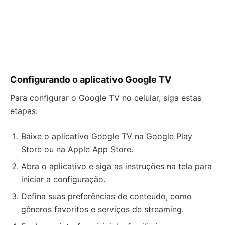
Configurando o aplicativo Google TV
Para configurar o Google TV no celular, siga estas
etapas:
Baixe o aplicativo Google TV na Google Play
Store ou na Apple App Store.
Abra o aplicativo e siga as instruções na tela para
iniciar a configuração.
Defina suas preferências de conteúdo, como
gêneros favoritos e serviços de streaming.