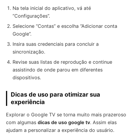
Na tela inicial do aplicativo, vá até
“Configurações”.
Selecione “Contas” e escolha “Adicionar conta
Google”.
Insira suas credenciais para concluir a
sincronização.
Revise suas listas de reprodução e continue
assistindo de onde parou em diferentes
dispositivos.
Dicas de uso para otimizar sua
experiência
Explorar o Google TV se torna muito mais prazeroso
com algumas
dicas de uso google tv
. Assim elas
ajudam a personalizar a experiência do usuário.