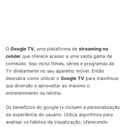
O
Google TV
, uma plataforma de
streaming no
celular
que oferece acesso a uma vasta gama de
conteúdo. Isso inclui filmes, séries e programas de
TV diretamente no seu aparelho móvel. Então
descubra como utilizar o
Google TV
para maximizar
sua diversão e aproveitar ao máximo o
entretenimento na telinha.
Os
benefícios do google tv
incluem a personalização
da experiência do usuário. Utiliza algoritmos para
analisar os hábitos de visualização, oferecendo