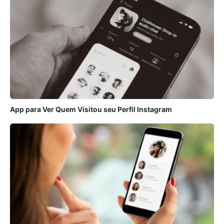
App para Ver Quem Visitou seu Perfil Instagram