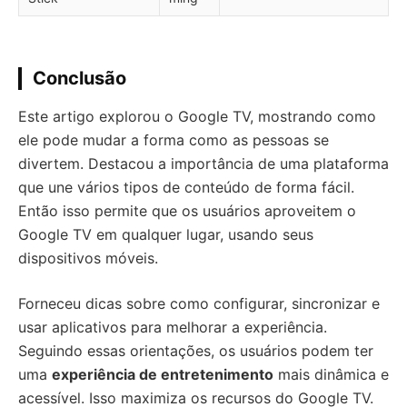
Conclusão
Este artigo explorou o Google TV, mostrando como
ele pode mudar a forma como as pessoas se
divertem. Destacou a importância de uma plataforma
que une vários tipos de conteúdo de forma fácil.
Então isso permite que os usuários aproveitem o
Google TV em qualquer lugar, usando seus
dispositivos móveis.
Forneceu dicas sobre como configurar, sincronizar e
usar aplicativos para melhorar a experiência.
Seguindo essas orientações, os usuários podem ter
uma
experiência de entretenimento
mais dinâmica e
acessível. Isso maximiza os recursos do Google TV.