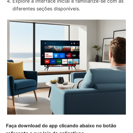
Explore a interface inicial e familiarize-se com as
diferentes seções disponíveis.
Faça download do app
clicando abaixo no botão