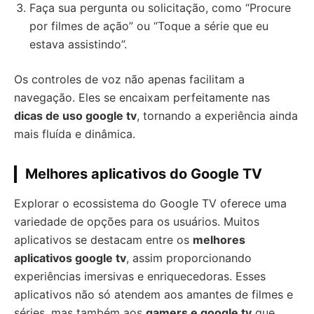
Faça sua pergunta ou solicitação, como “Procure
por filmes de ação” ou “Toque a série que eu
estava assistindo”.
Os controles de voz não apenas facilitam a
navegação. Eles se encaixam perfeitamente nas
dicas de uso google tv
, tornando a experiência ainda
mais fluída e dinâmica.
Melhores aplicativos do Google TV
Explorar o ecossistema do Google TV oferece uma
variedade de opções para os usuários. Muitos
aplicativos se destacam entre os
melhores
aplicativos google tv
, assim proporcionando
experiências imersivas e enriquecedoras. Esses
aplicativos não só atendem aos amantes de filmes e
séries, mas também aos
gamers e google tv
que