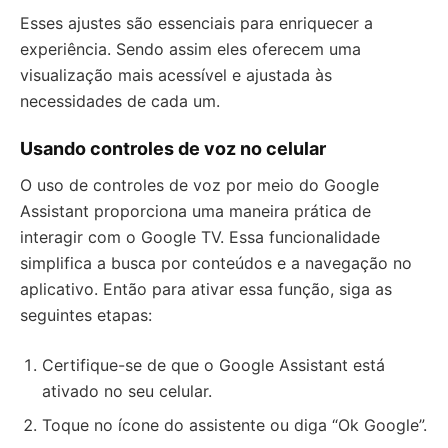
Esses ajustes são essenciais para enriquecer a
experiência. Sendo assim eles oferecem uma
visualização mais acessível e ajustada às
necessidades de cada um.
Usando controles de voz no celular
O uso de controles de voz por meio do Google
Assistant proporciona uma maneira prática de
interagir com o Google TV. Essa funcionalidade
simplifica a busca por conteúdos e a navegação no
aplicativo. Então para ativar essa função, siga as
seguintes etapas:
Certifique-se de que o Google Assistant está
ativado no seu celular.
Toque no ícone do assistente ou diga “Ok Google”.