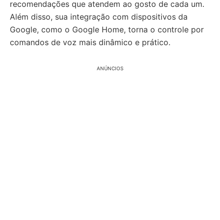
recomendações que atendem ao gosto de cada um.
Além disso, sua integração com dispositivos da
Google, como o Google Home, torna o controle por
comandos de voz mais dinâmico e prático.
ANÚNCIOS