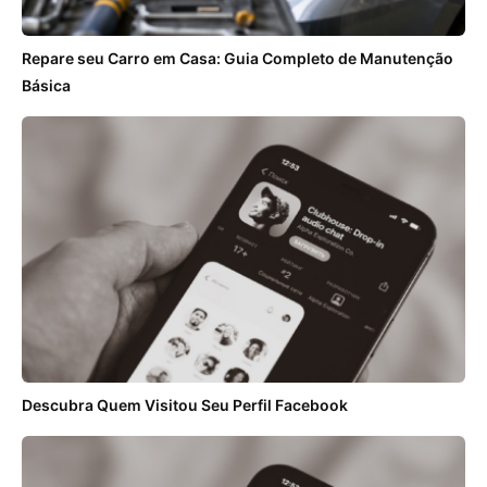
Repare seu Carro em Casa: Guia Completo de Manutenção
Básica
Descubra Quem Visitou Seu Perfil Facebook