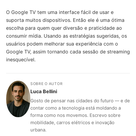
O Google TV tem uma interface fácil de usar e
suporta muitos dispositivos. Então ele é uma ótima
escolha para quem quer diversão e praticidade ao
consumir mídia. Usando as estratégias sugeridas, os
usuários podem melhorar sua experiência com o
Google TV, assim tornando cada sessão de streaming
inesquecível.
SOBRE O AUTOR
Luca Bellini
Gosto de pensar nas cidades do futuro — e de
contar como a tecnologia está moldando a
forma como nos movemos. Escrevo sobre
mobilidade, carros elétricos e inovação
urbana.