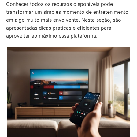
Conhecer todos os recursos disponíveis pode
transformar um simples momento de entretenimento
em algo muito mais envolvente. Nesta seção, são
apresentadas dicas práticas e eficientes para
aproveitar ao máximo essa plataforma.