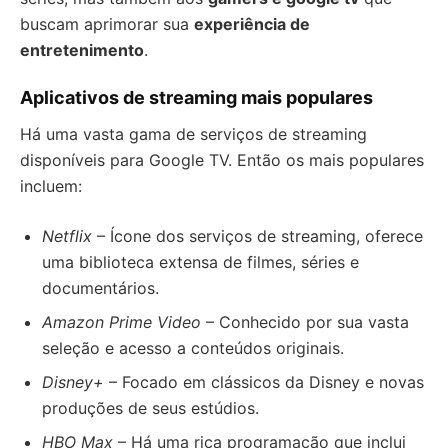
buscam aprimorar sua
experiência de
entretenimento
.
Aplicativos de streaming mais populares
Há uma vasta gama de serviços de streaming
disponíveis para Google TV. Então os mais populares
incluem:
Netflix
– Ícone dos serviços de streaming, oferece
uma biblioteca extensa de filmes, séries e
documentários.
Amazon Prime Video
– Conhecido por sua vasta
seleção e acesso a conteúdos originais.
Disney+
– Focado em clássicos da Disney e novas
produções de seus estúdios.
HBO Max
– Há uma rica programação que inclui