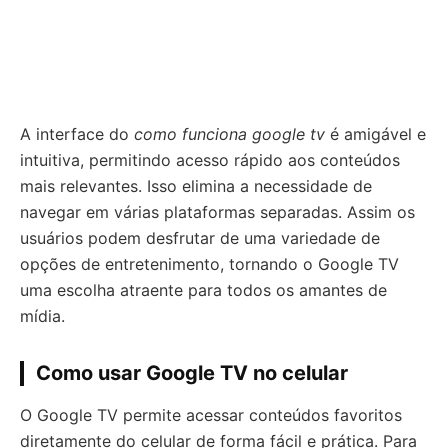
A interface do
como funciona google tv
é amigável e
intuitiva, permitindo acesso rápido aos conteúdos
mais relevantes. Isso elimina a necessidade de
navegar em várias plataformas separadas. Assim os
usuários podem desfrutar de uma variedade de
opções de entretenimento, tornando o Google TV
uma escolha atraente para todos os amantes de
mídia.
Como usar Google TV no celular
O Google TV permite acessar conteúdos favoritos
diretamente do celular de forma fácil e prática. Para