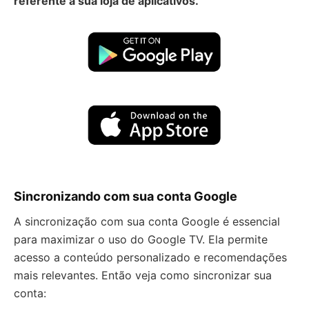
referente a sua loja de aplicativos.
Sincronizando com sua conta Google
A sincronização com sua conta Google é essencial
para maximizar o uso do Google TV. Ela permite
acesso a conteúdo personalizado e recomendações
mais relevantes. Então veja como sincronizar sua
conta: