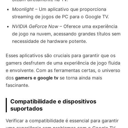
Moonlight
– Um aplicativo que proporciona
streaming de jogos de PC para o Google TV.
NVIDIA GeForce Now
– Oferece uma experiência
de jogo na nuvem, acessando grandes títulos sem
necessidade de hardware potente.
Esses aplicativos são cruciais para garantir que os
gamers desfrutem de uma experiência de jogo fluida
e envolvente. Com as ferramentas certas, o universo
dos
gamers e google tv
se torna ainda mais
fascinante.
Compatibilidade e dispositivos
suportados
Verificar a compatibilidade é essencial para garantir