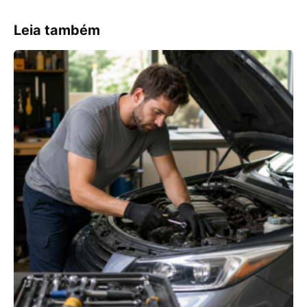
Leia também