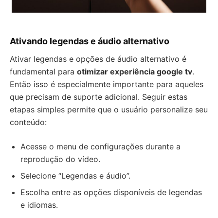
Ativando legendas e áudio alternativo
Ativar legendas e opções de áudio alternativo é
fundamental para
otimizar experiência google tv
.
Então isso é especialmente importante para aqueles
que precisam de suporte adicional. Seguir estas
etapas simples permite que o usuário personalize seu
conteúdo:
Acesse o menu de configurações durante a
reprodução do vídeo.
Selecione “Legendas e áudio”.
Escolha entre as opções disponíveis de legendas
e idiomas.