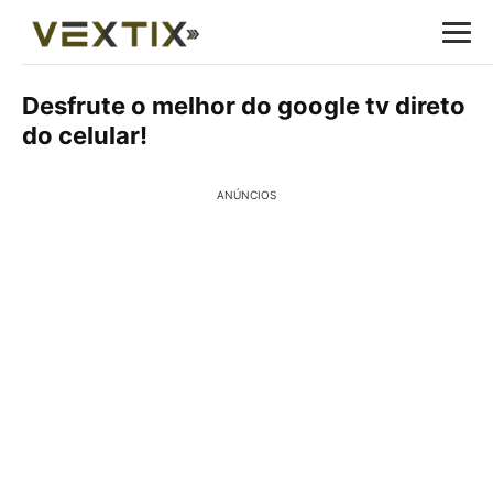
Desfrute o melhor do google tv direto
do celular!
ANÚNCIOS