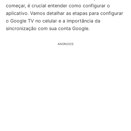
começar, é crucial entender como configurar o
aplicativo. Vamos detalhar as etapas para configurar
o Google TV no celular e a importância da
sincronização com sua conta Google.
ANÚNCIOS