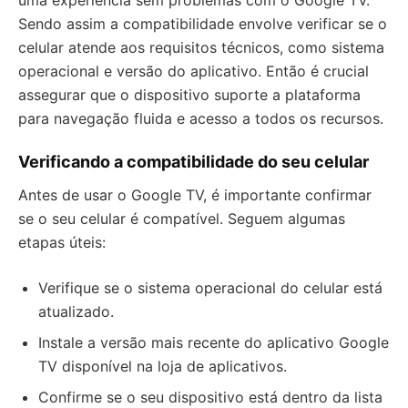
uma experiência sem problemas com o Google TV.
Sendo assim a compatibilidade envolve verificar se o
celular atende aos requisitos técnicos, como sistema
operacional e versão do aplicativo. Então é crucial
assegurar que o dispositivo suporte a plataforma
para navegação fluida e acesso a todos os recursos.
Verificando a compatibilidade do seu celular
Antes de usar o Google TV, é importante confirmar
se o seu celular é compatível. Seguem algumas
etapas úteis:
Verifique se o sistema operacional do celular está
atualizado.
Instale a versão mais recente do aplicativo Google
TV disponível na loja de aplicativos.
Confirme se o seu dispositivo está dentro da lista