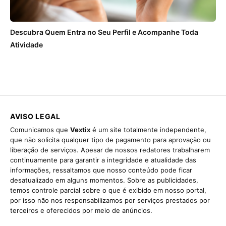
Descubra Quem Entra no Seu Perfil e Acompanhe Toda
Atividade
AVISO LEGAL
Comunicamos que
Vextix
é um site totalmente independente,
que não solicita qualquer tipo de pagamento para aprovação ou
liberação de serviços. Apesar de nossos redatores trabalharem
continuamente para garantir a integridade e atualidade das
informações, ressaltamos que nosso conteúdo pode ficar
desatualizado em alguns momentos. Sobre as publicidades,
temos controle parcial sobre o que é exibido em nosso portal,
por isso não nos responsabilizamos por serviços prestados por
terceiros e oferecidos por meio de anúncios.