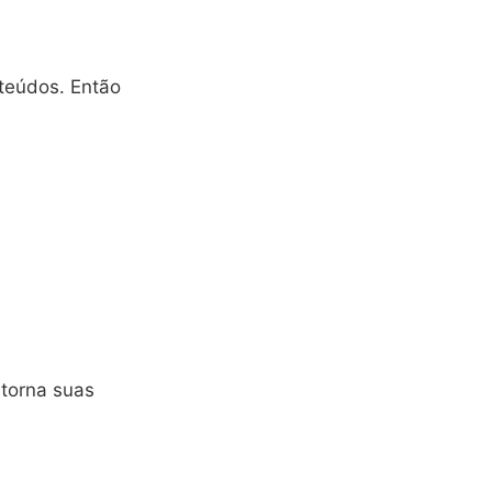
teúdos. Então
 torna suas