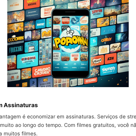
 Assinaturas
ntagem é economizar em assinaturas. Serviços de str
muito ao longo do tempo. Com filmes gratuitos, você 
 muitos filmes.