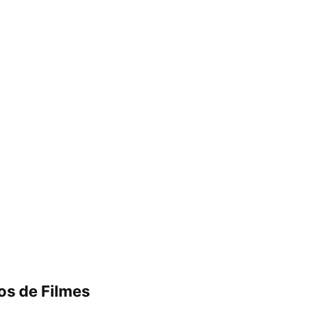
os de Filmes