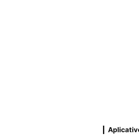
Aplicativ