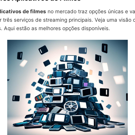
licativos de filmes
no mercado traz opções únicas e va
 três serviços de streaming principais. Veja uma visão 
. Aqui estão as melhores opções disponíveis.