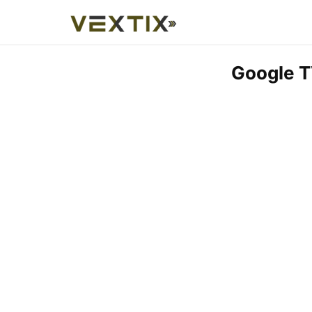
Google T