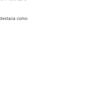
e destaca como