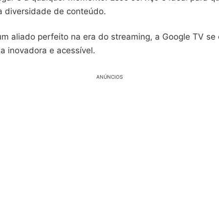
 a diversidade de conteúdo.
m aliado perfeito na era do streaming, a Google TV s
a inovadora e acessível.
ANÚNCIOS