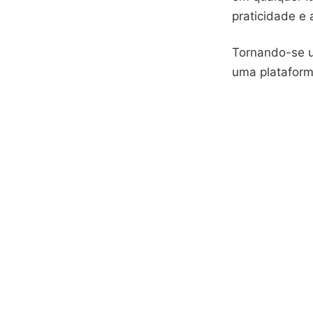
praticidade e
Tornando-se u
uma plataform