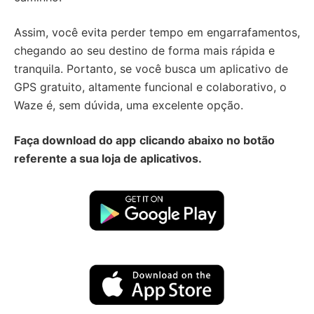
Assim, você evita perder tempo em engarrafamentos,
chegando ao seu destino de forma mais rápida e
tranquila. Portanto, se você busca um aplicativo de
GPS gratuito, altamente funcional e colaborativo, o
Waze é, sem dúvida, uma excelente opção.
Faça download do app
clicando abaixo no botão
referente a sua loja de aplicativos.