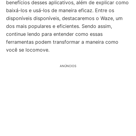
benefícios desses aplicativos, além de explicar como
baixá-los e usá-los de maneira eficaz. Entre os
disponíveis disponíveis, destacaremos o Waze, um
dos mais populares e eficientes. Sendo assim,
continue lendo para entender como essas
ferramentas podem transformar a maneira como
você se locomove.
ANÚNCIOS