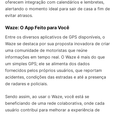
oferecem integração com calendários e lembretes,
alertando o momento ideal para sair de casa a fim de
evitar atrasos.
Waze: O App Feito para Você
Entre os diversos aplicativos de GPS disponíveis, o
Waze se destaca por sua proposta inovadora de criar
uma comunidade de motoristas que reúne
informações em tempo real. O Waze é mais do que
um simples GPS; ele se alimenta dos dados
fornecidos pelos próprios usuários, que reportam
acidentes, condições das estradas e até a presença
de radares e policiais.
Sendo assim, ao usar o Waze, você está se
beneficiando de uma rede colaborativa, onde cada
usuário contribui para melhorar a experiência de