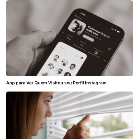
App para Ver Quem Visitou seu Perfil Instagram