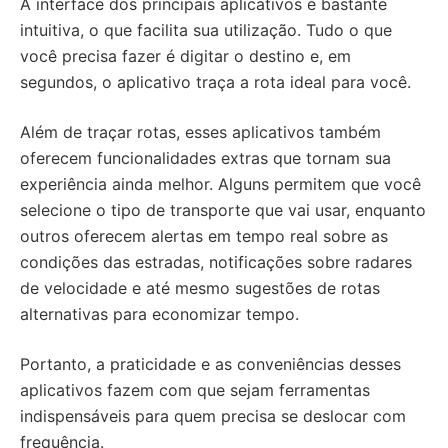
A interface dos principais aplicativos é bastante
intuitiva, o que facilita sua utilização. Tudo o que
você precisa fazer é digitar o destino e, em
segundos, o aplicativo traça a rota ideal para você.
Além de traçar rotas, esses aplicativos também
oferecem funcionalidades extras que tornam sua
experiência ainda melhor. Alguns permitem que você
selecione o tipo de transporte que vai usar, enquanto
outros oferecem alertas em tempo real sobre as
condições das estradas, notificações sobre radares
de velocidade e até mesmo sugestões de rotas
alternativas para economizar tempo.
Portanto, a praticidade e as conveniências desses
aplicativos fazem com que sejam ferramentas
indispensáveis ​​para quem precisa se deslocar com
frequência.