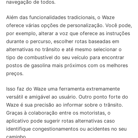
navegação de todos.
Além das funcionalidades tradicionais, o Waze
oferece várias opções de personalização. Você pode,
por exemplo, alterar a voz que oferece as instruções
durante o percurso, escolher rotas baseadas em
alternativas no trânsito e até mesmo selecionar o
tipo de combustível do seu veículo para encontrar
postos de gasolina mais próximos com os melhores
preços.
Isso faz do Waze uma ferramenta extremamente
versátil e amigável ao usuário. Outro ponto forte do
Waze é sua precisão ao informar sobre o trânsito.
Graças à colaboração entre os motoristas, o
aplicativo pode sugerir rotas alternativas caso
identifique congestionamentos ou acidentes no seu
caminho.