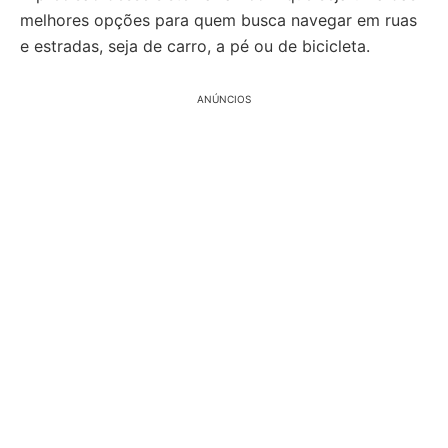
melhores opções para quem busca navegar em ruas
e estradas, seja de carro, a pé ou de bicicleta.
ANÚNCIOS