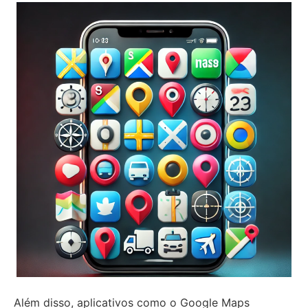
Além disso, aplicativos como o Google Maps