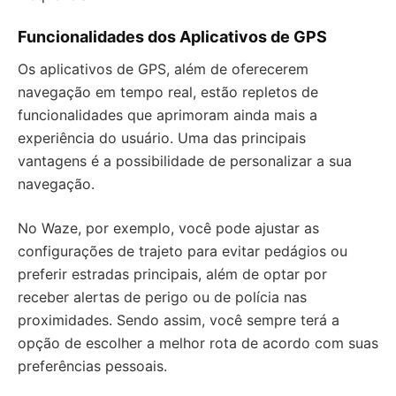
Funcionalidades dos Aplicativos de GPS
Os aplicativos de GPS, além de oferecerem
navegação em tempo real, estão repletos de
funcionalidades que aprimoram ainda mais a
experiência do usuário. Uma das principais
vantagens é a possibilidade de personalizar a sua
navegação.
No Waze, por exemplo, você pode ajustar as
configurações de trajeto para evitar pedágios ou
preferir estradas principais, além de optar por
receber alertas de perigo ou de polícia nas
proximidades. Sendo assim, você sempre terá a
opção de escolher a melhor rota de acordo com suas
preferências pessoais.