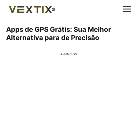
Apps de GPS Grátis: Sua Melhor
Alternativa para de Precisão
ANÚNCIOS