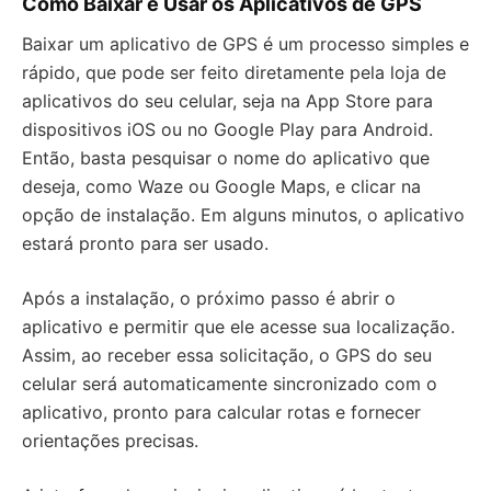
Como Baixar e Usar os Aplicativos de GPS
Baixar um aplicativo de GPS é um processo simples e
rápido, que pode ser feito diretamente pela loja de
aplicativos do seu celular, seja na App Store para
dispositivos iOS ou no Google Play para Android.
Então, basta pesquisar o nome do aplicativo que
deseja, como Waze ou Google Maps, e clicar na
opção de instalação. Em alguns minutos, o aplicativo
estará pronto para ser usado.
Após a instalação, o próximo passo é abrir o
aplicativo e permitir que ele acesse sua localização.
Assim, ao receber essa solicitação, o GPS do seu
celular será automaticamente sincronizado com o
aplicativo, pronto para calcular rotas e fornecer
orientações precisas.