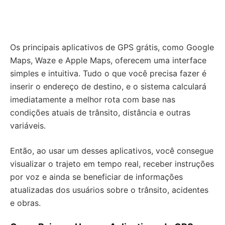
Os principais aplicativos de GPS grátis, como Google
Maps, Waze e Apple Maps, oferecem uma interface
simples e intuitiva. Tudo o que você precisa fazer é
inserir o endereço de destino, e o sistema calculará
imediatamente a melhor rota com base nas
condições atuais de trânsito, distância e outras
variáveis.
Então, ao usar um desses aplicativos, você consegue
visualizar o trajeto em tempo real, receber instruções
por voz e ainda se beneficiar de informações
atualizadas dos usuários sobre o trânsito, acidentes
e obras.