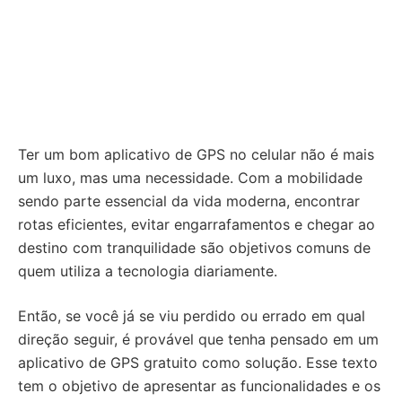
Ter um bom aplicativo de GPS no celular não é mais
um luxo, mas uma necessidade. Com a mobilidade
sendo parte essencial da vida moderna, encontrar
rotas eficientes, evitar engarrafamentos e chegar ao
destino com tranquilidade são objetivos comuns de
quem utiliza a tecnologia diariamente.
Então, se você já se viu perdido ou errado em qual
direção seguir, é provável que tenha pensado em um
aplicativo de GPS gratuito como solução. Esse texto
tem o objetivo de apresentar as funcionalidades e os