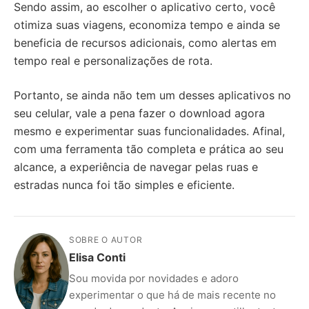
Sendo assim, ao escolher o aplicativo certo, você
otimiza suas viagens, economiza tempo e ainda se
beneficia de recursos adicionais, como alertas em
tempo real e personalizações de rota.
Portanto, se ainda não tem um desses aplicativos no
seu celular, vale a pena fazer o download agora
mesmo e experimentar suas funcionalidades. Afinal,
com uma ferramenta tão completa e prática ao seu
alcance, a experiência de navegar pelas ruas e
estradas nunca foi tão simples e eficiente.
SOBRE O AUTOR
Elisa Conti
Sou movida por novidades e adoro
experimentar o que há de mais recente no