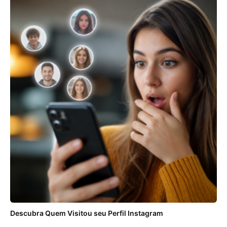
Descubra Quem Visitou seu Perfil Instagram