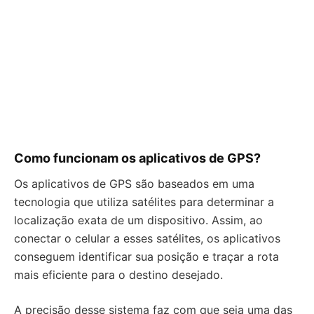
Como funcionam os aplicativos de GPS?
Os aplicativos de GPS são baseados em uma
tecnologia que utiliza satélites para determinar a
localização exata de um dispositivo. Assim, ao
conectar o celular a esses satélites, os aplicativos
conseguem identificar sua posição e traçar a rota
mais eficiente para o destino desejado.
A precisão desse sistema faz com que seja uma das