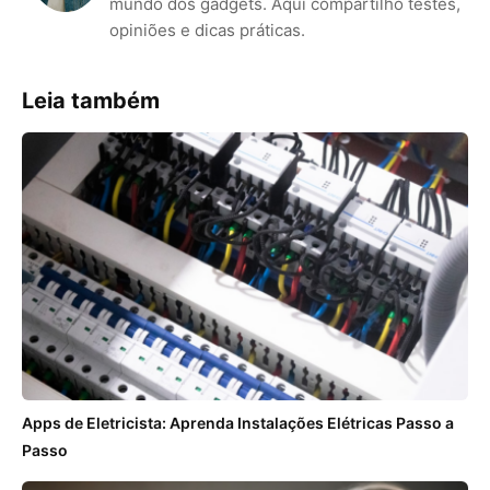
mundo dos gadgets. Aqui compartilho testes,
opiniões e dicas práticas.
Leia também
Apps de Eletricista: Aprenda Instalações Elétricas Passo a
Passo