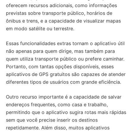
oferecem recursos adicionais, como informações
previstas sobre transporte público, horários de
ônibus e trens, e a capacidade de visualizar mapas
em modo satélite ou terrestre.
Essas funcionalidades extras tornam o aplicativo útil
não apenas para quem dirige, mas também para
quem utiliza transporte público ou prefere caminhar.
Portanto, com tantas opções disponíveis, esses
aplicativos de GPS gratuitos são capazes de atender
diferentes tipos de usuários com grande eficiência.
Outro recurso importante é a capacidade de salvar
endereços frequentes, como casa e trabalho,
permitindo que o aplicativo sugira rotas mais rápidas
sem que você precise inserir os destinos
repetidamente. Além disso, muitos aplicativos