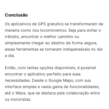
Conclusão
Os aplicativos de GPS gratuitos se transformaram de
maneira como nos locomovemos. Seja para evitar o
trânsito, encontrar o melhor caminho ou
simplesmente chegar ao destino de forma segura,
essas ferramentas se tornaram indispensáveis ​​no dia
a dia.
Então, com tantas opções disponíveis, é possível
encontrar o aplicativo perfeito para suas
necessidades. Desde o Google Maps, com sua
interface simples e vasta gama de funcionalidades,
até o Waze, que se destaca pela colaboração entre
os motoristas.