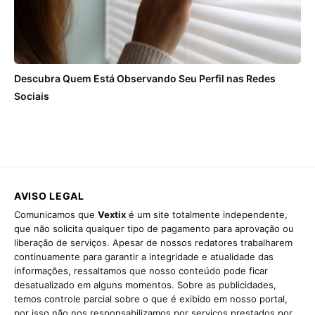
Descubra Quem Está Observando Seu Perfil nas Redes
Sociais
AVISO LEGAL
Comunicamos que
Vextix
é um site totalmente independente,
que não solicita qualquer tipo de pagamento para aprovação ou
liberação de serviços. Apesar de nossos redatores trabalharem
continuamente para garantir a integridade e atualidade das
informações, ressaltamos que nosso conteúdo pode ficar
desatualizado em alguns momentos. Sobre as publicidades,
temos controle parcial sobre o que é exibido em nosso portal,
por isso não nos responsabilizamos por serviços prestados por