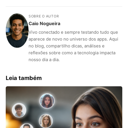
SOBRE O AUTOR
Caio Nogueira
Vivo conectado e sempre testando tudo que
aparece de novo no universo dos apps. Aqui
no blog, compartilho dicas, análises e
reflexões sobre como a tecnologia impacta
nosso dia a dia.
Leia também