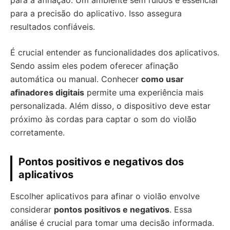
para a afinação. Um ambiente sem ruídos é essencial
para a precisão do aplicativo. Isso assegura
resultados confiáveis.
É crucial entender as funcionalidades dos aplicativos.
Sendo assim eles podem oferecer afinação
automática ou manual. Conhecer
como usar
afinadores digitais
permite uma experiência mais
personalizada. Além disso, o dispositivo deve estar
próximo às cordas para captar o som do violão
corretamente.
Pontos positivos e negativos dos
aplicativos
Escolher aplicativos para afinar o violão envolve
considerar
pontos positivos e negativos
. Essa
análise é crucial para tomar uma decisão informada.