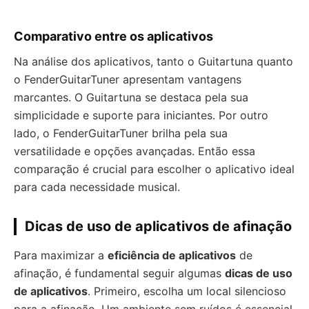
Comparativo entre os aplicativos
Na análise dos aplicativos, tanto o Guitartuna quanto
o FenderGuitarTuner apresentam vantagens
marcantes. O Guitartuna se destaca pela sua
simplicidade e suporte para iniciantes. Por outro
lado, o FenderGuitarTuner brilha pela sua
versatilidade e opções avançadas. Então essa
comparação é crucial para escolher o aplicativo ideal
para cada necessidade musical.
Dicas de uso de aplicativos de afinação
Para maximizar a
eficiência de aplicativos
de
afinação, é fundamental seguir algumas
dicas de uso
de aplicativos
. Primeiro, escolha um local silencioso