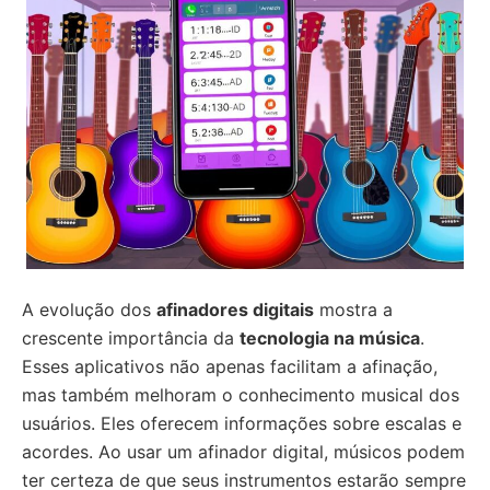
A evolução dos
afinadores digitais
mostra a
crescente importância da
tecnologia na música
.
Esses aplicativos não apenas facilitam a afinação,
mas também melhoram o conhecimento musical dos
usuários. Eles oferecem informações sobre escalas e
acordes. Ao usar um afinador digital, músicos podem
ter certeza de que seus instrumentos estarão sempre