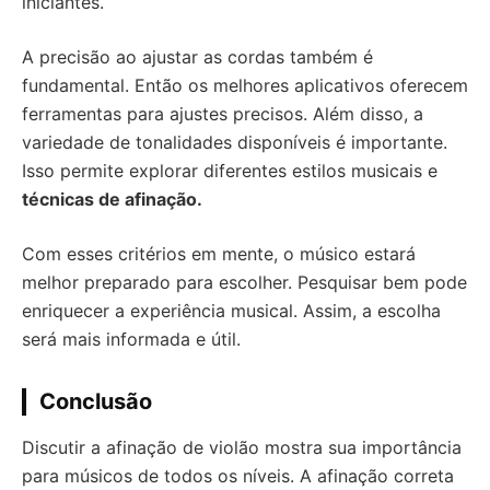
iniciantes.
A precisão ao ajustar as cordas também é
fundamental. Então os melhores aplicativos oferecem
ferramentas para ajustes precisos. Além disso, a
variedade de tonalidades disponíveis é importante.
Isso permite explorar diferentes estilos musicais e
técnicas de afinação.
Com esses critérios em mente, o músico estará
melhor preparado para escolher. Pesquisar bem pode
enriquecer a experiência musical. Assim, a escolha
será mais informada e útil.
Conclusão
Discutir a afinação de violão mostra sua importância
para músicos de todos os níveis. A afinação correta