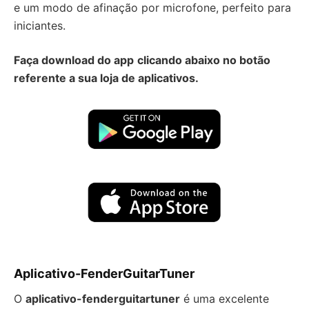
e um modo de afinação por microfone, perfeito para
iniciantes.
Faça download do app
clicando abaixo no botão
referente a sua loja de aplicativos.
Aplicativo-FenderGuitarTuner
O
aplicativo-fenderguitartuner
é uma excelente