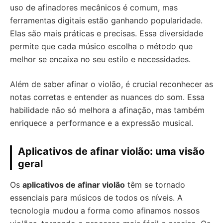
uso de afinadores mecânicos é comum, mas
ferramentas digitais estão ganhando popularidade.
Elas são mais práticas e precisas. Essa diversidade
permite que cada músico escolha o método que
melhor se encaixa no seu estilo e necessidades.
Além de saber afinar o violão, é crucial reconhecer as
notas corretas e entender as nuances do som. Essa
habilidade não só melhora a afinação, mas também
enriquece a performance e a expressão musical.
Aplicativos de afinar violão: uma visão
geral
Os
aplicativos de afinar violão
têm se tornado
essenciais para músicos de todos os níveis. A
tecnologia mudou a forma como afinamos nossos