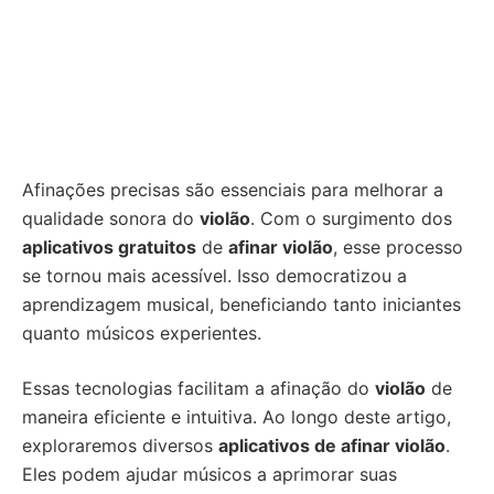
Afinações precisas são essenciais para melhorar a
qualidade sonora do
violão
. Com o surgimento dos
aplicativos gratuitos
de
afinar violão
, esse processo
se tornou mais acessível. Isso democratizou a
aprendizagem musical, beneficiando tanto iniciantes
quanto músicos experientes.
Essas tecnologias facilitam a afinação do
violão
de
maneira eficiente e intuitiva. Ao longo deste artigo,
exploraremos diversos
aplicativos de afinar violão
.
Eles podem ajudar músicos a aprimorar suas