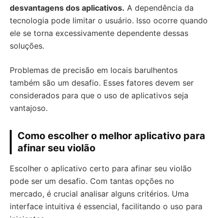
desvantagens dos aplicativos.
A dependência da
tecnologia pode limitar o usuário. Isso ocorre quando
ele se torna excessivamente dependente dessas
soluções.
Problemas de precisão em locais barulhentos
também são um desafio. Esses fatores devem ser
considerados para que o uso de aplicativos seja
vantajoso.
Como escolher o melhor aplicativo para
afinar seu violão
Escolher o aplicativo certo para afinar seu violão
pode ser um desafio. Com tantas opções no
mercado, é crucial analisar alguns critérios. Uma
interface intuitiva é essencial, facilitando o uso para