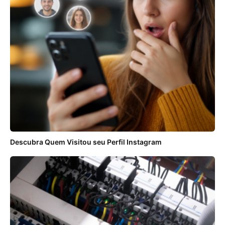
Descubra Quem Visitou seu Perfil Instagram