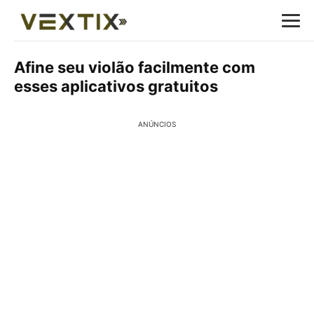
Afine seu violão facilmente com
esses aplicativos gratuitos
ANÚNCIOS