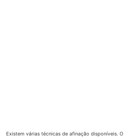
Existem várias técnicas de afinação disponíveis. O