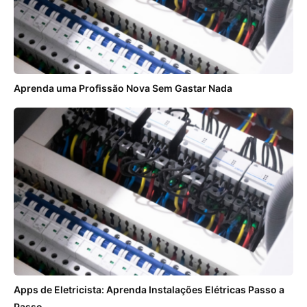
Aprenda uma Profissão Nova Sem Gastar Nada
Apps de Eletricista: Aprenda Instalações Elétricas Passo a
Passo