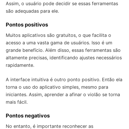
Assim, o usuário pode decidir se essas ferramentas
são adequadas para ele.
Pontos positivos
Muitos aplicativos são gratuitos, o que facilita o
acesso a uma vasta gama de usuários. Isso é um
grande benefício. Além disso, essas ferramentas são
altamente precisas, identificando ajustes necessários
rapidamente.
A interface intuitiva é outro ponto positivo. Então ela
torna o uso do aplicativo simples, mesmo para
iniciantes. Assim, aprender a afinar o violão se torna
mais fácil.
Pontos negativos
No entanto, é importante reconhecer as