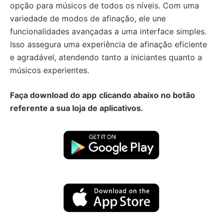
opção para músicos de todos os níveis. Com uma
variedade de modos de afinação, ele une
funcionalidades avançadas a uma interface simples.
Isso assegura uma experiência de afinação eficiente
e agradável, atendendo tanto a iniciantes quanto a
músicos experientes.
Faça download do app
clicando abaixo no botão
referente a sua loja de aplicativos.