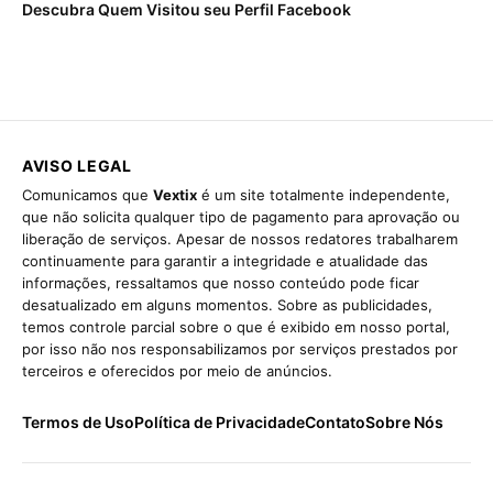
Descubra Quem Visitou seu Perfil Facebook
AVISO LEGAL
Comunicamos que
Vextix
é um site totalmente independente,
que não solicita qualquer tipo de pagamento para aprovação ou
liberação de serviços. Apesar de nossos redatores trabalharem
continuamente para garantir a integridade e atualidade das
informações, ressaltamos que nosso conteúdo pode ficar
desatualizado em alguns momentos. Sobre as publicidades,
temos controle parcial sobre o que é exibido em nosso portal,
por isso não nos responsabilizamos por serviços prestados por
terceiros e oferecidos por meio de anúncios.
Termos de Uso
Política de Privacidade
Contato
Sobre Nós