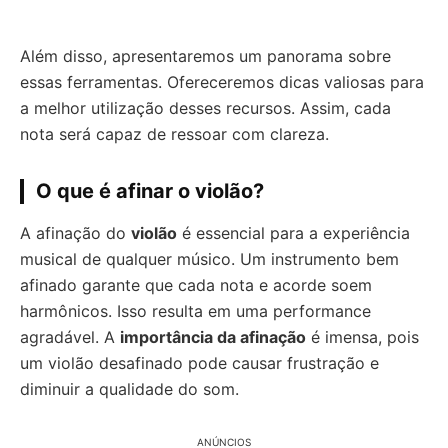
Além disso, apresentaremos um panorama sobre
essas ferramentas. Ofereceremos dicas valiosas para
a melhor utilização desses recursos. Assim, cada
nota será capaz de ressoar com clareza.
O que é afinar o violão?
A afinação do
violão
é essencial para a experiência
musical de qualquer músico. Um instrumento bem
afinado garante que cada nota e acorde soem
harmônicos. Isso resulta em uma performance
agradável. A
importância da afinação
é imensa, pois
um violão desafinado pode causar frustração e
diminuir a qualidade do som.
ANÚNCIOS