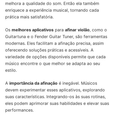
melhora a qualidade do som. Então ela também
enriquece a experiência musical, tornando cada
prática mais satisfatória.
Os
melhores aplicativos
para
afinar violão
, como o
Guitartuna e o Fender Guitar Tuner, são ferramentas
modernas. Eles facilitam a afinação precisa, assim
oferecendo soluções práticas e acessíveis. A
variedade de opções disponíveis permite que cada
músico encontre o que melhor se adapta ao seu
estilo.
A
importância da afinação
é inegável. Músicos
devem experimentar esses aplicativos, explorando
suas características. Integrando-os às suas rotinas,
eles podem aprimorar suas habilidades e elevar suas
performances.