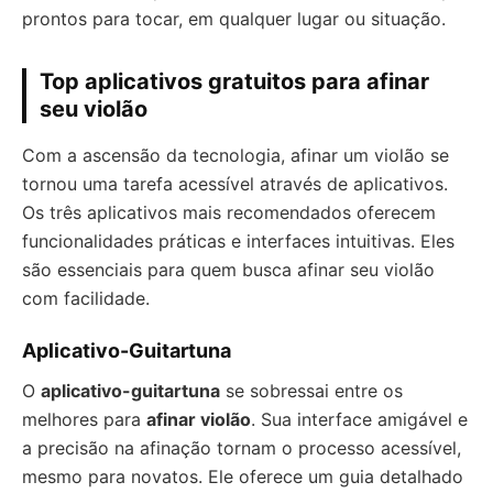
prontos para tocar, em qualquer lugar ou situação.
Top aplicativos gratuitos para afinar
seu violão
Com a ascensão da tecnologia, afinar um violão se
tornou uma tarefa acessível através de aplicativos.
Os três aplicativos mais recomendados oferecem
funcionalidades práticas e interfaces intuitivas. Eles
são essenciais para quem busca afinar seu violão
com facilidade.
Aplicativo-Guitartuna
O
aplicativo-guitartuna
se sobressai entre os
melhores para
afinar violão
. Sua interface amigável e
a precisão na afinação tornam o processo acessível,
mesmo para novatos. Ele oferece um guia detalhado