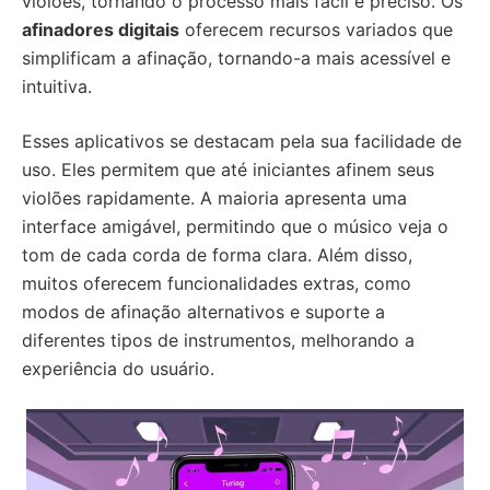
violões, tornando o processo mais fácil e preciso. Os
afinadores digitais
oferecem recursos variados que
simplificam a afinação, tornando-a mais acessível e
intuitiva.
Esses aplicativos se destacam pela sua facilidade de
uso. Eles permitem que até iniciantes afinem seus
violões rapidamente. A maioria apresenta uma
interface amigável, permitindo que o músico veja o
tom de cada corda de forma clara. Além disso,
muitos oferecem funcionalidades extras, como
modos de afinação alternativos e suporte a
diferentes tipos de instrumentos, melhorando a
experiência do usuário.