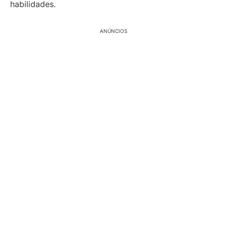
habilidades.
ANÚNCIOS