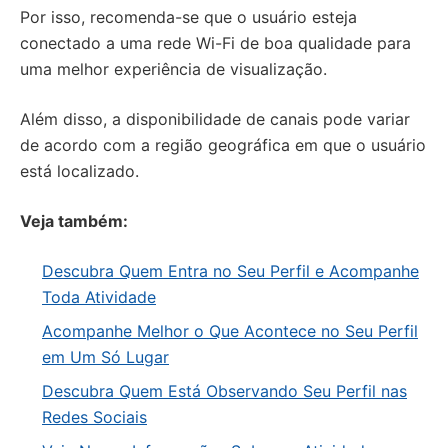
Por isso, recomenda-se que o usuário esteja
conectado a uma rede Wi-Fi de boa qualidade para
uma melhor experiência de visualização.
Além disso, a disponibilidade de canais pode variar
de acordo com a região geográfica em que o usuário
está localizado.
Veja também:
Descubra Quem Entra no Seu Perfil e Acompanhe
Toda Atividade
Acompanhe Melhor o Que Acontece no Seu Perfil
em Um Só Lugar
Descubra Quem Está Observando Seu Perfil nas
Redes Sociais