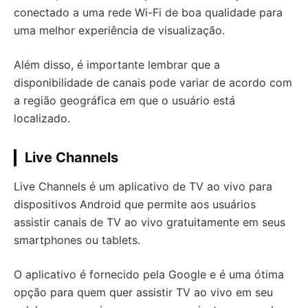
conectado a uma rede Wi-Fi de boa qualidade para
uma melhor experiência de visualização.
Além disso, é importante lembrar que a
disponibilidade de canais pode variar de acordo com
a região geográfica em que o usuário está
localizado.
Live Channels
Live Channels é um aplicativo de TV ao vivo para
dispositivos Android que permite aos usuários
assistir canais de TV ao vivo gratuitamente em seus
smartphones ou tablets.
O aplicativo é fornecido pela Google e é uma ótima
opção para quem quer assistir TV ao vivo em seu