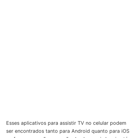
Esses aplicativos para assistir TV no celular podem
ser encontrados tanto para Android quanto para iOS