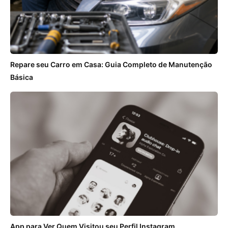
Repare seu Carro em Casa: Guia Completo de Manutenção
Básica
App para Ver Quem Visitou seu Perfil Instagram