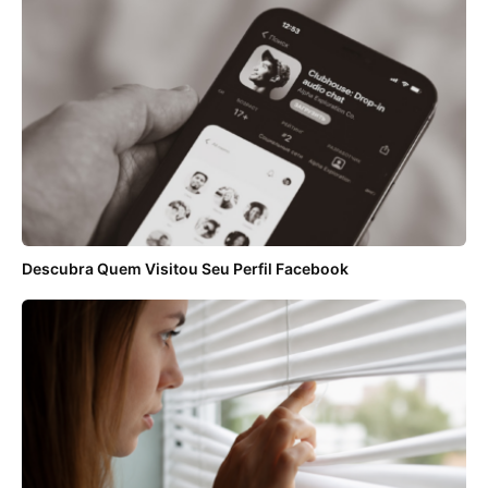
Descubra Quem Visitou Seu Perfil Facebook