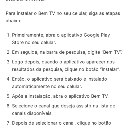
Para instalar o Bem TV no seu celular, siga as etapas
abaixo:
Primeiramente, abra o aplicativo Google Play
Store no seu celular.
Em seguida, na barra de pesquisa, digite “Bem TV”.
Logo depois, quando o aplicativo aparecer nos
resultados da pesquisa, clique no botão “Instalar”.
Então, o aplicativo será baixado e instalado
automaticamente no seu celular.
Após a instalação, abra o aplicativo Bem TV.
Selecione o canal que deseja assistir na lista de
canais disponíveis.
Depois de selecionar o canal, clique no botão