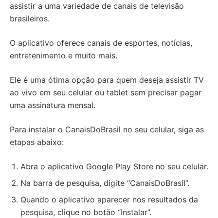
assistir a uma variedade de canais de televisão
brasileiros.
O aplicativo oferece canais de esportes, notícias,
entretenimento e muito mais.
Ele é uma ótima opção para quem deseja assistir TV
ao vivo em seu celular ou tablet sem precisar pagar
uma assinatura mensal.
Para instalar o CanaisDoBrasil no seu celular, siga as
etapas abaixo:
Abra o aplicativo Google Play Store no seu celular.
Na barra de pesquisa, digite “CanaisDoBrasil”.
Quando o aplicativo aparecer nos resultados da
pesquisa, clique no botão “Instalar”.