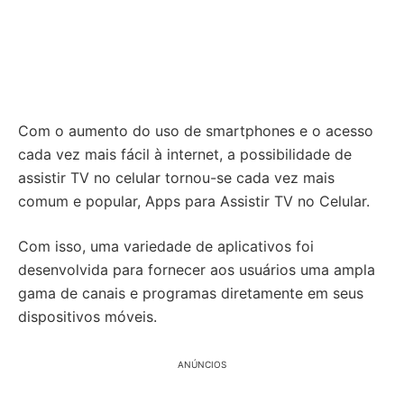
Com o aumento do uso de smartphones e o acesso
cada vez mais fácil à internet, a possibilidade de
assistir TV no celular tornou-se cada vez mais
comum e popular, Apps para Assistir TV no Celular.
Com isso, uma variedade de aplicativos foi
desenvolvida para fornecer aos usuários uma ampla
gama de canais e programas diretamente em seus
dispositivos móveis.
ANÚNCIOS