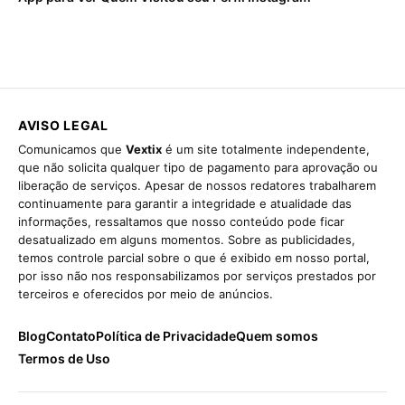
AVISO LEGAL
Comunicamos que
Vextix
é um site totalmente independente,
que não solicita qualquer tipo de pagamento para aprovação ou
liberação de serviços. Apesar de nossos redatores trabalharem
continuamente para garantir a integridade e atualidade das
informações, ressaltamos que nosso conteúdo pode ficar
desatualizado em alguns momentos. Sobre as publicidades,
temos controle parcial sobre o que é exibido em nosso portal,
por isso não nos responsabilizamos por serviços prestados por
terceiros e oferecidos por meio de anúncios.
Blog
Contato
Política de Privacidade
Quem somos
Termos de Uso