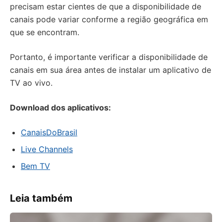
precisam estar cientes de que a disponibilidade de
canais pode variar conforme a região geográfica em
que se encontram.
Portanto, é importante verificar a disponibilidade de
canais em sua área antes de instalar um aplicativo de
TV ao vivo.
Download dos aplicativos:
CanaisDoBrasil
Live Channels
Bem TV
Leia também