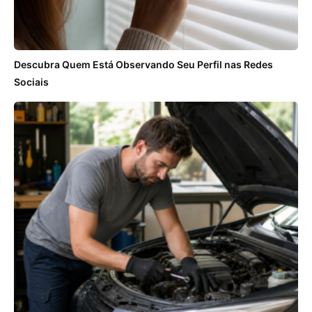
Descubra Quem Está Observando Seu Perfil nas Redes
Sociais