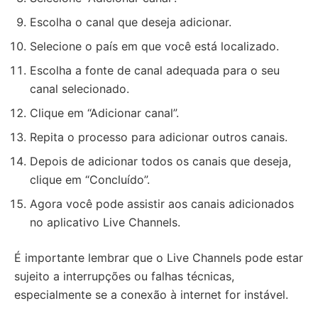
Escolha o canal que deseja adicionar.
Selecione o país em que você está localizado.
Escolha a fonte de canal adequada para o seu
canal selecionado.
Clique em “Adicionar canal”.
Repita o processo para adicionar outros canais.
Depois de adicionar todos os canais que deseja,
clique em “Concluído”.
Agora você pode assistir aos canais adicionados
no aplicativo Live Channels.
É importante lembrar que o Live Channels pode estar
sujeito a interrupções ou falhas técnicas,
especialmente se a conexão à internet for instável.