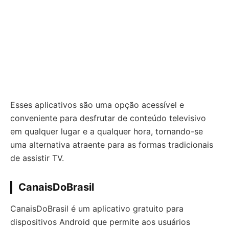
Esses aplicativos são uma opção acessível e
conveniente para desfrutar de conteúdo televisivo
em qualquer lugar e a qualquer hora, tornando-se
uma alternativa atraente para as formas tradicionais
de assistir TV.
CanaisDoBrasil
CanaisDoBrasil é um aplicativo gratuito para
dispositivos Android que permite aos usuários