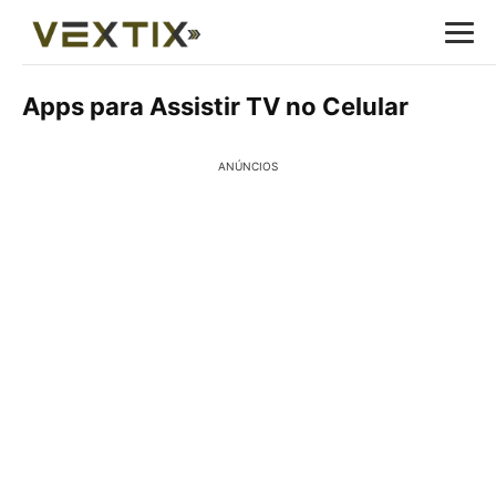
Apps para Assistir TV no Celular
ANÚNCIOS