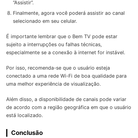
“Assistir”.
Finalmente, agora você poderá assistir ao canal
selecionado em seu celular.
É importante lembrar que o Bem TV pode estar
sujeito a interrupções ou falhas técnicas,
especialmente se a conexão à internet for instável.
Por isso, recomenda-se que o usuário esteja
conectado a uma rede Wi-Fi de boa qualidade para
uma melhor experiência de visualização.
Além disso, a disponibilidade de canais pode variar
de acordo com a região geográfica em que o usuário
está localizado.
Conclusão