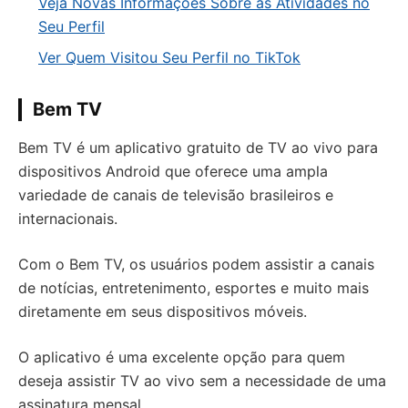
Veja Novas Informações Sobre as Atividades no
Seu Perfil
Ver Quem Visitou Seu Perfil no TikTok
Bem TV
Bem TV é um aplicativo gratuito de TV ao vivo para
dispositivos Android que oferece uma ampla
variedade de canais de televisão brasileiros e
internacionais.
Com o Bem TV, os usuários podem assistir a canais
de notícias, entretenimento, esportes e muito mais
diretamente em seus dispositivos móveis.
O aplicativo é uma excelente opção para quem
deseja assistir TV ao vivo sem a necessidade de uma
assinatura mensal.