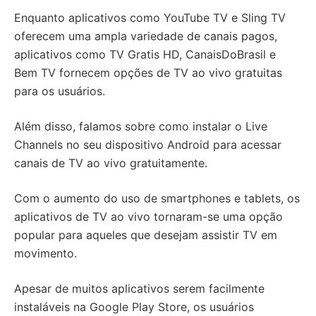
Enquanto aplicativos como YouTube TV e Sling TV
oferecem uma ampla variedade de canais pagos,
aplicativos como TV Gratis HD, CanaisDoBrasil e
Bem TV fornecem opções de TV ao vivo gratuitas
para os usuários.
Além disso, falamos sobre como instalar o Live
Channels no seu dispositivo Android para acessar
canais de TV ao vivo gratuitamente.
Com o aumento do uso de smartphones e tablets, os
aplicativos de TV ao vivo tornaram-se uma opção
popular para aqueles que desejam assistir TV em
movimento.
Apesar de muitos aplicativos serem facilmente
instaláveis na Google Play Store, os usuários