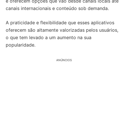
e oferecem opções que vão desde canais locais até
canais internacionais e conteúdo sob demanda.
A praticidade e flexibilidade que esses aplicativos
oferecem são altamente valorizadas pelos usuários,
o que tem levado a um aumento na sua
popularidade.
ANÚNCIOS