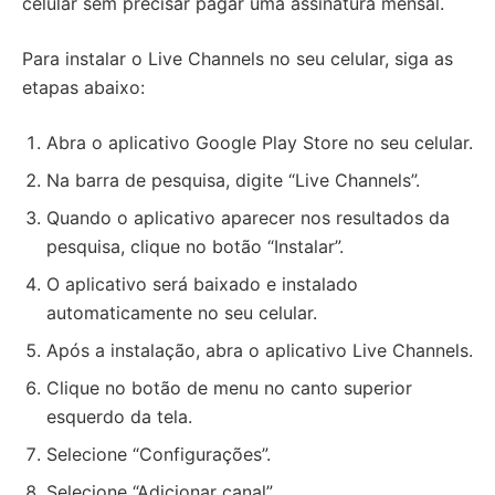
celular sem precisar pagar uma assinatura mensal.
Para instalar o Live Channels no seu celular, siga as
etapas abaixo:
Abra o aplicativo Google Play Store no seu celular.
Na barra de pesquisa, digite “Live Channels”.
Quando o aplicativo aparecer nos resultados da
pesquisa, clique no botão “Instalar”.
O aplicativo será baixado e instalado
automaticamente no seu celular.
Após a instalação, abra o aplicativo Live Channels.
Clique no botão de menu no canto superior
esquerdo da tela.
Selecione “Configurações”.
Selecione “Adicionar canal”.