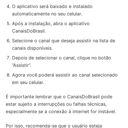
O aplicativo será baixado e instalado
automaticamente no seu celular.
Após a instalação, abra o aplicativo
CanaisDoBrasil.
Selecione o canal que deseja assistir na lista de
canais disponíveis.
Depois de selecionar o canal, clique no botão
“Assistir”.
Agora você poderá assistir ao canal selecionado
em seu celular.
É importante lembrar que o CanaisDoBrasil pode
estar sujeito a interrupções ou falhas técnicas,
especialmente se a conexão à internet for instável.
Por isso, recomenda-se que o usuário esteja