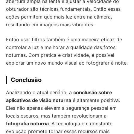
abertura ampla na lente e ajustar a velocidade do
obturador são técnicas fundamentais. Então essas
ações permitem que mais luz entre na câmera,
resultando em imagens mais vibrantes.
Então usar filtros também é uma maneira eficaz de
controlar a luz e melhorar a qualidade das fotos
noturnas. Com prática e criatividade, é possível
explorar um novo mundo visual ao fotografar à noite.
Conclusão
Analizando o atual cenário, a
conclusão sobre
aplicativos de visão noturna
é altamente positiva.
Eles não apenas elevam a segurança pessoal em
locais escuros, mas também revolucionam a
fotografia noturna
. A tecnologia em constante
evolução promete tornar esses recursos mais