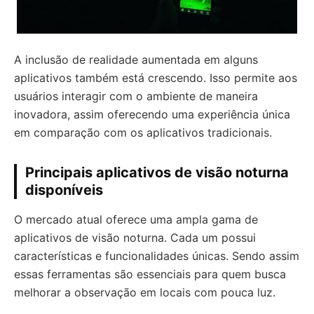
A inclusão de realidade aumentada em alguns
aplicativos também está crescendo. Isso permite aos
usuários interagir com o ambiente de maneira
inovadora, assim oferecendo uma experiência única
em comparação com os aplicativos tradicionais.
Principais aplicativos de visão noturna
disponíveis
O mercado atual oferece uma ampla gama de
aplicativos de visão noturna. Cada um possui
características e funcionalidades únicas. Sendo assim
essas ferramentas são essenciais para quem busca
melhorar a observação em locais com pouca luz.