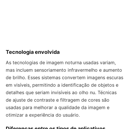
Tecnologia envolvida
As tecnologias de imagem noturna usadas variam,
mas incluem sensoriamento infravermelho e aumento
de brilho. Esses sistemas convertem imagens escuras
em visíveis, permitindo a identificação de objetos e
detalhes que seriam invisíveis ao olho nu. Técnicas
de ajuste de contraste e filtragem de cores são
usadas para melhorar a qualidade da imagem e
otimizar a experiência do usuário.
Diferenças entre os tipos de aplicativos