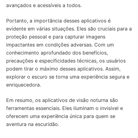
avançados e acessíveis a todos.
Portanto, a importância desses aplicativos é
evidente em várias situações. Eles são cruciais para a
proteção pessoal e para capturar imagens
impactantes em condições adversas. Com um
conhecimento aprofundado dos benefícios,
precauções e especificidades técnicas, os usuários
podem tirar o máximo desses aplicativos. Assim,
explorar o escuro se torna uma experiência segura e
enriquecedora.
Em resumo, os aplicativos de visão noturna são
ferramentas essenciais. Eles iluminam o invisível e
oferecem uma experiência única para quem se
aventura na escuridão.