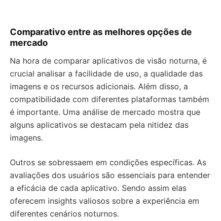
Comparativo entre as melhores opções de
mercado
Na hora de comparar aplicativos de visão noturna, é
crucial analisar a facilidade de uso, a qualidade das
imagens e os recursos adicionais. Além disso, a
compatibilidade com diferentes plataformas também
é importante. Uma análise de mercado mostra que
alguns aplicativos se destacam pela nitidez das
imagens.
Outros se sobressaem em condições específicas. As
avaliações dos usuários são essenciais para entender
a eficácia de cada aplicativo. Sendo assim elas
oferecem insights valiosos sobre a experiência em
diferentes cenários noturnos.