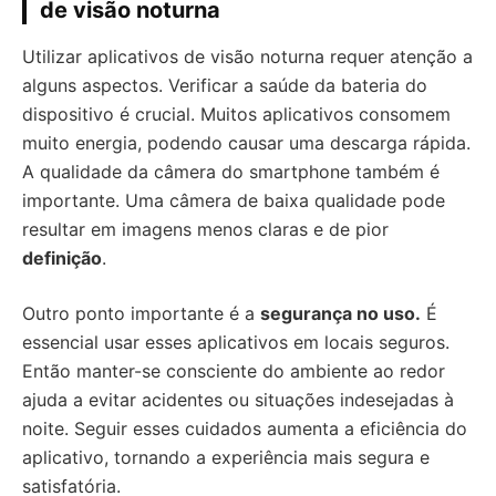
de visão noturna
Utilizar aplicativos de visão noturna requer atenção a
alguns aspectos. Verificar a saúde da bateria do
dispositivo é crucial. Muitos aplicativos consomem
muito energia, podendo causar uma descarga rápida.
A qualidade da câmera do smartphone também é
importante. Uma câmera de baixa qualidade pode
resultar em imagens menos claras e de pior
definição
.
Outro ponto importante é a
segurança no uso.
É
essencial usar esses aplicativos em locais seguros.
Então manter-se consciente do ambiente ao redor
ajuda a evitar acidentes ou situações indesejadas à
noite. Seguir esses cuidados aumenta a eficiência do
aplicativo, tornando a experiência mais segura e
satisfatória.