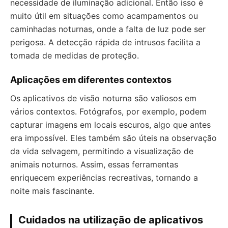
necessidade de iluminação adicional. Então isso é
muito útil em situações como acampamentos ou
caminhadas noturnas, onde a falta de luz pode ser
perigosa. A detecção rápida de intrusos facilita a
tomada de medidas de proteção.
Aplicações em diferentes contextos
Os aplicativos de visão noturna são valiosos em
vários contextos. Fotógrafos, por exemplo, podem
capturar imagens em locais escuros, algo que antes
era impossível. Eles também são úteis na observação
da vida selvagem, permitindo a visualização de
animais noturnos. Assim, essas ferramentas
enriquecem experiências recreativas, tornando a
noite mais fascinante.
Cuidados na utilização de aplicativos