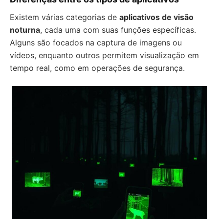
Existem várias categorias de
aplicativos de visão
noturna
, cada uma com suas funções específicas.
Alguns são focados na captura de imagens ou
vídeos, enquanto outros permitem visualização em
tempo real, como em operações de segurança.