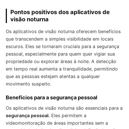
Pontos positivos dos aplicativos de
visão noturna
Os aplicativos de visão noturna oferecem benefícios
que transcendem a simples visibilidade em locais
escuros. Eles se tornaram cruciais para a segurança
pessoal, especialmente para quem quer vigiar sua
propriedade ou explorar áreas à noite. A detecção
em tempo real aumenta a tranquilidade, permitindo
que as pessoas estejam atentas a qualquer
movimento suspeito.
Benefícios para a segurança pessoal
Os aplicativos de visão noturna são essenciais para a
segurança pessoal.
Eles permitem a
videomonitoração de áreas importantes sem a