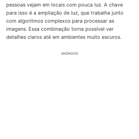
pessoas vejam em locais com pouca luz. A chave
para isso é a ampliação de luz, que trabalha junto
com algoritmos complexos para processar as
imagens. Essa combinação torna possível ver
detalhes claros até em ambientes muito escuros.
ANÚNCIOS