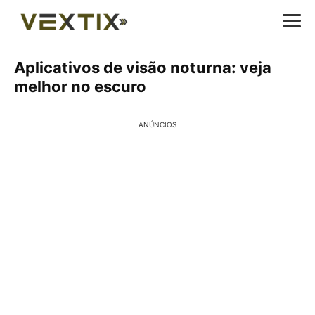
Aplicativos de visão noturna: veja
melhor no escuro
ANÚNCIOS