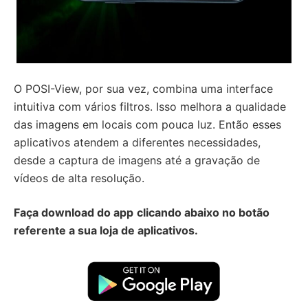
O POSI-View, por sua vez, combina uma interface
intuitiva com vários filtros. Isso melhora a qualidade
das imagens em locais com pouca luz. Então esses
aplicativos atendem a diferentes necessidades,
desde a captura de imagens até a gravação de
vídeos de alta resolução.
Faça download do app
clicando abaixo no botão
referente a sua loja de aplicativos.