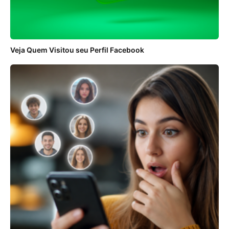
Veja Quem Visitou seu Perfil Facebook