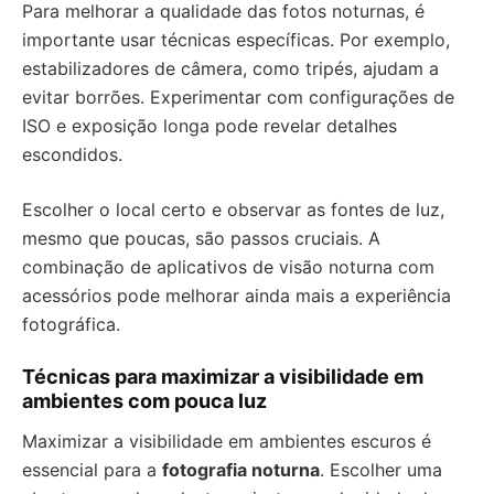
Para melhorar a qualidade das fotos noturnas, é
importante usar técnicas específicas. Por exemplo,
estabilizadores de câmera, como tripés, ajudam a
evitar borrões. Experimentar com configurações de
ISO e exposição longa pode revelar detalhes
escondidos.
Escolher o local certo e observar as fontes de luz,
mesmo que poucas, são passos cruciais. A
combinação de aplicativos de visão noturna com
acessórios pode melhorar ainda mais a experiência
fotográfica.
Técnicas para maximizar a visibilidade em
ambientes com pouca luz
Maximizar a visibilidade em ambientes escuros é
essencial para a
fotografia noturna
. Escolher uma