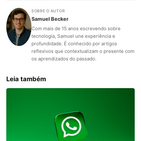
SOBRE O AUTOR
Samuel Becker
Com mais de 15 anos escrevendo sobre
tecnologia, Samuel une experiência e
profundidade. É conhecido por artigos
reflexivos que contextualizam o presente com
os aprendizados do passado.
Leia também