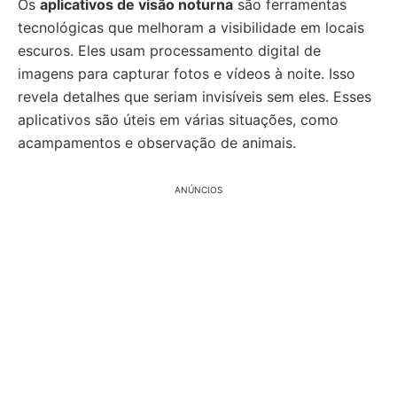
Os
aplicativos de visão noturna
são ferramentas
tecnológicas que melhoram a visibilidade em locais
escuros. Eles usam processamento digital de
imagens para capturar fotos e vídeos à noite. Isso
revela detalhes que seriam invisíveis sem eles. Esses
aplicativos são úteis em várias situações, como
acampamentos e observação de animais.
ANÚNCIOS