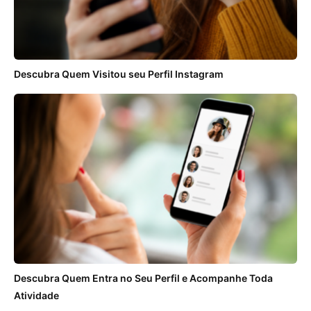
Descubra Quem Visitou seu Perfil Instagram
Descubra Quem Entra no Seu Perfil e Acompanhe Toda
Atividade