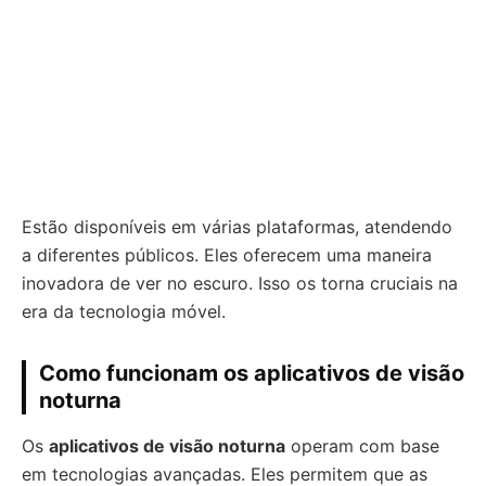
Estão disponíveis em várias plataformas, atendendo
a diferentes públicos. Eles oferecem uma maneira
inovadora de ver no escuro. Isso os torna cruciais na
era da tecnologia móvel.
Como funcionam os aplicativos de visão
noturna
Os
aplicativos de visão noturna
operam com base
em tecnologias avançadas. Eles permitem que as