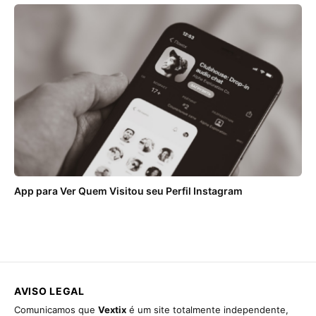
App para Ver Quem Visitou seu Perfil Instagram
AVISO LEGAL
Comunicamos que
Vextix
é um site totalmente independente,