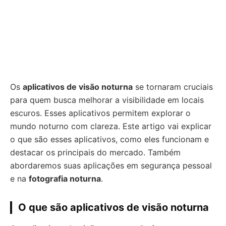
Os
aplicativos de visão noturna
se tornaram cruciais
para quem busca melhorar a visibilidade em locais
escuros. Esses aplicativos permitem explorar o
mundo noturno com clareza. Este artigo vai explicar
o que são esses aplicativos, como eles funcionam e
destacar os principais do mercado. Também
abordaremos suas aplicações em segurança pessoal
e na
fotografia noturna
.
O que são aplicativos de visão noturna