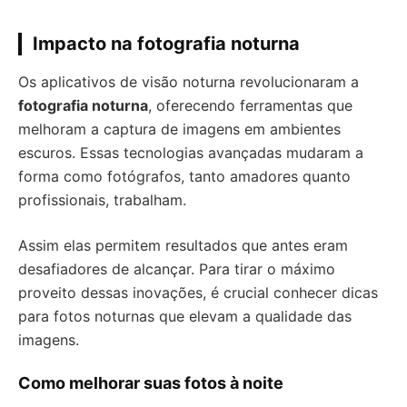
Impacto na fotografia noturna
Os aplicativos de visão noturna revolucionaram a
fotografia noturna
, oferecendo ferramentas que
melhoram a captura de imagens em ambientes
escuros. Essas tecnologias avançadas mudaram a
forma como fotógrafos, tanto amadores quanto
profissionais, trabalham.
Assim elas permitem resultados que antes eram
desafiadores de alcançar. Para tirar o máximo
proveito dessas inovações, é crucial conhecer dicas
para fotos noturnas que elevam a qualidade das
imagens.
Como melhorar suas fotos à noite