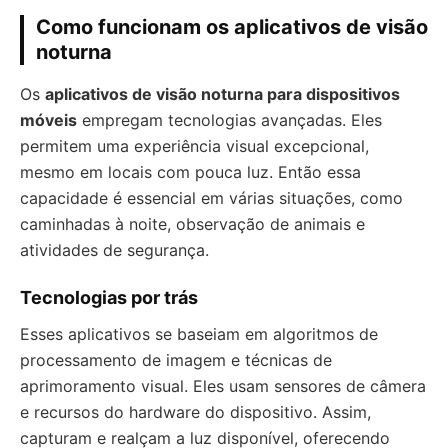
Como funcionam os aplicativos de visão
noturna
Os
aplicativos de visão noturna para dispositivos
móveis
empregam tecnologias avançadas. Eles
permitem uma experiência visual excepcional,
mesmo em locais com pouca luz. Então essa
capacidade é essencial em várias situações, como
caminhadas à noite, observação de animais e
atividades de segurança.
Tecnologias por trás
Esses aplicativos se baseiam em algoritmos de
processamento de imagem e técnicas de
aprimoramento visual. Eles usam sensores de câmera
e recursos do hardware do dispositivo. Assim,
capturam e realçam a luz disponível, oferecendo