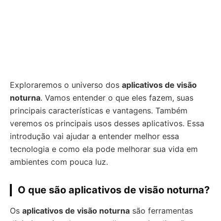
Exploraremos o universo dos
aplicativos de visão
noturna
. Vamos entender o que eles fazem, suas
principais características e vantagens. Também
veremos os principais usos desses aplicativos. Essa
introdução vai ajudar a entender melhor essa
tecnologia e como ela pode melhorar sua vida em
ambientes com pouca luz.
O que são aplicativos de visão noturna?
Os
aplicativos de visão noturna
são ferramentas