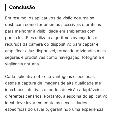
Conclusão
Em resumo, os aplicativos de visão noturna se
destacam como ferramentas acessíveis e práticas
para melhorar a visibilidade em ambientes com
pouca luz. Eles utilizam algoritmos avançados e
recursos da câmera do dispositivo para captar e
amplificar a luz disponível, tornando atividades mais
seguras e produtivas como navegação, fotografia e
vigilância noturna.
Cada aplicativo oferece vantagens específicas,
desde a captura de imagens de alta qualidade até
interfaces intuitivas e modos de visão adaptáveis ​​a
diferentes cenários. Portanto, a escolha do aplicativo
ideal deve levar em conta as necessidades
específicas do usuário, garantindo uma experiência