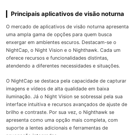
Principais aplicativos de visão noturna
O mercado de aplicativos de visão noturna apresenta
uma ampla gama de opções para quem busca
enxergar em ambientes escuros. Destacam-se o
NightCap, o Night Vision e o Nighthawk. Cada um
oferece recursos e funcionalidades distintas,
atendendo a diferentes necessidades e situações.
O NightCap se destaca pela capacidade de capturar
imagens e vídeos de alta qualidade em baixa
iluminação. Já o Night Vision se sobressai pela sua
interface intuitiva e recursos avançados de ajuste de
brilho e contraste. Por sua vez, o Nighthawk se
apresenta como uma opção mais completa, com
suporte a lentes adicionais e ferramentas de