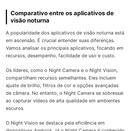
Comparativo entre os aplicativos de
visão noturna
A popularidade dos aplicativos de visão noturna está
em ascensão. É crucial entender suas diferenças.
Vamos analisar os principais aplicativos, focando em
recursos, desempenho, facilidade de uso e custo.
Os líderes, como o Night Camera e o Night Vision,
compartilham recursos semelhantes. Eles incluem
ajuste de brilho, filtros de cor e opções avançadas
de câmera. No entanto, o Night Camera se sobressai
ao capturar vídeos de alta qualidade em ambientes
escuros.
O Night Vision se destaca pela eficiência em
dispositivos Android. Já o Night Camera é conhecido