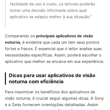
facilidade de uso e custo, os leitores poderão
tomar uma decisão informada sobre qual
aplicativo se adapta melhor à sua situação.”
Comparando os
principais aplicativos de visão
noturna
, é evidente que cada um tem seus pontos
fortes e fracos. É essencial que o leitor analise suas
necessidades específicas. Assim, poderá escolher o
aplicativo que melhor se encaixa em sua experiência.
Dicas para usar aplicativos de visão
noturna com eficiência
Para maximizar os benefícios dos aplicativos de
visão noturna, é crucial seguir algumas dicas. A Sony
e a Zeiss fornecem orientações detalhadas. Assim