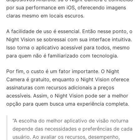
por sua performance em iOS, oferecendo imagens
claras mesmo em locais escuros.
A facilidade de uso é essencial. Então nesse ponto, o
Night Vision se sobressai com sua interface intuitiva.
Isso torna o aplicativo acessível para todos, mesmo
para quem não é familiarizado com tecnologia.
Por fim, o custo é um fator importante. O Night
Camera é gratuito, enquanto o Night Vision oferece
assinaturas com recursos adicionais a preços
acessíveis. Assim, o Night Vision pode ser a melhor
opção para quem busca uma experiência completa.
“A escolha do melhor aplicativo de visão noturna
depende das necessidades e preferências de cada
usuário. Ao avaliar os recursos, desempenho,