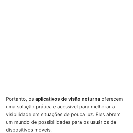
Portanto, os
aplicativos de visão noturna
oferecem
uma solução prática e acessível para melhorar a
visibilidade em situações de pouca luz. Eles abrem
um mundo de possibilidades para os usuários de
dispositivos móveis.