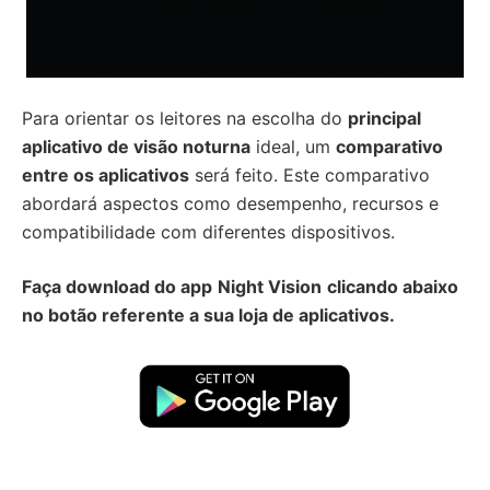
Para orientar os leitores na escolha do
principal
aplicativo de visão noturna
ideal, um
comparativo
entre os aplicativos
será feito. Este comparativo
abordará aspectos como desempenho, recursos e
compatibilidade com diferentes dispositivos.
Faça download do app
Night Vision
clicando abaixo
no botão referente a sua loja de aplicativos.