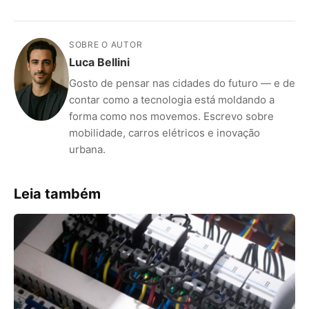
SOBRE O AUTOR
Luca Bellini
Gosto de pensar nas cidades do futuro — e de
contar como a tecnologia está moldando a
forma como nos movemos. Escrevo sobre
mobilidade, carros elétricos e inovação
urbana.
Leia também