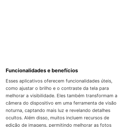
Funcionalidades e benefícios
Esses aplicativos oferecem funcionalidades úteis,
como ajustar o brilho e o contraste da tela para
melhorar a visibilidade. Eles também transformam a
câmera do dispositivo em uma ferramenta de visão
noturna, captando mais luz e revelando detalhes
ocultos. Além disso, muitos incluem recursos de
edição de imagens, permitindo melhorar as fotos