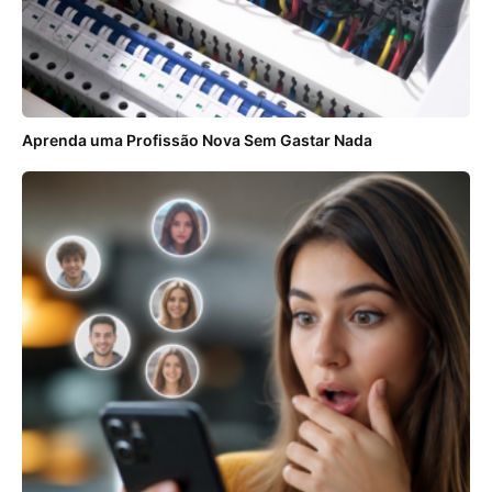
Aprenda uma Profissão Nova Sem Gastar Nada