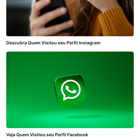
Descubra Quem Visitou seu Perfil Instagram
Veja Quem Visitou seu Perfil Facebook