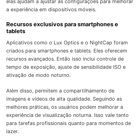
elas ajudam a ajustar as configurações para melhorar
a experiência em dispositivos móveis.
Recursos exclusivos para smartphones e
tablets
Aplicativos como o Lux Optics e o NightCap foram
criados para smartphones e tablets. Eles oferecem
recursos avançados. Então isso inclui controle de
tempo de exposição, ajuste de sensibilidade ISO e
ativação de modo noturno.
Além disso, permitem a compartilhamento de
imagens e vídeos de alta qualidade. Seguindo as
melhores práticas, os usuários podem melhorar a
experiência de visualização noturna. Isso vale tanto
para tarefas profissionais quanto para momentos de
lazer.