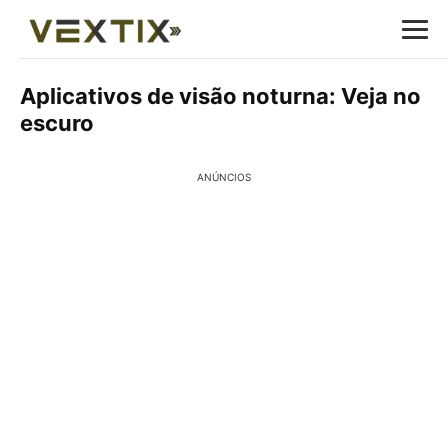
Aplicativos de visão noturna: Veja no
escuro
ANÚNCIOS