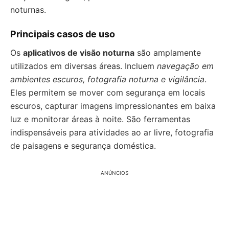
noturnas.
Principais casos de uso
Os
aplicativos de visão noturna
são amplamente
utilizados em diversas áreas. Incluem
navegação em
ambientes escuros, fotografia noturna e vigilância
.
Eles permitem se mover com segurança em locais
escuros, capturar imagens impressionantes em baixa
luz e monitorar áreas à noite. São ferramentas
indispensáveis para atividades ao ar livre, fotografia
de paisagens e segurança doméstica.
ANÚNCIOS