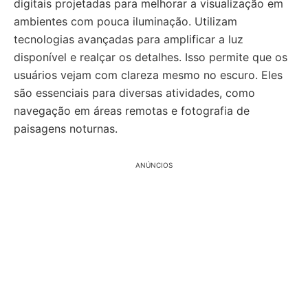
digitais projetadas para melhorar a visualização em
ambientes com pouca iluminação. Utilizam
tecnologias avançadas para amplificar a luz
disponível e realçar os detalhes. Isso permite que os
usuários vejam com clareza mesmo no escuro. Eles
são essenciais para diversas atividades, como
navegação em áreas remotas e fotografia de
paisagens noturnas.
ANÚNCIOS