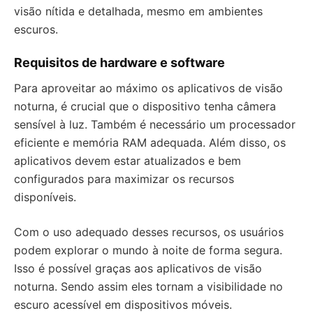
visão nítida e detalhada, mesmo em ambientes
escuros.
Requisitos de hardware e software
Para aproveitar ao máximo os aplicativos de visão
noturna, é crucial que o dispositivo tenha câmera
sensível à luz. Também é necessário um processador
eficiente e memória RAM adequada. Além disso, os
aplicativos devem estar atualizados e bem
configurados para maximizar os recursos
disponíveis.
Com o uso adequado desses recursos, os usuários
podem explorar o mundo à noite de forma segura.
Isso é possível graças aos aplicativos de visão
noturna. Sendo assim eles tornam a visibilidade no
escuro acessível em dispositivos móveis.