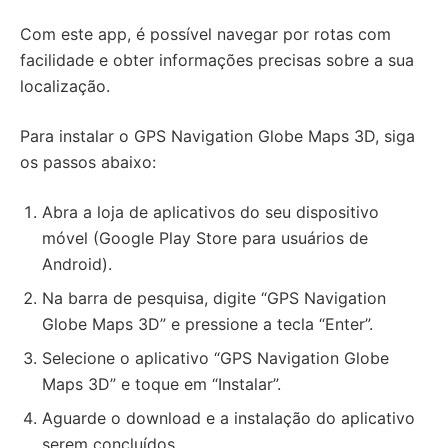
Com este app, é possível navegar por rotas com
facilidade e obter informações precisas sobre a sua
localização.
Para instalar o GPS Navigation Globe Maps 3D, siga
os passos abaixo:
Abra a loja de aplicativos do seu dispositivo
móvel (Google Play Store para usuários de
Android).
Na barra de pesquisa, digite “GPS Navigation
Globe Maps 3D” e pressione a tecla “Enter”.
Selecione o aplicativo “GPS Navigation Globe
Maps 3D” e toque em “Instalar”.
Aguarde o download e a instalação do aplicativo
serem concluídos.