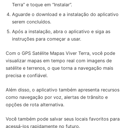
Terra” e toque em “Instalar”.
Aguarde o download e a instalação do aplicativo
serem concluídos.
Após a instalação, abra o aplicativo e siga as
instruções para começar a usar.
Com o GPS Satélite Mapas Viver Terra, você pode
visualizar mapas em tempo real com imagens de
satélite e terrenos, o que torna a navegação mais
precisa e confiável.
Além disso, o aplicativo também apresenta recursos
como navegação por voz, alertas de trânsito e
opções de rota alternativa.
Você também pode salvar seus locais favoritos para
acessá-los rapidamente no futuro.