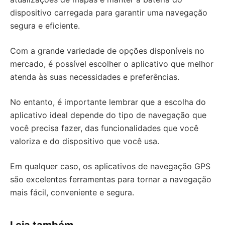
dispositivo carregada para garantir uma navegação
segura e eficiente.
Com a grande variedade de opções disponíveis no
mercado, é possível escolher o aplicativo que melhor
atenda às suas necessidades e preferências.
No entanto, é importante lembrar que a escolha do
aplicativo ideal depende do tipo de navegação que
você precisa fazer, das funcionalidades que você
valoriza e do dispositivo que você usa.
Em qualquer caso, os aplicativos de navegação GPS
são excelentes ferramentas para tornar a navegação
mais fácil, conveniente e segura.