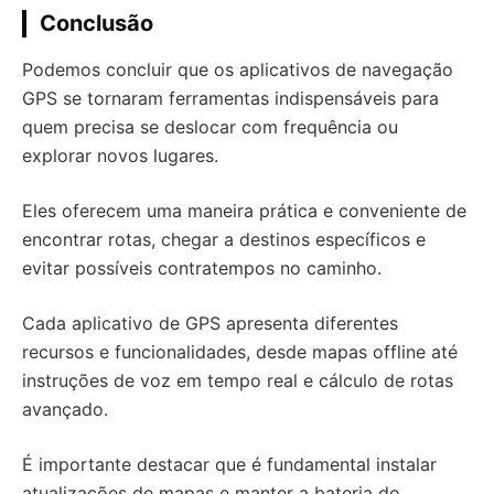
Conclusão
Podemos concluir que os aplicativos de navegação
GPS se tornaram ferramentas indispensáveis para
quem precisa se deslocar com frequência ou
explorar novos lugares.
Eles oferecem uma maneira prática e conveniente de
encontrar rotas, chegar a destinos específicos e
evitar possíveis contratempos no caminho.
Cada aplicativo de GPS apresenta diferentes
recursos e funcionalidades, desde mapas offline até
instruções de voz em tempo real e cálculo de rotas
avançado.
É importante destacar que é fundamental instalar
atualizações de mapas e manter a bateria do