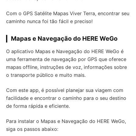
Com o GPS Satélite Mapas Viver Terra, encontrar seu
caminho nunca foi tão fácil e preciso!
Mapas e Navegação do HERE WeGo
O aplicativo Mapas e Navegação do HERE WeGo é
uma ferramenta de navegação por GPS que oferece
mapas offline, instruções de voz, informações sobre
o transporte público e muito mais.
Com este app, é possível planejar sua viagem com
facilidade e encontrar o caminho para o seu destino
de forma rápida e eficiente.
Para instalar o Mapas e Navegação do HERE WeGo,
siga os passos abaixo: