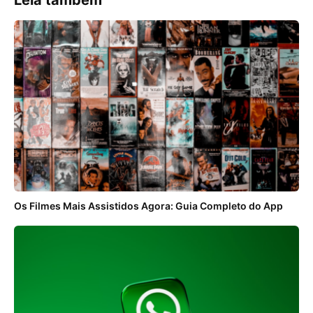
Leia também
Os Filmes Mais Assistidos Agora: Guia Completo do App