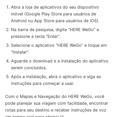
Abra a loja de aplicativos do seu dispositivo
móvel (Google Play Store para usuários de
Android ou App Store para usuários de iOS).
Na barra de pesquisa, digite “HERE WeGo” e
pressione a tecla “Enter”.
Selecione o aplicativo “HERE WeGo” e toque em
“Instalar”.
Aguarde o download e a instalação do aplicativo
serem concluídos.
Após a instalação, abra o aplicativo e siga as
instruções para começar a usar.
Com o Mapas e Navegação do HERE WeGo, você
pode planejar sua viagem com facilidade, encontrar
rotas para seu destino e receber instruções de voz
em tempo real para chegar lá.