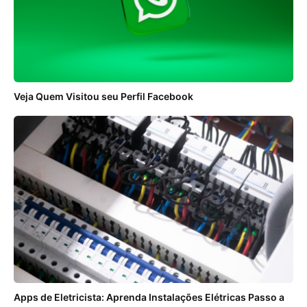
Veja Quem Visitou seu Perfil Facebook
Apps de Eletricista: Aprenda Instalações Elétricas Passo a