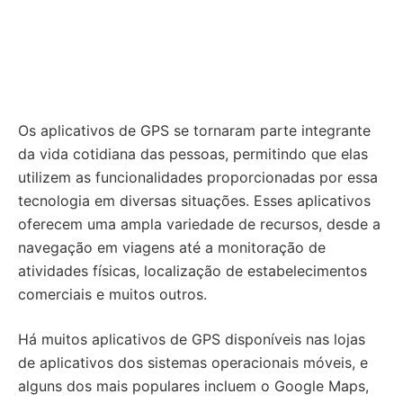
Os aplicativos de GPS se tornaram parte integrante
da vida cotidiana das pessoas, permitindo que elas
utilizem as funcionalidades proporcionadas por essa
tecnologia em diversas situações. Esses aplicativos
oferecem uma ampla variedade de recursos, desde a
navegação em viagens até a monitoração de
atividades físicas, localização de estabelecimentos
comerciais e muitos outros.
Há muitos aplicativos de GPS disponíveis nas lojas
de aplicativos dos sistemas operacionais móveis, e
alguns dos mais populares incluem o Google Maps,