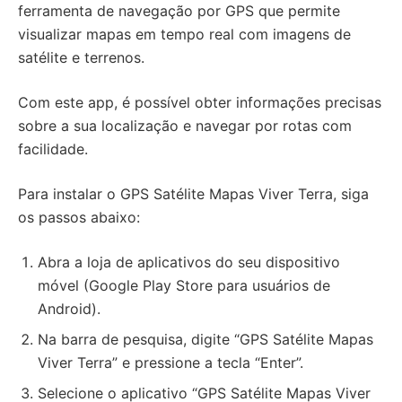
ferramenta de navegação por GPS que permite
visualizar mapas em tempo real com imagens de
satélite e terrenos.
Com este app, é possível obter informações precisas
sobre a sua localização e navegar por rotas com
facilidade.
Para instalar o GPS Satélite Mapas Viver Terra, siga
os passos abaixo:
Abra a loja de aplicativos do seu dispositivo
móvel (Google Play Store para usuários de
Android).
Na barra de pesquisa, digite “GPS Satélite Mapas
Viver Terra” e pressione a tecla “Enter”.
Selecione o aplicativo “GPS Satélite Mapas Viver