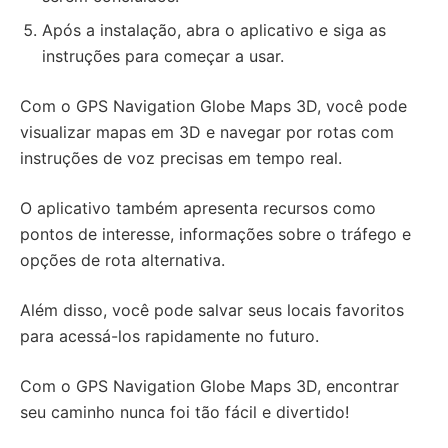
Após a instalação, abra o aplicativo e siga as
instruções para começar a usar.
Com o GPS Navigation Globe Maps 3D, você pode
visualizar mapas em 3D e navegar por rotas com
instruções de voz precisas em tempo real.
O aplicativo também apresenta recursos como
pontos de interesse, informações sobre o tráfego e
opções de rota alternativa.
Além disso, você pode salvar seus locais favoritos
para acessá-los rapidamente no futuro.
Com o GPS Navigation Globe Maps 3D, encontrar
seu caminho nunca foi tão fácil e divertido!