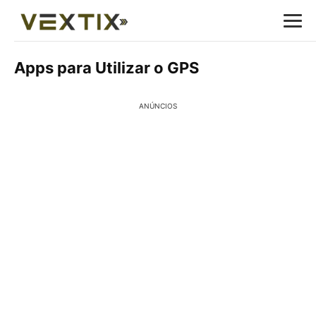
Apps para Utilizar o GPS
ANÚNCIOS