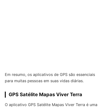
Em resumo, os aplicativos de GPS são essenciais
para muitas pessoas em suas vidas diárias.
GPS Satélite Mapas Viver Terra
O aplicativo GPS Satélite Mapas Viver Terra é uma