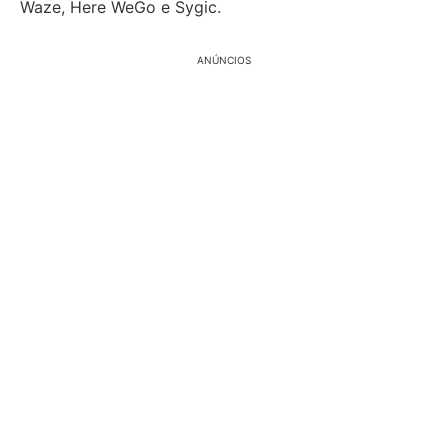
Waze, Here WeGo e Sygic.
ANÚNCIOS