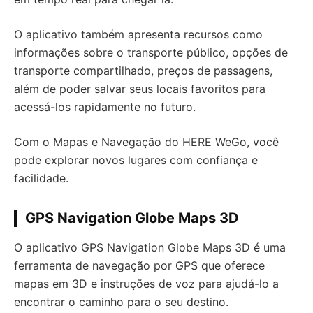
O aplicativo também apresenta recursos como
informações sobre o transporte público, opções de
transporte compartilhado, preços de passagens,
além de poder salvar seus locais favoritos para
acessá-los rapidamente no futuro.
Com o Mapas e Navegação do HERE WeGo, você
pode explorar novos lugares com confiança e
facilidade.
GPS Navigation Globe Maps 3D
O aplicativo GPS Navigation Globe Maps 3D é uma
ferramenta de navegação por GPS que oferece
mapas em 3D e instruções de voz para ajudá-lo a
encontrar o caminho para o seu destino.