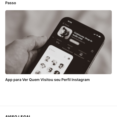
Passo
App para Ver Quem Visitou seu Perfil Instagram
AVISO LEGAL