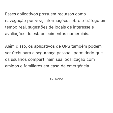
Esses aplicativos possuem recursos como
navegação por voz, informações sobre o tráfego em
tempo real, sugestões de locais de interesse e
avaliações de estabelecimentos comerciais.
Além disso, os aplicativos de GPS também podem
ser úteis para a segurança pessoal, permitindo que
os usuários compartilhem sua localização com
amigos e familiares em caso de emergência.
ANÚNCIOS