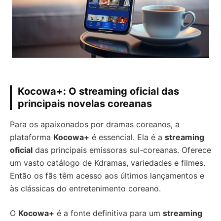
Kocowa+: O streaming oficial das
principais novelas coreanas
Para os apaixonados por dramas coreanos, a
plataforma
Kocowa+
é essencial. Ela é a
streaming
oficial
das principais emissoras sul-coreanas. Oferece
um vasto catálogo de Kdramas, variedades e filmes.
Então os fãs têm acesso aos últimos lançamentos e
às clássicas do entretenimento coreano.
O
Kocowa+
é a fonte definitiva para um
streaming