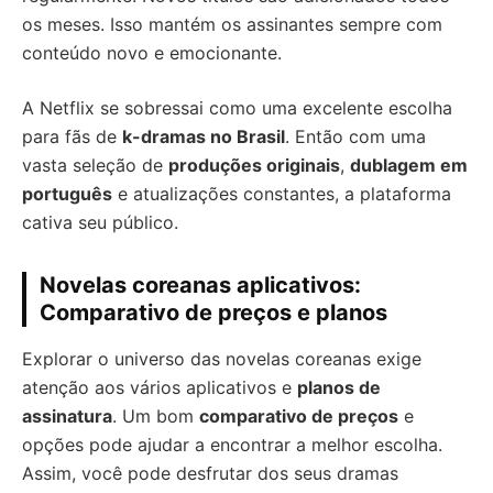
os meses. Isso mantém os assinantes sempre com
conteúdo novo e emocionante.
A Netflix se sobressai como uma excelente escolha
para fãs de
k-dramas no Brasil
. Então com uma
vasta seleção de
produções originais
,
dublagem em
português
e atualizações constantes, a plataforma
cativa seu público.
Novelas coreanas aplicativos:
Comparativo de preços e planos
Explorar o universo das novelas coreanas exige
atenção aos vários aplicativos e
planos de
assinatura
. Um bom
comparativo de preços
e
opções pode ajudar a encontrar a melhor escolha.
Assim, você pode desfrutar dos seus dramas