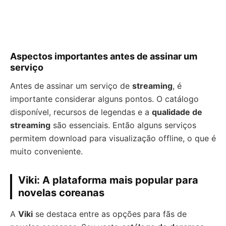
Aspectos importantes antes de assinar um
serviço
Antes de assinar um serviço de
streaming
, é
importante considerar alguns pontos. O catálogo
disponível, recursos de legendas e a
qualidade de
streaming
são essenciais. Então alguns serviços
permitem download para visualização offline, o que é
muito conveniente.
Viki: A plataforma mais popular para
novelas coreanas
A
Viki
se destaca entre as opções para fãs de