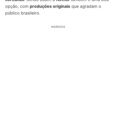
opção, com
produções originais
que agradam o
público brasileiro.
ANÚNCIOS