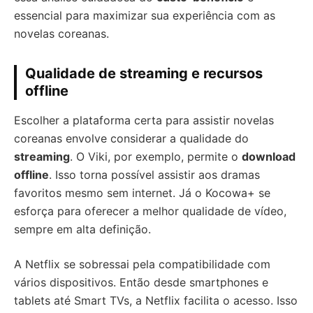
essencial para maximizar sua experiência com as
novelas coreanas.
Qualidade de streaming e recursos
offline
Escolher a plataforma certa para assistir novelas
coreanas envolve considerar a qualidade do
streaming
. O Viki, por exemplo, permite o
download
offline
. Isso torna possível assistir aos dramas
favoritos mesmo sem internet. Já o Kocowa+ se
esforça para oferecer a melhor qualidade de vídeo,
sempre em alta definição.
A Netflix se sobressai pela compatibilidade com
vários dispositivos. Então desde smartphones e
tablets até Smart TVs, a Netflix facilita o acesso. Isso