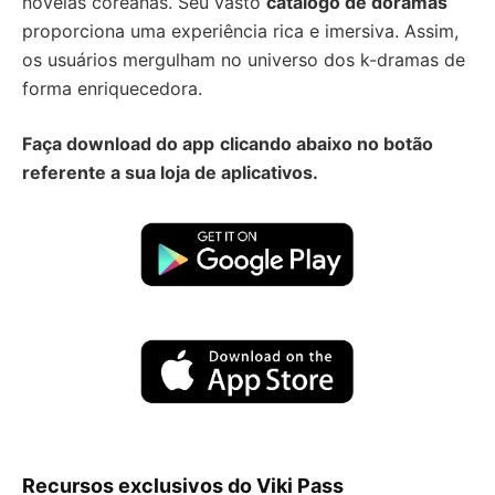
novelas coreanas. Seu vasto
catálogo de doramas
proporciona uma experiência rica e imersiva. Assim,
os usuários mergulham no universo dos k-dramas de
forma enriquecedora.
Faça download do app
clicando abaixo no botão
referente a sua loja de aplicativos.
Recursos exclusivos do Viki Pass