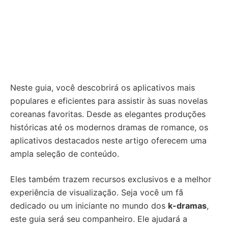
Neste guia, você descobrirá os aplicativos mais
populares e eficientes para assistir às suas novelas
coreanas favoritas. Desde as elegantes produções
históricas até os modernos dramas de romance, os
aplicativos destacados neste artigo oferecem uma
ampla seleção de conteúdo.
Eles também trazem recursos exclusivos e a melhor
experiência de visualização. Seja você um fã
dedicado ou um iniciante no mundo dos
k-dramas
,
este guia será seu companheiro. Ele ajudará a