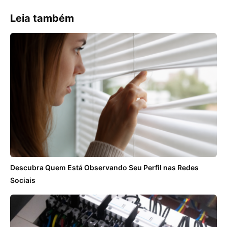
Leia também
Descubra Quem Está Observando Seu Perfil nas Redes
Sociais