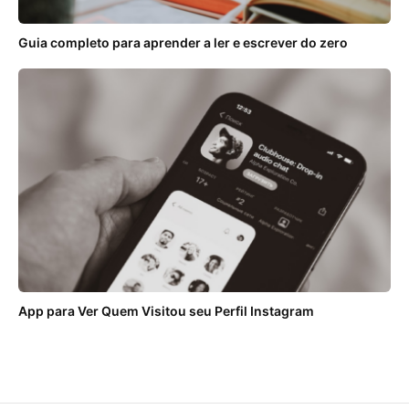
Guia completo para aprender a ler e escrever do zero
App para Ver Quem Visitou seu Perfil Instagram