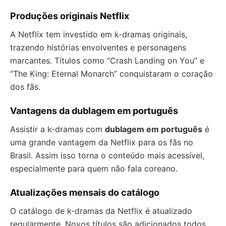
Produções originais Netflix
A Netflix tem investido em k-dramas originais,
trazendo histórias envolventes e personagens
marcantes. Títulos como “Crash Landing on You” e
“The King: Eternal Monarch” conquistaram o coração
dos fãs.
Vantagens da dublagem em português
Assistir a k-dramas com
dublagem em português
é
uma grande vantagem da Netflix para os fãs no
Brasil. Assim isso torna o conteúdo mais acessível,
especialmente para quem não fala coreano.
Atualizações mensais do catálogo
O catálogo de k-dramas da Netflix é atualizado
regularmente. Novos títulos são adicionados todos