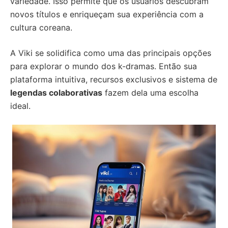
variedade. Isso permite que os usuários descubram
novos títulos e enriqueçam sua experiência com a
cultura coreana.
A Viki se solidifica como uma das principais opções
para explorar o mundo dos k-dramas. Então sua
plataforma intuitiva, recursos exclusivos e sistema de
legendas colaborativas
fazem dela uma escolha
ideal.