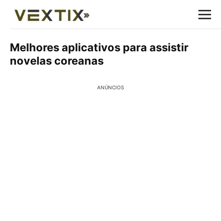
Melhores aplicativos para assistir
novelas coreanas
ANÚNCIOS