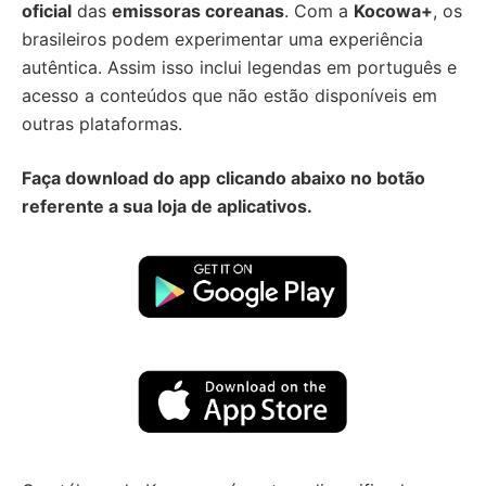
oficial
das
emissoras coreanas
. Com a
Kocowa+
, os
brasileiros podem experimentar uma experiência
autêntica. Assim isso inclui legendas em português e
acesso a conteúdos que não estão disponíveis em
outras plataformas.
Faça download do app
clicando abaixo no botão
referente a sua loja de aplicativos.