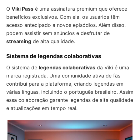
O
Viki Pass
é uma assinatura premium que oferece
benefícios exclusivos. Com ela, os usuários têm
acesso antecipado a novos episódios. Além disso,
podem assistir sem anúncios e desfrutar de
streaming
de alta qualidade.
Sistema de legendas colaborativas
O sistema de
legendas colaborativas
da Viki é uma
marca registrada. Uma comunidade ativa de fãs
contribui para a plataforma, criando legendas em
várias línguas, incluindo o português brasileiro. Assim
essa colaboração garante legendas de alta qualidade
e atualizações em tempo real.