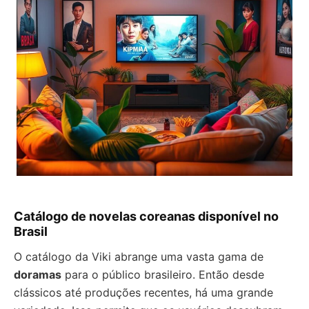
Catálogo de novelas coreanas disponível no
Brasil
O catálogo da Viki abrange uma vasta gama de
doramas
para o público brasileiro. Então desde
clássicos até produções recentes, há uma grande