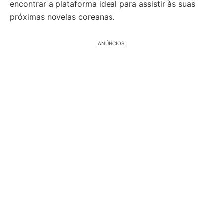
encontrar a plataforma ideal para assistir às suas
próximas novelas coreanas.
ANÚNCIOS