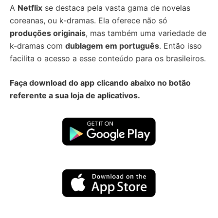
A
Netflix
se destaca pela vasta gama de novelas
coreanas, ou k-dramas. Ela oferece não só
produções originais
, mas também uma variedade de
k-dramas com
dublagem em português
. Então isso
facilita o acesso a esse conteúdo para os brasileiros.
Faça download do app
clicando abaixo no botão
referente a sua loja de aplicativos.