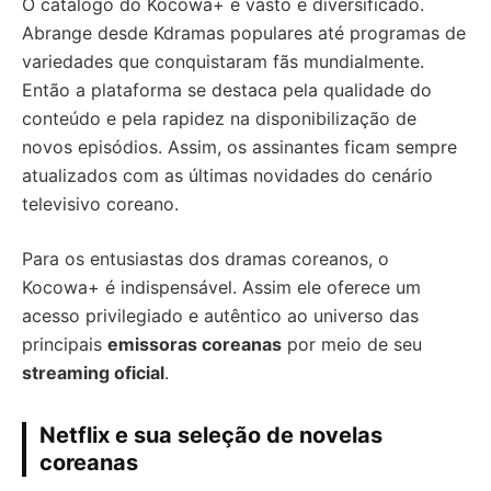
O catálogo do Kocowa+ é vasto e diversificado.
Abrange desde Kdramas populares até programas de
variedades que conquistaram fãs mundialmente.
Então a plataforma se destaca pela qualidade do
conteúdo e pela rapidez na disponibilização de
novos episódios. Assim, os assinantes ficam sempre
atualizados com as últimas novidades do cenário
televisivo coreano.
Para os entusiastas dos dramas coreanos, o
Kocowa+ é indispensável. Assim ele oferece um
acesso privilegiado e autêntico ao universo das
principais
emissoras coreanas
por meio de seu
streaming oficial
.
Netflix e sua seleção de novelas
coreanas