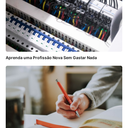
Aprenda uma Profissão Nova Sem Gastar Nada