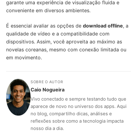
garante uma experiência de visualização fluida e
conveniente em diversos ambientes.
É essencial avaliar as opções de
download offline
, a
qualidade de vídeo e a compatibilidade com
dispositivos. Assim, você aproveita ao máximo as
novelas coreanas, mesmo com conexão limitada ou
em movimento.
SOBRE O AUTOR
Caio Nogueira
Vivo conectado e sempre testando tudo que
aparece de novo no universo dos apps. Aqui
no blog, compartilho dicas, análises e
reflexões sobre como a tecnologia impacta
nosso dia a dia.