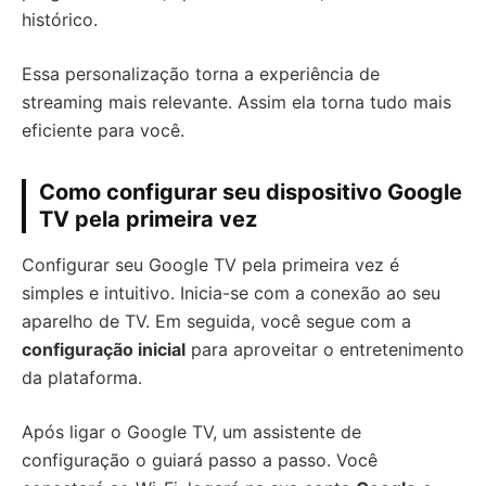
histórico.
Essa personalização torna a experiência de
streaming mais relevante. Assim ela torna tudo mais
eficiente para você.
Como configurar seu dispositivo Google
TV pela primeira vez
Configurar seu Google TV pela primeira vez é
simples e intuitivo. Inicia-se com a conexão ao seu
aparelho de TV. Em seguida, você segue com a
configuração inicial
para aproveitar o entretenimento
da plataforma.
Após ligar o Google TV, um assistente de
configuração o guiará passo a passo. Você