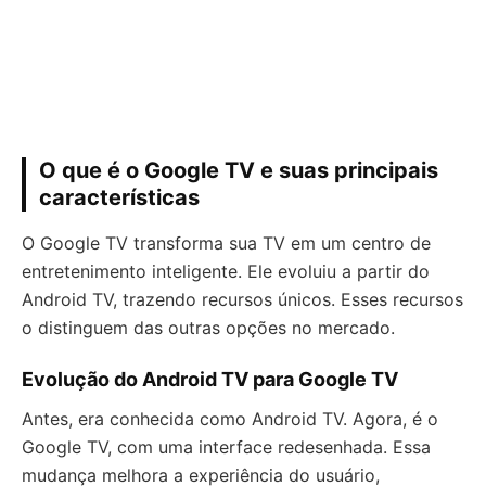
O que é o Google TV e suas principais
características
O Google TV transforma sua TV em um centro de
entretenimento inteligente. Ele evoluiu a partir do
Android TV, trazendo recursos únicos. Esses recursos
o distinguem das outras opções no mercado.
Evolução do Android TV para Google TV
Antes, era conhecida como Android TV. Agora, é o
Google TV, com uma interface redesenhada. Essa
mudança melhora a experiência do usuário,