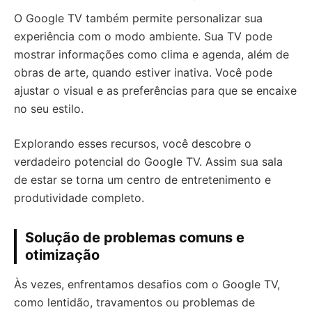
O Google TV também permite personalizar sua
experiência com o modo ambiente. Sua TV pode
mostrar informações como clima e agenda, além de
obras de arte, quando estiver inativa. Você pode
ajustar o visual e as preferências para que se encaixe
no seu estilo.
Explorando esses recursos, você descobre o
verdadeiro potencial do Google TV. Assim sua sala
de estar se torna um centro de entretenimento e
produtividade completo.
Solução de problemas comuns e
otimização
Às vezes, enfrentamos desafios com o Google TV,
como lentidão, travamentos ou problemas de