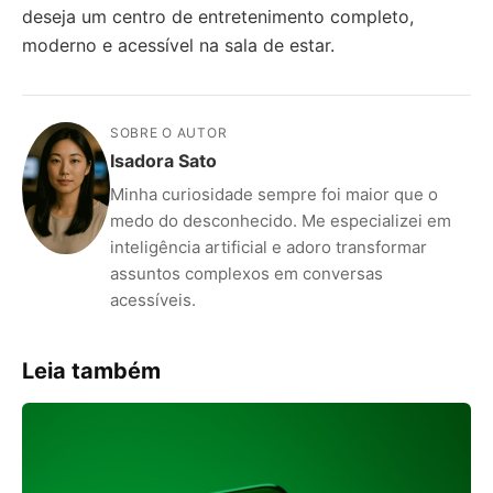
deseja um centro de entretenimento completo,
moderno e acessível na sala de estar.
SOBRE O AUTOR
Isadora Sato
Minha curiosidade sempre foi maior que o
medo do desconhecido. Me especializei em
inteligência artificial e adoro transformar
assuntos complexos em conversas
acessíveis.
Leia também