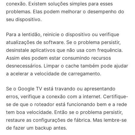
conexão. Existem soluções simples para esses
problemas. Elas podem melhorar o desempenho do
seu dispositivo.
Para a lentidão, reinicie o dispositivo ou verifique
atualizações de software. Se o problema persistir,
desinstale aplicativos que não usa com frequência.
Assim eles podem estar consumindo recursos
desnecessários. Limpar o cache também pode ajudar
a acelerar a velocidade de carregamento.
Se o Google TV está travando ou apresentando
erros, verifique a conexão com a internet. Certifique-
se de que o roteador está funcionando bem e a rede
tem boa velocidade. Então se o problema persistir,
restaure as configurações de fábrica. Mas lembre-se
de fazer um backup antes.