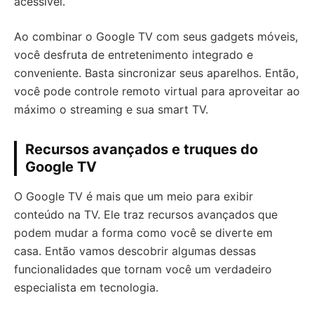
acessível.
Ao combinar o Google TV com seus gadgets móveis,
você desfruta de entretenimento integrado e
conveniente. Basta sincronizar seus aparelhos. Então,
você pode controle remoto virtual para aproveitar ao
máximo o streaming e sua smart TV.
Recursos avançados e truques do
Google TV
O Google TV é mais que um meio para exibir
conteúdo na TV. Ele traz recursos avançados que
podem mudar a forma como você se diverte em
casa. Então vamos descobrir algumas dessas
funcionalidades que tornam você um verdadeiro
especialista em tecnologia.