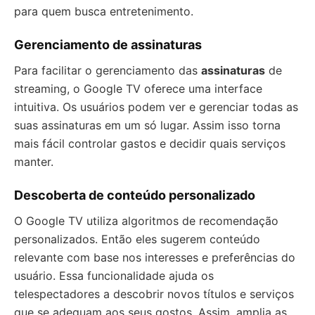
para quem busca entretenimento.
Gerenciamento de assinaturas
Para facilitar o gerenciamento das
assinaturas
de
streaming, o Google TV oferece uma interface
intuitiva. Os usuários podem ver e gerenciar todas as
suas assinaturas em um só lugar. Assim isso torna
mais fácil controlar gastos e decidir quais serviços
manter.
Descoberta de conteúdo personalizado
O Google TV utiliza algoritmos de recomendação
personalizados. Então eles sugerem conteúdo
relevante com base nos interesses e preferências do
usuário. Essa funcionalidade ajuda os
telespectadores a descobrir novos títulos e serviços
que se adequam aos seus gostos. Assim, amplia as