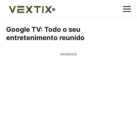
Google TV: Todo o seu
entretenimento reunido
ANÚNCIOS