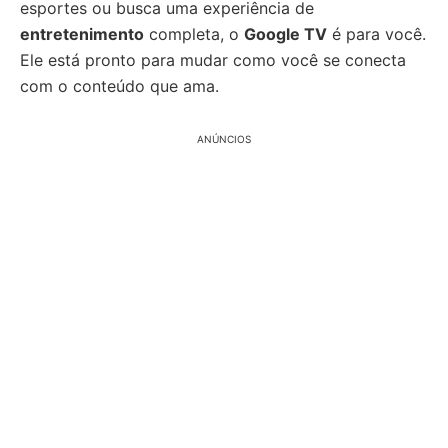
esportes ou busca uma experiência de
entretenimento
completa, o
Google TV
é para você.
Ele está pronto para mudar como você se conecta
com o conteúdo que ama.
ANÚNCIOS