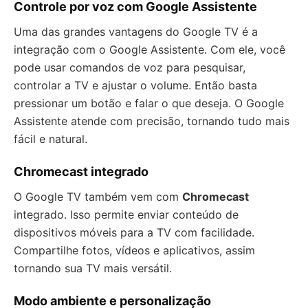
Controle por voz com Google Assistente
Uma das grandes vantagens do Google TV é a
integração com o Google Assistente. Com ele, você
pode usar comandos de voz para pesquisar,
controlar a TV e ajustar o volume. Então basta
pressionar um botão e falar o que deseja. O Google
Assistente atende com precisão, tornando tudo mais
fácil e natural.
Chromecast integrado
O Google TV também vem com
Chromecast
integrado. Isso permite enviar conteúdo de
dispositivos móveis para a TV com facilidade.
Compartilhe fotos, vídeos e aplicativos, assim
tornando sua TV mais versátil.
Modo ambiente e personalização