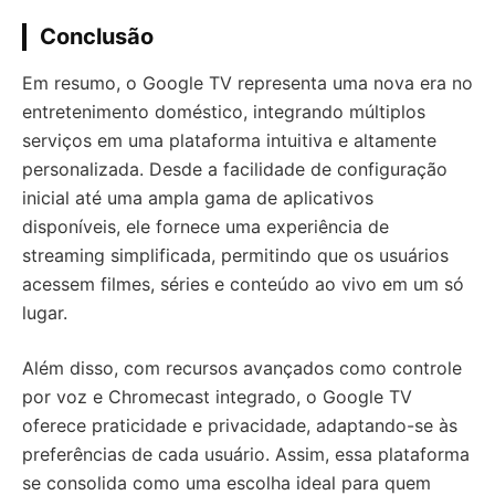
Conclusão
Em resumo, o Google TV representa uma nova era no
entretenimento doméstico, integrando múltiplos
serviços em uma plataforma intuitiva e altamente
personalizada. Desde a facilidade de configuração
inicial até uma ampla gama de aplicativos
disponíveis, ele fornece uma experiência de
streaming simplificada, permitindo que os usuários
acessem filmes, séries e conteúdo ao vivo em um só
lugar.
Além disso, com recursos avançados como controle
por voz e Chromecast integrado, o Google TV
oferece praticidade e privacidade, adaptando-se às
preferências de cada usuário. Assim, essa plataforma
se consolida como uma escolha ideal para quem