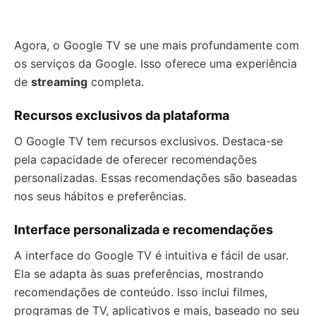
Agora, o Google TV se une mais profundamente com
os serviços da Google. Isso oferece uma experiência
de
streaming
completa.
Recursos exclusivos da plataforma
O Google TV tem recursos exclusivos. Destaca-se
pela capacidade de oferecer recomendações
personalizadas. Essas recomendações são baseadas
nos seus hábitos e preferências.
Interface personalizada e recomendações
A interface do Google TV é intuitiva e fácil de usar.
Ela se adapta às suas preferências, mostrando
recomendações de conteúdo. Isso inclui filmes,
programas de TV, aplicativos e mais, baseado no seu