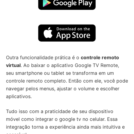
Outra funcionalidade prática é o
controle remoto
virtual
. Ao baixar o aplicativo Google TV Remote,
seu smartphone ou tablet se transforma em um
controle remoto completo. Então com ele, você pode
navegar pelos menus, ajustar o volume e escolher
aplicativos.
Tudo isso com a praticidade de seu dispositivo
móvel como integrar o google tv no celular. Essa
integração torna a experiência ainda mais intuitiva e