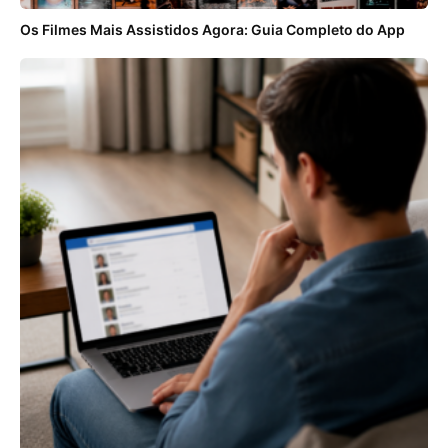
Os Filmes Mais Assistidos Agora: Guia Completo do App