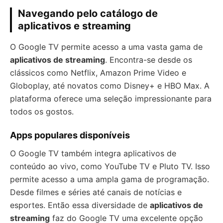
Navegando pelo catálogo de
aplicativos e streaming
O Google TV permite acesso a uma vasta gama de
aplicativos de streaming
. Encontra-se desde os
clássicos como Netflix, Amazon Prime Video e
Globoplay, até novatos como Disney+ e HBO Max. A
plataforma oferece uma seleção impressionante para
todos os gostos.
Apps populares disponíveis
O Google TV também integra aplicativos de
conteúdo ao vivo, como YouTube TV e Pluto TV. Isso
permite acesso a uma ampla gama de programação.
Desde filmes e séries até canais de notícias e
esportes. Então essa diversidade de
aplicativos de
streaming
faz do Google TV uma excelente opção