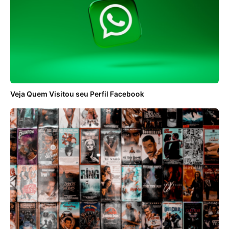
Veja Quem Visitou seu Perfil Facebook