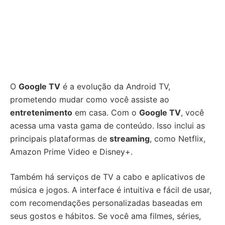
O
Google TV
é a evolução da Android TV,
prometendo mudar como você assiste ao
entretenimento
em casa. Com o
Google TV
, você
acessa uma vasta gama de conteúdo. Isso inclui as
principais plataformas de
streaming
, como Netflix,
Amazon Prime Video e Disney+.
Também há serviços de TV a cabo e aplicativos de
música e jogos. A interface é intuitiva e fácil de usar,
com recomendações personalizadas baseadas em
seus gostos e hábitos. Se você ama filmes, séries,