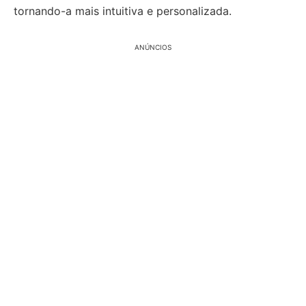
tornando-a mais intuitiva e personalizada.
ANÚNCIOS