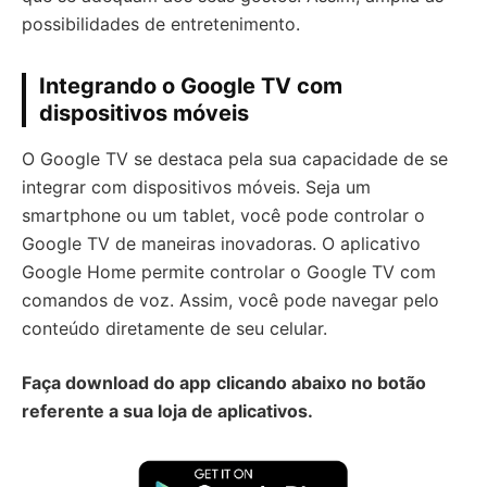
possibilidades de entretenimento.
Integrando o Google TV com
dispositivos móveis
O Google TV se destaca pela sua capacidade de se
integrar com dispositivos móveis. Seja um
smartphone ou um tablet, você pode controlar o
Google TV de maneiras inovadoras. O aplicativo
Google Home permite controlar o Google TV com
comandos de voz. Assim, você pode navegar pelo
conteúdo diretamente de seu celular.
Faça download do app
clicando abaixo no botão
referente a sua loja de aplicativos.