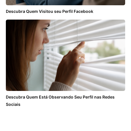
Descubra Quem Visitou seu Perfil Facebook
Descubra Quem Está Observando Seu Perfil nas Redes
Sociais