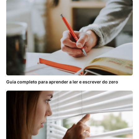
Guia completo para aprender a ler e escrever do zero