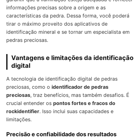
informações precisas sobre a origem e as
características da pedra. Dessa forma, você poderá
tirar o máximo proveito dos aplicativos de
identificação mineral e se tornar um especialista em
pedras preciosas.
Vantagens e limitações da identificação
digital
A tecnologia de identificação digital de pedras
preciosas, como o
identificador de pedras
preciosas
, traz benefícios, mas também desafios. É
crucial entender os
pontos fortes e fracos do
rockidentifier
. Isso inclui suas capacidades e
limitações.
Precisão e confiabilidade dos resultados