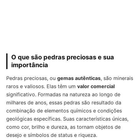
O que são pedras preciosas e sua
importância
Pedras preciosas, ou
gemas autênticas
, são minerais
raros e valiosos. Elas têm um
valor comercial
significativo. Formadas na natureza ao longo de
milhares de anos, essas pedras são resultado da
combinação de elementos químicos e condições
geológicas específicas. Suas características únicas,
como cor, brilho e dureza, as tornam objetos de
desejo e símbolos de status e riqueza.