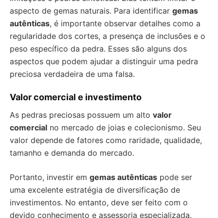
aspecto de gemas naturais. Para identificar
gemas
autênticas
, é importante observar detalhes como a
regularidade dos cortes, a presença de inclusões e o
peso específico da pedra. Esses são alguns dos
aspectos que podem ajudar a distinguir uma pedra
preciosa verdadeira de uma falsa.
Valor comercial e investimento
As pedras preciosas possuem um alto
valor
comercial
no mercado de joias e colecionismo. Seu
valor depende de fatores como raridade, qualidade,
tamanho e demanda do mercado.
Portanto, investir em
gemas autênticas
pode ser
uma excelente estratégia de diversificação de
investimentos. No entanto, deve ser feito com o
devido conhecimento e assessoria especializada.