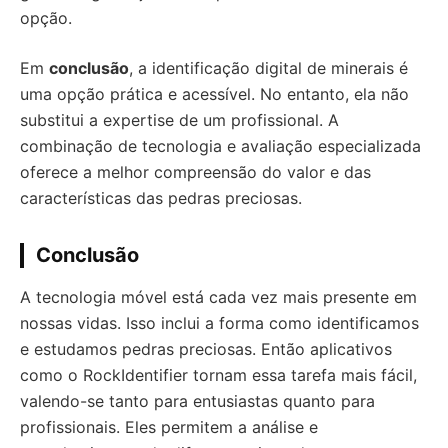
opção.
Em
conclusão
, a identificação digital de minerais é
uma opção prática e acessível. No entanto, ela não
substitui a expertise de um profissional. A
combinação de tecnologia e avaliação especializada
oferece a melhor compreensão do valor e das
características das pedras preciosas.
Conclusão
A tecnologia móvel está cada vez mais presente em
nossas vidas. Isso inclui a forma como identificamos
e estudamos pedras preciosas. Então aplicativos
como o RockIdentifier tornam essa tarefa mais fácil,
valendo-se tanto para entusiastas quanto para
profissionais. Eles permitem a análise e