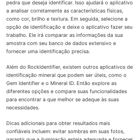
pedra que deseja identificar. Isso ajudará o aplicativo
a analisar corretamente as características físicas,
como cor, brilho e textura. Em seguida, selecione a
opção de identificação e deixe o aplicativo fazer seu
trabalho. Ele irá comparar as informações da sua
amostra com seu banco de dados extensivo e
fornecer uma identificação precisa.
Além do RockIdentifier, existem outros aplicativos de
identificação mineral que podem ser úteis, como o
Gem Identifier e o Mineral ID. Então explore as
diferentes opções e compare suas funcionalidades
para encontrar a que melhor se adeque às suas
necessidades.
Dicas adicionais para obter resultados mais
confiáveis incluem: evitar sombras em suas fotos,
garantir que a iluminação esteja adequada e fornecer