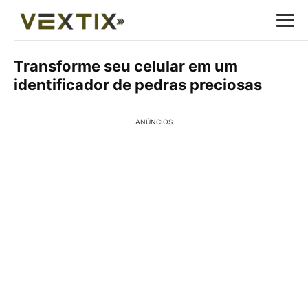
Transforme seu celular em um
identificador de pedras preciosas
ANÚNCIOS