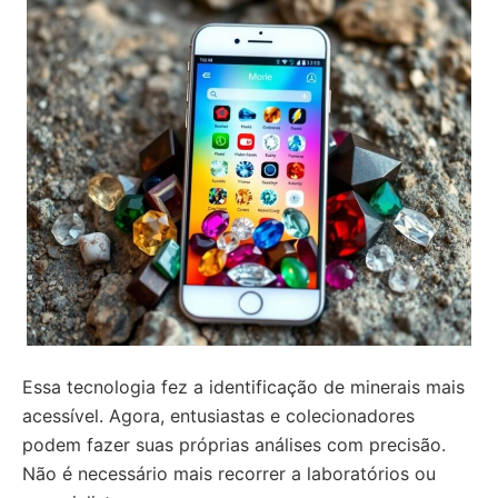
Essa tecnologia fez a identificação de minerais mais
acessível. Agora, entusiastas e colecionadores
podem fazer suas próprias análises com precisão.
Não é necessário mais recorrer a laboratórios ou