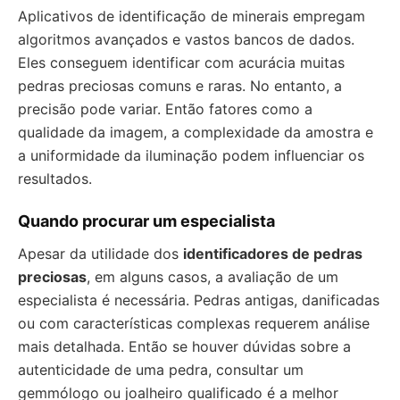
Aplicativos de identificação de minerais empregam
algoritmos avançados e vastos bancos de dados.
Eles conseguem identificar com acurácia muitas
pedras preciosas comuns e raras. No entanto, a
precisão pode variar. Então fatores como a
qualidade da imagem, a complexidade da amostra e
a uniformidade da iluminação podem influenciar os
resultados.
Quando procurar um especialista
Apesar da utilidade dos
identificadores de pedras
preciosas
, em alguns casos, a avaliação de um
especialista é necessária. Pedras antigas, danificadas
ou com características complexas requerem análise
mais detalhada. Então se houver dúvidas sobre a
autenticidade de uma pedra, consultar um
gemmólogo ou joalheiro qualificado é a melhor