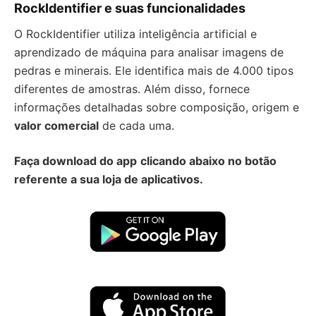
RockIdentifier e suas funcionalidades
O RockIdentifier utiliza inteligência artificial e
aprendizado de máquina para analisar imagens de
pedras e minerais. Ele identifica mais de 4.000 tipos
diferentes de amostras. Além disso, fornece
informações detalhadas sobre composição, origem e
valor comercial
de cada uma.
Faça download do app
clicando abaixo no botão
referente a sua loja de aplicativos.