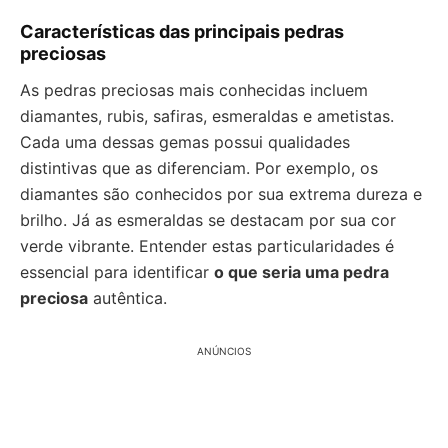
Características das principais pedras
preciosas
As pedras preciosas mais conhecidas incluem
diamantes, rubis, safiras, esmeraldas e ametistas.
Cada uma dessas gemas possui qualidades
distintivas que as diferenciam. Por exemplo, os
diamantes são conhecidos por sua extrema dureza e
brilho. Já as esmeraldas se destacam por sua cor
verde vibrante. Entender estas particularidades é
essencial para identificar
o que seria uma pedra
preciosa
autêntica.
ANÚNCIOS