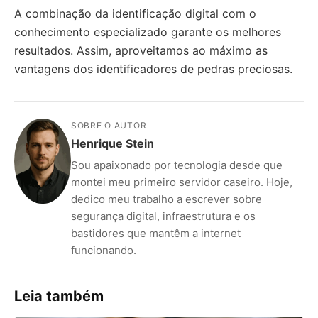
A combinação da identificação digital com o
conhecimento especializado garante os melhores
resultados. Assim, aproveitamos ao máximo as
vantagens dos identificadores de pedras preciosas.
SOBRE O AUTOR
Henrique Stein
Sou apaixonado por tecnologia desde que
montei meu primeiro servidor caseiro. Hoje,
dedico meu trabalho a escrever sobre
segurança digital, infraestrutura e os
bastidores que mantêm a internet
funcionando.
Leia também