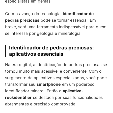
especialistas em gemas.
Com o avanço da tecnologia,
identificador de
pedras preciosas
pode se tornar essencial. Em
breve, será uma ferramenta indispensável para quem
se interessa por geologia e mineralogia.
Identificador de pedras preciosas:
aplicativos essenciais
Na era digital, a identificação de pedras preciosas se
tornou muito mais acessível e conveniente. Com o
surgimento de aplicativos especializados, você pode
transformar seu
smartphone
em um poderoso
identificador mineral. Então o
aplicativo-
rockidentifier
se destaca por suas funcionalidades
abrangentes e precisão comprovada.