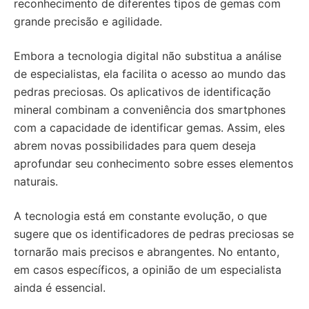
reconhecimento de diferentes tipos de gemas com
grande precisão e agilidade.
Embora a tecnologia digital não substitua a análise
de especialistas, ela facilita o acesso ao mundo das
pedras preciosas. Os aplicativos de identificação
mineral combinam a conveniência dos smartphones
com a capacidade de identificar gemas. Assim, eles
abrem novas possibilidades para quem deseja
aprofundar seu conhecimento sobre esses elementos
naturais.
A tecnologia está em constante evolução, o que
sugere que os identificadores de pedras preciosas se
tornarão mais precisos e abrangentes. No entanto,
em casos específicos, a opinião de um especialista
ainda é essencial.