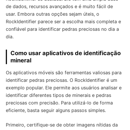
de dados, recursos avançados e é muito fácil de
usar. Embora outras opções sejam úteis, o
RockIdentifier parece ser a escolha mais completa e
confiável para identificar pedras preciosas no dia a
dia.
Como usar aplicativos de identificação
mineral
Os aplicativos móveis são ferramentas valiosas para
identificar pedras preciosas. O RockIdentifier é um
exemplo popular. Ele permite aos usuários analisar e
identificar diferentes tipos de minerais e pedras
preciosas com precisão. Para utilizá-lo de forma
eficiente, basta seguir alguns passos simples.
Primeiro, certifique-se de obter imagens nítidas da