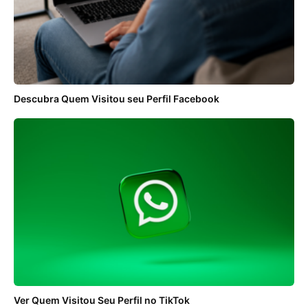
Descubra Quem Visitou seu Perfil Facebook
Ver Quem Visitou Seu Perfil no TikTok