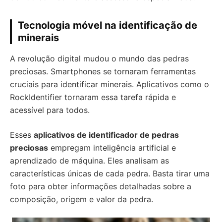
Tecnologia móvel na identificação de
minerais
A revolução digital mudou o mundo das pedras
preciosas. Smartphones se tornaram ferramentas
cruciais para identificar minerais. Aplicativos como o
RockIdentifier tornaram essa tarefa rápida e
acessível para todos.
Esses
aplicativos de identificador de pedras
preciosas
empregam inteligência artificial e
aprendizado de máquina. Eles analisam as
características únicas de cada pedra. Basta tirar uma
foto para obter informações detalhadas sobre a
composição, origem e valor da pedra.