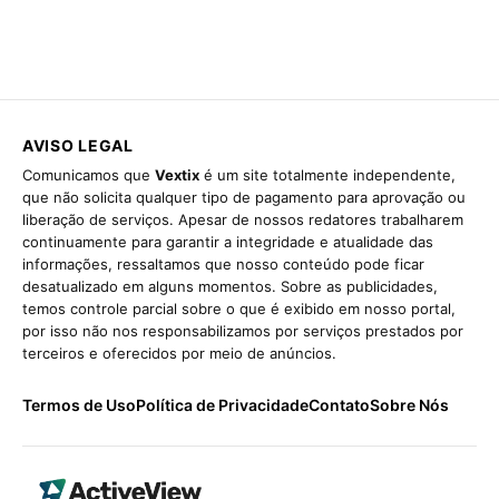
AVISO LEGAL
Comunicamos que
Vextix
é um site totalmente independente,
que não solicita qualquer tipo de pagamento para aprovação ou
liberação de serviços. Apesar de nossos redatores trabalharem
continuamente para garantir a integridade e atualidade das
informações, ressaltamos que nosso conteúdo pode ficar
desatualizado em alguns momentos. Sobre as publicidades,
temos controle parcial sobre o que é exibido em nosso portal,
por isso não nos responsabilizamos por serviços prestados por
terceiros e oferecidos por meio de anúncios.
Termos de Uso
Política de Privacidade
Contato
Sobre Nós