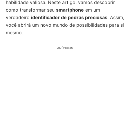
habilidade valiosa. Neste artigo, vamos descobrir
como transformar seu
smartphone
em um
verdadeiro
identificador de pedras preciosas
. Assim,
você abrirá um novo mundo de possibilidades para si
mesmo.
ANÚNCIOS