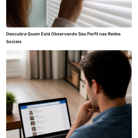
Descubra Quem Está Observando Seu Perfil nas Redes
Sociais