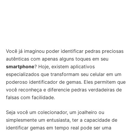
Você já imaginou poder identificar pedras preciosas
autênticas com apenas alguns toques em seu
smartphone
? Hoje, existem aplicativos
especializados que transformam seu celular em um
poderoso identificador de gemas. Eles permitem que
você reconheça e diferencie pedras verdadeiras de
falsas com facilidade.
Seja você um colecionador, um joalheiro ou
simplesmente um entusiasta, ter a capacidade de
identificar gemas em tempo real pode ser uma