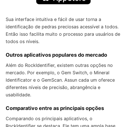
Sua interface intuitiva e fácil de usar torna a
identificação de pedras preciosas acessível a todos.
Então isso facilita muito o processo para usuários de
todos os níveis.
Outros aplicativos populares do mercado
Além do RockIdentifier, existem outras opções no
mercado. Por exemplo, o Gem Switch, o Mineral
Identificator e o GemScan. Assun cada um oferece
diferentes níveis de precisão, abrangência e
usabilidade.
Comparativo entre as principais opções
Comparando os principais aplicativos, o
RockIdentifier se destaca. Ele tem uma ampla base