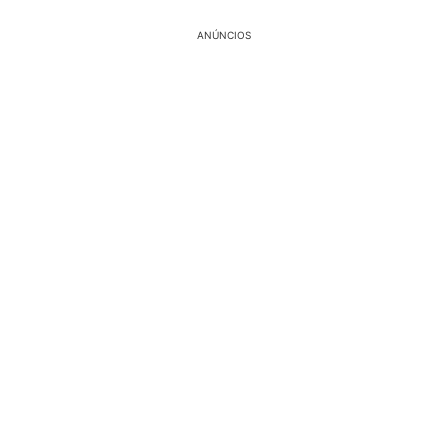
ANÚNCIOS