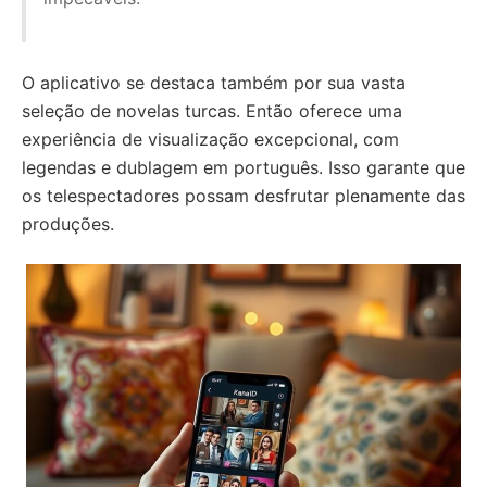
O aplicativo se destaca também por sua vasta
seleção de novelas turcas. Então oferece uma
experiência de visualização excepcional, com
legendas e dublagem em português. Isso garante que
os telespectadores possam desfrutar plenamente das
produções.