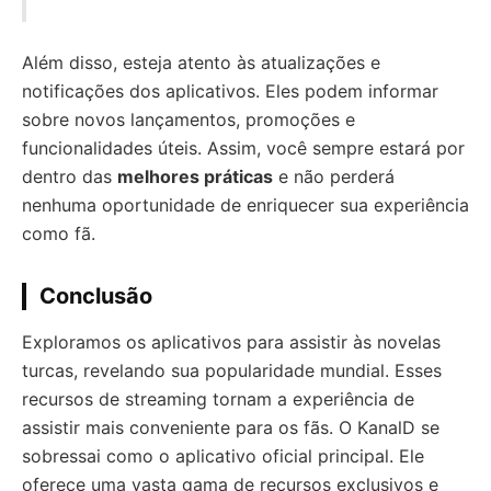
Além disso, esteja atento às atualizações e
notificações dos aplicativos. Eles podem informar
sobre novos lançamentos, promoções e
funcionalidades úteis. Assim, você sempre estará por
dentro das
melhores práticas
e não perderá
nenhuma oportunidade de enriquecer sua experiência
como fã.
Conclusão
Exploramos os aplicativos para assistir às novelas
turcas, revelando sua popularidade mundial. Esses
recursos de streaming tornam a experiência de
assistir mais conveniente para os fãs. O KanalD se
sobressai como o aplicativo oficial principal. Ele
oferece uma vasta gama de recursos exclusivos e