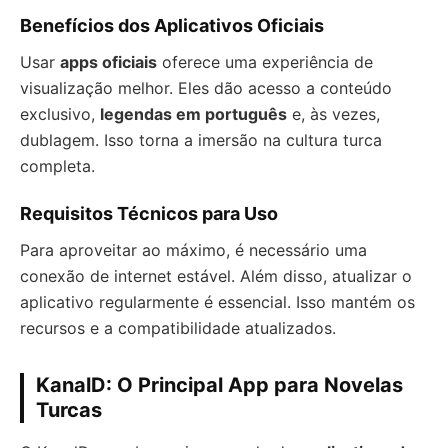
Benefícios dos Aplicativos Oficiais
Usar
apps oficiais
oferece uma experiência de
visualização melhor. Eles dão acesso a conteúdo
exclusivo,
legendas em português
e, às vezes,
dublagem. Isso torna a imersão na cultura turca
completa.
Requisitos Técnicos para Uso
Para aproveitar ao máximo, é necessário uma
conexão de internet estável. Além disso, atualizar o
aplicativo regularmente é essencial. Isso mantém os
recursos e a compatibilidade atualizados.
KanalD: O Principal App para Novelas
Turcas