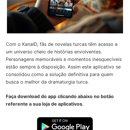
Com o KanalD, fãs de novelas turcas têm acesso a
um universo cheio de histórias envolventes.
Personagens memoráveis e momentos inesquecíveis
estão sempre à disposição. Assim este aplicativo se
consolidou como a solução definitiva para quem
busca o melhor da dramaturgia turca.
Faça download do app
clicando abaixo no botão
referente a sua loja de aplicativos.