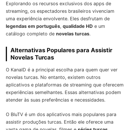
Explorando os recursos exclusivos dos apps de
streaming, os espectadores brasileiros vivenciam
uma experiência envolvente. Eles desfrutam de
legendas em português
,
qualidade HD
e um
catálogo completo de
novelas turcas
.
Alternativas Populares para Assistir
Novelas Turcas
O KanalD é a principal escolha para quem quer ver
novelas turcas. No entanto, existem outros
aplicativos e plataformas de streaming que oferecem
experiências semelhantes. Essas alternativas podem
atender às suas preferências e necessidades.
O BluTV é um dos aplicativos mais populares para
assistir produções turcas. Então ele oferece uma
vasta gama de novelas, filmes e
séries turcas
,