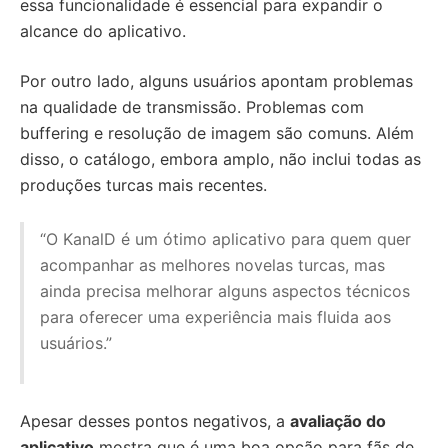
essa funcionalidade é essencial para expandir o
alcance do aplicativo.
Por outro lado, alguns usuários apontam problemas
na qualidade de transmissão. Problemas com
buffering e resolução de imagem são comuns. Além
disso, o catálogo, embora amplo, não inclui todas as
produções turcas mais recentes.
“O KanalD é um ótimo aplicativo para quem quer
acompanhar as melhores novelas turcas, mas
ainda precisa melhorar alguns aspectos técnicos
para oferecer uma experiência mais fluida aos
usuários.”
Apesar desses pontos negativos, a
avaliação do
aplicativo
mostra que é uma boa opção para fãs de