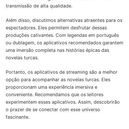
transmissão de alta qualidade.
Além disso, discutimos alternativas atraentes para os
espectadores. Eles permitem desfrutar dessas
produções cativantes. Com legendas em português
ou dublagem, os aplicativos recomendados garantem
uma imersão completa nas histórias épicas das
novelas turcas.
Portanto, os aplicativos de streaming são a melhor
opção para acompanhar as novelas turcas. Eles
proporcionam uma experiência imersiva e
conveniente. Recomendamos que os leitores
experimentem esses aplicativos. Assim, descobrirão
o prazer de se conectar com esse universo
fascinante.