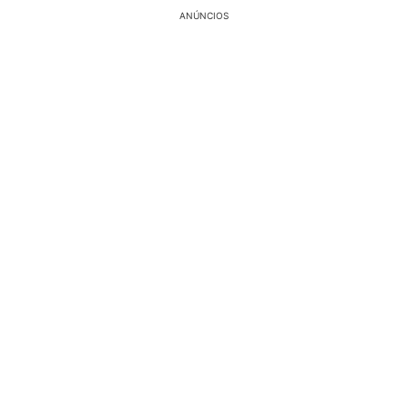
ANÚNCIOS