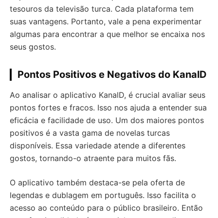
tesouros da televisão turca. Cada plataforma tem
suas vantagens. Portanto, vale a pena experimentar
algumas para encontrar a que melhor se encaixa nos
seus gostos.
Pontos Positivos e Negativos do KanalD
Ao analisar o aplicativo KanalD, é crucial avaliar seus
pontos fortes e fracos. Isso nos ajuda a entender sua
eficácia e facilidade de uso. Um dos maiores pontos
positivos é a vasta gama de novelas turcas
disponíveis. Essa variedade atende a diferentes
gostos, tornando-o atraente para muitos fãs.
O aplicativo também destaca-se pela oferta de
legendas e dublagem em português. Isso facilita o
acesso ao conteúdo para o público brasileiro. Então