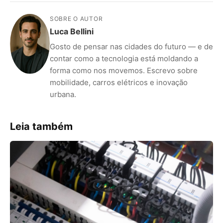
SOBRE O AUTOR
Luca Bellini
Gosto de pensar nas cidades do futuro — e de
contar como a tecnologia está moldando a
forma como nos movemos. Escrevo sobre
mobilidade, carros elétricos e inovação
urbana.
Leia também