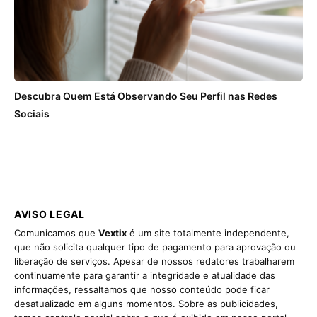
Descubra Quem Está Observando Seu Perfil nas Redes
Sociais
AVISO LEGAL
Comunicamos que
Vextix
é um site totalmente independente,
que não solicita qualquer tipo de pagamento para aprovação ou
liberação de serviços. Apesar de nossos redatores trabalharem
continuamente para garantir a integridade e atualidade das
informações, ressaltamos que nosso conteúdo pode ficar
desatualizado em alguns momentos. Sobre as publicidades,