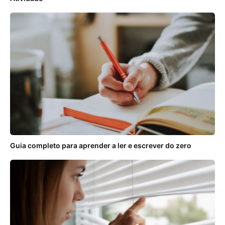
Guia completo para aprender a ler e escrever do zero