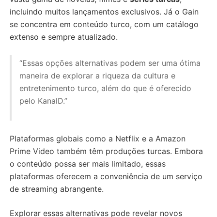
incluindo muitos lançamentos exclusivos. Já o Gain
se concentra em conteúdo turco, com um catálogo
extenso e sempre atualizado.
“Essas opções alternativas podem ser uma ótima
maneira de explorar a riqueza da cultura e
entretenimento turco, além do que é oferecido
pelo KanalD.”
Plataformas globais como a Netflix e a Amazon
Prime Video também têm produções turcas. Embora
o conteúdo possa ser mais limitado, essas
plataformas oferecem a conveniência de um serviço
de streaming abrangente.
Explorar essas alternativas pode revelar novos