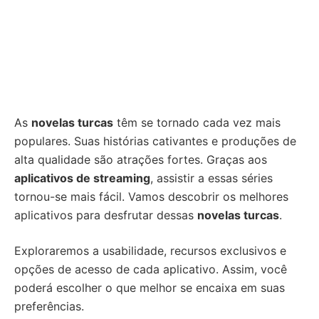
As
novelas turcas
têm se tornado cada vez mais
populares. Suas histórias cativantes e produções de
alta qualidade são atrações fortes. Graças aos
aplicativos de streaming
, assistir a essas séries
tornou-se mais fácil. Vamos descobrir os melhores
aplicativos para desfrutar dessas
novelas turcas
.
Exploraremos a usabilidade, recursos exclusivos e
opções de acesso de cada aplicativo. Assim, você
poderá escolher o que melhor se encaixa em suas
preferências.