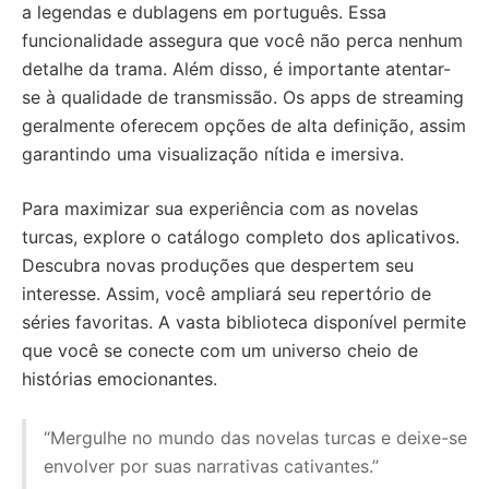
a legendas e dublagens em português. Essa
funcionalidade assegura que você não perca nenhum
detalhe da trama. Além disso, é importante atentar-
se à qualidade de transmissão. Os apps de streaming
geralmente oferecem opções de alta definição, assim
garantindo uma visualização nítida e imersiva.
Para maximizar sua experiência com as novelas
turcas, explore o catálogo completo dos aplicativos.
Descubra novas produções que despertem seu
interesse. Assim, você ampliará seu repertório de
séries favoritas. A vasta biblioteca disponível permite
que você se conecte com um universo cheio de
histórias emocionantes.
“Mergulhe no mundo das novelas turcas e deixe-se
envolver por suas narrativas cativantes.”