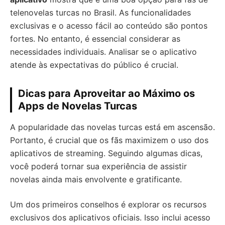
telenovelas turcas no Brasil. As funcionalidades
exclusivas e o acesso fácil ao conteúdo são pontos
fortes. No entanto, é essencial considerar as
necessidades individuais. Analisar se o aplicativo
atende às expectativas do público é crucial.
Dicas para Aproveitar ao Máximo os
Apps de Novelas Turcas
A popularidade das novelas turcas está em ascensão.
Portanto, é crucial que os fãs maximizem o uso dos
aplicativos de streaming. Seguindo algumas dicas,
você poderá tornar sua experiência de assistir
novelas ainda mais envolvente e gratificante.
Um dos primeiros conselhos é explorar os recursos
exclusivos dos aplicativos oficiais. Isso inclui acesso