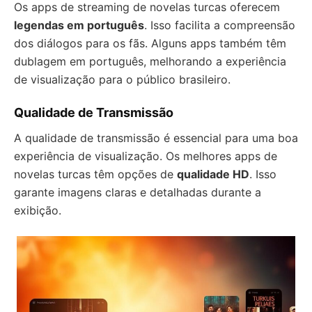
Os apps de streaming de novelas turcas oferecem
legendas em português
. Isso facilita a compreensão
dos diálogos para os fãs. Alguns apps também têm
dublagem em português, melhorando a experiência
de visualização para o público brasileiro.
Qualidade de Transmissão
A qualidade de transmissão é essencial para uma boa
experiência de visualização. Os melhores apps de
novelas turcas têm opções de
qualidade HD
. Isso
garante imagens claras e detalhadas durante a
exibição.