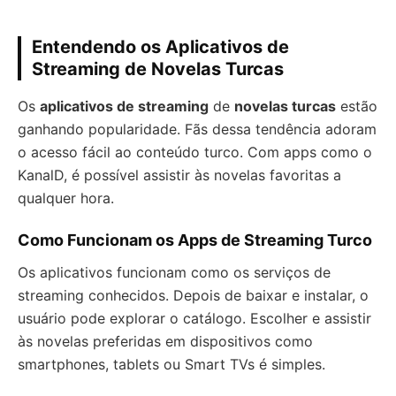
Entendendo os Aplicativos de
Streaming de Novelas Turcas
Os
aplicativos de streaming
de
novelas turcas
estão
ganhando popularidade. Fãs dessa tendência adoram
o acesso fácil ao conteúdo turco. Com apps como o
KanalD, é possível assistir às novelas favoritas a
qualquer hora.
Como Funcionam os Apps de Streaming Turco
Os aplicativos funcionam como os serviços de
streaming conhecidos. Depois de baixar e instalar, o
usuário pode explorar o catálogo. Escolher e assistir
às novelas preferidas em dispositivos como
smartphones, tablets ou Smart TVs é simples.