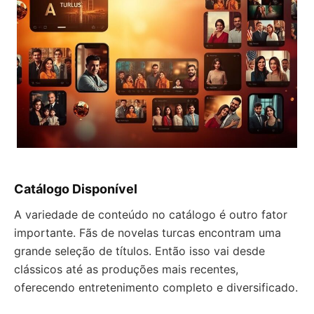
Catálogo Disponível
A variedade de conteúdo no catálogo é outro fator
importante. Fãs de novelas turcas encontram uma
grande seleção de títulos. Então isso vai desde
clássicos até as produções mais recentes,
oferecendo entretenimento completo e diversificado.