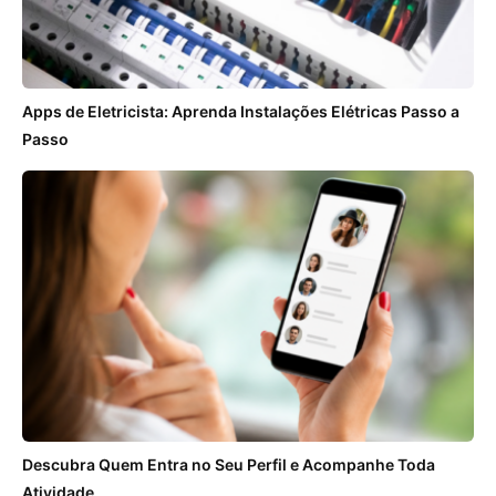
Apps de Eletricista: Aprenda Instalações Elétricas Passo a
Passo
Descubra Quem Entra no Seu Perfil e Acompanhe Toda
Atividade