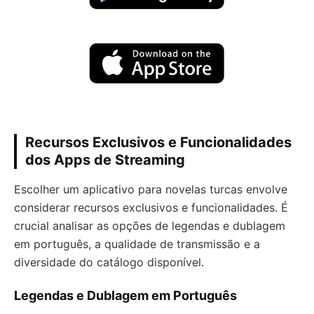
Recursos Exclusivos e Funcionalidades
dos Apps de Streaming
Escolher um aplicativo para novelas turcas envolve
considerar recursos exclusivos e funcionalidades. É
crucial analisar as opções de legendas e dublagem
em português, a qualidade de transmissão e a
diversidade do catálogo disponível.
Legendas e Dublagem em Português