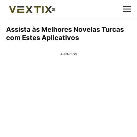
Assista às Melhores Novelas Turcas
com Estes Aplicativos
ANÚNCIOS