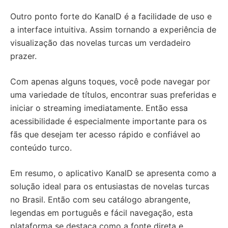
Outro ponto forte do KanalD é a facilidade de uso e
a interface intuitiva. Assim tornando a experiência de
visualização das novelas turcas um verdadeiro
prazer.
Com apenas alguns toques, você pode navegar por
uma variedade de títulos, encontrar suas preferidas e
iniciar o streaming imediatamente. Então essa
acessibilidade é especialmente importante para os
fãs que desejam ter acesso rápido e confiável ao
conteúdo turco.
Em resumo, o aplicativo KanalD se apresenta como a
solução ideal para os entusiastas de novelas turcas
no Brasil. Então com seu catálogo abrangente,
legendas em português e fácil navegação, esta
plataforma se destaca como a fonte direta e