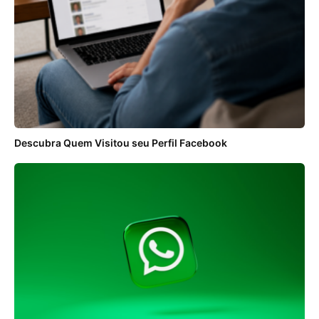
Descubra Quem Visitou seu Perfil Facebook