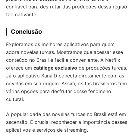
confiável para desfrutar das produções dessa região
tão cativante.
Conclusão
Exploramos os melhores aplicativos para quem
adora novelas turcas. Mostramos que acessar esse
conteúdo no Brasil é fácil e conveniente. A Netflix
oferece um
catálogo exclusivo
de produções turcas.
Já o aplicativo KanalD conecta diretamente com as
novelas em sua origem. Assim, os fãs brasileiros têm
várias opções para desfrutar desse fenômeno
cultural.
A popularidade das novelas turcas no Brasil está em
ascensão. É crucial reconhecer a importância desses
aplicativos e serviços de streaming.