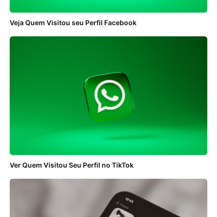
Veja Quem Visitou seu Perfil Facebook
Ver Quem Visitou Seu Perfil no TikTok