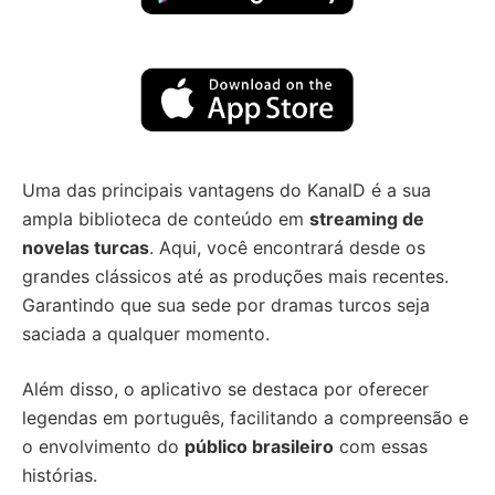
Uma das principais vantagens do KanalD é a sua
ampla biblioteca de conteúdo em
streaming de
novelas turcas
. Aqui, você encontrará desde os
grandes clássicos até as produções mais recentes.
Garantindo que sua sede por dramas turcos seja
saciada a qualquer momento.
Além disso, o aplicativo se destaca por oferecer
legendas em português, facilitando a compreensão e
o envolvimento do
público brasileiro
com essas
histórias.