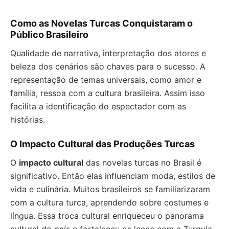
Como as Novelas Turcas Conquistaram o
Público Brasileiro
Qualidade de narrativa, interpretação dos atores e
beleza dos cenários são chaves para o sucesso. A
representação de temas universais, como amor e
família, ressoa com a cultura brasileira. Assim isso
facilita a identificação do espectador com as
histórias.
O Impacto Cultural das Produções Turcas
O
impacto cultural
das novelas turcas no Brasil é
significativo. Então elas influenciam moda, estilos de
vida e culinária. Muitos brasileiros se familiarizaram
com a cultura turca, aprendendo sobre costumes e
língua. Essa troca cultural enriqueceu o panorama