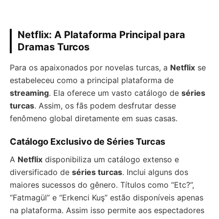
Netflix: A Plataforma Principal para
Dramas Turcos
Para os apaixonados por novelas turcas, a
Netflix
se
estabeleceu como a principal plataforma de
streaming
. Ela oferece um vasto catálogo de
séries
turcas
. Assim, os fãs podem desfrutar desse
fenômeno global diretamente em suas casas.
Catálogo Exclusivo de Séries Turcas
A
Netflix
disponibiliza um catálogo extenso e
diversificado de
séries turcas
. Inclui alguns dos
maiores sucessos do gênero. Títulos como “Etc?”,
“Fatmagül” e “Erkenci Kuş” estão disponíveis apenas
na plataforma. Assim isso permite aos espectadores