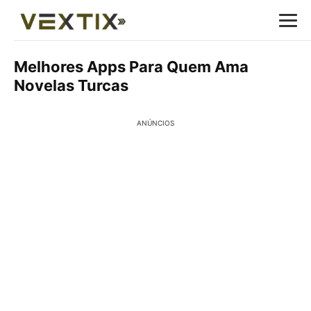
Melhores Apps Para Quem Ama
Novelas Turcas
ANÚNCIOS