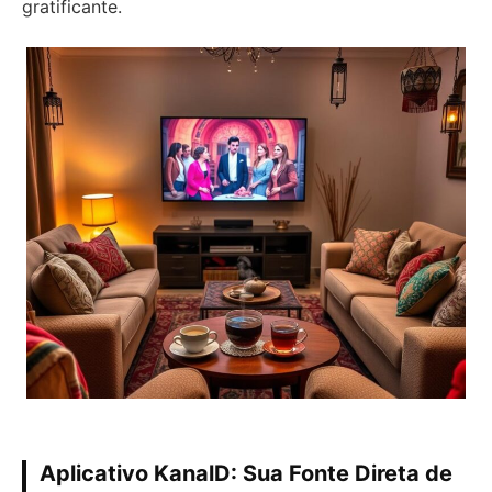
gratificante.
Aplicativo KanalD: Sua Fonte Direta de