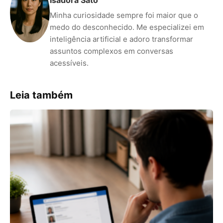
Isadora Sato
Minha curiosidade sempre foi maior que o
medo do desconhecido. Me especializei em
inteligência artificial e adoro transformar
assuntos complexos em conversas
acessíveis.
Leia também