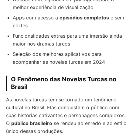
melhor experiência de visualização
Apps com acesso a
episódios completos
e sem
cortes
Funcionalidades extras para uma imersão ainda
maior nos dramas turcos
Seleção dos melhores aplicativos para
acompanhar as novelas turcas em 2024
O Fenômeno das Novelas Turcas no
Brasil
As novelas turcas têm se tornado um fenômeno
cultural no Brasil. Elas conquistam o público com
suas histórias cativantes e personagens complexos.
O
público brasileiro
se rendeu ao enredo e ao estilo
único dessas produções.