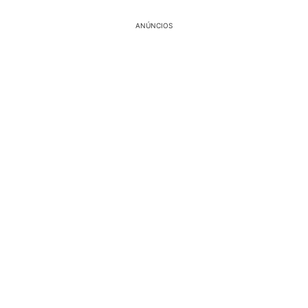
ANÚNCIOS