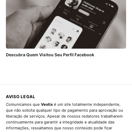
Descubra Quem Visitou Seu Perfil Facebook
AVISO LEGAL
Comunicamos que
Vextix
é um site totalmente independente,
que não solicita qualquer tipo de pagamento para aprovação ou
liberação de serviços. Apesar de nossos redatores trabalharem
continuamente para garantir a integridade e atualidade das
informações, ressaltamos que nosso conteúdo pode ficar