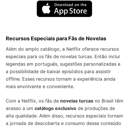
Recursos Especiais para Fãs de Novelas
Além do amplo catálogo, a Netflix oferece recursos
especiais para os fãs de novelas turcas. Então inclui
legendas em português, sugestões personalizadas e
a possibilidade de baixar episódios para assistir
offline. Esses recursos tornam a experiência ainda
mais envolvente e conveniente.
Com a Netflix, os fãs de
novelas turcas
no Brasil têm
acesso a um
catálogo exclusivo
de produções de
alta qualidade. Além disso, recursos especiais tornam
a jornada de descoberta e consumo desse conteúdo