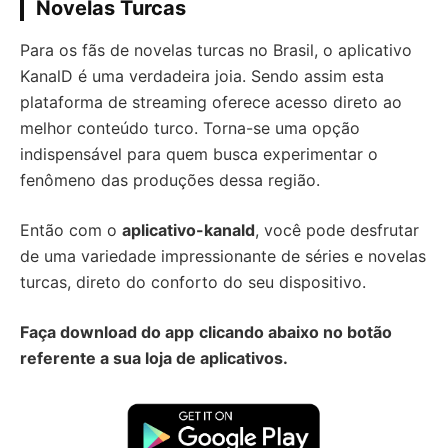
Novelas Turcas
Para os fãs de novelas turcas no Brasil, o aplicativo
KanalD é uma verdadeira joia. Sendo assim esta
plataforma de streaming oferece acesso direto ao
melhor conteúdo turco. Torna-se uma opção
indispensável para quem busca experimentar o
fenômeno das produções dessa região.
Então com o
aplicativo-kanald
, você pode desfrutar
de uma variedade impressionante de séries e novelas
turcas, direto do conforto do seu dispositivo.
Faça download do app
clicando abaixo no botão
referente a sua loja de aplicativos.