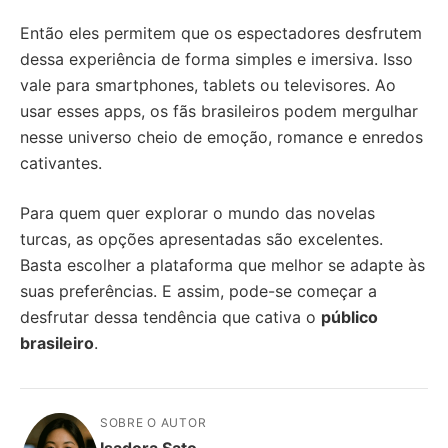
Então eles permitem que os espectadores desfrutem
dessa experiência de forma simples e imersiva. Isso
vale para smartphones, tablets ou televisores. Ao
usar esses apps, os fãs brasileiros podem mergulhar
nesse universo cheio de emoção, romance e enredos
cativantes.
Para quem quer explorar o mundo das novelas
turcas, as opções apresentadas são excelentes.
Basta escolher a plataforma que melhor se adapte às
suas preferências. E assim, pode-se começar a
desfrutar dessa tendência que cativa o
público
brasileiro
.
SOBRE O AUTOR