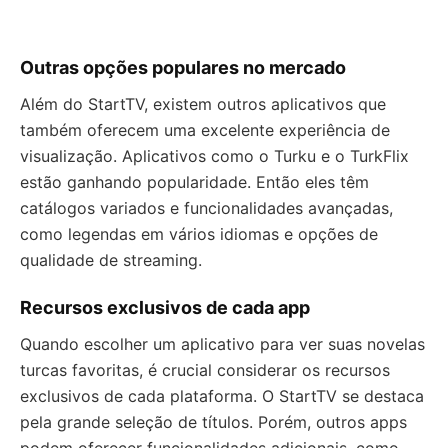
Outras opções populares no mercado
Além do StartTV, existem outros aplicativos que
também oferecem uma excelente experiência de
visualização. Aplicativos como o Turku e o TurkFlix
estão ganhando popularidade. Então eles têm
catálogos variados e funcionalidades avançadas,
como legendas em vários idiomas e opções de
qualidade de streaming.
Recursos exclusivos de cada app
Quando escolher um aplicativo para ver suas novelas
turcas favoritas, é crucial considerar os recursos
exclusivos de cada plataforma. O StartTV se destaca
pela grande seleção de títulos. Porém, outros apps