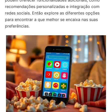
podem oferecer funcionalidades adicionais, como
recomendações personalizadas e integração com
redes sociais. Então explore as diferentes opções
para encontrar a que melhor se encaixa nas suas
preferências.