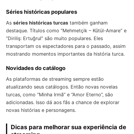
Séries históricas populares
As
séries históricas turcas
também ganham
destaque. Títulos como “Mehmetçik – Kûtül-Amare” e
“Diriliş: Ertuğrul” são muito populares. Eles
transportam os espectadores para o passado, assim
mostrando momentos importantes da história turca.
Novidades do catálogo
As plataformas de streaming sempre estão
atualizando seus catálogos. Então novas novelas
turcas, como “Minha Irmã” e “Amor Eterno”, são
adicionadas. Isso dá aos fãs a chance de explorar
novas histórias e personagens.
Dicas para melhorar sua experiência de