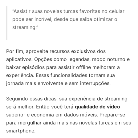
“Assistir suas novelas turcas favoritas no celular
pode ser incrível, desde que saiba otimizar o
streaming.”
Por fim, aproveite recursos exclusivos dos
aplicativos. Opções como legendas, modo noturno e
baixar episódios para assistir offline melhoram a
experiência. Essas funcionalidades tornam sua
jornada mais envolvente e sem interrupções.
Seguindo essas dicas, sua experiência de streaming
será melhor. Então você terá
qualidade de vídeo
superior e economia em dados móveis. Prepare-se
para mergulhar ainda mais nas novelas turcas em seu
smartphone.