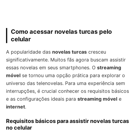
Como acessar novelas turcas pelo
celular
A popularidade das
novelas turcas
cresceu
significativamente. Muitos fãs agora buscam assistir
essas novelas em seus smartphones. O
streaming
móvel
se tornou uma opção prática para explorar o
universo das telenovelas. Para uma experiência sem
interrupções, é crucial conhecer os requisitos básicos
e as configurações ideais para
streaming móvel
e
internet
.
Requisitos básicos para assistir novelas turcas
no celular