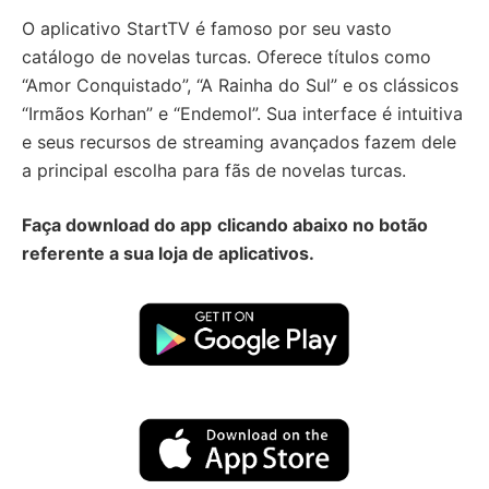
O aplicativo StartTV é famoso por seu vasto
catálogo de novelas turcas. Oferece títulos como
“Amor Conquistado”, “A Rainha do Sul” e os clássicos
“Irmãos Korhan” e “Endemol”. Sua interface é intuitiva
e seus recursos de streaming avançados fazem dele
a principal escolha para fãs de novelas turcas.
Faça download do app
clicando abaixo no botão
referente a sua loja de aplicativos.