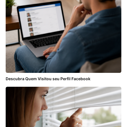
Descubra Quem Visitou seu Perfil Facebook