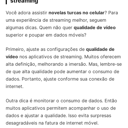
streaming
Você adora assistir
novelas turcas no celular
? Para
uma experiência de streaming melhor, seguem
algumas dicas. Quem não quer
qualidade de vídeo
superior e poupar em dados móveis?
Primeiro, ajuste as configurações de
qualidade de
vídeo
nos aplicativos de streaming. Muitos oferecem
alta definição, melhorando a imersão. Mas, lembre-se
de que alta qualidade pode aumentar o consumo de
dados. Portanto, ajuste conforme sua conexão de
internet.
Outra dica é monitorar o consumo de dados. Então
muitos aplicativos permitem acompanhar o uso de
dados e ajustar a qualidade. Isso evita surpresas
desagradáveis na fatura de internet móvel.