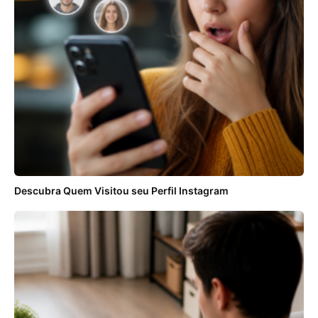
Descubra Quem Visitou seu Perfil Instagram