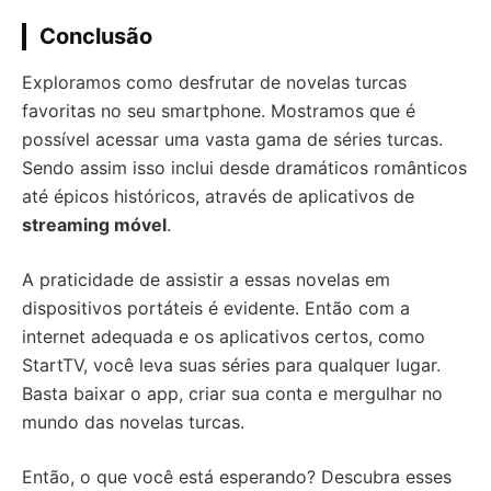
Conclusão
Exploramos como desfrutar de novelas turcas
favoritas no seu smartphone. Mostramos que é
possível acessar uma vasta gama de séries turcas.
Sendo assim isso inclui desde dramáticos românticos
até épicos históricos, através de aplicativos de
streaming móvel
.
A praticidade de assistir a essas novelas em
dispositivos portáteis é evidente. Então com a
internet adequada e os aplicativos certos, como
StartTV, você leva suas séries para qualquer lugar.
Basta baixar o app, criar sua conta e mergulhar no
mundo das novelas turcas.
Então, o que você está esperando? Descubra esses