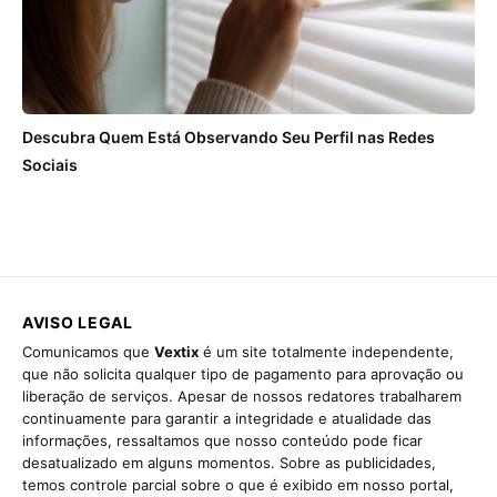
Descubra Quem Está Observando Seu Perfil nas Redes
Sociais
AVISO LEGAL
Comunicamos que
Vextix
é um site totalmente independente,
que não solicita qualquer tipo de pagamento para aprovação ou
liberação de serviços. Apesar de nossos redatores trabalharem
continuamente para garantir a integridade e atualidade das
informações, ressaltamos que nosso conteúdo pode ficar
desatualizado em alguns momentos. Sobre as publicidades,
temos controle parcial sobre o que é exibido em nosso portal,