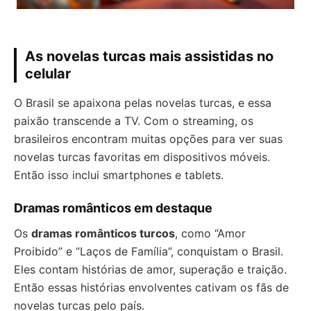
As novelas turcas mais assistidas no
celular
O Brasil se apaixona pelas novelas turcas, e essa
paixão transcende a TV. Com o streaming, os
brasileiros encontram muitas opções para ver suas
novelas turcas favoritas em dispositivos móveis.
Então isso inclui smartphones e tablets.
Dramas românticos em destaque
Os
dramas românticos turcos
, como “Amor
Proibido” e “Laços de Família”, conquistam o Brasil.
Eles contam histórias de amor, superação e traição.
Então essas histórias envolventes cativam os fãs de
novelas turcas pelo país.