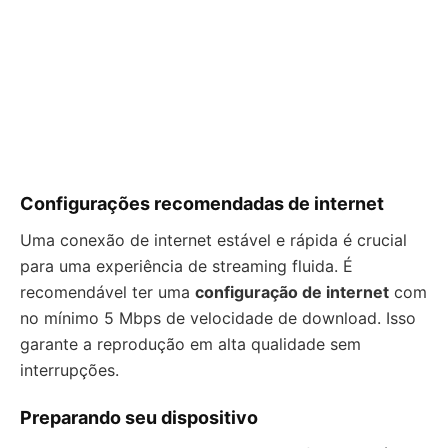
Configurações recomendadas de internet
Uma conexão de internet estável e rápida é crucial
para uma experiência de streaming fluida. É
recomendável ter uma
configuração de internet
com
no mínimo 5 Mbps de velocidade de download. Isso
garante a reprodução em alta qualidade sem
interrupções.
Preparando seu dispositivo