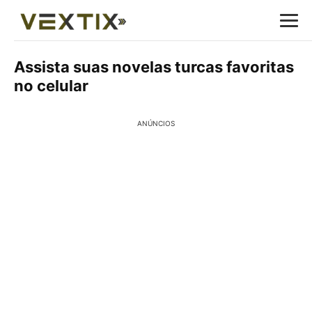
Assista suas novelas turcas favoritas
no celular
ANÚNCIOS