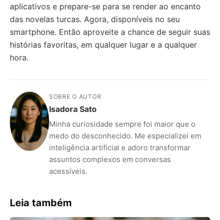
aplicativos e prepare-se para se render ao encanto
das novelas turcas. Agora, disponíveis no seu
smartphone. Então aproveite a chance de seguir suas
histórias favoritas, em qualquer lugar e a qualquer
hora.
SOBRE O AUTOR
Isadora Sato
Minha curiosidade sempre foi maior que o
medo do desconhecido. Me especializei em
inteligência artificial e adoro transformar
assuntos complexos em conversas
acessíveis.
Leia também