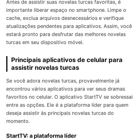
Antes de assistir suas novelas turcas favoritas, é
importante liberar espaço no smartphone. Limpe o
cache, exclua arquivos desnecessários e verifique
atualizações pendentes para aplicativos. Assim, você
estará pronto para desfrutar das melhores novelas
turcas em seu dispositivo móvel.
Principais aplicativos de celular para
assistir novelas turcas
Se você adora novelas turcas, provavelmente já
encontrou vários aplicativos para ver seus dramas
favoritos no celular. O aplicativo StartTV se sobressai
entre as opções. Ele é a plataforma líder para quem
deseja assistir às principais novelas turcas do
momento.
StartTV: a plataforma líder