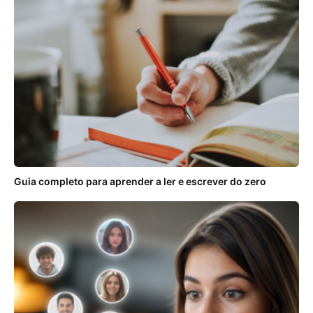
Guia completo para aprender a ler e escrever do zero