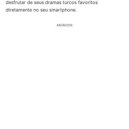
desfrutar de seus dramas turcos favoritos
diretamente no seu smartphone.
ANÚNCIOS