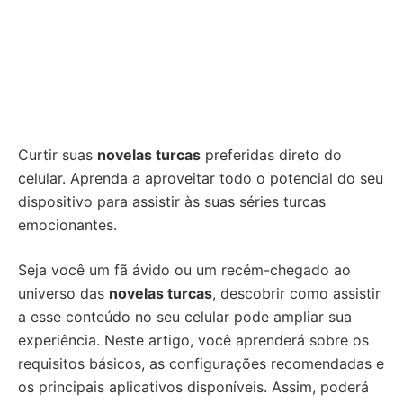
Curtir suas
novelas turcas
preferidas direto do
celular. Aprenda a aproveitar todo o potencial do seu
dispositivo para assistir às suas séries turcas
emocionantes.
Seja você um fã ávido ou um recém-chegado ao
universo das
novelas turcas
, descobrir como assistir
a esse conteúdo no seu celular pode ampliar sua
experiência. Neste artigo, você aprenderá sobre os
requisitos básicos, as configurações recomendadas e
os principais aplicativos disponíveis. Assim, poderá