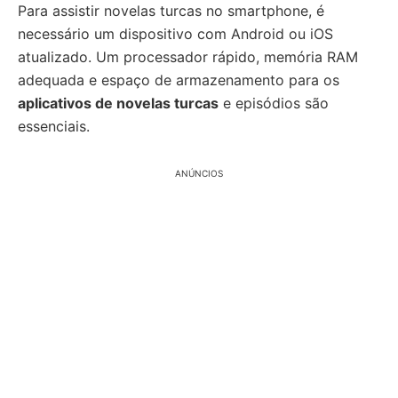
Para assistir novelas turcas no smartphone, é
necessário um dispositivo com Android ou iOS
atualizado. Um processador rápido, memória RAM
adequada e espaço de armazenamento para os
aplicativos de novelas turcas
e episódios são
essenciais.
ANÚNCIOS