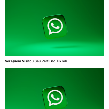
Ver Quem Visitou Seu Perfil no TikTok