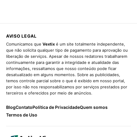
AVISO LEGAL
Comunicamos que
Vextix
é um site totalmente independente,
que não solicita qualquer tipo de pagamento para aprovação ou
liberação de serviços. Apesar de nossos redatores trabalharem
continuamente para garantir a integridade e atualidade das
informações, ressaltamos que nosso conteúdo pode ficar
desatualizado em alguns momentos. Sobre as publicidades,
temos controle parcial sobre o que é exibido em nosso portal,
por isso não nos responsabilizamos por serviços prestados por
terceiros e oferecidos por meio de anúncios.
Blog
Contato
Política de Privacidade
Quem somos
Termos de Uso