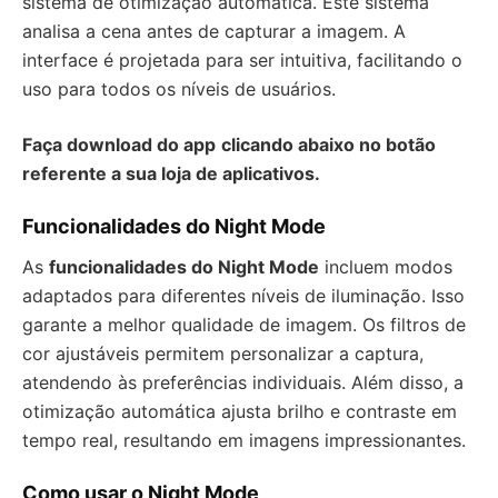
sistema de otimização automática. Este sistema
analisa a cena antes de capturar a imagem. A
interface é projetada para ser intuitiva, facilitando o
uso para todos os níveis de usuários.
Faça download do app
clicando abaixo no botão
referente a sua loja de aplicativos.
Funcionalidades do Night Mode
As
funcionalidades do Night Mode
incluem modos
adaptados para diferentes níveis de iluminação. Isso
garante a melhor qualidade de imagem. Os filtros de
cor ajustáveis permitem personalizar a captura,
atendendo às preferências individuais. Além disso, a
otimização automática ajusta brilho e contraste em
tempo real, resultando em imagens impressionantes.
Como usar o Night Mode