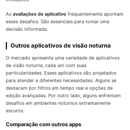
As
avaliações do aplicativo
frequentemente apontam
esses desafios. São essenciais para tomar uma
decisão informada.
Outros aplicativos de visão noturna
O mercado apresenta uma variedade de aplicativos
de visão noturna, cada um com suas
particularidades. Esses aplicativos são projetados
para atender a diferentes necessidades. Alguns se
destacam por filtros em tempo real e opções de
edição avançadas. Por outro lado, alguns enfrentam
desafios em ambientes noturnos extremamente
escuros.
Comparação com outros apps