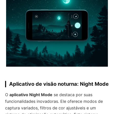
Aplicativo de visão noturna: Night Mode
O
aplicativo Night Mode
se destaca por suas
funcionalidades inovadoras. Ele oferece modos de
captura variados, filtros de cor ajustáveis e um