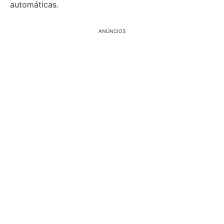
automáticas.
ANÚNCIOS