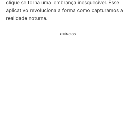
clique se torna uma lembrança inesquecível. Esse
aplicativo revoluciona a forma como capturamos a
realidade noturna.
ANÚNCIOS