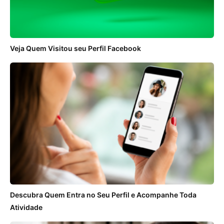
Veja Quem Visitou seu Perfil Facebook
Descubra Quem Entra no Seu Perfil e Acompanhe Toda
Atividade