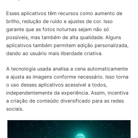
Esses aplicativos têm recursos como aumento de
brilho, redução de ruído e ajustes de cor. Isso
garante que as fotos noturnas sejam não só
possíveis, mas também de alta qualidade. Alguns
aplicativos também permitem edição personalizada,
dando ao usuário mais liberdade criativa.
A tecnologia usada analisa a cena automaticamente
e ajusta as imagens conforme necessário. Isso torna
o uso desses aplicativos acessível a todos,
independentemente da experiência. Assim, incentiva
a criação de conteúdo diversificado para as redes
sociais.