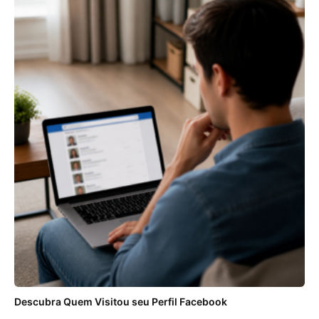
Descubra Quem Visitou seu Perfil Facebook