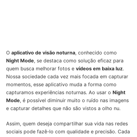
O
aplicativo de visão noturna
, conhecido como
Night Mode
, se destaca como solução eficaz para
quem busca melhorar fotos e
vídeos em baixa luz
.
Nossa sociedade cada vez mais focada em capturar
momentos, esse aplicativo muda a forma como
capturamos experiências noturnas. Ao usar o
Night
Mode
, é possível diminuir muito o ruído nas imagens
e capturar detalhes que não são vistos a olho nu.
Assim, quem deseja compartilhar sua vida nas redes
sociais pode fazê-lo com qualidade e precisão. Cada