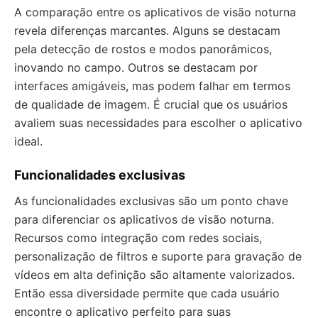
A comparação entre os aplicativos de visão noturna
revela diferenças marcantes. Alguns se destacam
pela detecção de rostos e modos panorâmicos,
inovando no campo. Outros se destacam por
interfaces amigáveis, mas podem falhar em termos
de qualidade de imagem. É crucial que os usuários
avaliem suas necessidades para escolher o aplicativo
ideal.
Funcionalidades exclusivas
As funcionalidades exclusivas são um ponto chave
para diferenciar os aplicativos de visão noturna.
Recursos como integração com redes sociais,
personalização de filtros e suporte para gravação de
vídeos em alta definição são altamente valorizados.
Então essa diversidade permite que cada usuário
encontre o aplicativo perfeito para suas