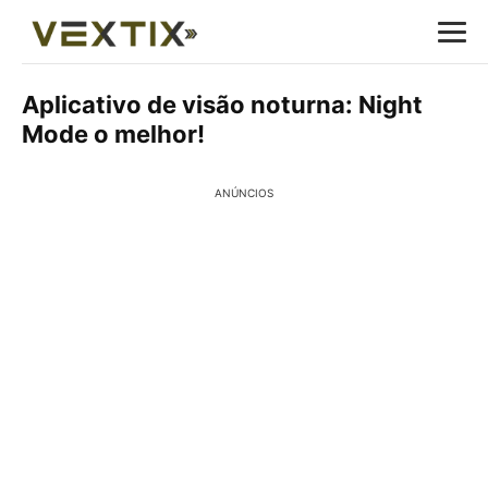
Aplicativo de visão noturna: Night
Mode o melhor!
ANÚNCIOS