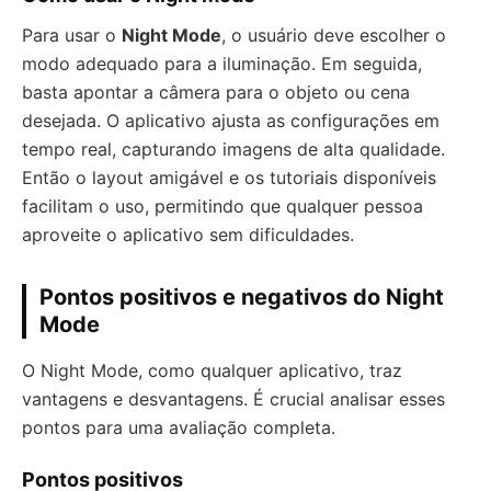
Para usar o
Night Mode
, o usuário deve escolher o
modo adequado para a iluminação. Em seguida,
basta apontar a câmera para o objeto ou cena
desejada. O aplicativo ajusta as configurações em
tempo real, capturando imagens de alta qualidade.
Então o layout amigável e os tutoriais disponíveis
facilitam o uso, permitindo que qualquer pessoa
aproveite o aplicativo sem dificuldades.
Pontos positivos e negativos do Night
Mode
O Night Mode, como qualquer aplicativo, traz
vantagens e desvantagens. É crucial analisar esses
pontos para uma avaliação completa.
Pontos positivos