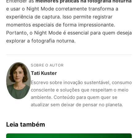
Entender as
melhores práticas na fotografia noturna
e usar o Night Mode corretamente transforma a
experiência de captura. Isso permite registrar
momentos especiais de forma impressionante.
Portanto, o Night Mode é essencial para quem deseja
explorar a fotografia noturna.
SOBRE O AUTOR
Tati Kuster
Escrevo sobre inovação sustentável, consumo
consciente e soluções que respeitam o meio
ambiente. Conteúdo para quem quer se
atualizar sem deixar de pensar no planeta.
Leia também