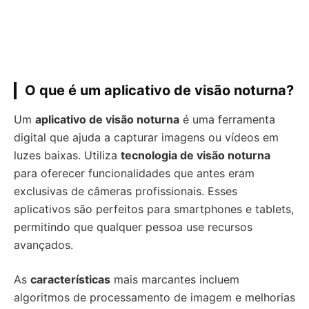
O que é um aplicativo de visão noturna?
Um
aplicativo de visão noturna
é uma ferramenta
digital que ajuda a capturar imagens ou vídeos em
luzes baixas. Utiliza
tecnologia de visão noturna
para oferecer funcionalidades que antes eram
exclusivas de câmeras profissionais. Esses
aplicativos são perfeitos para smartphones e tablets,
permitindo que qualquer pessoa use recursos
avançados.
As
características
mais marcantes incluem
algoritmos de processamento de imagem e melhorias