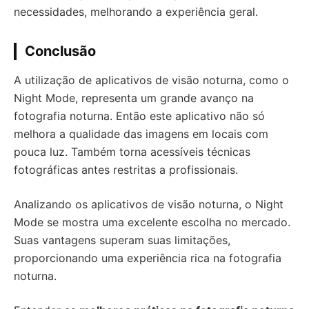
necessidades, melhorando a experiência geral.
Conclusão
A utilização de aplicativos de visão noturna, como o
Night Mode, representa um grande avanço na
fotografia noturna. Então este aplicativo não só
melhora a qualidade das imagens em locais com
pouca luz. Também torna acessíveis técnicas
fotográficas antes restritas a profissionais.
Analizando os aplicativos de visão noturna, o Night
Mode se mostra uma excelente escolha no mercado.
Suas vantagens superam suas limitações,
proporcionando uma experiência rica na fotografia
noturna.