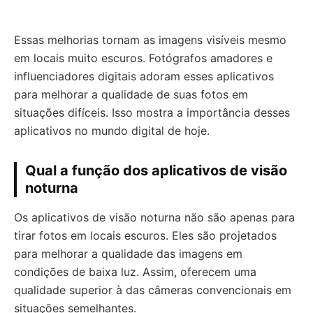
Essas melhorias tornam as imagens visíveis mesmo
em locais muito escuros. Fotógrafos amadores e
influenciadores digitais adoram esses aplicativos
para melhorar a qualidade de suas fotos em
situações difíceis. Isso mostra a importância desses
aplicativos no mundo digital de hoje.
Qual a função dos aplicativos de visão
noturna
Os aplicativos de visão noturna não são apenas para
tirar fotos em locais escuros. Eles são projetados
para melhorar a qualidade das imagens em
condições de baixa luz. Assim, oferecem uma
qualidade superior à das câmeras convencionais em
situações semelhantes.