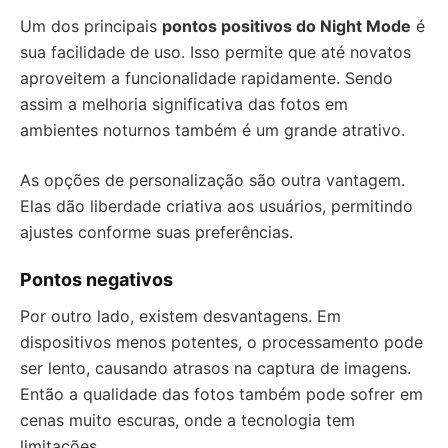
Um dos principais
pontos positivos do Night Mode
é
sua facilidade de uso. Isso permite que até novatos
aproveitem a funcionalidade rapidamente. Sendo
assim a melhoria significativa das fotos em
ambientes noturnos também é um grande atrativo.
As opções de personalização são outra vantagem.
Elas dão liberdade criativa aos usuários, permitindo
ajustes conforme suas preferências.
Pontos negativos
Por outro lado, existem desvantagens. Em
dispositivos menos potentes, o processamento pode
ser lento, causando atrasos na captura de imagens.
Então a qualidade das fotos também pode sofrer em
cenas muito escuras, onde a tecnologia tem
limitações.