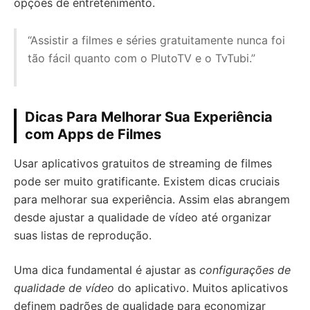
opções de entretenimento.
“Assistir a filmes e séries gratuitamente nunca foi
tão fácil quanto com o PlutoTV e o TvTubi.”
Dicas Para Melhorar Sua Experiência
com Apps de Filmes
Usar aplicativos gratuitos de streaming de filmes
pode ser muito gratificante. Existem dicas cruciais
para melhorar sua experiência. Assim elas abrangem
desde ajustar a qualidade de vídeo até organizar
suas listas de reprodução.
Uma dica fundamental é ajustar as
configurações de
qualidade de vídeo
do aplicativo. Muitos aplicativos
definem padrões de qualidade para economizar