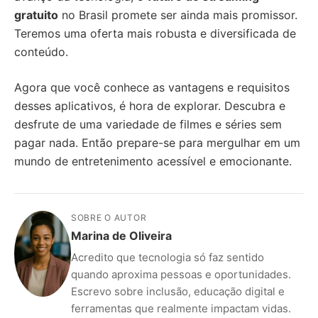
gratuito
no Brasil promete ser ainda mais promissor.
Teremos uma oferta mais robusta e diversificada de
conteúdo.
Agora que você conhece as vantagens e requisitos
desses aplicativos, é hora de explorar. Descubra e
desfrute de uma variedade de filmes e séries sem
pagar nada. Então prepare-se para mergulhar em um
mundo de entretenimento acessível e emocionante.
SOBRE O AUTOR
Marina de Oliveira
Acredito que tecnologia só faz sentido
quando aproxima pessoas e oportunidades.
Escrevo sobre inclusão, educação digital e
ferramentas que realmente impactam vidas.