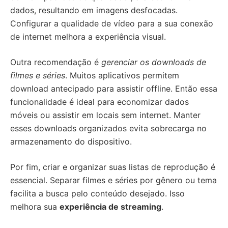
dados, resultando em imagens desfocadas.
Configurar a qualidade de vídeo para a sua conexão
de internet melhora a experiência visual.
Outra recomendação é
gerenciar os downloads de
filmes e séries
. Muitos aplicativos permitem
download antecipado para assistir offline. Então essa
funcionalidade é ideal para economizar dados
móveis ou assistir em locais sem internet. Manter
esses downloads organizados evita sobrecarga no
armazenamento do dispositivo.
Por fim, criar e organizar suas listas de reprodução é
essencial. Separar filmes e séries por gênero ou tema
facilita a busca pelo conteúdo desejado. Isso
melhora sua
experiência de streaming
.