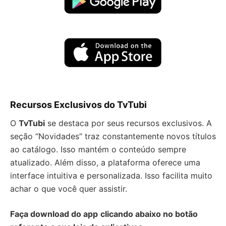
Recursos Exclusivos do TvTubi
O
TvTubi
se destaca por seus recursos exclusivos. A
seção “Novidades” traz constantemente novos títulos
ao catálogo. Isso mantém o conteúdo sempre
atualizado. Além disso, a plataforma oferece uma
interface intuitiva e personalizada. Isso facilita muito
achar o que você quer assistir.
Faça download do app
clicando abaixo no botão