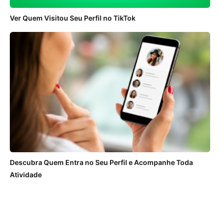
Ver Quem Visitou Seu Perfil no TikTok
Descubra Quem Entra no Seu Perfil e Acompanhe Toda
Atividade