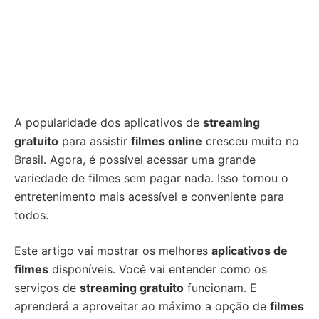
A popularidade dos aplicativos de
streaming
gratuito
para assistir
filmes online
cresceu muito no
Brasil. Agora, é possível acessar uma grande
variedade de filmes sem pagar nada. Isso tornou o
entretenimento mais acessível e conveniente para
todos.
Este artigo vai mostrar os melhores
aplicativos de
filmes
disponíveis. Você vai entender como os
serviços de
streaming gratuito
funcionam. E
aprenderá a aproveitar ao máximo a opção de
filmes