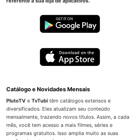
referente a sua loja de aplicativos.
Catálogo e Novidades Mensais
PlutoTV
e
TvTubi
têm catálogos extensos e
diversificados. Eles atualizam seu conteúdo
mensalmente, trazendo novos títulos. Assim, a cada
mês, você tem acesso a mais filmes, séries e
programas gratuitos. Isso amplia muito as suas