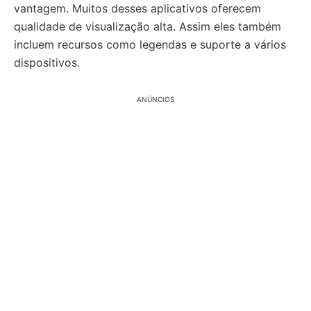
vantagem. Muitos desses aplicativos oferecem
qualidade de visualização alta. Assim eles também
incluem recursos como legendas e suporte a vários
dispositivos.
ANÚNCIOS