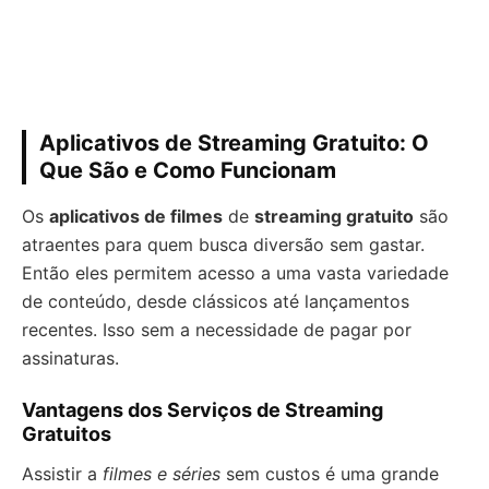
Aplicativos de Streaming Gratuito: O
Que São e Como Funcionam
Os
aplicativos de filmes
de
streaming gratuito
são
atraentes para quem busca diversão sem gastar.
Então eles permitem acesso a uma vasta variedade
de conteúdo, desde clássicos até lançamentos
recentes. Isso sem a necessidade de pagar por
assinaturas.
Vantagens dos Serviços de Streaming
Gratuitos
Assistir a
filmes e séries
sem custos é uma grande