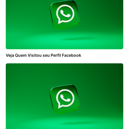
Veja Quem Visitou seu Perfil Facebook