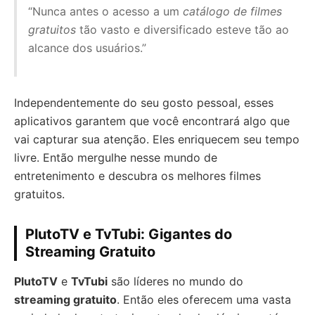
“Nunca antes o acesso a um
catálogo de filmes
gratuitos
tão vasto e diversificado esteve tão ao
alcance dos usuários.”
Independentemente do seu gosto pessoal, esses
aplicativos garantem que você encontrará algo que
vai capturar sua atenção. Eles enriquecem seu tempo
livre. Então mergulhe nesse mundo de
entretenimento e descubra os melhores filmes
gratuitos.
PlutoTV e TvTubi: Gigantes do
Streaming Gratuito
PlutoTV
e
TvTubi
são líderes no mundo do
streaming gratuito
. Então eles oferecem uma vasta