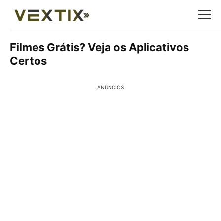
Filmes Grátis? Veja os Aplicativos
Certos
ANÚNCIOS