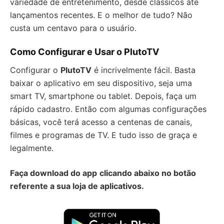
variedade de entretenimento, desde clássicos até
lançamentos recentes. E o melhor de tudo? Não
custa um centavo para o usuário.
Como Configurar e Usar o PlutoTV
Configurar o
PlutoTV
é incrivelmente fácil. Basta
baixar o aplicativo em seu dispositivo, seja uma
smart TV, smartphone ou tablet. Depois, faça um
rápido cadastro. Então com algumas configurações
básicas, você terá acesso a centenas de canais,
filmes e programas de TV. E tudo isso de graça e
legalmente.
Faça download do app
clicando abaixo no botão
referente a sua loja de aplicativos.