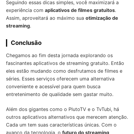
Seguindo essas dicas simples, você maximizará a
experiência com
aplicativos de filmes gratuitos
.
Assim, aproveitará ao máximo sua
otimização de
streaming
.
Conclusão
Chegamos ao fim desta jornada explorando os
fascinantes aplicativos de streaming gratuito. Então
eles estão mudando como desfrutamos de filmes e
séries. Esses serviços oferecem uma alternativa
conveniente e acessível para quem busca
entretenimento de qualidade sem gastar muito.
Além dos gigantes como o PlutoTV e o TvTubi, há
outros aplicativos alternativos que merecem atenção.
Cada um tem suas características únicas. Com o
avanço da tecnologia, o
futuro do streaming