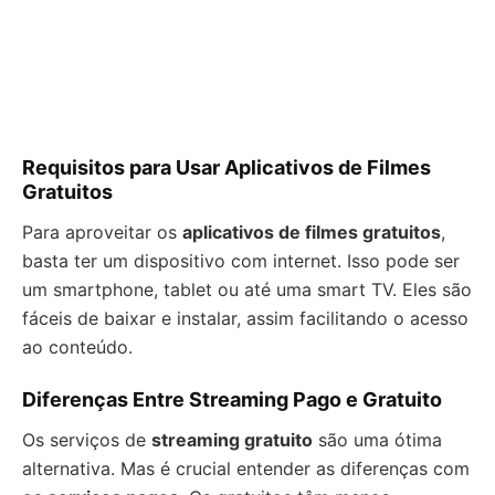
Requisitos para Usar Aplicativos de Filmes
Gratuitos
Para aproveitar os
aplicativos de filmes gratuitos
,
basta ter um dispositivo com internet. Isso pode ser
um smartphone, tablet ou até uma smart TV. Eles são
fáceis de baixar e instalar, assim facilitando o acesso
ao conteúdo.
Diferenças Entre Streaming Pago e Gratuito
Os serviços de
streaming gratuito
são uma ótima
alternativa. Mas é crucial entender as diferenças com