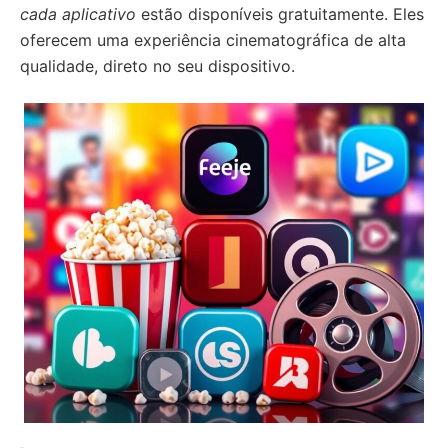
cada aplicativo
estão disponíveis gratuitamente. Eles
oferecem uma experiência cinematográfica de alta
qualidade, direto no seu dispositivo.