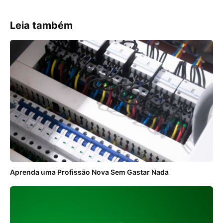
Leia também
Aprenda uma Profissão Nova Sem Gastar Nada