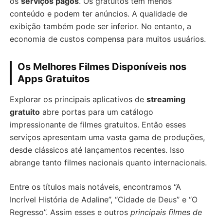
os
serviços pagos
. Os gratuitos têm menos
conteúdo e podem ter anúncios. A qualidade de
exibição também pode ser inferior. No entanto, a
economia de custos compensa para muitos usuários.
Os Melhores Filmes Disponíveis nos
Apps Gratuitos
Explorar os principais aplicativos de
streaming
gratuito
abre portas para um catálogo
impressionante de filmes gratuitos. Então esses
serviços apresentam uma vasta gama de produções,
desde clássicos até lançamentos recentes. Isso
abrange tanto filmes nacionais quanto internacionais.
Entre os títulos mais notáveis, encontramos “A
Incrível História de Adaline”, “Cidade de Deus” e “O
Regresso”. Assim esses e outros
principais filmes de