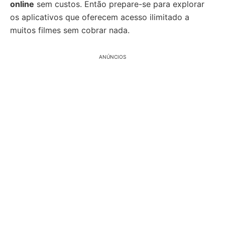
online
sem custos. Então prepare-se para explorar
os aplicativos que oferecem acesso ilimitado a
muitos filmes sem cobrar nada.
ANÚNCIOS