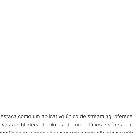
estaca como um aplicativo único de streaming, oferec
 vasta biblioteca de filmes, documentários e séries ed