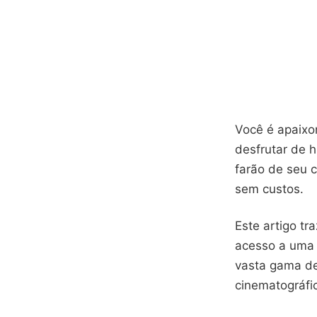
Você é apaixo
desfrutar de 
farão de seu 
sem custos.
Este artigo tr
acesso a uma 
vasta gama de
cinematográfic