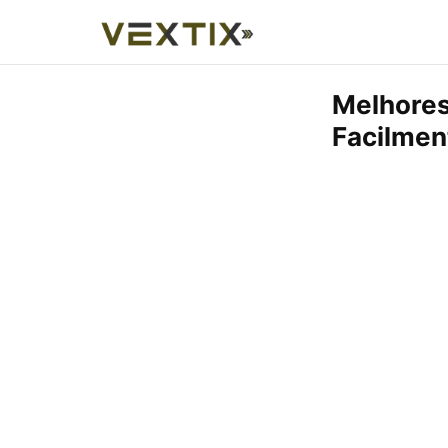
Melhores
Facilmen