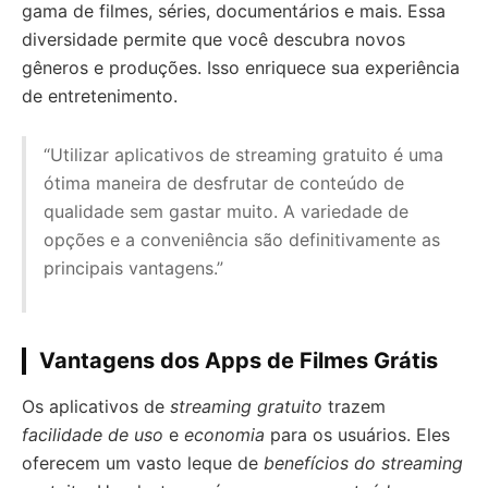
gama de filmes, séries, documentários e mais. Essa
diversidade permite que você descubra novos
gêneros e produções. Isso enriquece sua experiência
de entretenimento.
“Utilizar aplicativos de streaming gratuito é uma
ótima maneira de desfrutar de conteúdo de
qualidade sem gastar muito. A variedade de
opções e a conveniência são definitivamente as
principais vantagens.”
Vantagens dos Apps de Filmes Grátis
Os aplicativos de
streaming gratuito
trazem
facilidade de uso
e
economia
para os usuários. Eles
oferecem um vasto leque de
benefícios do streaming