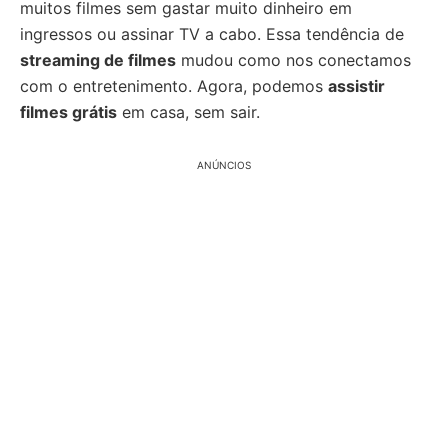
muitos filmes sem gastar muito dinheiro em
ingressos ou assinar TV a cabo. Essa tendência de
streaming de filmes
mudou como nos conectamos
com o entretenimento. Agora, podemos
assistir
filmes grátis
em casa, sem sair.
ANÚNCIOS