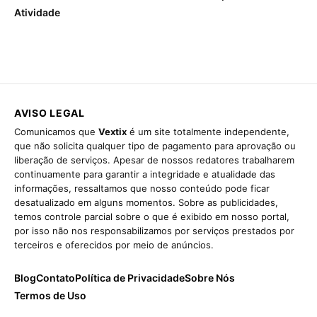
Atividade
AVISO LEGAL
Comunicamos que
Vextix
é um site totalmente independente,
que não solicita qualquer tipo de pagamento para aprovação ou
liberação de serviços. Apesar de nossos redatores trabalharem
continuamente para garantir a integridade e atualidade das
informações, ressaltamos que nosso conteúdo pode ficar
desatualizado em alguns momentos. Sobre as publicidades,
temos controle parcial sobre o que é exibido em nosso portal,
por isso não nos responsabilizamos por serviços prestados por
terceiros e oferecidos por meio de anúncios.
Blog
Contato
Política de Privacidade
Sobre Nós
Termos de Uso