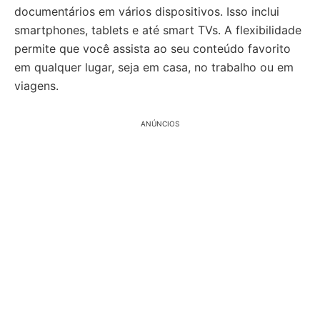
documentários em vários dispositivos. Isso inclui
smartphones, tablets e até smart TVs. A flexibilidade
permite que você assista ao seu conteúdo favorito
em qualquer lugar, seja em casa, no trabalho ou em
viagens.
ANÚNCIOS