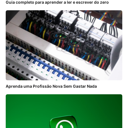
Guia completo para aprender a ler e escrever do zero
Aprenda uma Profissão Nova Sem Gastar Nada