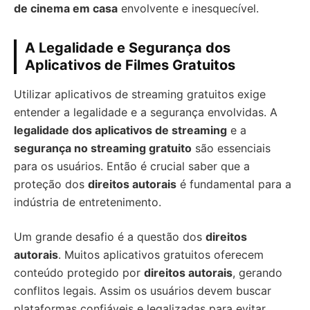
de cinema em casa
envolvente e inesquecível.
A Legalidade e Segurança dos
Aplicativos de Filmes Gratuitos
Utilizar aplicativos de streaming gratuitos exige
entender a legalidade e a segurança envolvidas. A
legalidade dos aplicativos de streaming
e a
segurança no streaming gratuito
são essenciais
para os usuários. Então é crucial saber que a
proteção dos
direitos autorais
é fundamental para a
indústria de entretenimento.
Um grande desafio é a questão dos
direitos
autorais
. Muitos aplicativos gratuitos oferecem
conteúdo protegido por
direitos autorais
, gerando
conflitos legais. Assim os usuários devem buscar
plataformas confiáveis e legalizadas para evitar