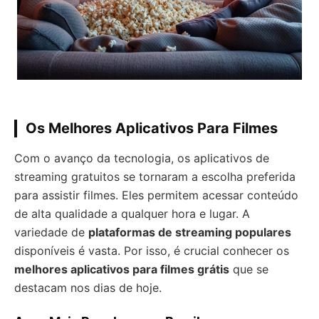
Os Melhores Aplicativos Para Filmes
Com o avanço da tecnologia, os aplicativos de
streaming gratuitos se tornaram a escolha preferida
para assistir filmes. Eles permitem acessar conteúdo
de alta qualidade a qualquer hora e lugar. A
variedade de
plataformas de streaming populares
disponíveis é vasta. Por isso, é crucial conhecer os
melhores aplicativos para filmes grátis
que se
destacam nos dias de hoje.