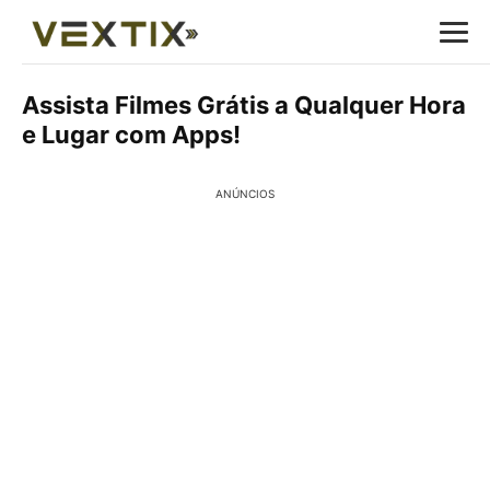
Assista Filmes Grátis a Qualquer Hora
e Lugar com Apps!
ANÚNCIOS