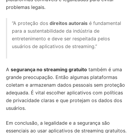
problemas legais.
“A proteção dos
direitos autorais
é fundamental
para a sustentabilidade da indústria de
entretenimento e deve ser respeitada pelos
usuários de aplicativos de streaming.”
A
segurança no streaming gratuito
também é uma
grande preocupação. Então algumas plataformas
coletam e armazenam dados pessoais sem proteção
adequada. É vital escolher aplicativos com políticas
de privacidade claras e que protejam os dados dos
usuários.
Em conclusão, a legalidade e a segurança são
essenciais ao usar aplicativos de streaming gratuitos.