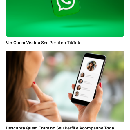
Ver Quem Visitou Seu Perfil no TikTok
Descubra Quem Entra no Seu Perfil e Acompanhe Toda