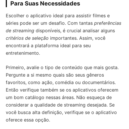
Para Suas Necessidades
Escolher o aplicativo ideal para assistir filmes e
séries pode ser um desafio. Com tantas
preferências
de streaming
disponíveis, é crucial analisar alguns
critérios de seleção
importantes. Assim, você
encontrará a plataforma ideal para seu
entretenimento.
Primeiro, avalie o tipo de conteúdo que mais gosta.
Pergunte a si mesmo quais são seus gêneros
favoritos, como ação, comédia ou documentários.
Então verifique também se os aplicativos oferecem
um bom catálogo nessas áreas. Não esqueça de
considerar a qualidade de streaming desejada. Se
você busca alta definição, verifique se o aplicativo
oferece essa opção.