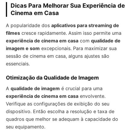
Dicas Para Melhorar Sua Experiência de
Cinema em Casa
A popularidade dos
aplicativos para streaming de
filmes
cresce rapidamente. Assim isso permite uma
experiência de cinema em casa
com
qualidade de
imagem e som
excepcionais. Para maximizar sua
sessão de cinema em casa, alguns ajustes são
essenciais.
Otimização da Qualidade de Imagem
A
qualidade de imagem
é crucial para uma
experiência de cinema em casa
envolvente.
Verifique as configurações de exibição do seu
dispositivo. Então escolha a resolução e taxa de
quadros que melhor se adequam à capacidade do
seu equipamento.