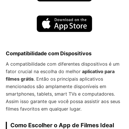
Compatibilidade com Dispositivos
A compatibilidade com diferentes dispositivos é um
fator crucial na escolha do melhor
aplicativo para
filmes grátis
. Então os principais aplicativos
mencionados são amplamente disponíveis em
smartphones, tablets, smart TVs e computadores.
Assim isso garante que você possa assistir aos seus
filmes favoritos em qualquer lugar.
Como Escolher o App de Filmes Ideal