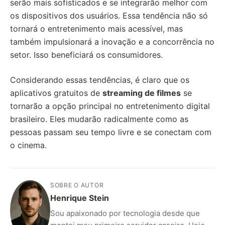
serão mais sofisticados e se integrarão melhor com
os dispositivos dos usuários. Essa tendência não só
tornará o entretenimento mais acessível, mas
também impulsionará a inovação e a concorrência no
setor. Isso beneficiará os consumidores.
Considerando essas tendências, é claro que os
aplicativos gratuitos de
streaming de filmes
se
tornarão a opção principal no entretenimento digital
brasileiro. Eles mudarão radicalmente como as
pessoas passam seu tempo livre e se conectam com
o cinema.
SOBRE O AUTOR
Henrique Stein
Sou apaixonado por tecnologia desde que