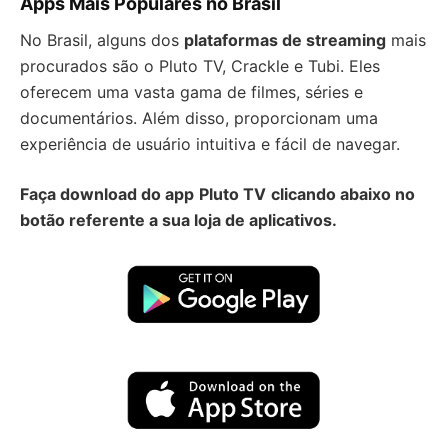
Apps Mais Populares no Brasil
No Brasil, alguns dos
plataformas de streaming
mais
procurados são o Pluto TV, Crackle e Tubi. Eles
oferecem uma vasta gama de filmes, séries e
documentários. Além disso, proporcionam uma
experiência de usuário intuitiva e fácil de navegar.
Faça download do app
Pluto TV
clicando abaixo no
botão referente a sua loja de aplicativos.