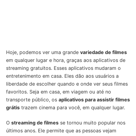
Hoje, podemos ver uma grande
variedade de filmes
em qualquer lugar e hora, graças aos aplicativos de
streaming gratuitos. Esses aplicativos mudaram o
entretenimento em casa. Eles dão aos usuários a
liberdade de escolher quando e onde ver seus filmes
favoritos. Seja em casa, em viagem ou até no
transporte público, os
aplicativos para assistir filmes
grátis
trazem cinema para você, em qualquer lugar.
O
streaming de filmes
se tornou muito popular nos
últimos anos. Ele permite que as pessoas vejam