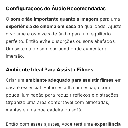
Configurações de Áudio Recomendadas
O
som é tão importante quanto a imagem
para uma
experiência de cinema em casa
de qualidade. Ajuste
o volume e os níveis de áudio para um equilíbrio
perfeito. Então evite distorções ou sons abafados.
Um sistema de som surround pode aumentar a
imersão.
Ambiente Ideal Para Assistir Filmes
Criar um
ambiente adequado para assistir filmes
em
casa é essencial. Então escolha um espaço com
pouca iluminação para reduzir reflexos e distrações.
Organize uma área confortável com almofadas,
mantas e uma boa cadeira ou sofá.
Então com esses ajustes, você terá uma
experiência