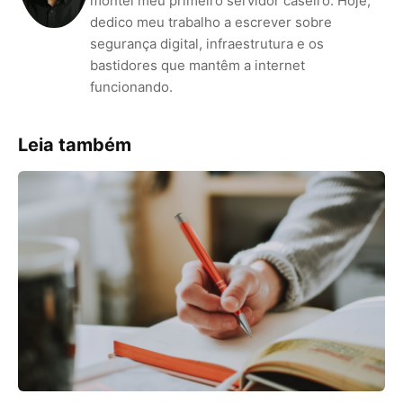
montei meu primeiro servidor caseiro. Hoje,
dedico meu trabalho a escrever sobre
segurança digital, infraestrutura e os
bastidores que mantêm a internet
funcionando.
Leia também