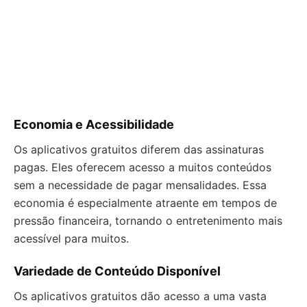
Economia e Acessibilidade
Os aplicativos gratuitos diferem das assinaturas
pagas. Eles oferecem acesso a muitos conteúdos
sem a necessidade de pagar mensalidades. Essa
economia é especialmente atraente em tempos de
pressão financeira, tornando o entretenimento mais
acessível para muitos.
Variedade de Conteúdo Disponível
Os aplicativos gratuitos dão acesso a uma vasta