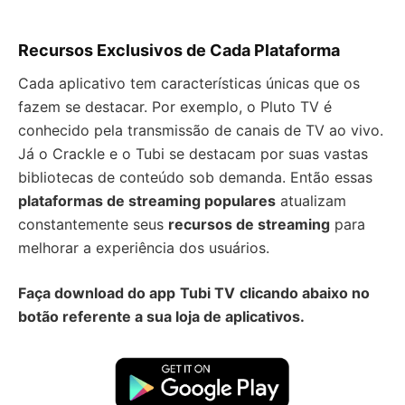
Recursos Exclusivos de Cada Plataforma
Cada aplicativo tem características únicas que os
fazem se destacar. Por exemplo, o Pluto TV é
conhecido pela transmissão de canais de TV ao vivo.
Já o Crackle e o Tubi se destacam por suas vastas
bibliotecas de conteúdo sob demanda. Então essas
plataformas de streaming populares
atualizam
constantemente seus
recursos de streaming
para
melhorar a experiência dos usuários.
Faça download do app
Tubi TV
clicando abaixo no
botão referente a sua loja de aplicativos.