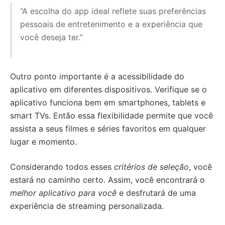
“A escolha do app ideal reflete suas preferências
pessoais de entretenimento e a experiência que
você deseja ter.”
Outro ponto importante é a acessibilidade do
aplicativo em diferentes dispositivos. Verifique se o
aplicativo funciona bem em smartphones, tablets e
smart TVs. Então essa flexibilidade permite que você
assista a seus filmes e séries favoritos em qualquer
lugar e momento.
Considerando todos esses
critérios de seleção
, você
estará no caminho certo. Assim, você encontrará o
melhor aplicativo para você
e desfrutará de uma
experiência de streaming personalizada.