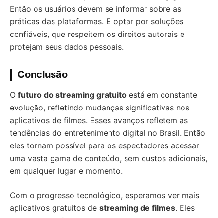
Então os usuários devem se informar sobre as
práticas das plataformas. E optar por soluções
confiáveis, que respeitem os direitos autorais e
protejam seus dados pessoais.
Conclusão
O
futuro do streaming gratuito
está em constante
evolução, refletindo mudanças significativas nos
aplicativos de filmes. Esses avanços refletem as
tendências do entretenimento digital no Brasil. Então
eles tornam possível para os espectadores acessar
uma vasta gama de conteúdo, sem custos adicionais,
em qualquer lugar e momento.
Com o progresso tecnológico, esperamos ver mais
aplicativos gratuitos de
streaming de filmes
. Eles