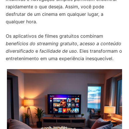
rapidamente o que deseja. Assim, você pode
desfrutar de um cinema em qualquer lugar, a
qualquer hora.
Os aplicativos de filmes gratuitos combinam
benefícios do streaming gratuito
,
acesso a conteúdo
diversificado
e
facilidade de uso
. Eles transformam o
entretenimento em uma experiência inesquecível.