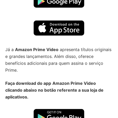
Já a
Amazon Prime Video
apresenta títulos originais
e grandes lançamentos. Além disso, oferece
benefícios adicionais para quem assina o serviço
Prime.
Faça download do app
Amazon Prime Video
clicando abaixo no botão referente a sua loja de
aplicativos.