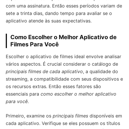
com uma assinatura. Então esses períodos variam de
sete a trinta dias, dando tempo para avaliar se o
aplicativo atende às suas expectativas.
Como Escolher o Melhor Aplicativo de
Filmes Para Você
Escolher o aplicativo de filmes ideal envolve analisar
vários aspectos. É crucial considerar o catálogo de
principais filmes de cada aplicativo
, a qualidade do
streaming, a compatibilidade com seus dispositivos e
os recursos extras. Então esses fatores são
essenciais para
como escolher o melhor aplicativo
para você
.
Primeiro, examine os
principais filmes
disponíveis em
cada aplicativo. Verifique se eles possuem os títulos