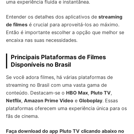
uma experiência fluida e instantânea.
Entender os detalhes dos aplicativos de
streaming
de filmes
é crucial para aproveitá-los ao máximo.
Então é importante escolher a opção que melhor se
encaixa nas suas necessidades.
Principais Plataformas de Filmes
Disponíveis no Brasil
Se você adora filmes, há várias plataformas de
streaming no Brasil com uma vasta gama de
conteúdo. Destacam-se o
HBO Max
,
Pluto TV
,
Netflix
,
Amazon Prime Video
e
Globoplay
. Essas
plataformas oferecem uma experiência única para os
fãs de cinema.
Faça download do app
Pluto TV
clicando abaixo no