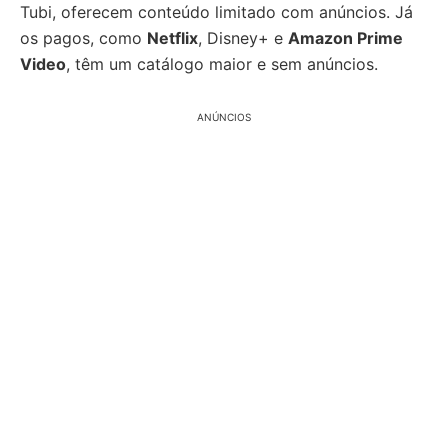
Tubi, oferecem conteúdo limitado com anúncios. Já
os pagos, como
Netflix
, Disney+ e
Amazon Prime
Video
, têm um catálogo maior e sem anúncios.
ANÚNCIOS