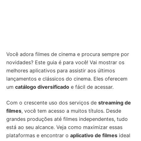
Você adora filmes de cinema e procura sempre por
novidades? Este guia é para você! Vai mostrar os
melhores aplicativos para assistir aos últimos
lançamentos e clássicos do cinema. Eles oferecem
um
catálogo diversificado
e fácil de acessar.
Com o crescente uso dos serviços de
streaming de
filmes
, você tem acesso a muitos títulos. Desde
grandes produções até filmes independentes, tudo
está ao seu alcance. Veja como maximizar essas
plataformas e encontrar o
aplicativo de filmes
ideal