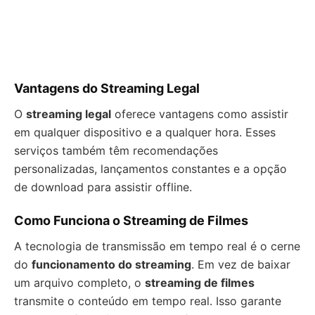
Vantagens do Streaming Legal
O
streaming legal
oferece vantagens como assistir
em qualquer dispositivo e a qualquer hora. Esses
serviços também têm recomendações
personalizadas, lançamentos constantes e a opção
de download para assistir offline.
Como Funciona o Streaming de Filmes
A tecnologia de transmissão em tempo real é o cerne
do
funcionamento do streaming
. Em vez de baixar
um arquivo completo, o
streaming de filmes
transmite o conteúdo em tempo real. Isso garante