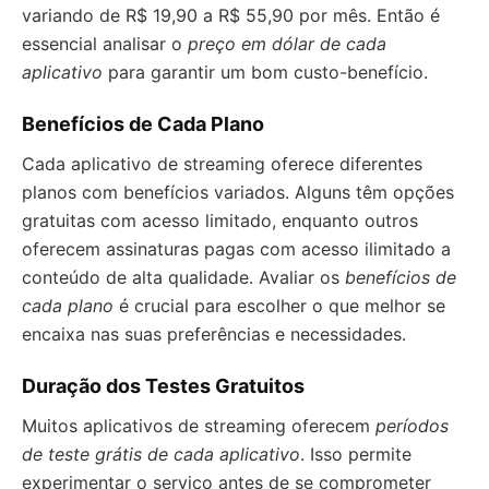
variando de R$ 19,90 a R$ 55,90 por mês. Então é
essencial analisar o
preço em dólar de cada
aplicativo
para garantir um bom custo-benefício.
Benefícios de Cada Plano
Cada aplicativo de streaming oferece diferentes
planos com benefícios variados. Alguns têm opções
gratuitas com acesso limitado, enquanto outros
oferecem assinaturas pagas com acesso ilimitado a
conteúdo de alta qualidade. Avaliar os
benefícios de
cada plano
é crucial para escolher o que melhor se
encaixa nas suas preferências e necessidades.
Duração dos Testes Gratuitos
Muitos aplicativos de streaming oferecem
períodos
de teste grátis de cada aplicativo
. Isso permite
experimentar o serviço antes de se comprometer