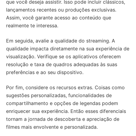
que você deseja assistir. Isso pode incluir clássicos,
lançamentos recentes ou produções exclusivas.
Assim, você garante acesso ao conteúdo que
realmente te interessa.
Em seguida, avalie a qualidade do streaming. A
qualidade impacta diretamente na sua experiência de
visualização. Verifique se os aplicativos oferecem
resolução e taxa de quadros adequadas às suas
preferências e ao seu dispositivo.
Por fim, considere os recursos extras. Coisas como
sugestões personalizadas, funcionalidades de
compartilhamento e opções de legendas podem
enriquecer sua experiência. Então esses diferenciais
tornam a jornada de descoberta e apreciação de
filmes mais envolvente e personalizada.