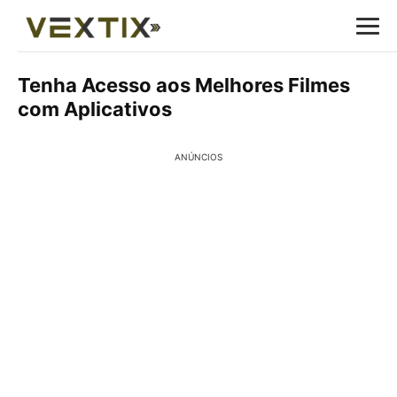
Tenha Acesso aos Melhores Filmes
com Aplicativos
ANÚNCIOS