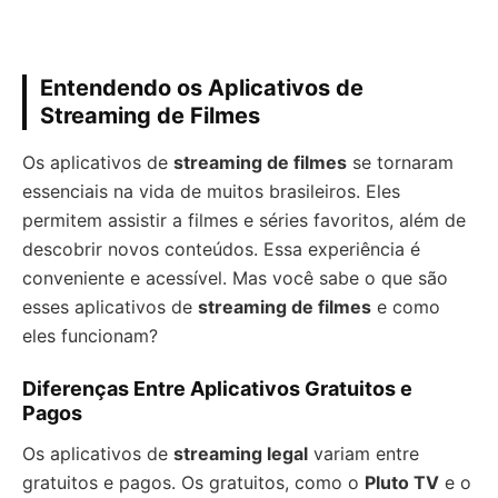
Entendendo os Aplicativos de
Streaming de Filmes
Os aplicativos de
streaming de filmes
se tornaram
essenciais na vida de muitos brasileiros. Eles
permitem assistir a filmes e séries favoritos, além de
descobrir novos conteúdos. Essa experiência é
conveniente e acessível. Mas você sabe o que são
esses aplicativos de
streaming de filmes
e como
eles funcionam?
Diferenças Entre Aplicativos Gratuitos e
Pagos
Os aplicativos de
streaming legal
variam entre
gratuitos e pagos. Os gratuitos, como o
Pluto TV
e o