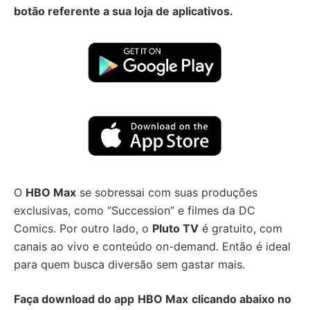
botão referente a sua loja de aplicativos.
O
HBO Max
se sobressai com suas produções
exclusivas, como “Succession” e filmes da DC
Comics. Por outro lado, o
Pluto TV
é gratuito, com
canais ao vivo e conteúdo on-demand. Então é ideal
para quem busca diversão sem gastar mais.
Faça download do app
HBO Max
clicando abaixo no