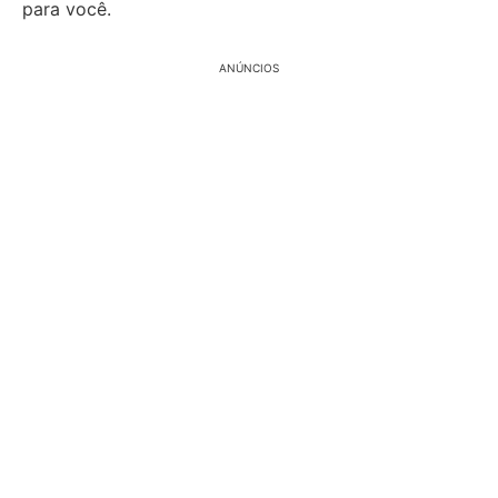
para você.
ANÚNCIOS