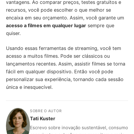
vantagens. Ao comparar preços, testes gratuitos e
recursos, você pode escolher o que melhor se
encaixa em seu orçamento. Assim, você garante um
acesso a filmes em qualquer lugar
sempre que
quiser.
Usando essas ferramentas de streaming, você tem
acesso a muitos filmes. Pode ser clássicos ou
lançamentos recentes. Assim, assistir filmes se torna
fácil em qualquer dispositivo. Então você pode
personalizar sua experiência, tornando cada sessão
única e inesquecível.
SOBRE O AUTOR
Tati Kuster
Escrevo sobre inovação sustentável, consumo