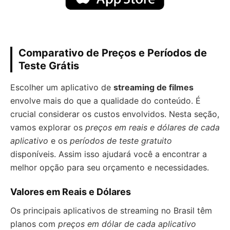
Comparativo de Preços e Períodos de
Teste Grátis
Escolher um aplicativo de
streaming de filmes
envolve mais do que a qualidade do conteúdo. É
crucial considerar os custos envolvidos. Nesta seção,
vamos explorar os
preços em reais e dólares de cada
aplicativo
e os
períodos de teste gratuito
disponíveis. Assim isso ajudará você a encontrar a
melhor opção para seu orçamento e necessidades.
Valores em Reais e Dólares
Os principais aplicativos de streaming no Brasil têm
planos com
preços em dólar de cada aplicativo