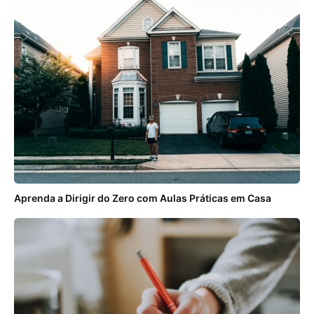
Aprenda a Dirigir do Zero com Aulas Práticas em Casa