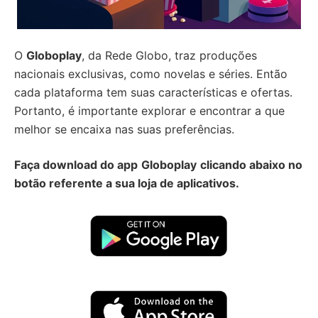
O
Globoplay
, da Rede Globo, traz produções
nacionais exclusivas, como novelas e séries. Então
cada plataforma tem suas características e ofertas.
Portanto, é importante explorar e encontrar a que
melhor se encaixa nas suas preferências.
Faça download do app
Globoplay
clicando abaixo no
botão referente a sua loja de aplicativos.