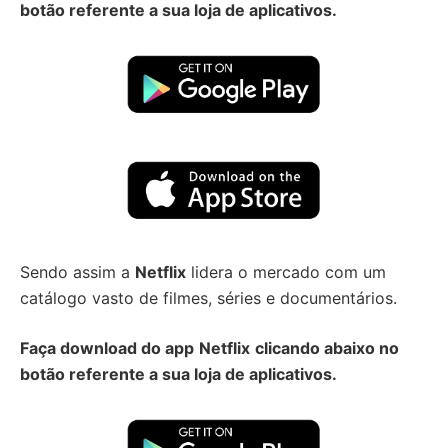
botão referente a sua loja de aplicativos.
Sendo assim a
Netflix
lidera o mercado com um
catálogo vasto de filmes, séries e documentários.
Faça download do app
Netflix
clicando abaixo no
botão referente a sua loja de aplicativos.