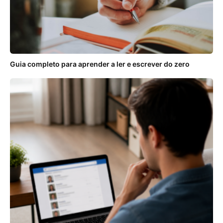
Guia completo para aprender a ler e escrever do zero