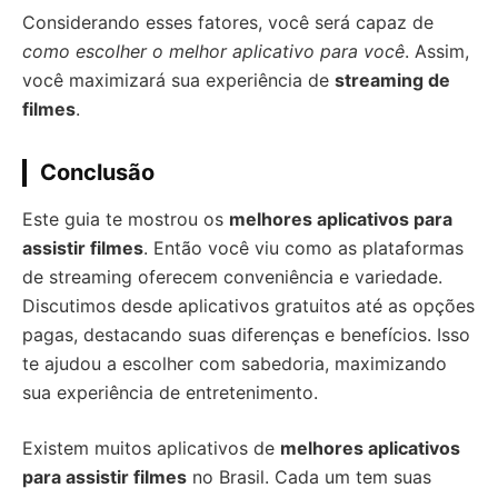
Considerando esses fatores, você será capaz de
como escolher o melhor aplicativo para você
. Assim,
você maximizará sua experiência de
streaming de
filmes
.
Conclusão
Este guia te mostrou os
melhores aplicativos para
assistir filmes
. Então você viu como as plataformas
de streaming oferecem conveniência e variedade.
Discutimos desde aplicativos gratuitos até as opções
pagas, destacando suas diferenças e benefícios. Isso
te ajudou a escolher com sabedoria, maximizando
sua experiência de entretenimento.
Existem muitos aplicativos de
melhores aplicativos
para assistir filmes
no Brasil. Cada um tem suas