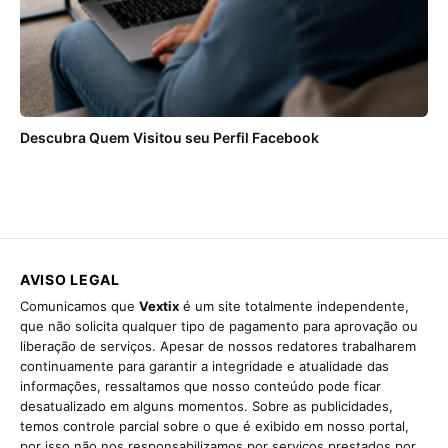
Descubra Quem Visitou seu Perfil Facebook
AVISO LEGAL
Comunicamos que
Vextix
é um site totalmente independente,
que não solicita qualquer tipo de pagamento para aprovação ou
liberação de serviços. Apesar de nossos redatores trabalharem
continuamente para garantir a integridade e atualidade das
informações, ressaltamos que nosso conteúdo pode ficar
desatualizado em alguns momentos. Sobre as publicidades,
temos controle parcial sobre o que é exibido em nosso portal,
por isso não nos responsabilizamos por serviços prestados por