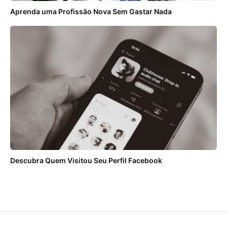
Aprenda uma Profissão Nova Sem Gastar Nada
Descubra Quem Visitou Seu Perfil Facebook