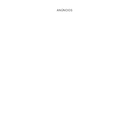
ANÚNCIOS