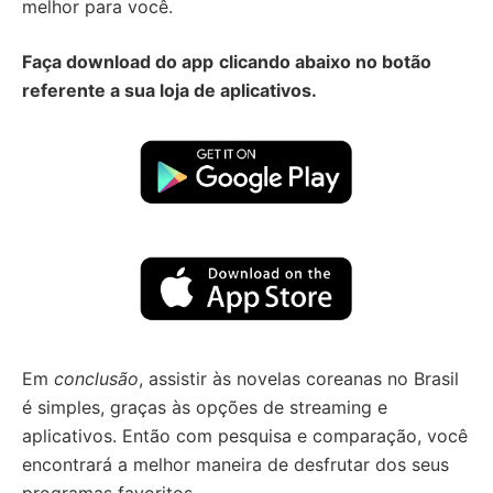
melhor para você.
Faça download do app
clicando abaixo no botão
referente a sua loja de aplicativos.
Em
conclusão
, assistir às novelas coreanas no Brasil
é simples, graças às opções de streaming e
aplicativos. Então com pesquisa e comparação, você
encontrará a melhor maneira de desfrutar dos seus