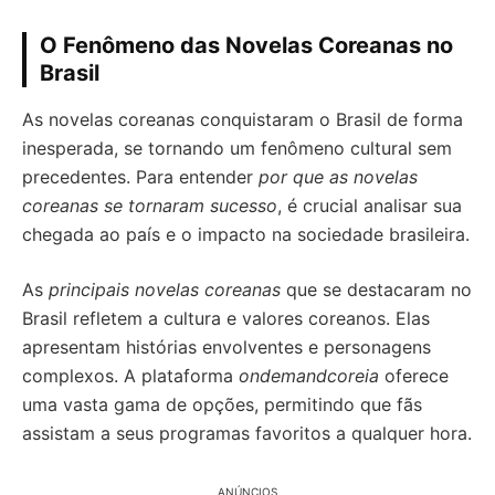
O Fenômeno das Novelas Coreanas no
Brasil
As novelas coreanas conquistaram o Brasil de forma
inesperada, se tornando um fenômeno cultural sem
precedentes. Para entender
por que as novelas
coreanas se tornaram sucesso
, é crucial analisar sua
chegada ao país e o impacto na sociedade brasileira.
As
principais novelas coreanas
que se destacaram no
Brasil refletem a cultura e valores coreanos. Elas
apresentam histórias envolventes e personagens
complexos. A plataforma
ondemandcoreia
oferece
uma vasta gama de opções, permitindo que fãs
assistam a seus programas favoritos a qualquer hora.
ANÚNCIOS