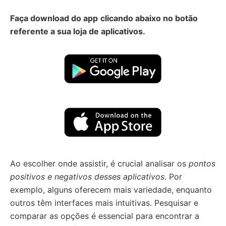
Faça download do app
clicando abaixo no botão
referente a sua loja de aplicativos.
Ao escolher onde assistir, é crucial analisar os
pontos
positivos e negativos desses aplicativos
. Por
exemplo, alguns oferecem mais variedade, enquanto
outros têm interfaces mais intuitivas. Pesquisar e
comparar as opções é essencial para encontrar a