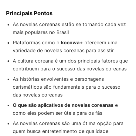
Principais Pontos
As novelas coreanas estão se tornando cada vez
mais populares no Brasil
Plataformas como o
kocowa+
oferecem uma
variedade de novelas coreanas para assistir
A cultura coreana é um dos principais fatores que
contribuem para o sucesso das novelas coreanas
As histórias envolventes e personagens
carismáticos são fundamentais para o sucesso
das novelas coreanas
O que são aplicativos de novelas coreanas
e
como eles podem ser úteis para os fãs
As novelas coreanas são uma ótima opção para
quem busca entretenimento de qualidade