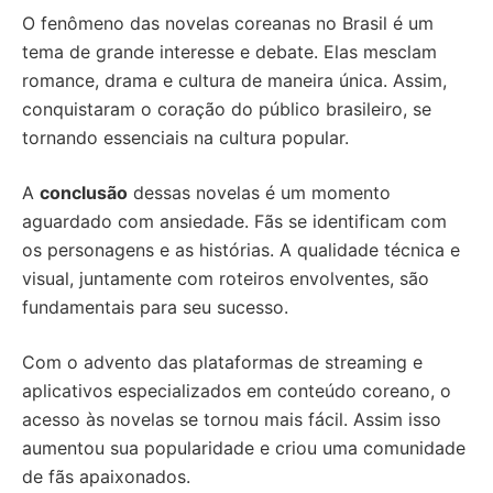
O fenômeno das novelas coreanas no Brasil é um
tema de grande interesse e debate. Elas mesclam
romance, drama e cultura de maneira única. Assim,
conquistaram o coração do público brasileiro, se
tornando essenciais na cultura popular.
A
conclusão
dessas novelas é um momento
aguardado com ansiedade. Fãs se identificam com
os personagens e as histórias. A qualidade técnica e
visual, juntamente com roteiros envolventes, são
fundamentais para seu sucesso.
Com o advento das plataformas de streaming e
aplicativos especializados em conteúdo coreano, o
acesso às novelas se tornou mais fácil. Assim isso
aumentou sua popularidade e criou uma comunidade
de fãs apaixonados.