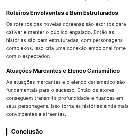
Roteiros Envolventes e Bem Estruturados
Os roteiros das novelas coreanas são escritos para
cativar e manter o público engajado. Então as
histórias são bem estruturadas, com personagens
complexos. Isso cria uma conexão emocional forte
com o espectador.
Atuações Marcantes e Elenco Carismático
As atuações marcantes e o elenco carismático são
fundamentais para o sucesso. Então os atores
conseguem transmitir profundidade e nuances em
seus personagens. Isso torna as histórias ainda mais
convincentes e atraentes.
Conclusão