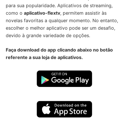
para sua popularidade. Aplicativos de streaming,
como o
aplicativo-flextv
, permitem assistir às
novelas favoritas a qualquer momento. No entanto,
escolher o melhor aplicativo pode ser um desafio,
devido à grande variedade de opções.
Faça download do app
clicando abaixo no botão
referente a sua loja de aplicativos.