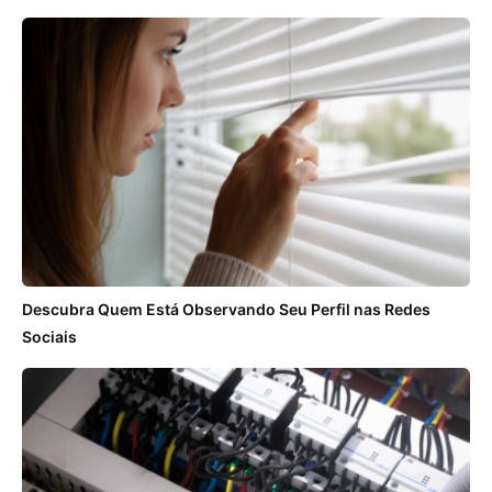
Descubra Quem Está Observando Seu Perfil nas Redes
Sociais