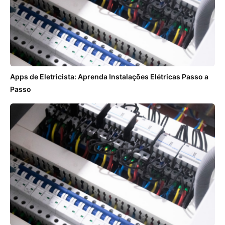
Apps de Eletricista: Aprenda Instalações Elétricas Passo a
Passo