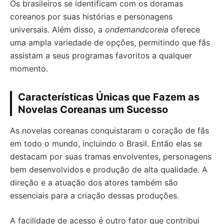
Os brasileiros se identificam com os doramas
coreanos por suas histórias e personagens
universais. Além disso, a
ondemandcoreia
oferece
uma ampla variedade de opções, permitindo que fãs
assistam a seus programas favoritos a qualquer
momento.
Características Únicas que Fazem as
Novelas Coreanas um Sucesso
As novelas coreanas conquistaram o coração de fãs
em todo o mundo, incluindo o Brasil. Então elas se
destacam por suas tramas envolventes, personagens
bem desenvolvidos e produção de alta qualidade. A
direção e a atuação dos atores também são
essenciais para a criação dessas produções.
A facilidade de acesso é outro fator que contribui