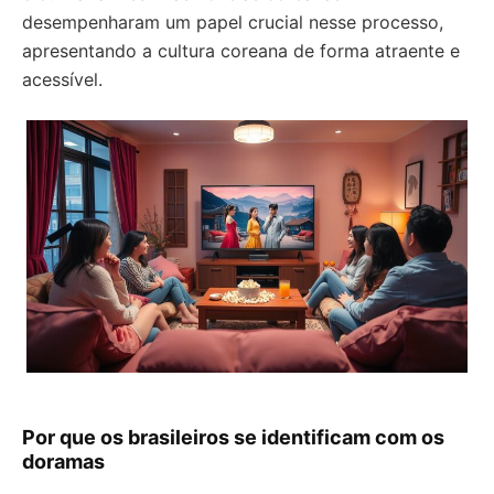
desempenharam um papel crucial nesse processo,
apresentando a cultura coreana de forma atraente e
acessível.
Por que os brasileiros se identificam com os
doramas