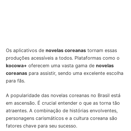
Os aplicativos de
novelas coreanas
tornam essas
produções acessíveis a todos. Plataformas como o
kocowa+
oferecem uma vasta gama de
novelas
coreanas
para assistir, sendo uma excelente escolha
para fãs.
A popularidade das novelas coreanas no Brasil está
em ascensão. É crucial entender o que as torna tão
atraentes. A combinação de histórias envolventes,
personagens carismáticos e a cultura coreana são
fatores chave para seu sucesso.