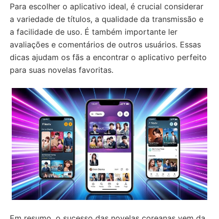
Para escolher o aplicativo ideal, é crucial considerar
a variedade de títulos, a qualidade da transmissão e
a facilidade de uso. É também importante ler
avaliações e comentários de outros usuários. Essas
dicas ajudam os fãs a encontrar o aplicativo perfeito
para suas novelas favoritas.
Em resumo, o sucesso das novelas coreanas vem da