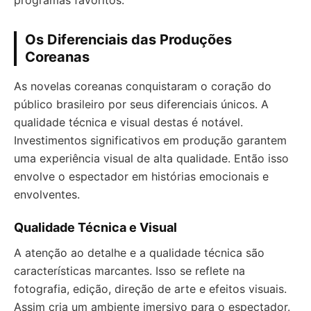
programas favoritos.
Os Diferenciais das Produções
Coreanas
As novelas coreanas conquistaram o coração do
público brasileiro por seus diferenciais únicos. A
qualidade técnica e visual destas é notável.
Investimentos significativos em produção garantem
uma experiência visual de alta qualidade. Então isso
envolve o espectador em histórias emocionais e
envolventes.
Qualidade Técnica e Visual
A atenção ao detalhe e a qualidade técnica são
características marcantes. Isso se reflete na
fotografia, edição, direção de arte e efeitos visuais.
Assim cria um ambiente imersivo para o espectador.