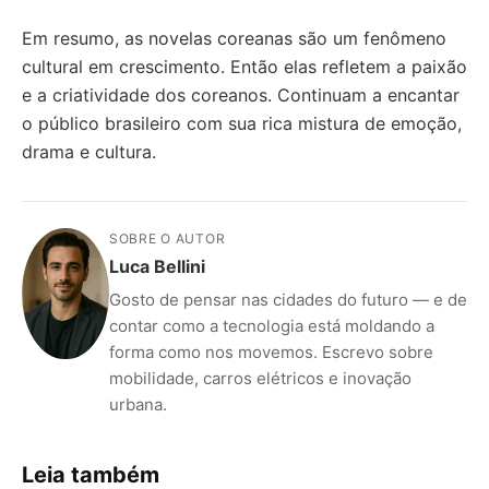
Em resumo, as novelas coreanas são um fenômeno
cultural em crescimento. Então elas refletem a paixão
e a criatividade dos coreanos. Continuam a encantar
o público brasileiro com sua rica mistura de emoção,
drama e cultura.
SOBRE O AUTOR
Luca Bellini
Gosto de pensar nas cidades do futuro — e de
contar como a tecnologia está moldando a
forma como nos movemos. Escrevo sobre
mobilidade, carros elétricos e inovação
urbana.
Leia também