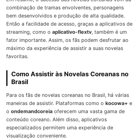
combinação de tramas envolventes, personagens
bem desenvolvidos e produção de alta qualidade.
Então a facilidade de acesso, graças a aplicativos de
streaming, como o
aplicativo-flextv
, também é um
fator importante. Assim, os fãs podem desfrutar ao
máximo da experiência de assistir a suas novelas
favoritas.
Como Assistir às Novelas Coreanas no
Brasil
Para os fãs de novelas coreanas no Brasil, há várias
maneiras de assistir. Plataformas como o
kocowa+
e
o
ondemandcoreia
oferecem uma vasta gama de
conteúdo coreano. Além disso, aplicativos
especializados permitem uma experiência de
visualização conveniente.