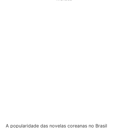
A popularidade das novelas coreanas no Brasil