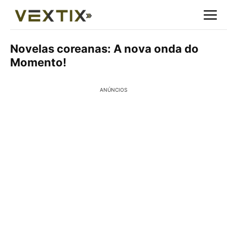
Novelas coreanas: A nova onda do
Momento!
ANÚNCIOS