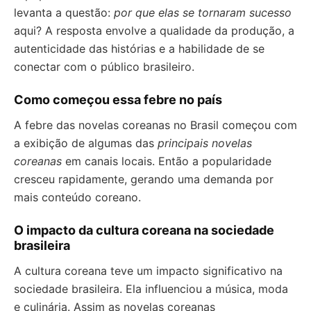
levanta a questão:
por que elas se tornaram sucesso
aqui? A resposta envolve a qualidade da produção, a
autenticidade das histórias e a habilidade de se
conectar com o público brasileiro.
Como começou essa febre no país
A febre das novelas coreanas no Brasil começou com
a exibição de algumas das
principais novelas
coreanas
em canais locais. Então a popularidade
cresceu rapidamente, gerando uma demanda por
mais conteúdo coreano.
O impacto da cultura coreana na sociedade
brasileira
A cultura coreana teve um impacto significativo na
sociedade brasileira. Ela influenciou a música, moda
e culinária. Assim as novelas coreanas