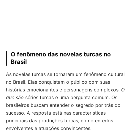
O fenômeno das novelas turcas no
Brasil
As novelas turcas se tornaram um fenômeno cultural
no Brasil. Elas conquistam o público com suas
histórias emocionantes e personagens complexos.
O
que são
séries turcas é uma pergunta comum. Os
brasileiros buscam entender o segredo por trás do
sucesso. A resposta está nas características
principais das produções turcas, como enredos
envolventes e atuações convincentes.