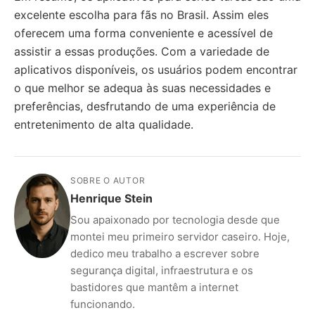
excelente escolha para fãs no Brasil. Assim eles
oferecem uma forma conveniente e acessível de
assistir a essas produções. Com a variedade de
aplicativos disponíveis, os usuários podem encontrar
o que melhor se adequa às suas necessidades e
preferências, desfrutando de uma experiência de
entretenimento de alta qualidade.
SOBRE O AUTOR
Henrique Stein
Sou apaixonado por tecnologia desde que
montei meu primeiro servidor caseiro. Hoje,
dedico meu trabalho a escrever sobre
segurança digital, infraestrutura e os
bastidores que mantêm a internet
funcionando.