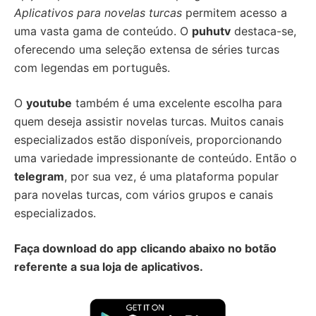
Aplicativos para novelas turcas
permitem acesso a
uma vasta gama de conteúdo. O
puhutv
destaca-se,
oferecendo uma seleção extensa de séries turcas
com legendas em português.
O
youtube
também é uma excelente escolha para
quem deseja assistir novelas turcas. Muitos canais
especializados estão disponíveis, proporcionando
uma variedade impressionante de conteúdo. Então o
telegram
, por sua vez, é uma plataforma popular
para novelas turcas, com vários grupos e canais
especializados.
Faça download do app
clicando abaixo no botão
referente a sua loja de aplicativos.