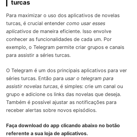
turcas
Para maximizar o uso dos aplicativos de novelas
turcas, é crucial entender
como usar esses
aplicativos
de maneira eficiente. Isso envolve
conhecer as funcionalidades de cada um. Por
exemplo, o Telegram permite criar grupos e canais
para assistir a séries turcas.
O Telegram é um dos principais aplicativos para ver
séries turcas. Então para
usar o telegram para
assistir novelas turcas
, é simples: crie um canal ou
grupo e adicione os links das novelas que deseja.
Também é possível ajustar as notificações para
receber alertas sobre novos episódios.
Faça download do app
clicando abaixo no botão
referente a sua loja de aplicativos.