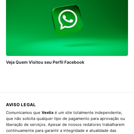
Veja Quem Visitou seu Perfil Facebook
AVISO LEGAL
Comunicamos que
Vextix
é um site totalmente independente,
que não solicita qualquer tipo de pagamento para aprovação ou
liberação de serviços. Apesar de nossos redatores trabalharem
continuamente para garantir a integridade e atualidade das