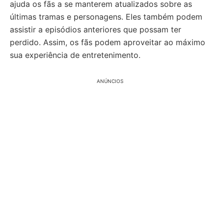
ajuda os fãs a se manterem atualizados sobre as
últimas tramas e personagens. Eles também podem
assistir a episódios anteriores que possam ter
perdido. Assim, os fãs podem aproveitar ao máximo
sua experiência de entretenimento.
ANÚNCIOS