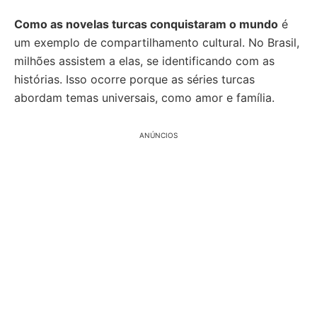
Como as novelas turcas conquistaram o mundo
é
um exemplo de compartilhamento cultural. No Brasil,
milhões assistem a elas, se identificando com as
histórias. Isso ocorre porque as séries turcas
abordam temas universais, como amor e família.
ANÚNCIOS