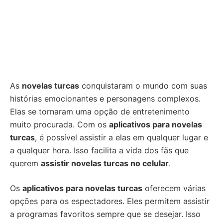
As
novelas turcas
conquistaram o mundo com suas
histórias emocionantes e personagens complexos.
Elas se tornaram uma opção de entretenimento
muito procurada. Com os
aplicativos para novelas
turcas
, é possível assistir a elas em qualquer lugar e
a qualquer hora. Isso facilita a vida dos fãs que
querem
assistir novelas turcas no celular
.
Os
aplicativos para novelas turcas
oferecem várias
opções para os espectadores. Eles permitem assistir
a programas favoritos sempre que se desejar. Isso