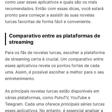
como usar esses aplicativos
e quais são os mais
recomendados. Então com essas dicas, você estará
pronto para começar a assistir às suas novelas
turcas favoritas de forma fácil e conveniente.
Comparativo entre as plataformas de
streaming
Para os fãs de novelas turcas, escolher a plataforma
de streaming certa é crucial. Um
comparativo entre
esses aplicativos
revela os pontos fortes de cada
uma. Assim, é possível escolher a melhor para o seu
entretenimento.
As principais novelas turcas estão disponíveis em
várias plataformas, como PuhuTV, YouTube e
Telegram. Cada uma oferece
principais séries turcas
esses aplicativos
. No entanto, é essencial analisar a