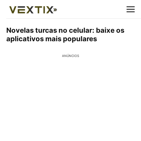
Novelas turcas no celular: baixe os
aplicativos mais populares
ANÚNCIOS