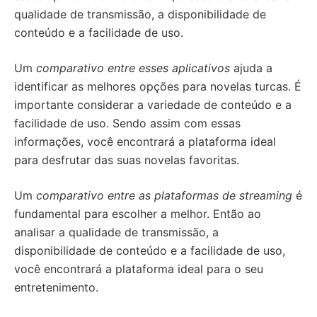
qualidade de transmissão, a disponibilidade de
conteúdo e a facilidade de uso.
Um
comparativo entre esses aplicativos
ajuda a
identificar as melhores opções para novelas turcas. É
importante considerar a variedade de conteúdo e a
facilidade de uso. Sendo assim com essas
informações, você encontrará a plataforma ideal
para desfrutar das suas novelas favoritas.
Um
comparativo entre as plataformas de streaming
é
fundamental para escolher a melhor. Então ao
analisar a qualidade de transmissão, a
disponibilidade de conteúdo e a facilidade de uso,
você encontrará a plataforma ideal para o seu
entretenimento.