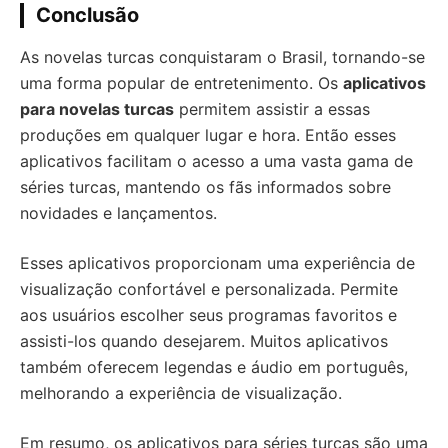
Conclusão
As novelas turcas conquistaram o Brasil, tornando-se
uma forma popular de entretenimento. Os
aplicativos
para novelas turcas
permitem assistir a essas
produções em qualquer lugar e hora. Então esses
aplicativos facilitam o acesso a uma vasta gama de
séries turcas, mantendo os fãs informados sobre
novidades e lançamentos.
Esses aplicativos proporcionam uma experiência de
visualização confortável e personalizada. Permite
aos usuários escolher seus programas favoritos e
assisti-los quando desejarem. Muitos aplicativos
também oferecem legendas e áudio em português,
melhorando a experiência de visualização.
Em resumo, os aplicativos para séries turcas são uma