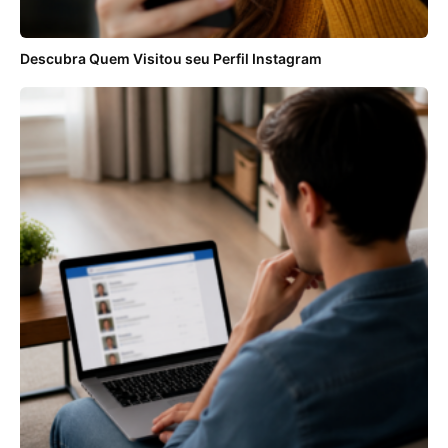
Descubra Quem Visitou seu Perfil Instagram