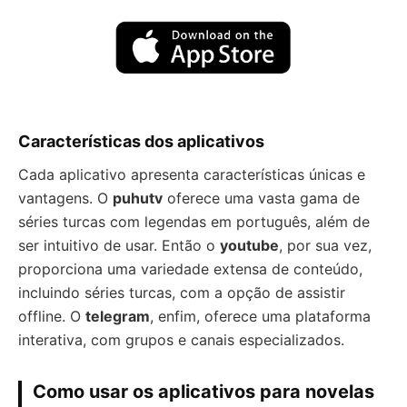
Características dos aplicativos
Cada aplicativo apresenta características únicas e
vantagens. O
puhutv
oferece uma vasta gama de
séries turcas com legendas em português, além de
ser intuitivo de usar. Então o
youtube
, por sua vez,
proporciona uma variedade extensa de conteúdo,
incluindo séries turcas, com a opção de assistir
offline. O
telegram
, enfim, oferece uma plataforma
interativa, com grupos e canais especializados.
Como usar os aplicativos para novelas