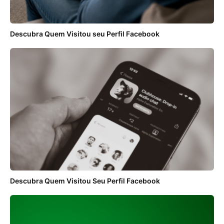
Descubra Quem Visitou seu Perfil Facebook
Descubra Quem Visitou Seu Perfil Facebook