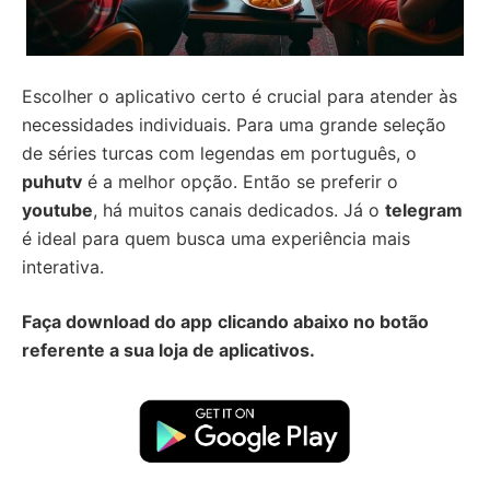
Escolher o aplicativo certo é crucial para atender às
necessidades individuais. Para uma grande seleção
de séries turcas com legendas em português, o
puhutv
é a melhor opção. Então se preferir o
youtube
, há muitos canais dedicados. Já o
telegram
é ideal para quem busca uma experiência mais
interativa.
Faça download do app
clicando abaixo no botão
referente a sua loja de aplicativos.