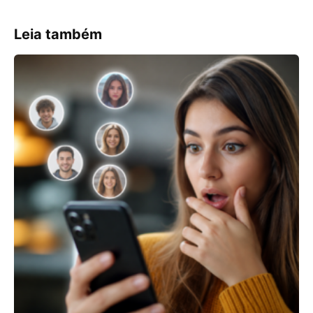
Leia também