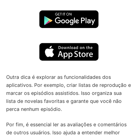
Outra dica é explorar as funcionalidades dos
aplicativos. Por exemplo, criar listas de reprodução e
marcar os episódios assistidos. Isso organiza sua
lista de novelas favoritas e garante que você não
perca nenhum episódio.
Por fim, é essencial ler as avaliações e comentários
de outros usuários. Isso ajuda a entender melhor