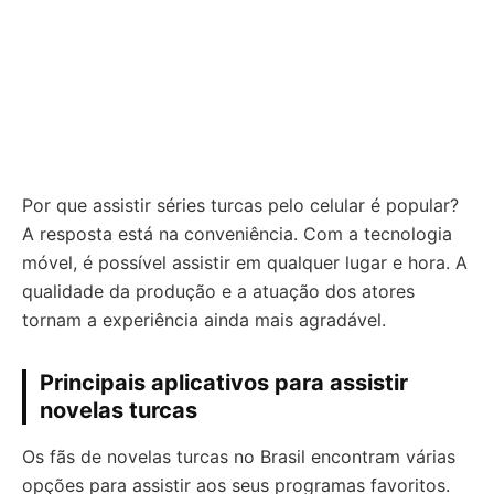
Por que assistir séries turcas pelo celular é popular?
A resposta está na conveniência. Com a tecnologia
móvel, é possível assistir em qualquer lugar e hora. A
qualidade da produção e a atuação dos atores
tornam a experiência ainda mais agradável.
Principais aplicativos para assistir
novelas turcas
Os fãs de novelas turcas no Brasil encontram várias
opções para assistir aos seus programas favoritos.