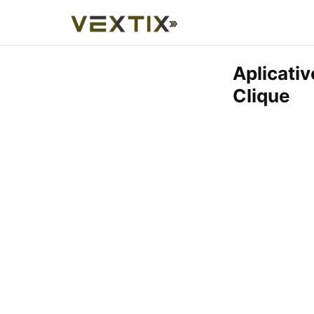
Aplicati
Clique