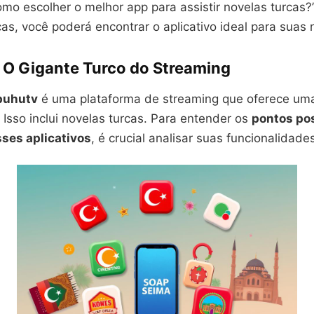
omo escolher o melhor app para assistir novelas turcas
as, você poderá encontrar o aplicativo ideal para suas
O Gigante Turco do Streaming
-puhutv
é uma plataforma de streaming que oferece um
Isso inclui novelas turcas. Para entender os
pontos pos
ses aplicativos
, é crucial analisar suas funcionalidade