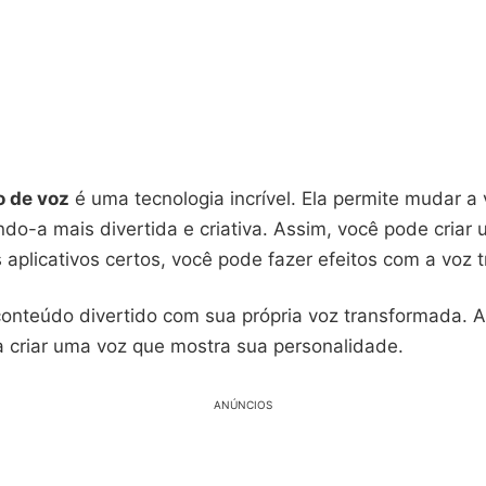
o de voz
é uma tecnologia incrível. Ela permite mudar a
do-a mais divertida e criativa. Assim, você pode criar
 aplicativos certos, você pode fazer efeitos com a voz 
 conteúdo divertido com sua própria voz transformada. 
 criar uma voz que mostra sua personalidade.
ANÚNCIOS