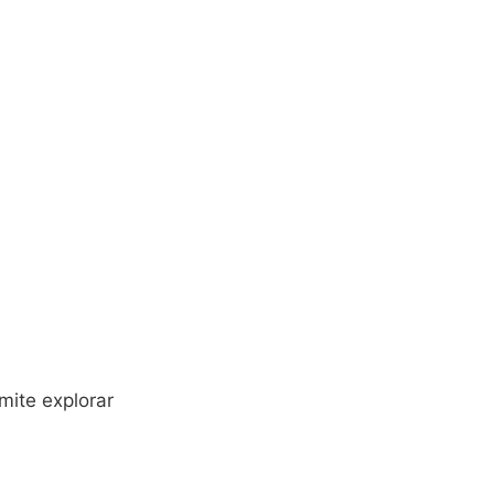
mite explorar