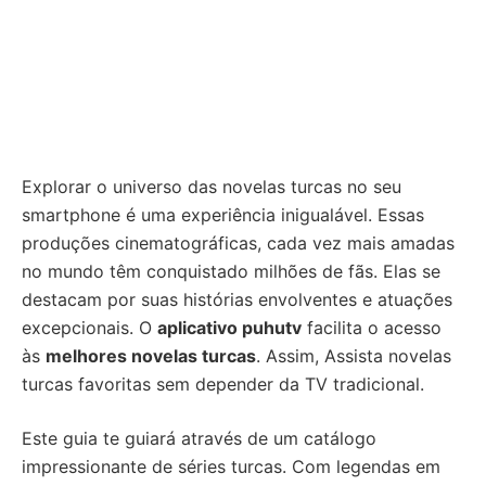
Explorar o universo das novelas turcas no seu
smartphone é uma experiência inigualável. Essas
produções cinematográficas, cada vez mais amadas
no mundo têm conquistado milhões de fãs. Elas se
destacam por suas histórias envolventes e atuações
excepcionais. O
aplicativo puhutv
facilita o acesso
às
melhores novelas turcas
. Assim, Assista novelas
turcas favoritas sem depender da TV tradicional.
Este guia te guiará através de um catálogo
impressionante de séries turcas. Com legendas em