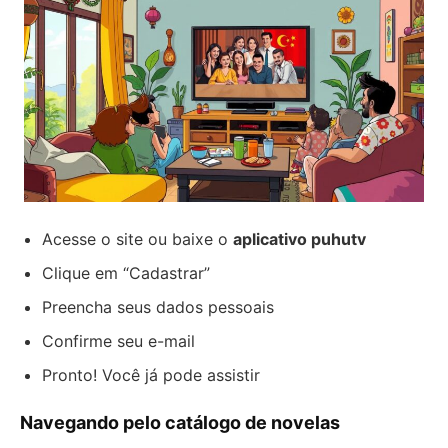
Acesse o site ou baixe o
aplicativo puhutv
Clique em “Cadastrar”
Preencha seus dados pessoais
Confirme seu e-mail
Pronto! Você já pode assistir
Navegando pelo catálogo de novelas