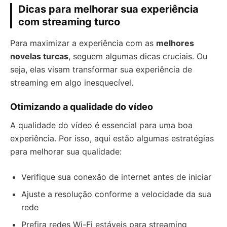
Dicas para melhorar sua experiência
com streaming turco
Para maximizar a experiência com as
melhores
novelas turcas
, seguem algumas dicas cruciais. Ou
seja, elas visam transformar sua experiência de
streaming em algo inesquecível.
Otimizando a qualidade do vídeo
A qualidade do vídeo é essencial para uma boa
experiência. Por isso, aqui estão algumas estratégias
para melhorar sua qualidade:
Verifique sua conexão de internet antes de iniciar
Ajuste a resolução conforme a velocidade da sua
rede
Prefira redes Wi-Fi estáveis para streaming