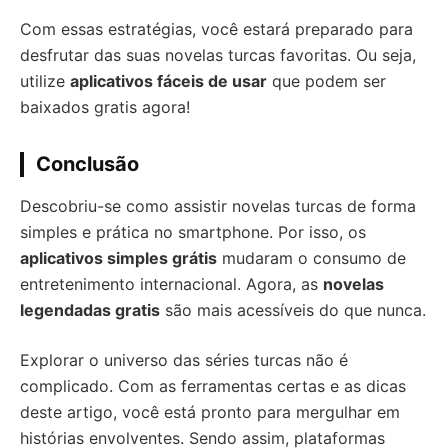
Com essas estratégias, você estará preparado para
desfrutar das suas novelas turcas favoritas. Ou seja,
utilize
aplicativos fáceis de usar
que podem ser
baixados gratis agora!
Conclusão
Descobriu-se como assistir novelas turcas de forma
simples e prática no smartphone. Por isso, os
aplicativos simples grátis
mudaram o consumo de
entretenimento internacional. Agora, as
novelas
legendadas gratis
são mais acessíveis do que nunca.
Explorar o universo das séries turcas não é
complicado. Com as ferramentas certas e as dicas
deste artigo, você está pronto para mergulhar em
histórias envolventes. Sendo assim, plataformas