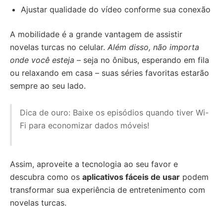
Ajustar qualidade do vídeo conforme sua conexão
A mobilidade é a grande vantagem de assistir
novelas turcas no celular.
Além disso, não importa
onde você esteja
– seja no ônibus, esperando em fila
ou relaxando em casa – suas séries favoritas estarão
sempre ao seu lado.
Dica de ouro: Baixe os episódios quando tiver Wi-
Fi para economizar dados móveis!
Assim, aproveite a tecnologia ao seu favor e
descubra como os
aplicativos fáceis de usar
podem
transformar sua experiência de entretenimento com
novelas turcas.