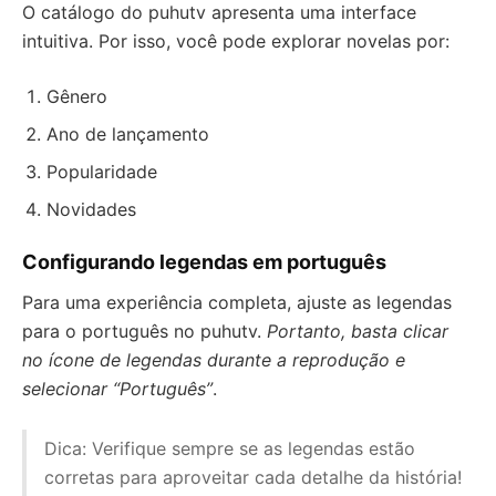
O catálogo do puhutv apresenta uma interface
intuitiva. Por isso, você pode explorar novelas por:
Gênero
Ano de lançamento
Popularidade
Novidades
Configurando legendas em português
Para uma experiência completa, ajuste as legendas
para o português no puhutv.
Portanto, basta clicar
no ícone de legendas durante a reprodução e
selecionar “Português”
.
Dica: Verifique sempre se as legendas estão
corretas para aproveitar cada detalhe da história!