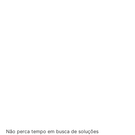
Não perca tempo em busca de soluções