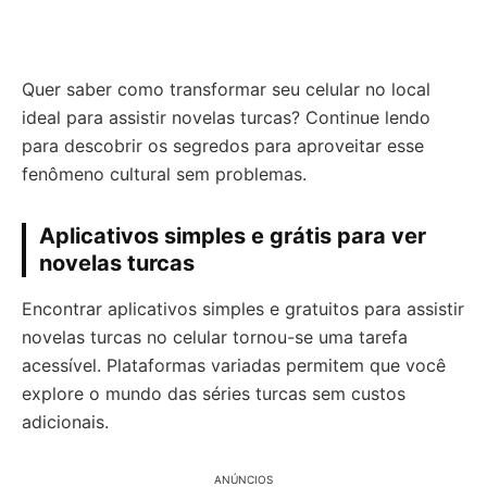
Quer saber como transformar seu celular no local
ideal para assistir novelas turcas? Continue lendo
para descobrir os segredos para aproveitar esse
fenômeno cultural sem problemas.
Aplicativos simples e grátis para ver
novelas turcas
Encontrar aplicativos simples e gratuitos para assistir
novelas turcas no celular tornou-se uma tarefa
acessível. Plataformas variadas permitem que você
explore o mundo das séries turcas sem custos
adicionais.
ANÚNCIOS