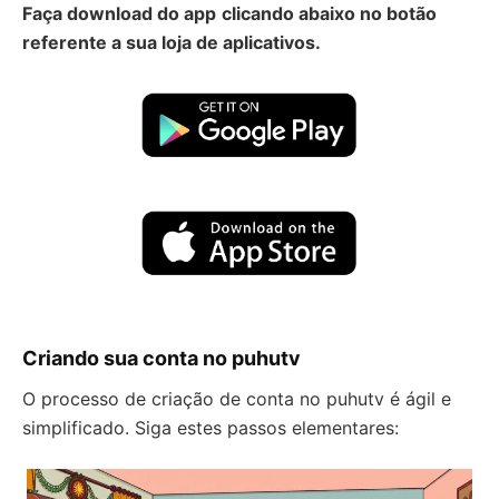
Faça download do app
clicando abaixo no botão
referente a sua loja de aplicativos.
Criando sua conta no puhutv
O processo de criação de conta no puhutv é ágil e
simplificado. Siga estes passos elementares: