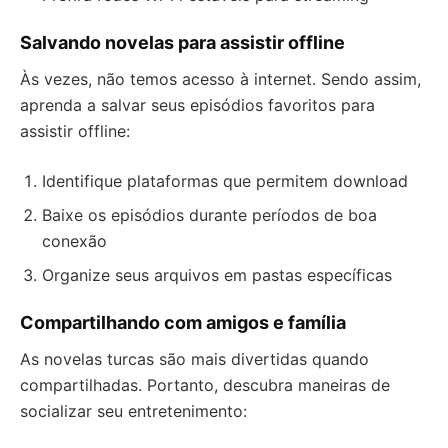
Salvando novelas para assistir offline
Às vezes, não temos acesso à internet. Sendo assim,
aprenda a salvar seus episódios favoritos para
assistir offline:
Identifique plataformas que permitem download
Baixe os episódios durante períodos de boa
conexão
Organize seus arquivos em pastas específicas
Compartilhando com amigos e família
As novelas turcas são mais divertidas quando
compartilhadas. Portanto, descubra maneiras de
socializar seu entretenimento: