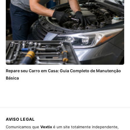
Repare seu Carro em Casa: Guia Completo de Manutenção
Básica
AVISO LEGAL
Comunicamos que
Vextix
é um site totalmente independente,