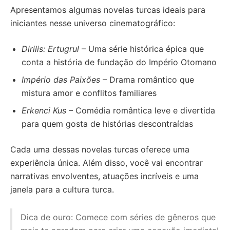
Apresentamos algumas novelas turcas ideais para
iniciantes nesse universo cinematográfico:
Dirilis: Ertugrul
– Uma série histórica épica que
conta a história de fundação do Império Otomano
Império das Paixões
– Drama romântico que
mistura amor e conflitos familiares
Erkenci Kus
– Comédia romântica leve e divertida
para quem gosta de histórias descontraídas
Cada uma dessas novelas turcas oferece uma
experiência única. Além disso, você vai encontrar
narrativas envolventes, atuações incríveis e uma
janela para a cultura turca.
Dica de ouro: Comece com séries de gêneros que