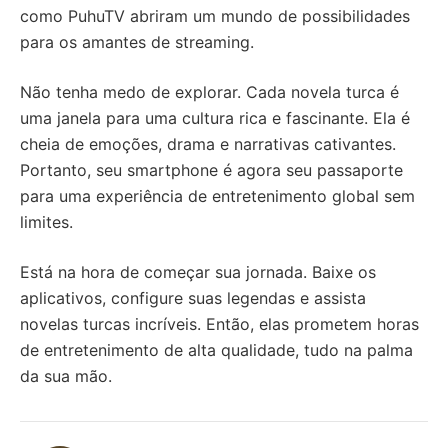
como PuhuTV abriram um mundo de possibilidades
para os amantes de streaming.
Não tenha medo de explorar. Cada novela turca é
uma janela para uma cultura rica e fascinante. Ela é
cheia de emoções, drama e narrativas cativantes.
Portanto, seu smartphone é agora seu passaporte
para uma experiência de entretenimento global sem
limites.
Está na hora de começar sua jornada. Baixe os
aplicativos, configure suas legendas e assista
novelas turcas incríveis. Então, elas prometem horas
de entretenimento de alta qualidade, tudo na palma
da sua mão.