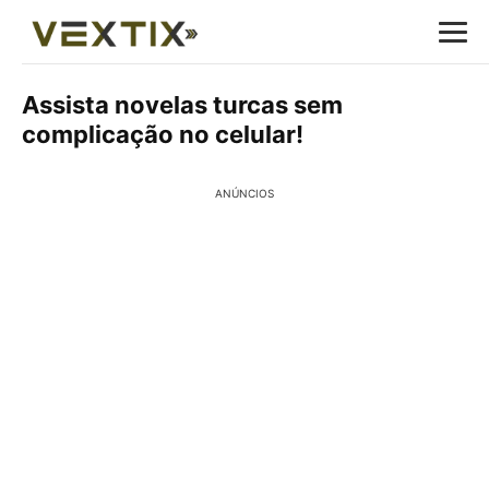
Assista novelas turcas sem
complicação no celular!
ANÚNCIOS