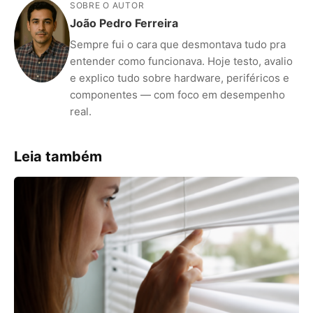
SOBRE O AUTOR
João Pedro Ferreira
Sempre fui o cara que desmontava tudo pra
entender como funcionava. Hoje testo, avalio
e explico tudo sobre hardware, periféricos e
componentes — com foco em desempenho
real.
Leia também