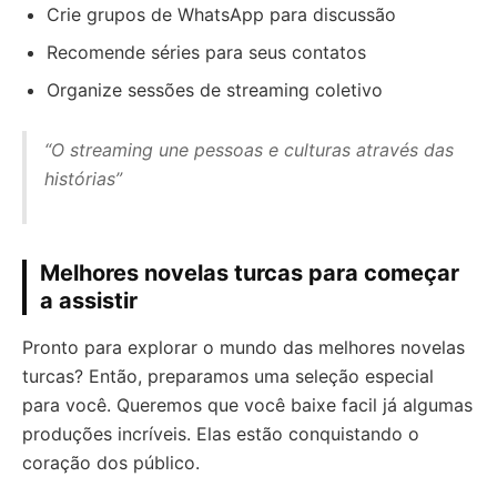
Crie grupos de WhatsApp para discussão
Recomende séries para seus contatos
Organize sessões de streaming coletivo
“O streaming une pessoas e culturas através das
histórias”
Melhores novelas turcas para começar
a assistir
Pronto para explorar o mundo das melhores novelas
turcas? Então, preparamos uma seleção especial
para você. Queremos que você baixe facil já algumas
produções incríveis. Elas estão conquistando o
coração dos público.