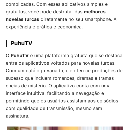
complicadas. Com esses aplicativos simples e
gratuitos, você pode desfrutar das
melhores
novelas turcas
diretamente no seu smartphone. A
experiência é prática e econômica.
PuhuTV
O
PuhuTV
é uma plataforma gratuita que se destaca
entre os aplicativos voltados para novelas turcas.
Com um catálogo variado, ele oferece produções de
sucesso que incluem romances, dramas e tramas
cheias de mistério. O aplicativo conta com uma
interface intuitiva, facilitando a navegação e
permitindo que os usuários assistam aos episódios
com qualidade de transmissão, mesmo sem
assinatura.