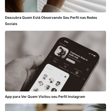
Descubra Quem Está Observando Seu Perfil nas Redes
Sociais
App para Ver Quem Visitou seu Perfil Instagram