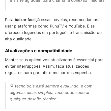
mais te agradam para criar uma conexão imediata!
Para
baixar facil já
essas novelas, recomendamos
usar plataformas como PuhuTV e YouTube. Elas
oferecem legendas em português e transmissão de
alta qualidade.
Atualizações e compatibilidade
Manter seus aplicativos atualizados é essencial para
evitar interrupções. Assim, faça atualizações
regulares para garantir o melhor desempenho.
“A tecnologia está sempre evoluindo, e com
algumas dicas simples, você pode superar
qualquer desafio técnico”