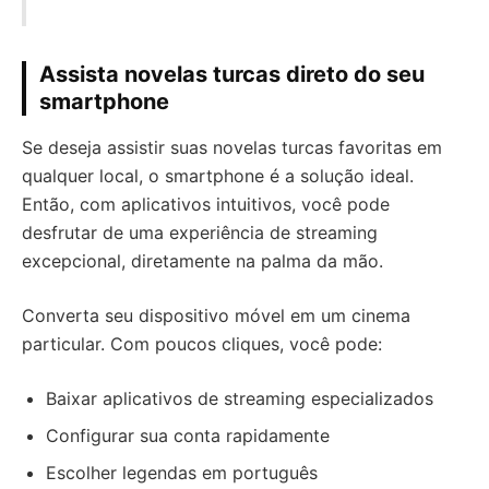
Assista novelas turcas direto do seu
smartphone
Se deseja assistir suas novelas turcas favoritas em
qualquer local, o smartphone é a solução ideal.
Então, com aplicativos intuitivos, você pode
desfrutar de uma experiência de streaming
excepcional, diretamente na palma da mão.
Converta seu dispositivo móvel em um cinema
particular. Com poucos cliques, você pode:
Baixar aplicativos de streaming especializados
Configurar sua conta rapidamente
Escolher legendas em português