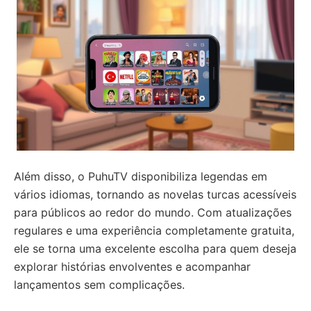
Além disso, o PuhuTV disponibiliza legendas em
vários idiomas, tornando as novelas turcas acessíveis
para públicos ao redor do mundo. Com atualizações
regulares e uma experiência completamente gratuita,
ele se torna uma excelente escolha para quem deseja
explorar histórias envolventes e acompanhar
lançamentos sem complicações.