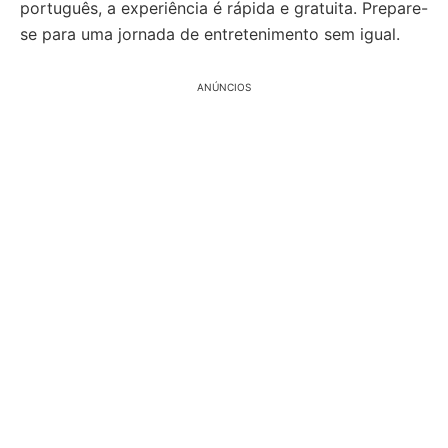
português, a experiência é rápida e gratuita. Prepare-
se para uma jornada de entretenimento sem igual.
ANÚNCIOS