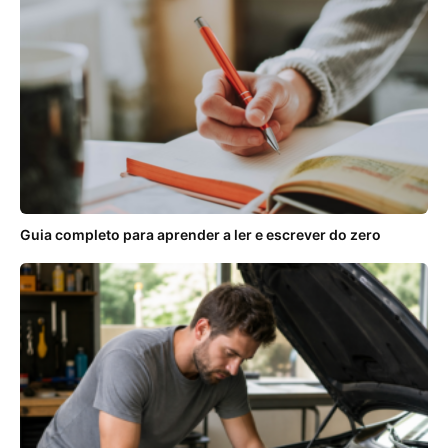
Guia completo para aprender a ler e escrever do zero