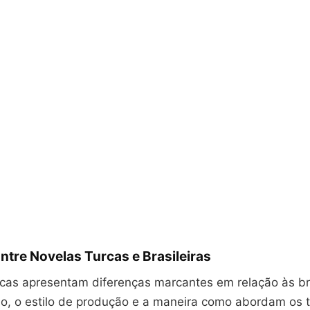
ntre Novelas Turcas e Brasileiras
rcas apresentam diferenças marcantes em relação às bra
ção, o estilo de produção e a maneira como abordam os 