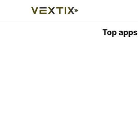
Top apps 