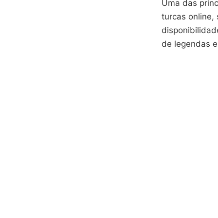
Uma das princ
turcas online
disponibilida
de legendas e