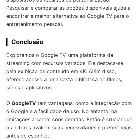
Pesquisar e comparar as opções disponíveis ajuda a
encontrar a melhor alternativa ao Google TV para o
entretenimento pessoal.
Conclusão
Exploramos o Google TV, uma plataforma de
streaming com recursos variados. Ele destaca-se
pela exibição de conteúdo em 4K. Além disso,
oferece acesso a uma vasta biblioteca de filmes,
séries e aplicativos.
O
GoogleTV
tem vantagens, como a integração com
o Google e a facilidade de uso. No entanto, há
limitações a serem consideradas. Então é crucial que
os leitores avaliem suas necessidades e preferências
antes de escolher.