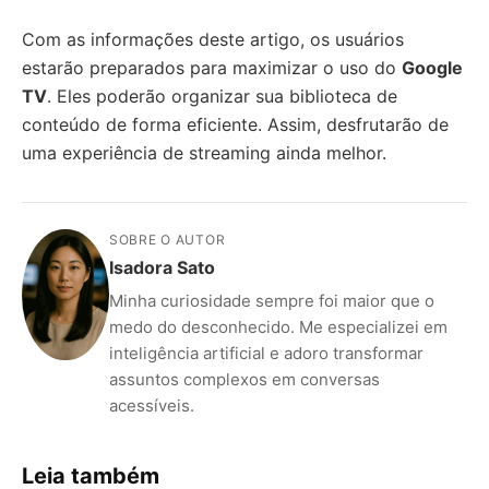
Com as informações deste artigo, os usuários
estarão preparados para maximizar o uso do
Google
TV
. Eles poderão organizar sua biblioteca de
conteúdo de forma eficiente. Assim, desfrutarão de
uma experiência de streaming ainda melhor.
SOBRE O AUTOR
Isadora Sato
Minha curiosidade sempre foi maior que o
medo do desconhecido. Me especializei em
inteligência artificial e adoro transformar
assuntos complexos em conversas
acessíveis.
Leia também