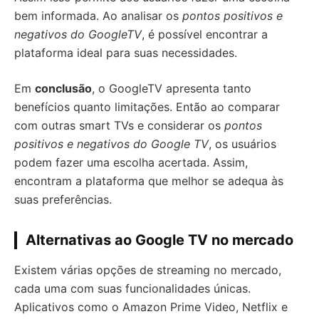
bem informada. Ao analisar os
pontos positivos e
negativos do GoogleTV
, é possível encontrar a
plataforma ideal para suas necessidades.
Em
conclusão
, o GoogleTV apresenta tanto
benefícios quanto limitações. Então ao comparar
com outras smart TVs e considerar os
pontos
positivos e negativos do Google TV
, os usuários
podem fazer uma escolha acertada. Assim,
encontram a plataforma que melhor se adequa às
suas preferências.
Alternativas ao Google TV no mercado
Existem várias opções de streaming no mercado,
cada uma com suas funcionalidades únicas.
Aplicativos como o Amazon Prime Video, Netflix e