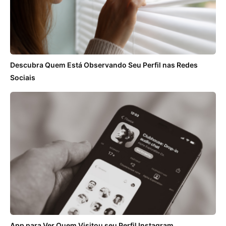
Descubra Quem Está Observando Seu Perfil nas Redes
Sociais
App para Ver Quem Visitou seu Perfil Instagram