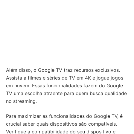
Além disso, o Google TV traz recursos exclusivos.
Assista a filmes e séries de TV em 4K e jogue jogos
em nuvem. Essas funcionalidades fazem do Google
TV uma escolha atraente para quem busca qualidade
no streaming.
Para maximizar as funcionalidades do Google TV, é
crucial saber quais dispositivos são compatíveis.
Verifique a compatibilidade do seu dispositivo e