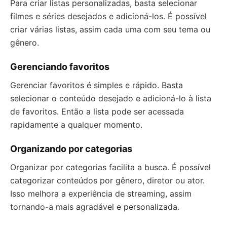
Para criar listas personalizadas, basta selecionar
filmes e séries desejados e adicioná-los. É possível
criar várias listas, assim cada uma com seu tema ou
gênero.
Gerenciando favoritos
Gerenciar favoritos é simples e rápido. Basta
selecionar o conteúdo desejado e adicioná-lo à lista
de favoritos. Então a lista pode ser acessada
rapidamente a qualquer momento.
Organizando por categorias
Organizar por categorias facilita a busca. É possível
categorizar conteúdos por gênero, diretor ou ator.
Isso melhora a experiência de streaming, assim
tornando-a mais agradável e personalizada.