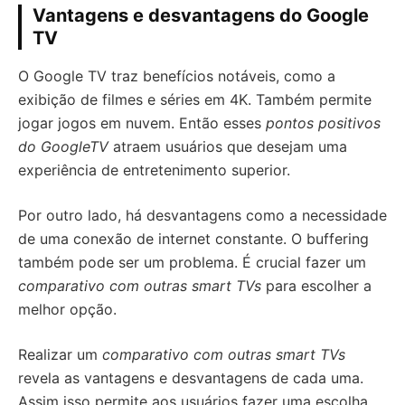
Vantagens e desvantagens do Google
TV
O Google TV traz benefícios notáveis, como a
exibição de filmes e séries em 4K. Também permite
jogar jogos em nuvem. Então esses
pontos positivos
do GoogleTV
atraem usuários que desejam uma
experiência de entretenimento superior.
Por outro lado, há desvantagens como a necessidade
de uma conexão de internet constante. O buffering
também pode ser um problema. É crucial fazer um
comparativo com outras smart TVs
para escolher a
melhor opção.
Realizar um
comparativo com outras smart TVs
revela as vantagens e desvantagens de cada uma.
Assim isso permite aos usuários fazer uma escolha