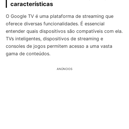
características
O Google TV é uma plataforma de streaming que
oferece diversas funcionalidades. É essencial
entender quais dispositivos são compatíveis com ela.
TVs inteligentes, dispositivos de streaming e
consoles de jogos permitem acesso a uma vasta
gama de conteúdos.
ANÚNCIOS