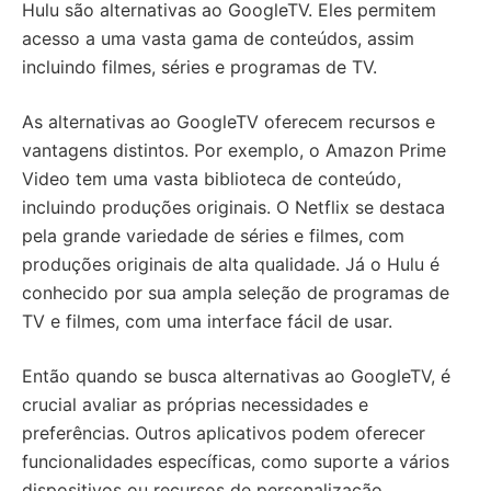
Hulu são alternativas ao GoogleTV. Eles permitem
acesso a uma vasta gama de conteúdos, assim
incluindo filmes, séries e programas de TV.
As alternativas ao GoogleTV oferecem recursos e
vantagens distintos. Por exemplo, o Amazon Prime
Video tem uma vasta biblioteca de conteúdo,
incluindo produções originais. O Netflix se destaca
pela grande variedade de séries e filmes, com
produções originais de alta qualidade. Já o Hulu é
conhecido por sua ampla seleção de programas de
TV e filmes, com uma interface fácil de usar.
Então quando se busca alternativas ao GoogleTV, é
crucial avaliar as próprias necessidades e
preferências. Outros aplicativos podem oferecer
funcionalidades específicas, como suporte a vários
dispositivos ou recursos de personalização.