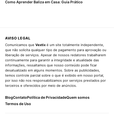
Como Aprender Baliza em Casa: Guia Prático
AVISO LEGAL
Comunicamos que
Vextix
é um site totalmente independente,
que não solicita qualquer tipo de pagamento para aprovação ou
liberação de serviços. Apesar de nossos redatores trabalharem
continuamente para garantir a integridade e atualidade das
informações, ressaltamos que nosso conteúdo pode ficar
desatualizado em alguns momentos. Sobre as publicidades,
temos controle parcial sobre o que é exibido em nosso portal,
por isso não nos responsabilizamos por serviços prestados por
terceiros e oferecidos por meio de anúncios.
Blog
Contato
Política de Privacidade
Quem somos
Termos de Uso