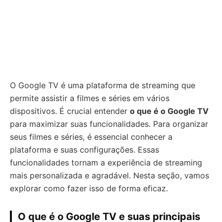
O Google TV é uma plataforma de streaming que
permite assistir a filmes e séries em vários
dispositivos. É crucial entender
o que é o Google TV
para maximizar suas funcionalidades. Para organizar
seus filmes e séries, é essencial conhecer a
plataforma e suas configurações. Essas
funcionalidades tornam a experiência de streaming
mais personalizada e agradável. Nesta seção, vamos
explorar como fazer isso de forma eficaz.
O que é o Google TV e suas principais