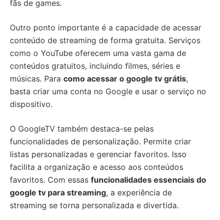
fãs de games.
Outro ponto importante é a capacidade de acessar
conteúdo de streaming de forma gratuita. Serviços
como o YouTube oferecem uma vasta gama de
conteúdos gratuitos, incluindo filmes, séries e
músicas. Para
como acessar o google tv grátis
,
basta criar uma conta no Google e usar o serviço no
dispositivo.
O GoogleTV também destaca-se pelas
funcionalidades de personalização. Permite criar
listas personalizadas e gerenciar favoritos. Isso
facilita a organização e acesso aos conteúdos
favoritos. Com essas
funcionalidades essenciais do
google tv para streaming
, a experiência de
streaming se torna personalizada e divertida.