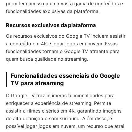
permitem acesso a uma vasta gama de conteúdos e
funcionalidades exclusivas da plataforma.
Recursos exclusivos da plataforma
Os recursos exclusivos do Google TV incluem assistir
a conteúdo em 4K e jogar jogos em nuvem. Essas
funcionalidades tornam o Google TV atraente para
quem busca qualidade no streaming.
Funcionalidades essenciais do Google
TV para streaming
O Google TV traz inúmeras funcionalidades para
enriquecer a experiência de streaming. Permite
assistir a filmes e séries em 4K, garantindo imagens
de alta definição e som surround. Além disso, é
possível jogar jogos em nuvem, um recurso que atrai