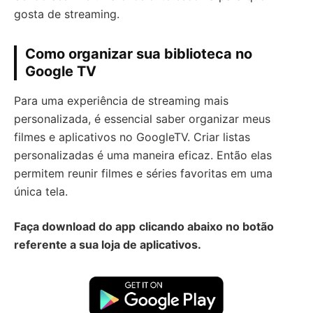
gosta de streaming.
Como organizar sua biblioteca no
Google TV
Para uma experiência de streaming mais
personalizada, é essencial saber organizar meus
filmes e aplicativos no GoogleTV. Criar listas
personalizadas é uma maneira eficaz. Então elas
permitem reunir filmes e séries favoritas em uma
única tela.
Faça download do app
clicando abaixo no botão
referente a sua loja de aplicativos.