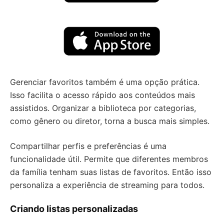
Gerenciar favoritos também é uma opção prática.
Isso facilita o acesso rápido aos conteúdos mais
assistidos. Organizar a biblioteca por categorias,
como gênero ou diretor, torna a busca mais simples.
Compartilhar perfis e preferências é uma
funcionalidade útil. Permite que diferentes membros
da família tenham suas listas de favoritos. Então isso
personaliza a experiência de streaming para todos.
Criando listas personalizadas