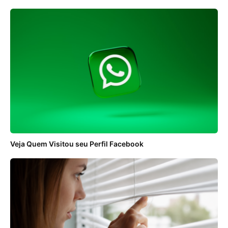
Veja Quem Visitou seu Perfil Facebook