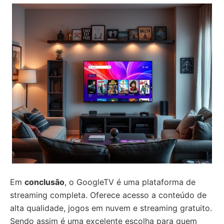
Em
conclusão
, o GoogleTV é uma plataforma de
streaming completa. Oferece acesso a conteúdo de
alta qualidade, jogos em nuvem e streaming gratuito.
Sendo assim é uma excelente escolha para quem