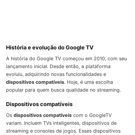
História e evolução do Google TV
A história do Google TV começou em 2010, com seu
lançamento inicial. Desde então, a plataforma
evoluiu, adquirindo novas funcionalidades e
dispositivos compatíveis
. Hoje, é uma escolha
popular para quem busca qualidade no streaming.
Dispositivos compatíveis
Os
dispositivos compatíveis
com o GoogleTV
variam. Incluem TVs inteligentes, dispositivos de
streaming e consoles de jogos. Esses dispositivos