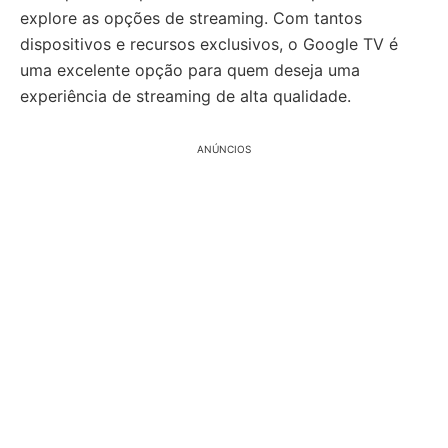
explore as opções de streaming. Com tantos
dispositivos e recursos exclusivos, o Google TV é
uma excelente opção para quem deseja uma
experiência de streaming de alta qualidade.
ANÚNCIOS