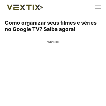
Como organizar seus filmes e séries
no Google TV? Saiba agora!
ANÚNCIOS