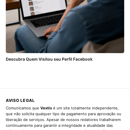
Descubra Quem Visitou seu Perfil Facebook
AVISO LEGAL
Comunicamos que
Vextix
é um site totalmente independente,
que não solicita qualquer tipo de pagamento para aprovação ou
liberação de serviços. Apesar de nossos redatores trabalharem
continuamente para garantir a integridade e atualidade das