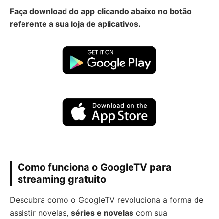
Faça download do app
clicando abaixo no botão
referente a sua loja de aplicativos.
Como funciona o GoogleTV para
streaming gratuito
Descubra como o GoogleTV revoluciona a forma de
assistir novelas,
séries e novelas
com sua