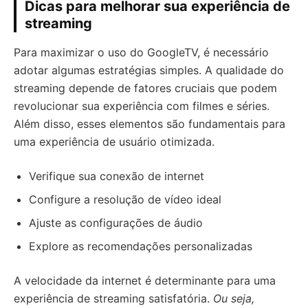
Dicas para melhorar sua experiência de
streaming
Para maximizar o uso do GoogleTV, é necessário
adotar algumas estratégias simples. A qualidade do
streaming depende de fatores cruciais que podem
revolucionar sua experiência com filmes e séries.
Além disso, esses elementos são fundamentais para
uma experiência de usuário otimizada.
Verifique sua conexão de internet
Configure a resolução de vídeo ideal
Ajuste as configurações de áudio
Explore as recomendações personalizadas
A velocidade da internet é determinante para uma
experiência de streaming satisfatória.
Ou seja,