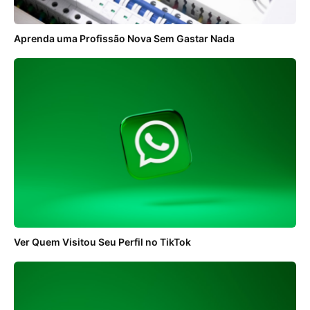
Aprenda uma Profissão Nova Sem Gastar Nada
Ver Quem Visitou Seu Perfil no TikTok