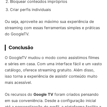
Bloquear conteúdos impróprios
Criar perfis individuais
Ou seja, aproveite ao máximo sua experiência de
streaming com essas ferramentas simples e práticas
do GoogleTV.
Conclusão
O GoogleTV mudou o modo como assistimos filmes
e séries em casa. Com uma interface fácil e um vasto
catálogo, oferece streaming gratuito. Além disso,
isso torna a experiência de assistir conteúdo muito
mais acessível.
Os recursos do
Google TV
foram criados pensando
em sua conveniência. Desde a configuração inicial
até a personalização do perfil, a plataforma facilita a