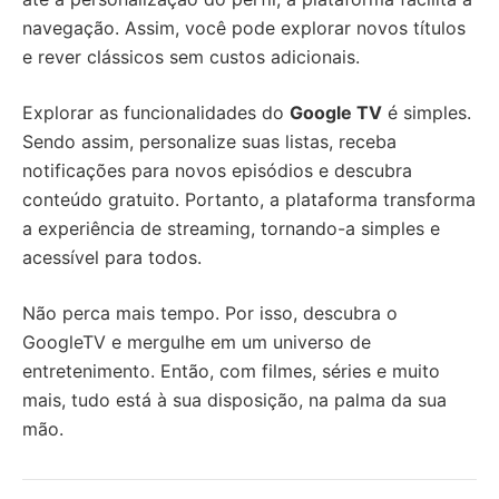
navegação. Assim, você pode explorar novos títulos
e rever clássicos sem custos adicionais.
Explorar as funcionalidades do
Google TV
é simples.
Sendo assim, personalize suas listas, receba
notificações para novos episódios e descubra
conteúdo gratuito. Portanto, a plataforma transforma
a experiência de streaming, tornando-a simples e
acessível para todos.
Não perca mais tempo. Por isso, descubra o
GoogleTV e mergulhe em um universo de
entretenimento. Então, com filmes, séries e muito
mais, tudo está à sua disposição, na palma da sua
mão.