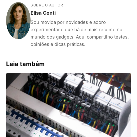
SOBRE O AUTOR
Elisa Conti
Sou movida por novidades e adoro
experimentar o que há de mais recente no
mundo dos gadgets. Aqui compartilho testes,
opiniões e dicas práticas.
Leia também