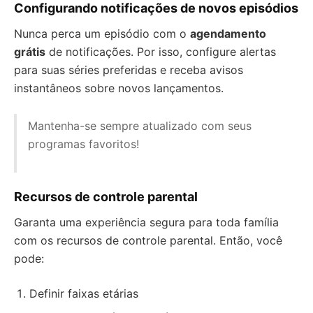
Configurando notificações de novos episódios
Nunca perca um episódio com o
agendamento
grátis
de notificações. Por isso, configure alertas
para suas séries preferidas e receba avisos
instantâneos sobre novos lançamentos.
Mantenha-se sempre atualizado com seus
programas favoritos!
Recursos de controle parental
Garanta uma experiência segura para toda família
com os recursos de controle parental. Então, você
pode:
Definir faixas etárias