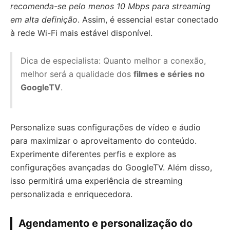
recomenda-se pelo menos 10 Mbps para streaming
em alta definição
. Assim, é essencial estar conectado
à rede Wi-Fi mais estável disponível.
Dica de especialista: Quanto melhor a conexão,
melhor será a qualidade dos
filmes e séries no
GoogleTV
.
Personalize suas configurações de vídeo e áudio
para maximizar o aproveitamento do conteúdo.
Experimente diferentes perfis e explore as
configurações avançadas do GoogleTV. Além disso,
isso permitirá uma experiência de streaming
personalizada e enriquecedora.
Agendamento e personalização do