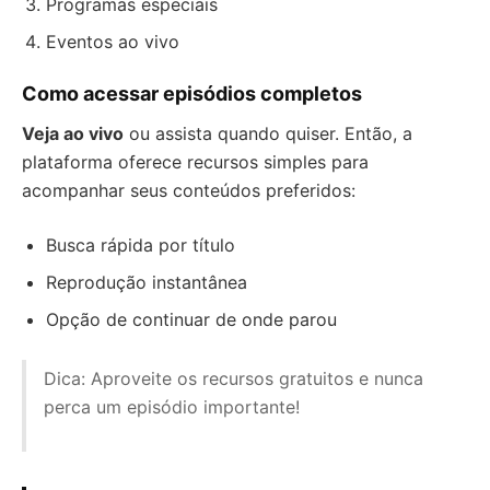
Programas especiais
Eventos ao vivo
Como acessar episódios completos
Veja ao vivo
ou assista quando quiser. Então, a
plataforma oferece recursos simples para
acompanhar seus conteúdos preferidos:
Busca rápida por título
Reprodução instantânea
Opção de continuar de onde parou
Dica: Aproveite os recursos gratuitos e nunca
perca um episódio importante!