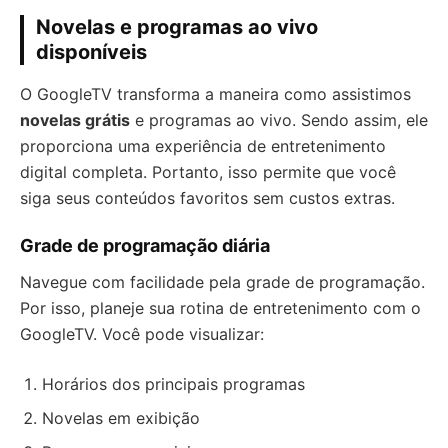
Novelas e programas ao vivo
disponíveis
O GoogleTV transforma a maneira como assistimos
novelas grátis
e programas ao vivo. Sendo assim, ele
proporciona uma experiência de entretenimento
digital completa. Portanto, isso permite que você
siga seus conteúdos favoritos sem custos extras.
Grade de programação diária
Navegue com facilidade pela grade de programação.
Por isso, planeje sua rotina de entretenimento com o
GoogleTV. Você pode visualizar:
Horários dos principais programas
Novelas em exibição