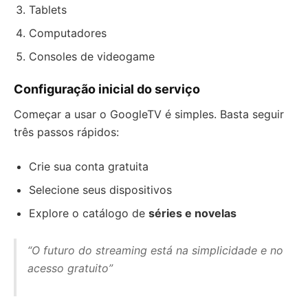
Tablets
Computadores
Consoles de videogame
Configuração inicial do serviço
Começar a usar o GoogleTV é simples. Basta seguir
três passos rápidos:
Crie sua conta gratuita
Selecione seus dispositivos
Explore o catálogo de
séries e novelas
“O futuro do streaming está na simplicidade e no
acesso gratuito”