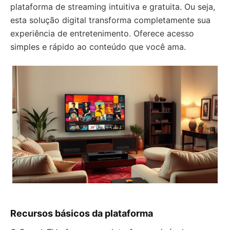
plataforma de streaming intuitiva e gratuita. Ou seja,
esta solução digital transforma completamente sua
experiência de entretenimento. Oferece acesso
simples e rápido ao conteúdo que você ama.
Recursos básicos da plataforma