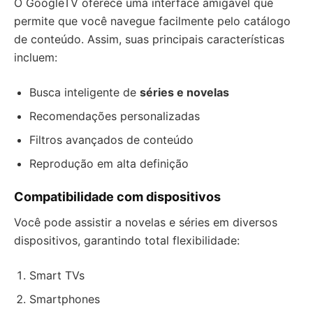
O GoogleTV oferece uma interface amigável que
permite que você navegue facilmente pelo catálogo
de conteúdo. Assim, suas principais características
incluem:
Busca inteligente de
séries e novelas
Recomendações personalizadas
Filtros avançados de conteúdo
Reprodução em alta definição
Compatibilidade com dispositivos
Você pode assistir a novelas e séries em diversos
dispositivos, garantindo total flexibilidade:
Smart TVs
Smartphones