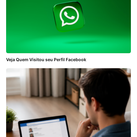
Veja Quem Visitou seu Perfil Facebook