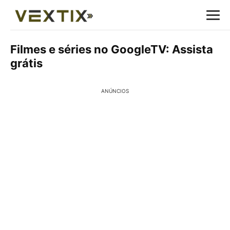
Filmes e séries no GoogleTV: Assista
grátis
ANÚNCIOS