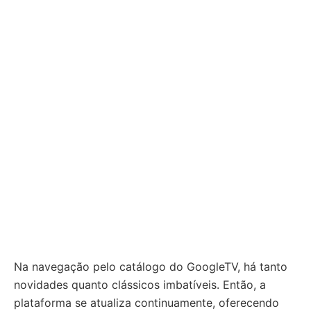
Na navegação pelo catálogo do GoogleTV, há tanto
novidades quanto clássicos imbatíveis. Então, a
plataforma se atualiza continuamente, oferecendo