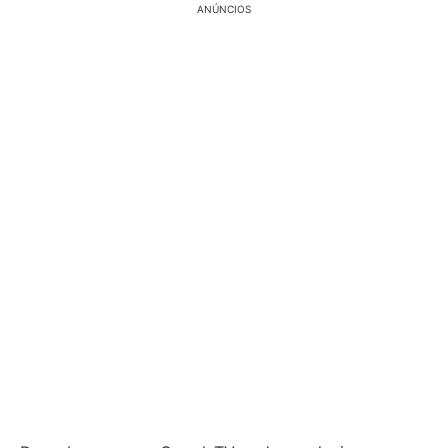
ANÚNCIOS