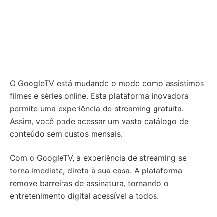
O GoogleTV está mudando o modo como assistimos
filmes e séries online. Esta plataforma inovadora
permite uma experiência de streaming gratuita.
Assim, você pode acessar um vasto catálogo de
conteúdo sem custos mensais.
Com o GoogleTV, a experiência de streaming se
torna imediata, direta à sua casa. A plataforma
remove barreiras de assinatura, tornando o
entretenimento digital acessível a todos.