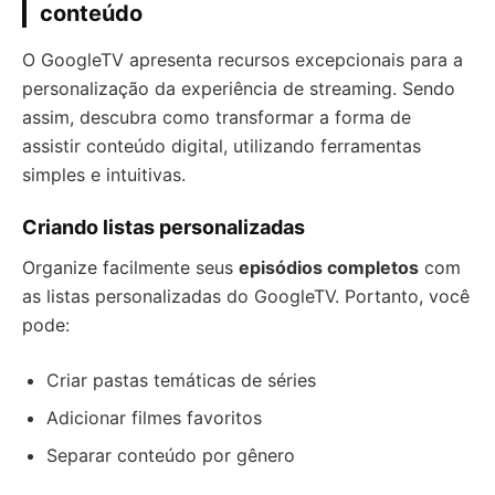
conteúdo
O GoogleTV apresenta recursos excepcionais para a
personalização da experiência de streaming. Sendo
assim, descubra como transformar a forma de
assistir conteúdo digital, utilizando ferramentas
simples e intuitivas.
Criando listas personalizadas
Organize facilmente seus
episódios completos
com
as listas personalizadas do GoogleTV. Portanto, você
pode:
Criar pastas temáticas de séries
Adicionar filmes favoritos
Separar conteúdo por gênero