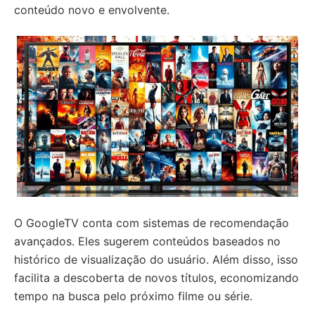
conteúdo novo e envolvente.
O GoogleTV conta com sistemas de recomendação
avançados. Eles sugerem conteúdos baseados no
histórico de visualização do usuário. Além disso, isso
facilita a descoberta de novos títulos, economizando
tempo na busca pelo próximo filme ou série.