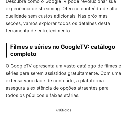
Descubra como o GoogleTV pode revolucionar sua
experiência de streaming. Oferece conteúdo de alta
qualidade sem custos adicionais. Nas próximas
seções, vamos explorar todos os detalhes desta
ferramenta de entretenimento.
Filmes e séries no GoogleTV: catálogo
completo
O GoogleTV apresenta um vasto catálogo de filmes e
séries para serem assistidos gratuitamente. Com uma
extensa variedade de conteúdo, a plataforma
assegura a existência de opções atraentes para
todos os públicos e faixas etárias.
ANÚNCIOS