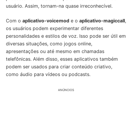
usuário. Assim, tornam-na quase irreconhecível.
Com o
aplicativo-voicemod
e o
aplicativo-magiccall
,
os usuários podem experimentar diferentes
personalidades e estilos de voz. Isso pode ser útil em
diversas situações, como jogos online,
apresentações ou até mesmo em chamadas
telefônicas. Além disso, esses aplicativos também
podem ser usados para criar conteúdo criativo,
como áudio para vídeos ou podcasts.
ANÚNCIOS