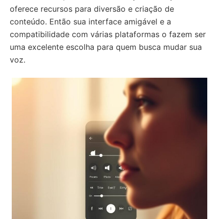
oferece recursos para diversão e criação de
conteúdo. Então sua interface amigável e a
compatibilidade com várias plataformas o fazem ser
uma excelente escolha para quem busca mudar sua
voz.