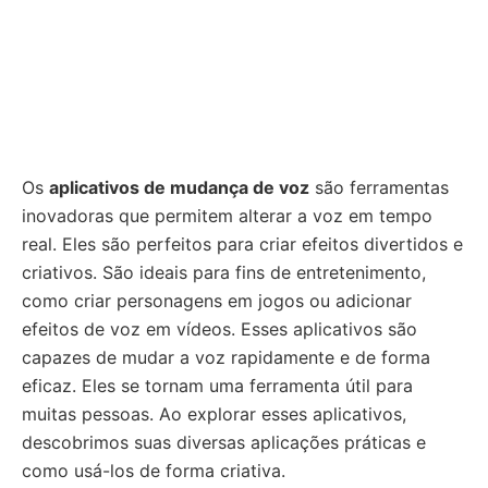
Os
aplicativos de mudança de voz
são ferramentas
inovadoras que permitem alterar a voz em tempo
real. Eles são perfeitos para criar efeitos divertidos e
criativos. São ideais para fins de entretenimento,
como criar personagens em jogos ou adicionar
efeitos de voz em vídeos. Esses aplicativos são
capazes de mudar a voz rapidamente e de forma
eficaz. Eles se tornam uma ferramenta útil para
muitas pessoas. Ao explorar esses aplicativos,
descobrimos suas diversas aplicações práticas e
como usá-los de forma criativa.