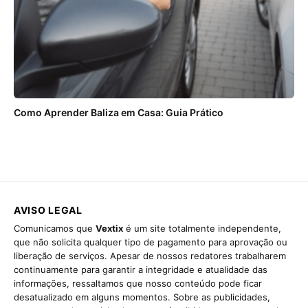
Como Aprender Baliza em Casa: Guia Prático
AVISO LEGAL
Comunicamos que
Vextix
é um site totalmente independente,
que não solicita qualquer tipo de pagamento para aprovação ou
liberação de serviços. Apesar de nossos redatores trabalharem
continuamente para garantir a integridade e atualidade das
informações, ressaltamos que nosso conteúdo pode ficar
desatualizado em alguns momentos. Sobre as publicidades,