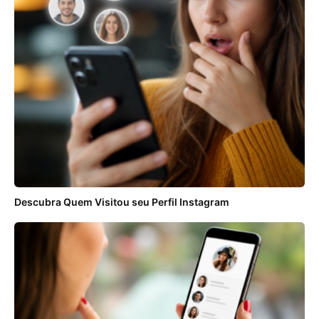
Descubra Quem Visitou seu Perfil Instagram