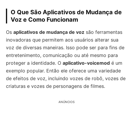
O Que São Aplicativos de Mudança de
Voz e Como Funcionam
Os
aplicativos de mudança de voz
são ferramentas
inovadoras que permitem aos usuários alterar sua
voz de diversas maneiras. Isso pode ser para fins de
entretenimento, comunicação ou até mesmo para
proteger a identidade. O
aplicativo-voicemod
é um
exemplo popular. Então ele oferece uma variedade
de efeitos de voz, incluindo vozes de robô, vozes de
criaturas e vozes de personagens de filmes.
ANÚNCIOS