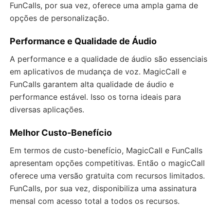
FunCalls, por sua vez, oferece uma ampla gama de
opções de personalização.
Performance e Qualidade de Áudio
A performance e a qualidade de áudio são essenciais
em aplicativos de mudança de voz. MagicCall e
FunCalls garantem alta qualidade de áudio e
performance estável. Isso os torna ideais para
diversas aplicações.
Melhor Custo-Benefício
Em termos de custo-benefício, MagicCall e FunCalls
apresentam opções competitivas. Então o magicCall
oferece uma versão gratuita com recursos limitados.
FunCalls, por sua vez, disponibiliza uma assinatura
mensal com acesso total a todos os recursos.