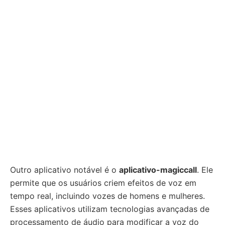
Outro aplicativo notável é o
aplicativo-magiccall
. Ele
permite que os usuários criem efeitos de voz em
tempo real, incluindo vozes de homens e mulheres.
Esses aplicativos utilizam tecnologias avançadas de
processamento de áudio para modificar a voz do