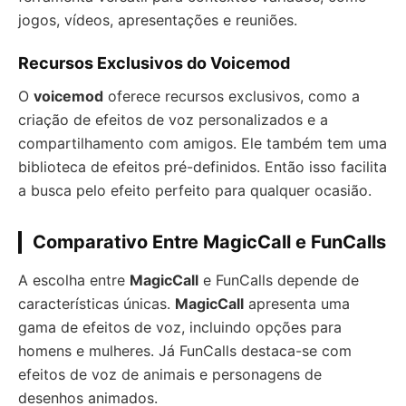
jogos, vídeos, apresentações e reuniões.
Recursos Exclusivos do Voicemod
O
voicemod
oferece recursos exclusivos, como a
criação de efeitos de voz personalizados e a
compartilhamento com amigos. Ele também tem uma
biblioteca de efeitos pré-definidos. Então isso facilita
a busca pelo efeito perfeito para qualquer ocasião.
Comparativo Entre MagicCall e FunCalls
A escolha entre
MagicCall
e FunCalls depende de
características únicas.
MagicCall
apresenta uma
gama de efeitos de voz, incluindo opções para
homens e mulheres. Já FunCalls destaca-se com
efeitos de voz de animais e personagens de
desenhos animados.