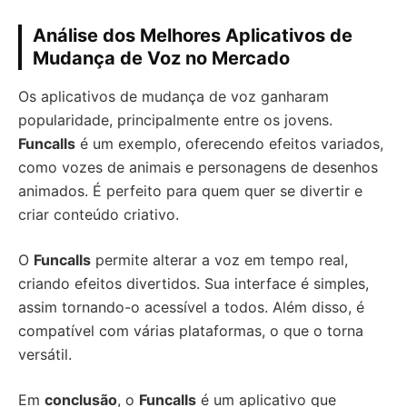
Análise dos Melhores Aplicativos de
Mudança de Voz no Mercado
Os aplicativos de mudança de voz ganharam
popularidade, principalmente entre os jovens.
Funcalls
é um exemplo, oferecendo efeitos variados,
como vozes de animais e personagens de desenhos
animados. É perfeito para quem quer se divertir e
criar conteúdo criativo.
O
Funcalls
permite alterar a voz em tempo real,
criando efeitos divertidos. Sua interface é simples,
assim tornando-o acessível a todos. Além disso, é
compatível com várias plataformas, o que o torna
versátil.
Em
conclusão
, o
Funcalls
é um aplicativo que