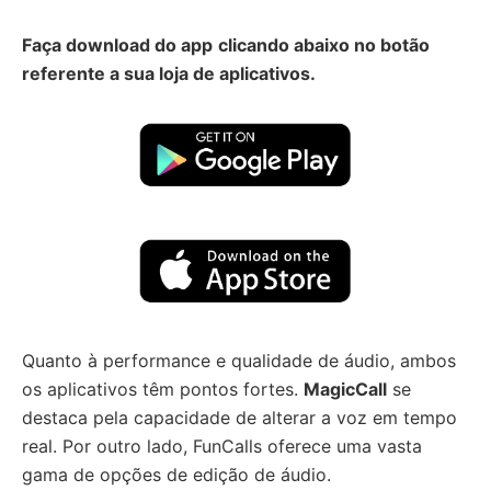
Faça download do app
clicando abaixo no botão
referente a sua loja de aplicativos.
Quanto à performance e qualidade de áudio, ambos
os aplicativos têm pontos fortes.
MagicCall
se
destaca pela capacidade de alterar a voz em tempo
real. Por outro lado, FunCalls oferece uma vasta
gama de opções de edição de áudio.