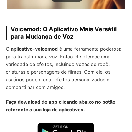
Voicemod: O Aplicativo Mais Versátil
para Mudança de Voz
O
aplicativo-voicemod
é uma ferramenta poderosa
para transformar a voz. Então ele oferece uma
variedade de efeitos, incluindo vozes de robô,
criaturas e personagens de filmes. Com ele, os
usuários podem criar efeitos personalizados e
compartilhar com amigos.
Faça download do app
clicando abaixo no botão
referente a sua loja de aplicativos.