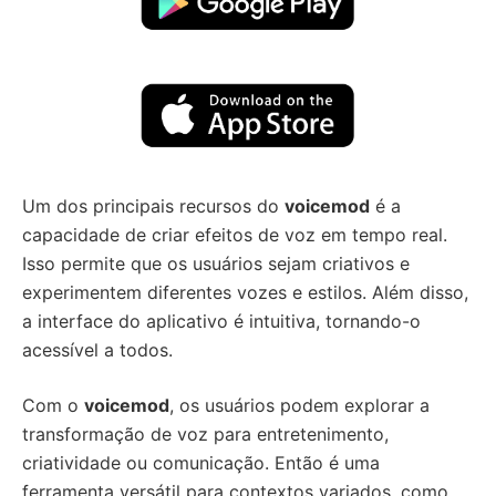
Um dos principais recursos do
voicemod
é a
capacidade de criar efeitos de voz em tempo real.
Isso permite que os usuários sejam criativos e
experimentem diferentes vozes e estilos. Além disso,
a interface do aplicativo é intuitiva, tornando-o
acessível a todos.
Com o
voicemod
, os usuários podem explorar a
transformação de voz para entretenimento,
criatividade ou comunicação. Então é uma
ferramenta versátil para contextos variados, como