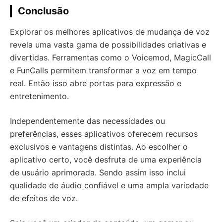
Conclusão
Explorar os melhores aplicativos de mudança de voz
revela uma vasta gama de possibilidades criativas e
divertidas. Ferramentas como o Voicemod, MagicCall
e FunCalls permitem transformar a voz em tempo
real. Então isso abre portas para expressão e
entretenimento.
Independentemente das necessidades ou
preferências, esses aplicativos oferecem recursos
exclusivos e vantagens distintas. Ao escolher o
aplicativo certo, você desfruta de uma experiência
de usuário aprimorada. Sendo assim isso inclui
qualidade de áudio confiável e uma ampla variedade
de efeitos de voz.