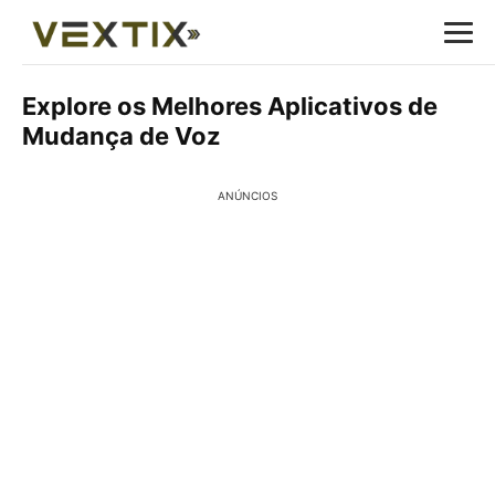
Explore os Melhores Aplicativos de
Mudança de Voz
ANÚNCIOS