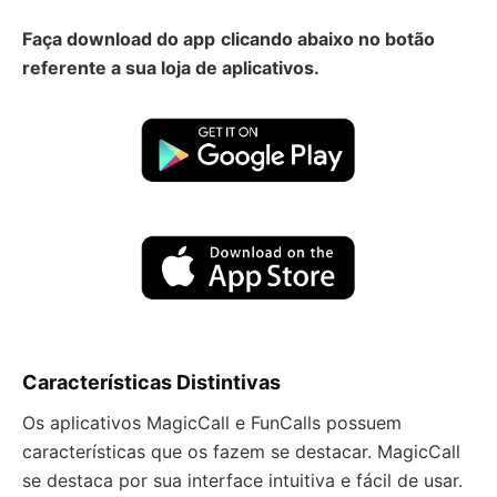
Faça download do app
clicando abaixo no botão
referente a sua loja de aplicativos.
Características Distintivas
Os aplicativos MagicCall e FunCalls possuem
características que os fazem se destacar. MagicCall
se destaca por sua interface intuitiva e fácil de usar.