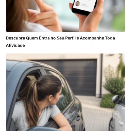
Descubra Quem Entra no Seu Perfil e Acompanhe Toda
Atividade