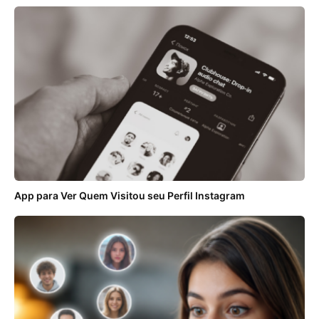
App para Ver Quem Visitou seu Perfil Instagram