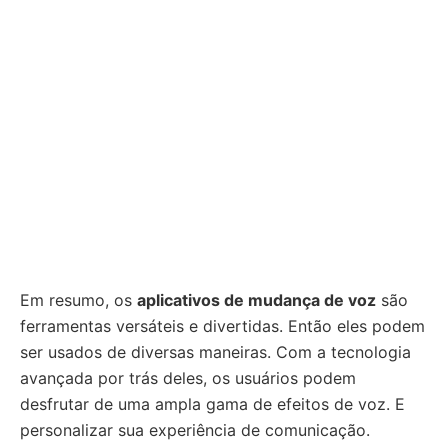
Em resumo, os
aplicativos de mudança de voz
são
ferramentas versáteis e divertidas. Então eles podem
ser usados de diversas maneiras. Com a tecnologia
avançada por trás deles, os usuários podem
desfrutar de uma ampla gama de efeitos de voz. E
personalizar sua experiência de comunicação.