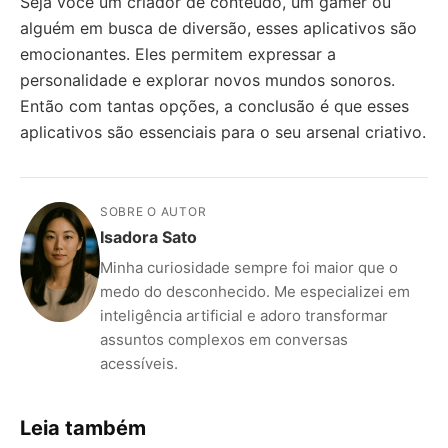
Seja você um criador de conteúdo, um gamer ou
alguém em busca de diversão, esses aplicativos são
emocionantes. Eles permitem expressar a
personalidade e explorar novos mundos sonoros.
Então com tantas opções, a conclusão é que esses
aplicativos são essenciais para o seu arsenal criativo.
SOBRE O AUTOR
Isadora Sato
Minha curiosidade sempre foi maior que o
medo do desconhecido. Me especializei em
inteligência artificial e adoro transformar
assuntos complexos em conversas
acessíveis.
Leia também