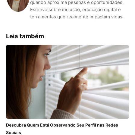
quando aproxima pessoas e oportunidades.
Escrevo sobre inclusão, educação digital e
ferramentas que realmente impactam vidas.
Leia também
Descubra Quem Está Observando Seu Perfil nas Redes
Sociais