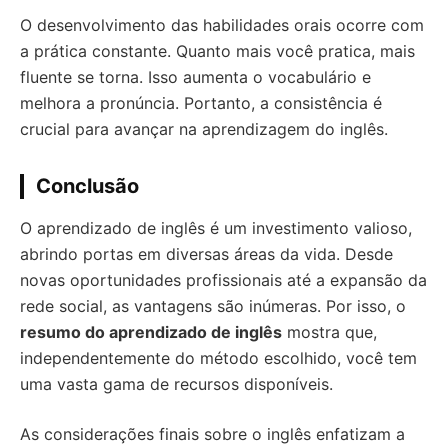
O desenvolvimento das habilidades orais ocorre com
a prática constante. Quanto mais você pratica, mais
fluente se torna. Isso aumenta o vocabulário e
melhora a pronúncia. Portanto, a consistência é
crucial para avançar na aprendizagem do inglês.
Conclusão
O aprendizado de inglês é um investimento valioso,
abrindo portas em diversas áreas da vida. Desde
novas oportunidades profissionais até a expansão da
rede social, as vantagens são inúmeras. Por isso, o
resumo do aprendizado de inglês
mostra que,
independentemente do método escolhido, você tem
uma vasta gama de recursos disponíveis.
As considerações finais sobre o inglês enfatizam a