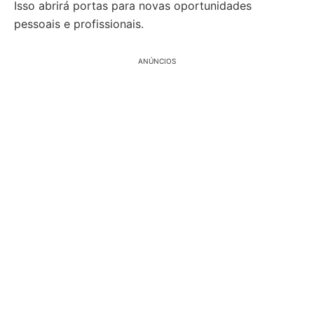
Isso abrirá portas para novas oportunidades
pessoais e profissionais.
ANÚNCIOS