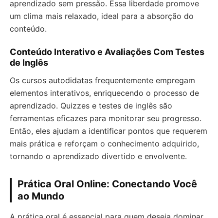
aprendizado sem pressão. Essa liberdade promove
um clima mais relaxado, ideal para a absorção do
conteúdo.
Conteúdo Interativo e Avaliações Com Testes
de Inglês
Os cursos autodidatas frequentemente empregam
elementos interativos, enriquecendo o processo de
aprendizado. Quizzes e testes de inglês são
ferramentas eficazes para monitorar seu progresso.
Então, eles ajudam a identificar pontos que requerem
mais prática e reforçam o conhecimento adquirido,
tornando o aprendizado divertido e envolvente.
Prática Oral Online: Conectando Você
ao Mundo
A prática oral é essencial para quem deseja dominar