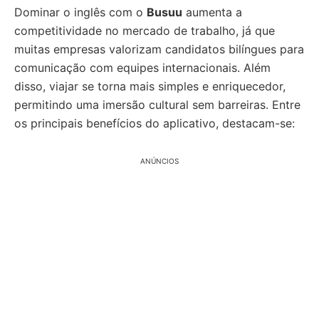
Dominar o inglês com o
Busuu
aumenta a
competitividade no mercado de trabalho, já que
muitas empresas valorizam candidatos bilíngues para
comunicação com equipes internacionais. Além
disso, viajar se torna mais simples e enriquecedor,
permitindo uma imersão cultural sem barreiras. Entre
os principais benefícios do aplicativo, destacam-se:
ANÚNCIOS