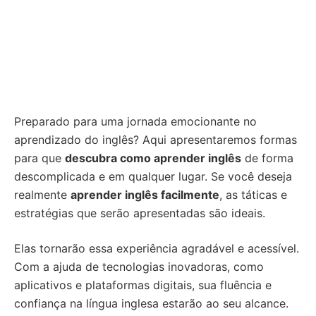
Preparado para uma jornada emocionante no
aprendizado do inglês? Aqui apresentaremos formas
para que
descubra como aprender inglês
de forma
descomplicada e em qualquer lugar. Se você deseja
realmente
aprender inglês facilmente
, as táticas e
estratégias que serão apresentadas são ideais.
Elas tornarão essa experiência agradável e acessível.
Com a ajuda de tecnologias inovadoras, como
aplicativos e plataformas digitais, sua fluência e
confiança na língua inglesa estarão ao seu alcance.