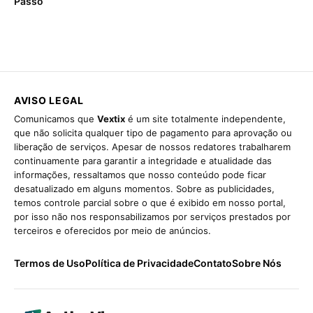
Passo
AVISO LEGAL
Comunicamos que
Vextix
é um site totalmente independente,
que não solicita qualquer tipo de pagamento para aprovação ou
liberação de serviços. Apesar de nossos redatores trabalharem
continuamente para garantir a integridade e atualidade das
informações, ressaltamos que nosso conteúdo pode ficar
desatualizado em alguns momentos. Sobre as publicidades,
temos controle parcial sobre o que é exibido em nosso portal,
por isso não nos responsabilizamos por serviços prestados por
terceiros e oferecidos por meio de anúncios.
Termos de Uso
Política de Privacidade
Contato
Sobre Nós