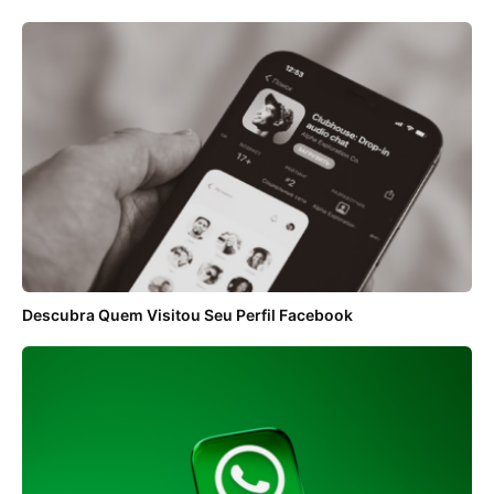
Descubra Quem Visitou Seu Perfil Facebook