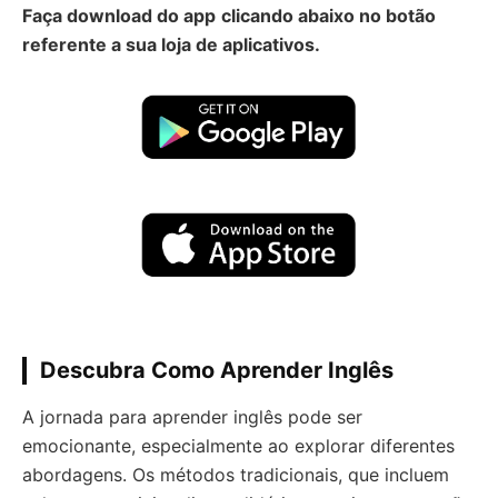
Faça download do app
clicando abaixo no botão
referente a sua loja de aplicativos.
Descubra Como Aprender Inglês
A jornada para aprender inglês pode ser
emocionante, especialmente ao explorar diferentes
abordagens. Os métodos tradicionais, que incluem