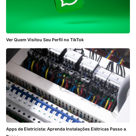
Ver Quem Visitou Seu Perfil no TikTok
Apps de Eletricista: Aprenda Instalações Elétricas Passo a