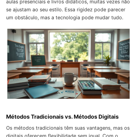
aulas presenciais e livros didáticos, muitas vezes não
se ajustam ao seu estilo. Essa rigidez pode parecer
um obstáculo, mas a tecnologia pode mudar tudo.
Métodos Tradicionais vs. Métodos Digitais
Os métodos tradicionais têm suas vantagens, mas os
digitais oferecem flexibilidade sem igual. Com o