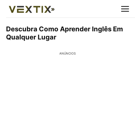
Descubra Como Aprender Inglês Em
Qualquer Lugar
ANÚNCIOS