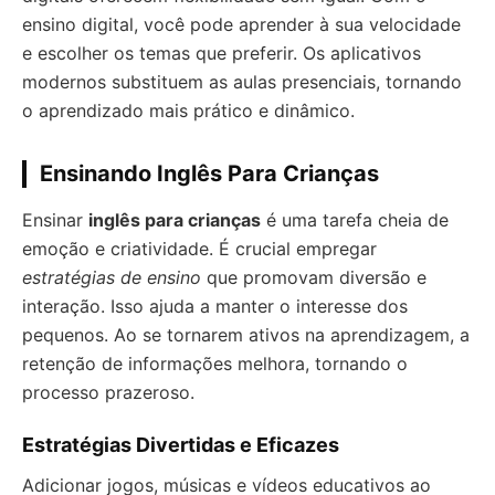
ensino digital, você pode aprender à sua velocidade
e escolher os temas que preferir. Os aplicativos
modernos substituem as aulas presenciais, tornando
o aprendizado mais prático e dinâmico.
Ensinando Inglês Para Crianças
Ensinar
inglês para crianças
é uma tarefa cheia de
emoção e criatividade. É crucial empregar
estratégias de ensino
que promovam diversão e
interação. Isso ajuda a manter o interesse dos
pequenos. Ao se tornarem ativos na aprendizagem, a
retenção de informações melhora, tornando o
processo prazeroso.
Estratégias Divertidas e Eficazes
Adicionar jogos, músicas e vídeos educativos ao