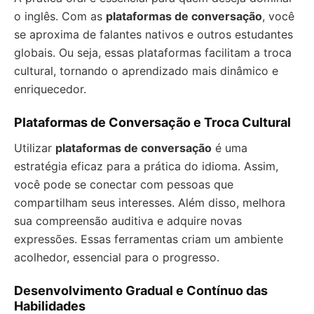
o inglês. Com as
plataformas de conversação
, você
se aproxima de falantes nativos e outros estudantes
globais. Ou seja, essas plataformas facilitam a troca
cultural, tornando o aprendizado mais dinâmico e
enriquecedor.
Plataformas de Conversação e Troca Cultural
Utilizar
plataformas de conversação
é uma
estratégia eficaz para a prática do idioma. Assim,
você pode se conectar com pessoas que
compartilham seus interesses. Além disso, melhora
sua compreensão auditiva e adquire novas
expressões. Essas ferramentas criam um ambiente
acolhedor, essencial para o progresso.
Desenvolvimento Gradual e Contínuo das
Habilidades