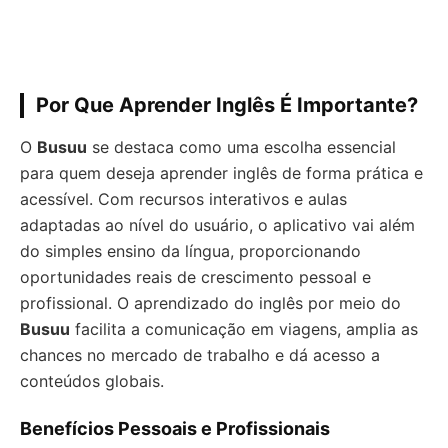
Por Que Aprender Inglês É Importante?
O
Busuu
se destaca como uma escolha essencial
para quem deseja aprender inglês de forma prática e
acessível. Com recursos interativos e aulas
adaptadas ao nível do usuário, o aplicativo vai além
do simples ensino da língua, proporcionando
oportunidades reais de crescimento pessoal e
profissional. O aprendizado do inglês por meio do
Busuu
facilita a comunicação em viagens, amplia as
chances no mercado de trabalho e dá acesso a
conteúdos globais.
Benefícios Pessoais e Profissionais