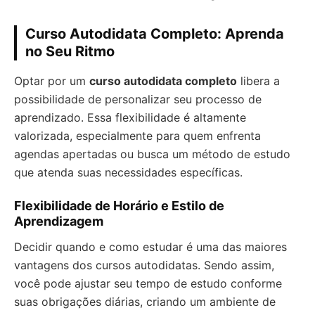
Curso Autodidata Completo: Aprenda
no Seu Ritmo
Optar por um
curso autodidata completo
libera a
possibilidade de personalizar seu processo de
aprendizado. Essa flexibilidade é altamente
valorizada, especialmente para quem enfrenta
agendas apertadas ou busca um método de estudo
que atenda suas necessidades específicas.
Flexibilidade de Horário e Estilo de
Aprendizagem
Decidir quando e como estudar é uma das maiores
vantagens dos cursos autodidatas. Sendo assim,
você pode ajustar seu tempo de estudo conforme
suas obrigações diárias, criando um ambiente de