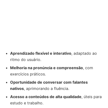
Aprendizado flexível e interativo
, adaptado ao
ritmo do usuário.
Melhoria na pronúncia e compreensão
, com
exercícios práticos.
Oportunidade de conversar com falantes
nativos
, aprimorando a fluência.
Acesso a conteúdos de alta qualidade
, úteis para
estudo e trabalho.