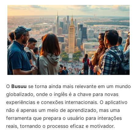
O
Busuu
se torna ainda mais relevante em um mundo
globalizado, onde o inglês é a chave para novas
experiências e conexões internacionais. O aplicativo
não é apenas um meio de aprendizado, mas uma
ferramenta que prepara o usuário para interações
reais, tornando o processo eficaz e motivador.