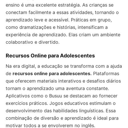
ensino é uma excelente estratégia. As crianças se
conectam facilmente a essas atividades, tornando o
aprendizado leve e acessível. Práticas em grupo,
como dramatizações e histórias, intensificam a
experiência de aprendizado. Elas criam um ambiente
colaborativo e divertido.
Recursos Online para Adolescentes
Na era digital, a educação se transforma com a ajuda
de
recursos online para adolescentes.
Plataformas
que oferecem materiais interativos e desafios diários
tornam o aprendizado uma aventura constante.
Aplicativos como o Busuu se destacam ao fornecer
exercícios práticos. Jogos educativos estimulam o
desenvolvimento das habilidades linguísticas. Essa
combinação de diversão e aprendizado é ideal para
motivar todos a se envolverem no inglês.