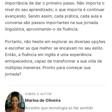
importância de dar o primeiro passo. Não importa o
nível do seu aprendizado; o que importa é continuar
avançando. Sendo assim, cada prática, cada aula e
conversa são passos importantes na sua jornada
linguística, aproximando-o da fluência.
Portanto, não hesite em explorar as diversas opções
e escolher as que melhor se encaixam no seu estilo.
Então, a fluência em inglês é uma experiência
enriquecedora, capaz de transformar a sua vida de
múltiplas maneiras. Pronto para começar sua
jornada?
SOBRE O AUTOR
Marina de Oliveira
Acredito que tecnologia só faz sentido