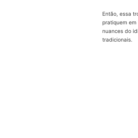
Então, essa tr
pratiquem em 
nuances do id
tradicionais.