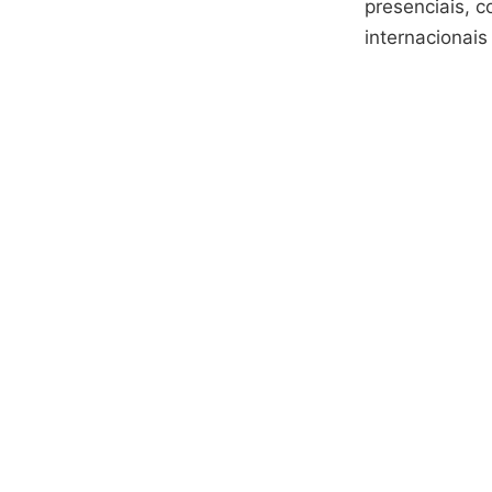
presenciais, 
internacionais