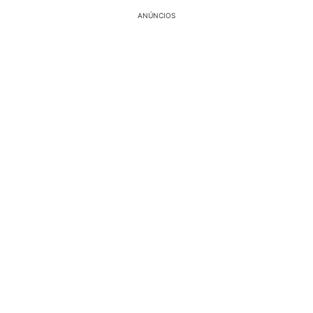
ANÚNCIOS