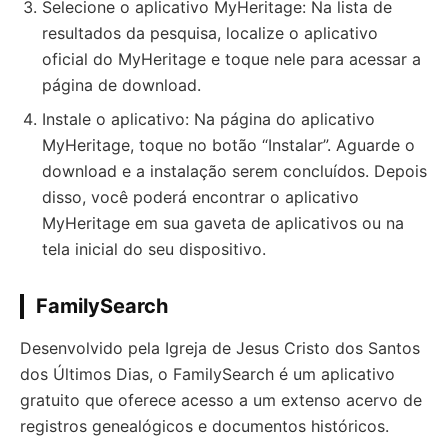
Selecione o aplicativo MyHeritage: Na lista de
resultados da pesquisa, localize o aplicativo
oficial do MyHeritage e toque nele para acessar a
página de download.
Instale o aplicativo: Na página do aplicativo
MyHeritage, toque no botão “Instalar”. Aguarde o
download e a instalação serem concluídos. Depois
disso, você poderá encontrar o aplicativo
MyHeritage em sua gaveta de aplicativos ou na
tela inicial do seu dispositivo.
FamilySearch
Desenvolvido pela Igreja de Jesus Cristo dos Santos
dos Últimos Dias, o FamilySearch é um aplicativo
gratuito que oferece acesso a um extenso acervo de
registros genealógicos e documentos históricos.