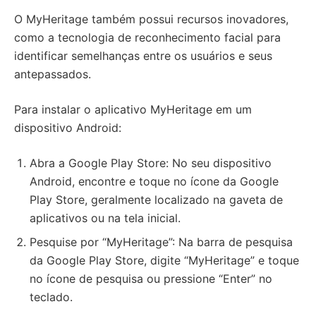
O MyHeritage também possui recursos inovadores,
como a tecnologia de reconhecimento facial para
identificar semelhanças entre os usuários e seus
antepassados.
Para instalar o aplicativo MyHeritage em um
dispositivo Android:
Abra a Google Play Store: No seu dispositivo
Android, encontre e toque no ícone da Google
Play Store, geralmente localizado na gaveta de
aplicativos ou na tela inicial.
Pesquise por “MyHeritage”: Na barra de pesquisa
da Google Play Store, digite “MyHeritage” e toque
no ícone de pesquisa ou pressione “Enter” no
teclado.