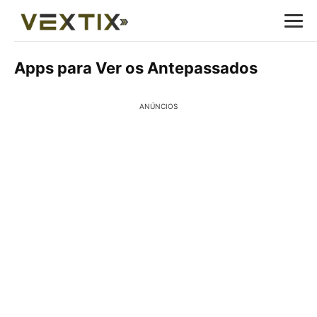
Apps para Ver os Antepassados
ANÚNCIOS