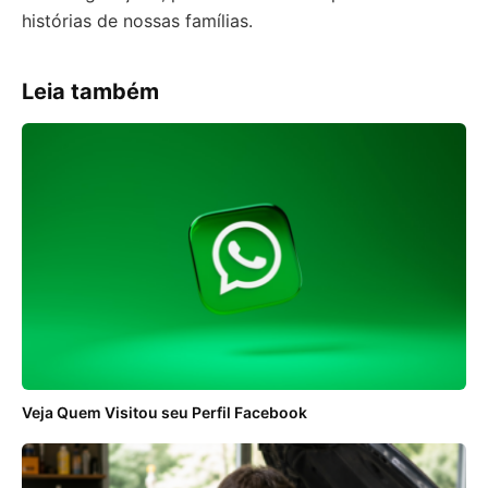
histórias de nossas famílias.
Leia também
Veja Quem Visitou seu Perfil Facebook