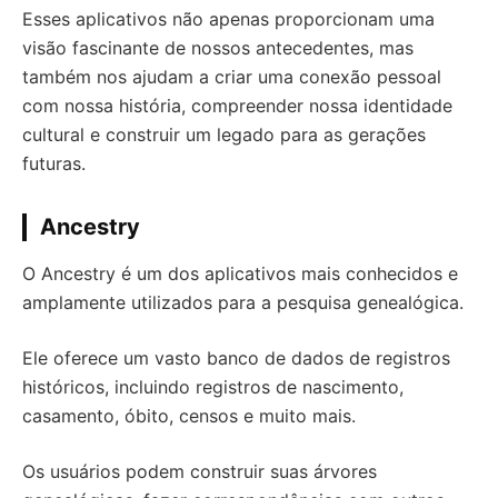
Esses aplicativos não apenas proporcionam uma
visão fascinante de nossos antecedentes, mas
também nos ajudam a criar uma conexão pessoal
com nossa história, compreender nossa identidade
cultural e construir um legado para as gerações
futuras.
Ancestry
O Ancestry é um dos aplicativos mais conhecidos e
amplamente utilizados para a pesquisa genealógica.
Ele oferece um vasto banco de dados de registros
históricos, incluindo registros de nascimento,
casamento, óbito, censos e muito mais.
Os usuários podem construir suas árvores