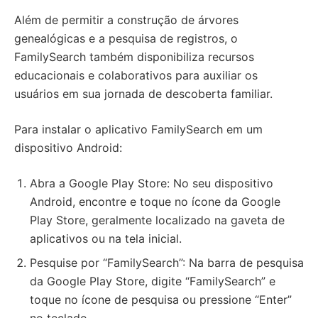
Além de permitir a construção de árvores
genealógicas e a pesquisa de registros, o
FamilySearch também disponibiliza recursos
educacionais e colaborativos para auxiliar os
usuários em sua jornada de descoberta familiar.
Para instalar o aplicativo FamilySearch em um
dispositivo Android:
Abra a Google Play Store: No seu dispositivo
Android, encontre e toque no ícone da Google
Play Store, geralmente localizado na gaveta de
aplicativos ou na tela inicial.
Pesquise por “FamilySearch”: Na barra de pesquisa
da Google Play Store, digite “FamilySearch” e
toque no ícone de pesquisa ou pressione “Enter”