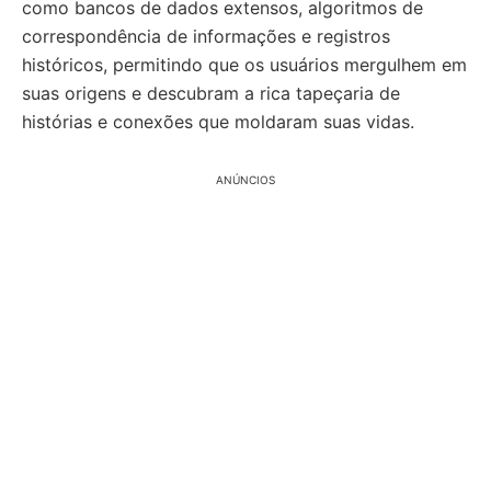
como bancos de dados extensos, algoritmos de
correspondência de informações e registros
históricos, permitindo que os usuários mergulhem em
suas origens e descubram a rica tapeçaria de
histórias e conexões que moldaram suas vidas.
ANÚNCIOS