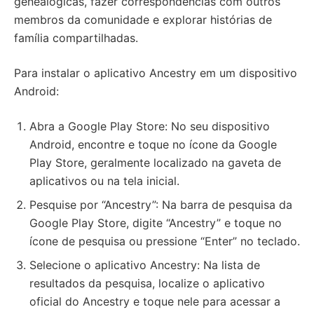
genealógicas, fazer correspondências com outros
membros da comunidade e explorar histórias de
família compartilhadas.
Para instalar o aplicativo Ancestry em um dispositivo
Android:
Abra a Google Play Store: No seu dispositivo
Android, encontre e toque no ícone da Google
Play Store, geralmente localizado na gaveta de
aplicativos ou na tela inicial.
Pesquise por “Ancestry”: Na barra de pesquisa da
Google Play Store, digite “Ancestry” e toque no
ícone de pesquisa ou pressione “Enter” no teclado.
Selecione o aplicativo Ancestry: Na lista de
resultados da pesquisa, localize o aplicativo
oficial do Ancestry e toque nele para acessar a