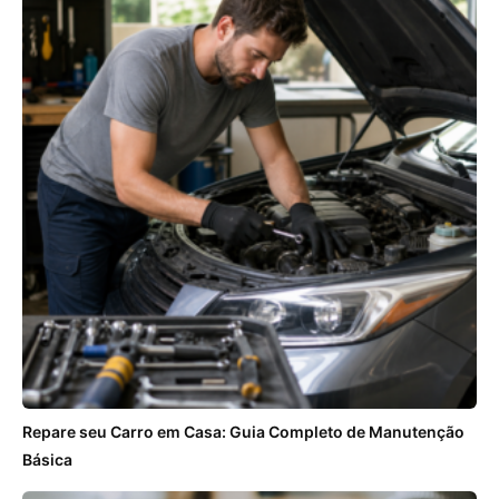
Repare seu Carro em Casa: Guia Completo de Manutenção
Básica