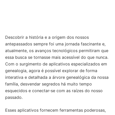
Descobrir a história e a origem dos nossos
antepassados sempre foi uma jornada fascinante e,
atualmente, os avanços tecnológicos permitiram que
essa busca se tornasse mais acessível do que nunca.
Com o surgimento de aplicativos especializados em
genealogia, agora é possível explorar de forma
interativa e detalhada a árvore genealógica da nossa
família, desvendar segredos há muito tempo
esquecidos e conectar-se com as raízes do nosso
passado.
Esses aplicativos fornecem ferramentas poderosas,