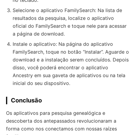
no teclado.
Selecione o aplicativo FamilySearch: Na lista de
resultados da pesquisa, localize o aplicativo
oficial do FamilySearch e toque nele para acessar
a página de download.
Instale o aplicativo: Na página do aplicativo
FamilySearch, toque no botão “Instalar”. Aguarde o
download e a instalação serem concluídos. Depois
disso, você poderá encontrar o aplicativo
Ancestry em sua gaveta de aplicativos ou na tela
inicial do seu dispositivo.
Conclusão
Os aplicativos para pesquisa genealógica e
descoberta dos antepassados revolucionaram a
forma como nos conectamos com nossas raízes