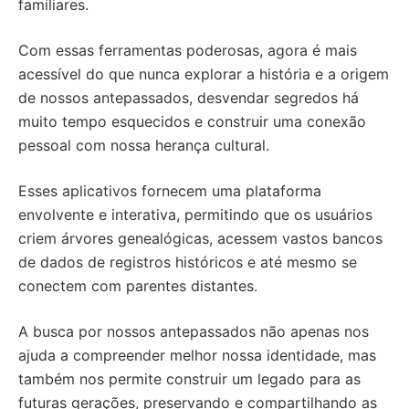
familiares.
Com essas ferramentas poderosas, agora é mais
acessível do que nunca explorar a história e a origem
de nossos antepassados, desvendar segredos há
muito tempo esquecidos e construir uma conexão
pessoal com nossa herança cultural.
Esses aplicativos fornecem uma plataforma
envolvente e interativa, permitindo que os usuários
criem árvores genealógicas, acessem vastos bancos
de dados de registros históricos e até mesmo se
conectem com parentes distantes.
A busca por nossos antepassados não apenas nos
ajuda a compreender melhor nossa identidade, mas
também nos permite construir um legado para as
futuras gerações, preservando e compartilhando as