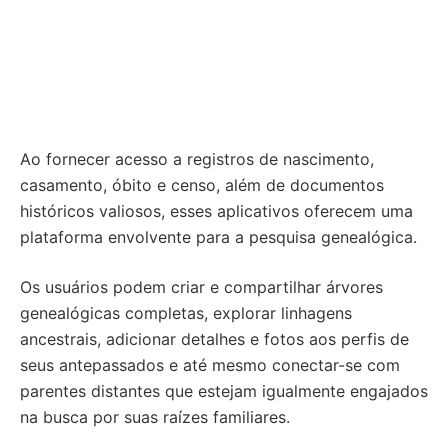
Ao fornecer acesso a registros de nascimento,
casamento, óbito e censo, além de documentos
históricos valiosos, esses aplicativos oferecem uma
plataforma envolvente para a pesquisa genealógica.
Os usuários podem criar e compartilhar árvores
genealógicas completas, explorar linhagens
ancestrais, adicionar detalhes e fotos aos perfis de
seus antepassados e até mesmo conectar-se com
parentes distantes que estejam igualmente engajados
na busca por suas raízes familiares.