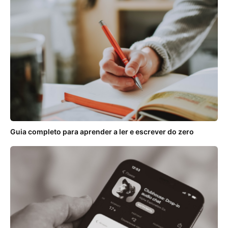
Guia completo para aprender a ler e escrever do zero