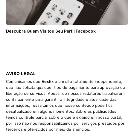
Descubra Quem Visitou Seu Perfil Facebook
AVISO LEGAL
Comunicamos que
Vextix
é um site totalmente independente,
que não solicita qualquer tipo de pagamento para aprovação ou
liberação de serviços. Apesar de nossos redatores trabalharem
continuamente para garantir a integridade e atualidade das
informações, ressaltamos que nosso conteúdo pode ficar
desatualizado em alguns momentos. Sobre as publicidades,
temos controle parcial sobre o que é exibido em nosso portal,
por isso não nos responsabilizamos por serviços prestados por
terceiros e oferecidos por meio de anúncios.