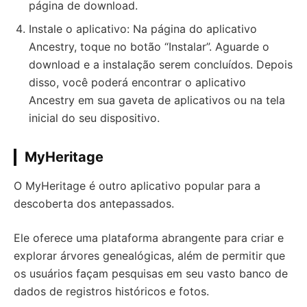
página de download.
Instale o aplicativo: Na página do aplicativo
Ancestry, toque no botão “Instalar”. Aguarde o
download e a instalação serem concluídos. Depois
disso, você poderá encontrar o aplicativo
Ancestry em sua gaveta de aplicativos ou na tela
inicial do seu dispositivo.
MyHeritage
O MyHeritage é outro aplicativo popular para a
descoberta dos antepassados.
Ele oferece uma plataforma abrangente para criar e
explorar árvores genealógicas, além de permitir que
os usuários façam pesquisas em seu vasto banco de
dados de registros históricos e fotos.