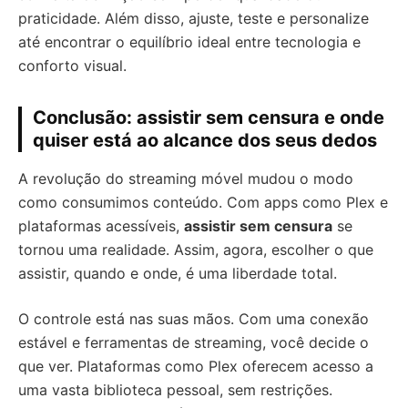
praticidade. Além disso, ajuste, teste e personalize
até encontrar o equilíbrio ideal entre tecnologia e
conforto visual.
Conclusão: assistir sem censura e onde
quiser está ao alcance dos seus dedos
A revolução do streaming móvel mudou o modo
como consumimos conteúdo. Com apps como Plex e
plataformas acessíveis,
assistir sem censura
se
tornou uma realidade. Assim, agora, escolher o que
assistir, quando e onde, é uma liberdade total.
O controle está nas suas mãos. Com uma conexão
estável e ferramentas de streaming, você decide o
que ver. Plataformas como Plex oferecem acesso a
uma vasta biblioteca pessoal, sem restrições.