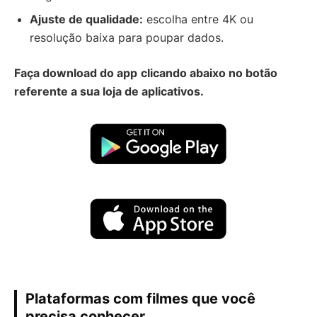
Ajuste de qualidade:
escolha entre 4K ou
resolução baixa para poupar dados.
Faça download do app
clicando abaixo no botão
referente a sua loja de aplicativos.
Plataformas com filmes que você
precisa conhecer