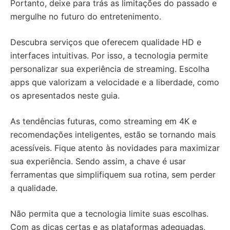
Portanto, deixe para trás as limitações do passado e
mergulhe no futuro do entretenimento.
Descubra serviços que oferecem qualidade HD e
interfaces intuitivas. Por isso, a tecnologia permite
personalizar sua experiência de streaming. Escolha
apps que valorizam a velocidade e a liberdade, como
os apresentados neste guia.
As tendências futuras, como streaming em 4K e
recomendações inteligentes, estão se tornando mais
acessíveis. Fique atento às novidades para maximizar
sua experiência. Sendo assim, a chave é usar
ferramentas que simplifiquem sua rotina, sem perder
a qualidade.
Não permita que a tecnologia limite suas escolhas.
Com as dicas certas e as plataformas adequadas,