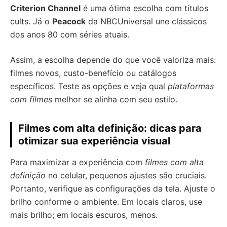
Criterion Channel
é uma ótima escolha com títulos
cults. Já o
Peacock
da NBCUniversal une clássicos
dos anos 80 com séries atuais.
Assim, a escolha depende do que você valoriza mais:
filmes novos, custo-benefício ou catálogos
específicos. Teste as opções e veja qual
plataformas
com filmes
melhor se alinha com seu estilo.
Filmes com alta definição: dicas para
otimizar sua experiência visual
Para maximizar a experiência com
filmes com alta
definição
no celular, pequenos ajustes são cruciais.
Portanto, verifique as configurações da tela. Ajuste o
brilho conforme o ambiente. Em locais claros, use
mais brilho; em locais escuros, menos.