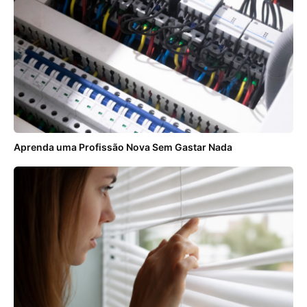
Aprenda uma Profissão Nova Sem Gastar Nada