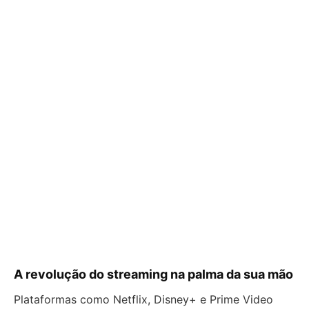
A revolução do streaming na palma da sua mão
Plataformas como Netflix, Disney+ e Prime Video