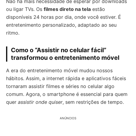
Não há mais necessidade de esperar por downloads
ou ligar TVs. Os
filmes direto na tela
estão
disponíveis 24 horas por dia, onde você estiver. É
entretenimento personalizado, adaptado ao seu
ritmo.
Como o “Assistir no celular fácil”
transformou o entretenimento móvel
A era do entretenimento móvel mudou nossos
hábitos. Assim, a internet rápida e aplicativos fáceis
tornaram assistir filmes e séries no celular algo
comum. Agora, o smartphone é essencial para quem
quer
assistir onde quiser
, sem restrições de tempo.
ANÚNCIOS