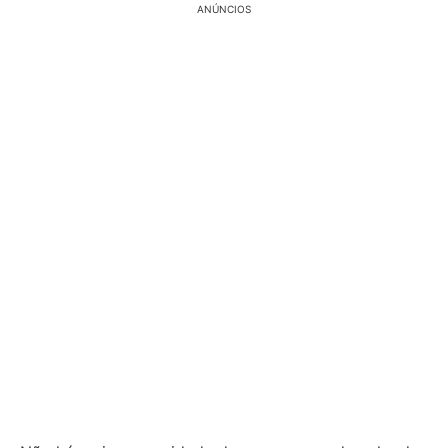
ANÚNCIOS