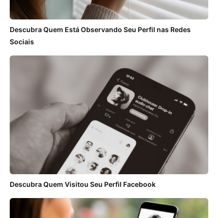
Descubra Quem Está Observando Seu Perfil nas Redes
Sociais
Descubra Quem Visitou Seu Perfil Facebook