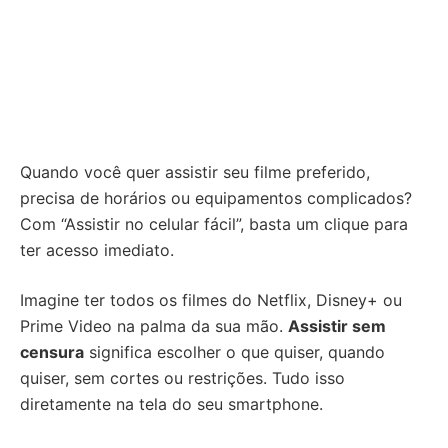
Quando você quer assistir seu filme preferido,
precisa de horários ou equipamentos complicados?
Com “Assistir no celular fácil”, basta um clique para
ter acesso imediato.
Imagine ter todos os filmes do Netflix, Disney+ ou
Prime Video na palma da sua mão.
Assistir sem
censura
significa escolher o que quiser, quando
quiser, sem cortes ou restrições. Tudo isso
diretamente na tela do seu smartphone.