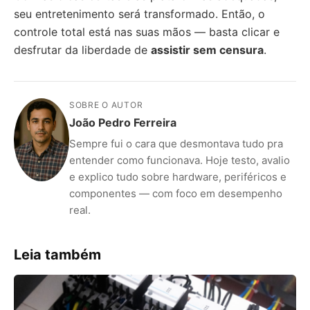
seu entretenimento será transformado. Então, o
controle total está nas suas mãos — basta clicar e
desfrutar da liberdade de
assistir sem censura
.
SOBRE O AUTOR
João Pedro Ferreira
Sempre fui o cara que desmontava tudo pra
entender como funcionava. Hoje testo, avalio
e explico tudo sobre hardware, periféricos e
componentes — com foco em desempenho
real.
Leia também