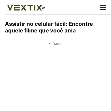
Assistir no celular fácil: Encontre
aquele filme que você ama
ANÚNCIOS