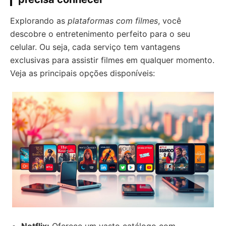
Explorando as
plataformas com filmes
, você
descobre o entretenimento perfeito para o seu
celular. Ou seja, cada serviço tem vantagens
exclusivas para assistir filmes em qualquer momento.
Veja as principais opções disponíveis: