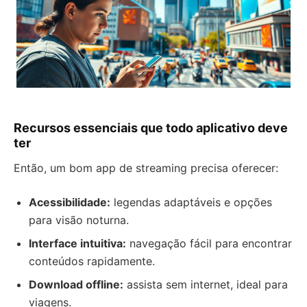
Recursos essenciais que todo aplicativo deve
ter
Então, um bom app de streaming precisa oferecer:
Acessibilidade:
legendas adaptáveis e opções
para visão noturna.
Interface intuitiva:
navegação fácil para encontrar
conteúdos rapidamente.
Download offline:
assista sem internet, ideal para
viagens.