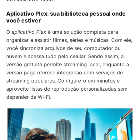
Aplicativo Plex: sua biblioteca pessoal onde
você estiver
O
aplicativo Plex
é uma solução completa para
organizar e assistir filmes, séries e músicas. Com ele,
você sincroniza arquivos de seu computador ou
nuvem e acessa tudo pelo celular. Sendo assim, a
versão gratuita permite streaming local, enquanto a
versão paga oferece integração com serviços de
streaming populares. Configure-o em minutos e
aproveite listas de reprodução personalizadas sem
depender de Wi-Fi.