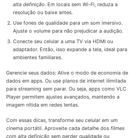
alta definição
. Em locais sem Wi-Fi, reduza a
resolução ou baixe antes.
Use fones de qualidade para um som imersivo.
Ajuste o volume para não prejudicar a audição.
Conecte seu celular a uma TV via HDMI ou
adaptador. Então, isso expande a tela, ideal para
ambientes familiares.
Gerencie seus dados: Ative o modo de economia de
dados em apps. Ou use planos de internet ilimitada
para streaming sem parar. Ou seja, apps como VLC
Player permitem ajustes avançados, mantendo a
imagem nítida em redes lentas.
Com essas dicas, transforme seu celular em um
cinema portátil. Aproveite cada detalhe dos
filmes
com alta definição
sem perder qualidade ou