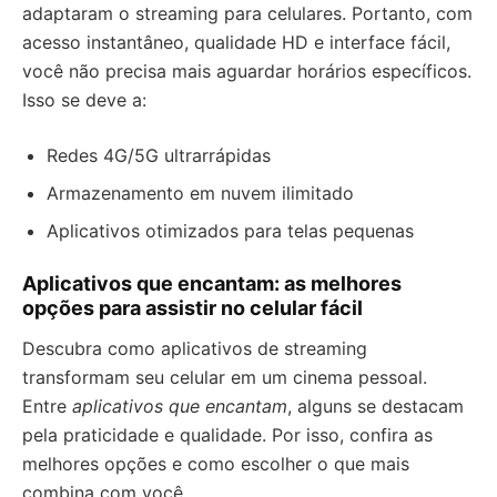
adaptaram o streaming para celulares. Portanto, com
acesso instantâneo, qualidade HD e interface fácil,
você não precisa mais aguardar horários específicos.
Isso se deve a:
Redes 4G/5G ultrarrápidas
Armazenamento em nuvem ilimitado
Aplicativos otimizados para telas pequenas
Aplicativos que encantam: as melhores
opções para assistir no celular fácil
Descubra como aplicativos de streaming
transformam seu celular em um cinema pessoal.
Entre
aplicativos que encantam
, alguns se destacam
pela praticidade e qualidade. Por isso, confira as
melhores opções e como escolher o que mais
combina com você.