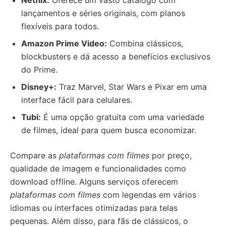
Netflix:
Oferece um vasto catálogo com
lançamentos e séries originais, com planos
flexíveis para todos.
Amazon Prime Video:
Combina clássicos,
blockbusters e dá acesso a benefícios exclusivos
do Prime.
Disney+:
Traz Marvel, Star Wars e Pixar em uma
interface fácil para celulares.
Tubi:
É uma opção gratuita com uma variedade
de filmes, ideal para quem busca economizar.
Compare as
plataformas com filmes
por preço,
qualidade de imagem e funcionalidades como
download offline. Alguns serviços oferecem
plataformas com filmes
com legendas em vários
idiomas ou interfaces otimizadas para telas
pequenas. Além disso, para fãs de clássicos, o