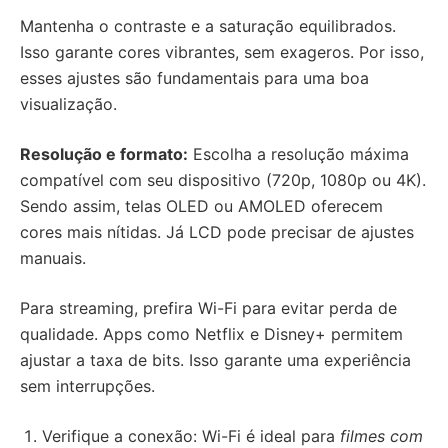
Mantenha o contraste e a saturação equilibrados.
Isso garante cores vibrantes, sem exageros. Por isso,
esses ajustes são fundamentais para uma boa
visualização.
Resolução e formato:
Escolha a resolução máxima
compatível com seu dispositivo (720p, 1080p ou 4K).
Sendo assim, telas OLED ou AMOLED oferecem
cores mais nítidas. Já LCD pode precisar de ajustes
manuais.
Para streaming, prefira Wi-Fi para evitar perda de
qualidade. Apps como Netflix e Disney+ permitem
ajustar a taxa de bits. Isso garante uma experiência
sem interrupções.
Verifique a conexão: Wi-Fi é ideal para
filmes com