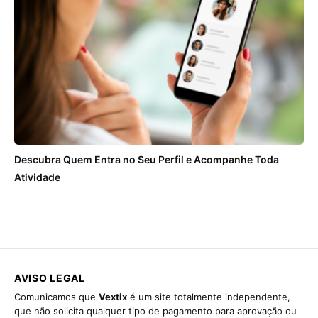
Descubra Quem Entra no Seu Perfil e Acompanhe Toda
Atividade
AVISO LEGAL
Comunicamos que
Vextix
é um site totalmente independente,
que não solicita qualquer tipo de pagamento para aprovação ou