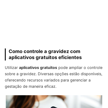
Como controle a gravidez com
aplicativos gratuitos eficientes
Utilizar
aplicativos gratuitos
pode ampliar o controle
sobre a gravidez. Diversas opções estão disponíveis,
oferecendo recursos variados para gerenciar a
gestação de maneira eficaz.