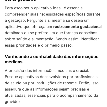
Para escolher o aplicativo ideal, é essencial
compreender suas necessidades específicas durante
a gestação. Pergunte a si mesma se deseja um
aplicativo que ofereça um
rastreamento gestacional
detalhado ou se prefere um que forneça conselhos
sobre saúde e alimentação. Sendo assim, identificar
essas prioridades é o primeiro passo.
Verificando a confiabilidade das informações
médicas
A precisão das informações médicas é crucial.
Busque aplicativos desenvolvidos por profissionais
de saúde ou por instituições de renome. Então, isso
assegura que as informações sejam precisas e
atualizadas, essenciais para o acompanhamento da
gravidez.