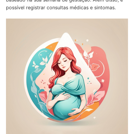
possível registrar consultas médicas e sintomas.