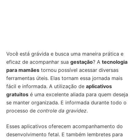
Você está grávida e busca uma maneira prática e
eficaz de acompanhar sua
gestação
? A
tecnologia
para mamães
tornou possível acessar diversas
ferramentas úteis. Elas tornam essa jornada mais
fácil e informada. A utilização de
aplicativos
gratuitos
é uma excelente aliada para quem deseja
se manter organizada. E informada durante todo o
processo de
controle da gravidez
.
Esses aplicativos oferecem acompanhamento do
desenvolvimento fetal. E também lembretes para