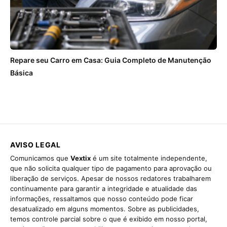
Repare seu Carro em Casa: Guia Completo de Manutenção
Básica
AVISO LEGAL
Comunicamos que
Vextix
é um site totalmente independente,
que não solicita qualquer tipo de pagamento para aprovação ou
liberação de serviços. Apesar de nossos redatores trabalharem
continuamente para garantir a integridade e atualidade das
informações, ressaltamos que nosso conteúdo pode ficar
desatualizado em alguns momentos. Sobre as publicidades,
temos controle parcial sobre o que é exibido em nosso portal,