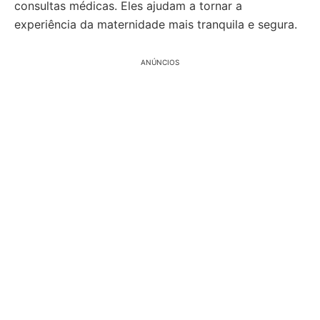
consultas médicas. Eles ajudam a tornar a
experiência da maternidade mais tranquila e segura.
ANÚNCIOS