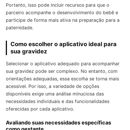
Portanto, isso pode incluir recursos para que o
parceiro acompanhe o desenvolvimento do bebê e
participe de forma mais ativa na preparação para a
paternidade.
Como escolher o aplicativo ideal para
sua gravidez
Selecionar o aplicativo adequado para acompanhar
sua gravidez pode ser complexo. No entanto, com
orientações adequadas, essa escolha se torna mais
acessível. Por isso, a variedade de opções
disponíveis exige uma análise minuciosa das
necessidades individuais e das funcionalidades
oferecidas por cada aplicativo.
Avaliando suas necessidades específicas
como gestante