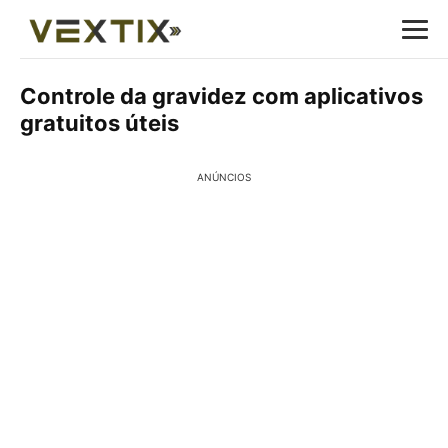
Controle da gravidez com aplicativos
gratuitos úteis
ANÚNCIOS