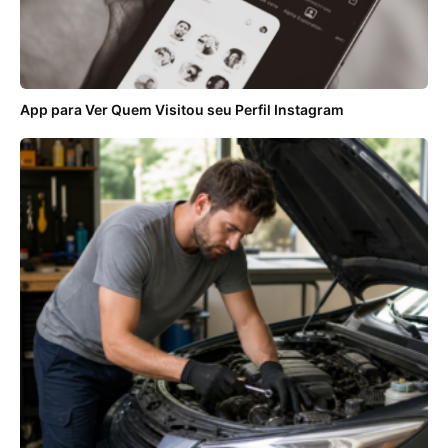
App para Ver Quem Visitou seu Perfil Instagram