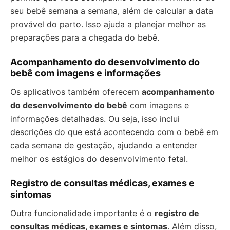
seu bebê semana a semana, além de calcular a data
provável do parto. Isso ajuda a planejar melhor as
preparações para a chegada do bebê.
Acompanhamento do desenvolvimento do
bebê com imagens e informações
Os aplicativos também oferecem
acompanhamento
do desenvolvimento do bebê
com imagens e
informações detalhadas. Ou seja, isso inclui
descrições do que está acontecendo com o bebê em
cada semana de gestação, ajudando a entender
melhor os estágios do desenvolvimento fetal.
Registro de consultas médicas, exames e
sintomas
Outra funcionalidade importante é o
registro de
consultas médicas, exames e sintomas
. Além disso,