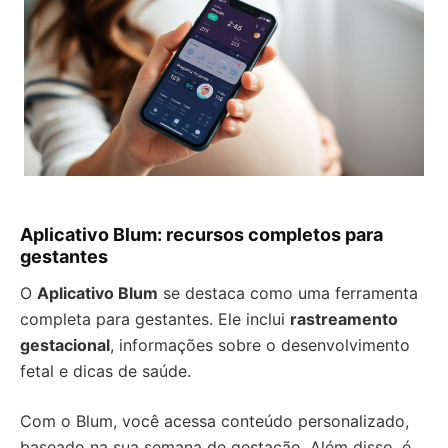
Aplicativo Blum: recursos completos para
gestantes
O
Aplicativo Blum
se destaca como uma ferramenta
completa para gestantes. Ele inclui
rastreamento
gestacional
, informações sobre o desenvolvimento
fetal e dicas de saúde.
Com o Blum, você acessa conteúdo personalizado,
baseado na sua semana de gestação. Além disso, é