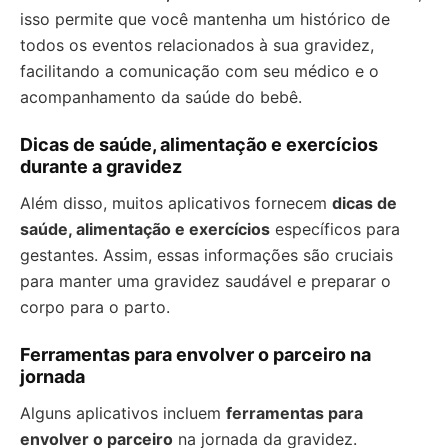
isso permite que você mantenha um histórico de
todos os eventos relacionados à sua gravidez,
facilitando a comunicação com seu médico e o
acompanhamento da saúde do bebê.
Dicas de saúde, alimentação e exercícios
durante a gravidez
Além disso, muitos aplicativos fornecem
dicas de
saúde, alimentação e exercícios
específicos para
gestantes. Assim, essas informações são cruciais
para manter uma gravidez saudável e preparar o
corpo para o parto.
Ferramentas para envolver o parceiro na
jornada
Alguns aplicativos incluem
ferramentas para
envolver o parceiro
na jornada da gravidez.