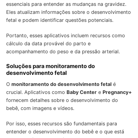
essenciais para entender as mudanças na gravidez.
Eles atualizam informações sobre o desenvolvimento
fetal e podem identificar questões potenciais.
Portanto, esses aplicativos incluem recursos como
cálculo da data provável do parto e
acompanhamento do peso e da pressão arterial.
Soluções para monitoramento do
desenvolvimento fetal
O
monitoramento do desenvolvimento fetal
é
crucial. Aplicativos como
Baby Center
e
Pregnancy+
fornecem detalhes sobre o desenvolvimento do
bebê, com imagens e vídeos.
Por isso, esses recursos são fundamentais para
entender o desenvolvimento do bebê e o que está