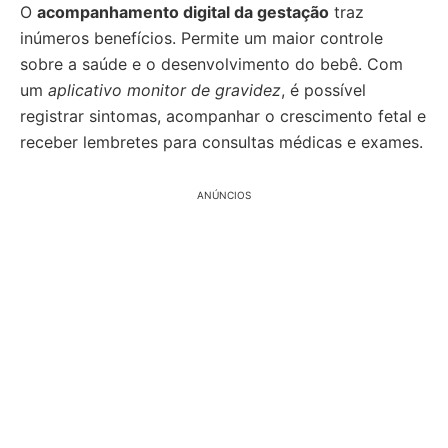
O
acompanhamento digital da gestação
traz
inúmeros benefícios. Permite um maior controle
sobre a saúde e o desenvolvimento do bebê. Com
um
aplicativo monitor de gravidez
, é possível
registrar sintomas, acompanhar o crescimento fetal e
receber lembretes para consultas médicas e exames.
ANÚNCIOS