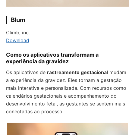
Blum
Climb, inc.
Download
Como os aplicativos transformam a
experiência da gravidez
Os aplicativos de
rastreamento gestacional
mudam
a experiência da gravidez. Eles tornam a gestação
mais interativa e personalizada. Com recursos como
calendários gestacionais e acompanhamento do
desenvolvimento fetal, as gestantes se sentem mais
conectadas ao processo.