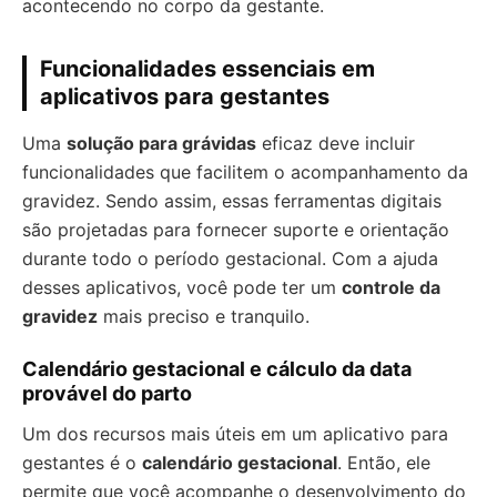
acontecendo no corpo da gestante.
Funcionalidades essenciais em
aplicativos para gestantes
Uma
solução para grávidas
eficaz deve incluir
funcionalidades que facilitem o acompanhamento da
gravidez. Sendo assim, essas ferramentas digitais
são projetadas para fornecer suporte e orientação
durante todo o período gestacional. Com a ajuda
desses aplicativos, você pode ter um
controle da
gravidez
mais preciso e tranquilo.
Calendário gestacional e cálculo da data
provável do parto
Um dos recursos mais úteis em um aplicativo para
gestantes é o
calendário gestacional
. Então, ele
permite que você acompanhe o desenvolvimento do