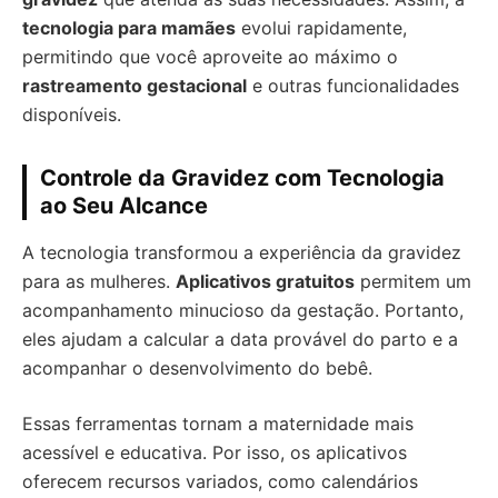
tecnologia para mamães
evolui rapidamente,
permitindo que você aproveite ao máximo o
rastreamento gestacional
e outras funcionalidades
disponíveis.
Controle da Gravidez com Tecnologia
ao Seu Alcance
A tecnologia transformou a experiência da gravidez
para as mulheres.
Aplicativos gratuitos
permitem um
acompanhamento minucioso da gestação. Portanto,
eles ajudam a calcular a data provável do parto e a
acompanhar o desenvolvimento do bebê.
Essas ferramentas tornam a maternidade mais
acessível e educativa. Por isso, os aplicativos
oferecem recursos variados, como calendários