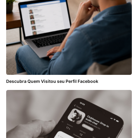
Descubra Quem Visitou seu Perfil Facebook