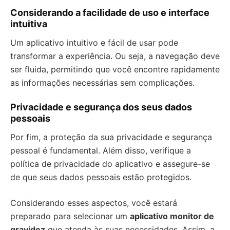
Considerando a facilidade de uso e interface
intuitiva
Um aplicativo intuitivo e fácil de usar pode
transformar a experiência. Ou seja, a navegação deve
ser fluida, permitindo que você encontre rapidamente
as informações necessárias sem complicações.
Privacidade e segurança dos seus dados
pessoais
Por fim, a proteção da sua privacidade e segurança
pessoal é fundamental. Além disso, verifique a
política de privacidade do aplicativo e assegure-se
de que seus dados pessoais estão protegidos.
Considerando esses aspectos, você estará
preparado para selecionar um
aplicativo monitor de
gravidez
que atenda às suas necessidades. Assim, a