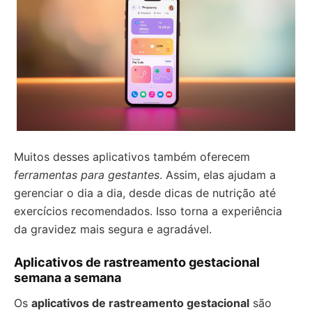
Muitos desses aplicativos também oferecem
ferramentas para gestantes
. Assim, elas ajudam a
gerenciar o dia a dia, desde dicas de nutrição até
exercícios recomendados. Isso torna a experiência
da gravidez mais segura e agradável.
Aplicativos de rastreamento gestacional
semana a semana
Os
aplicativos de rastreamento gestacional
são