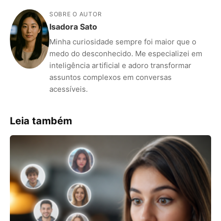
SOBRE O AUTOR
Isadora Sato
Minha curiosidade sempre foi maior que o
medo do desconhecido. Me especializei em
inteligência artificial e adoro transformar
assuntos complexos em conversas
acessíveis.
Leia também