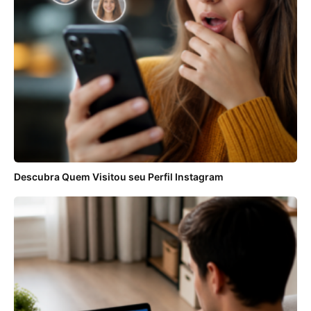
Descubra Quem Visitou seu Perfil Instagram