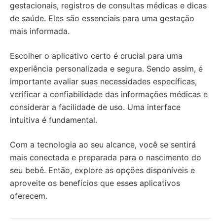
gestacionais, registros de consultas médicas e dicas
de saúde. Eles são essenciais para uma gestação
mais informada.
Escolher o aplicativo certo é crucial para uma
experiência personalizada e segura. Sendo assim, é
importante avaliar suas necessidades específicas,
verificar a confiabilidade das informações médicas e
considerar a facilidade de uso. Uma interface
intuitiva é fundamental.
Com a tecnologia ao seu alcance, você se sentirá
mais conectada e preparada para o nascimento do
seu bebê. Então, explore as opções disponíveis e
aproveite os benefícios que esses aplicativos
oferecem.