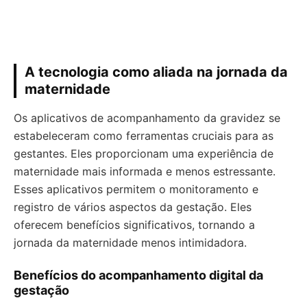
A tecnologia como aliada na jornada da
maternidade
Os aplicativos de acompanhamento da gravidez se
estabeleceram como ferramentas cruciais para as
gestantes. Eles proporcionam uma experiência de
maternidade mais informada e menos estressante.
Esses aplicativos permitem o monitoramento e
registro de vários aspectos da gestação. Eles
oferecem benefícios significativos, tornando a
jornada da maternidade menos intimidadora.
Benefícios do acompanhamento digital da
gestação