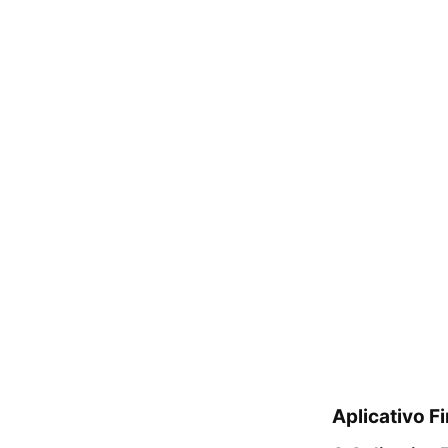
Aplicativo F