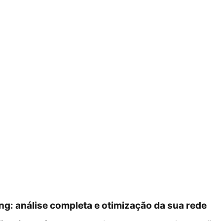
ing: análise completa e otimização da sua rede