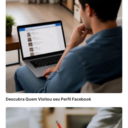
Descubra Quem Visitou seu Perfil Facebook