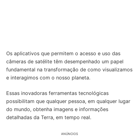
Os aplicativos que permitem o acesso e uso das
câmeras de satélite têm desempenhado um papel
fundamental na transformação de como visualizamos
e interagimos com o nosso planeta.
Essas inovadoras ferramentas tecnológicas
possibilitam que qualquer pessoa, em qualquer lugar
do mundo, obtenha imagens e informações
detalhadas da Terra, em tempo real.
ANÚNCIOS