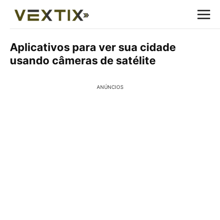
Aplicativos para ver sua cidade
usando câmeras de satélite
ANÚNCIOS