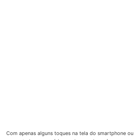
Com apenas alguns toques na tela do smartphone ou