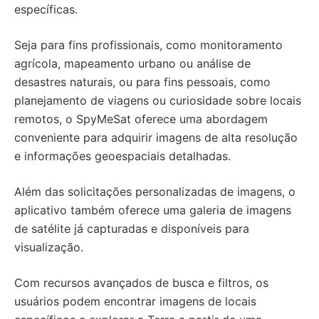
específicas.
Seja para fins profissionais, como monitoramento
agrícola, mapeamento urbano ou análise de
desastres naturais, ou para fins pessoais, como
planejamento de viagens ou curiosidade sobre locais
remotos, o SpyMeSat oferece uma abordagem
conveniente para adquirir imagens de alta resolução
e informações geoespaciais detalhadas.
Além das solicitações personalizadas de imagens, o
aplicativo também oferece uma galeria de imagens
de satélite já capturadas e disponíveis para
visualização.
Com recursos avançados de busca e filtros, os
usuários podem encontrar imagens de locais