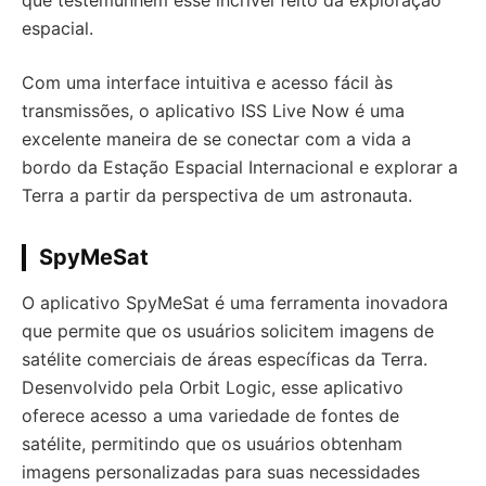
que testemunhem esse incrível feito da exploração
espacial.
Com uma interface intuitiva e acesso fácil às
transmissões, o aplicativo ISS Live Now é uma
excelente maneira de se conectar com a vida a
bordo da Estação Espacial Internacional e explorar a
Terra a partir da perspectiva de um astronauta.
SpyMeSat
O aplicativo SpyMeSat é uma ferramenta inovadora
que permite que os usuários solicitem imagens de
satélite comerciais de áreas específicas da Terra.
Desenvolvido pela Orbit Logic, esse aplicativo
oferece acesso a uma variedade de fontes de
satélite, permitindo que os usuários obtenham
imagens personalizadas para suas necessidades