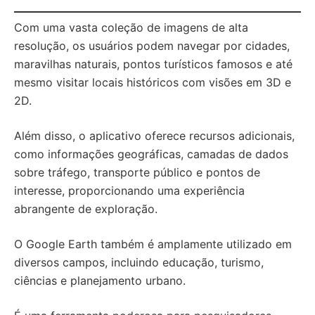
Com uma vasta coleção de imagens de alta
resolução, os usuários podem navegar por cidades,
maravilhas naturais, pontos turísticos famosos e até
mesmo visitar locais históricos com visões em 3D e
2D.
Além disso, o aplicativo oferece recursos adicionais,
como informações geográficas, camadas de dados
sobre tráfego, transporte público e pontos de
interesse, proporcionando uma experiência
abrangente de exploração.
O Google Earth também é amplamente utilizado em
diversos campos, incluindo educação, turismo,
ciências e planejamento urbano.