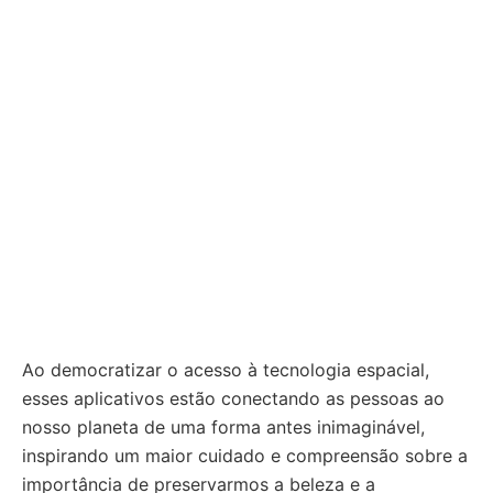
Ao democratizar o acesso à tecnologia espacial,
esses aplicativos estão conectando as pessoas ao
nosso planeta de uma forma antes inimaginável,
inspirando um maior cuidado e compreensão sobre a
importância de preservarmos a beleza e a