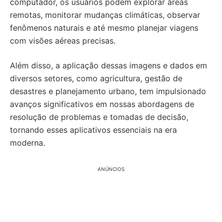
computador, os usuários podem explorar áreas
remotas, monitorar mudanças climáticas, observar
fenômenos naturais e até mesmo planejar viagens
com visões aéreas precisas.
Além disso, a aplicação dessas imagens e dados em
diversos setores, como agricultura, gestão de
desastres e planejamento urbano, tem impulsionado
avanços significativos em nossas abordagens de
resolução de problemas e tomadas de decisão,
tornando esses aplicativos essenciais na era
moderna.
ANÚNCIOS