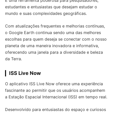
É uma ferramenta poderosa para pesquisadores,
estudantes e entusiastas que desejam estudar o
mundo e suas complexidades geográficas.
Com atualizações frequentes e melhorias contínuas,
o Google Earth continua sendo uma das melhores
escolhas para quem deseja se conectar com o nosso
planeta de uma maneira inovadora e informativa,
oferecendo uma janela para a diversidade e beleza
da Terra.
ISS Live Now
O aplicativo ISS Live Now oferece uma experiência
fascinante ao permitir que os usuários acompanhem
a Estação Espacial Internacional (ISS) em tempo real.
Desenvolvido para entusiastas do espaço e curiosos