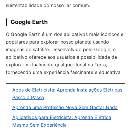
sustentabilidade do nosso lar comum.
Google Earth
O Google Earth é um dos aplicativos mais icônicos e
populares para explorar nosso planeta usando
imagens de satélite. Desenvolvido pelo Google, o
aplicativo oferece aos usuários a possibilidade de
explorar virtualmente qualquer local na Terra,
fornecendo uma experiência fascinante e educativa.
Apps de Eletricista: Aprenda Instalações Elétricas
Passo a Passo
Aprenda uma Profissão Nova Sem Gastar Nada
Aplicativos para Eletricista: Aprenda Elétrica
Mesmo Sem Experiência