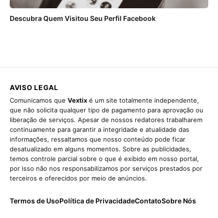
Descubra Quem Visitou Seu Perfil Facebook
AVISO LEGAL
Comunicamos que
Vextix
é um site totalmente independente,
que não solicita qualquer tipo de pagamento para aprovação ou
liberação de serviços. Apesar de nossos redatores trabalharem
continuamente para garantir a integridade e atualidade das
informações, ressaltamos que nosso conteúdo pode ficar
desatualizado em alguns momentos. Sobre as publicidades,
temos controle parcial sobre o que é exibido em nosso portal,
por isso não nos responsabilizamos por serviços prestados por
terceiros e oferecidos por meio de anúncios.
Termos de Uso
Política de Privacidade
Contato
Sobre Nós