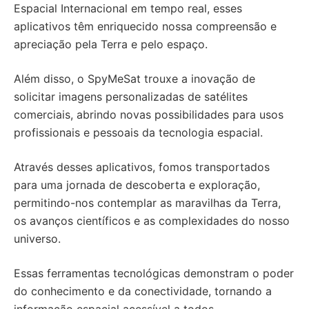
Espacial Internacional em tempo real, esses
aplicativos têm enriquecido nossa compreensão e
apreciação pela Terra e pelo espaço.
Além disso, o SpyMeSat trouxe a inovação de
solicitar imagens personalizadas de satélites
comerciais, abrindo novas possibilidades para usos
profissionais e pessoais da tecnologia espacial.
Através desses aplicativos, fomos transportados
para uma jornada de descoberta e exploração,
permitindo-nos contemplar as maravilhas da Terra,
os avanços científicos e as complexidades do nosso
universo.
Essas ferramentas tecnológicas demonstram o poder
do conhecimento e da conectividade, tornando a