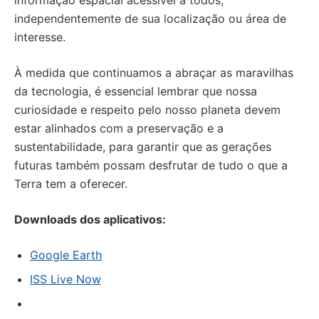
informação espacial acessível a todos,
independentemente de sua localização ou área de
interesse.
À medida que continuamos a abraçar as maravilhas
da tecnologia, é essencial lembrar que nossa
curiosidade e respeito pelo nosso planeta devem
estar alinhados com a preservação e a
sustentabilidade, para garantir que as gerações
futuras também possam desfrutar de tudo o que a
Terra tem a oferecer.
Downloads dos aplicativos:
Google Earth
ISS Live Now