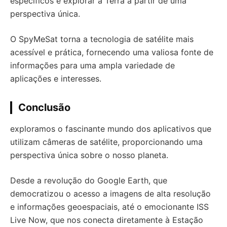
específicos e explorar a Terra a partir de uma
perspectiva única.
O SpyMeSat torna a tecnologia de satélite mais
acessível e prática, fornecendo uma valiosa fonte de
informações para uma ampla variedade de
aplicações e interesses.
Conclusão
exploramos o fascinante mundo dos aplicativos que
utilizam câmeras de satélite, proporcionando uma
perspectiva única sobre o nosso planeta.
Desde a revolução do Google Earth, que
democratizou o acesso a imagens de alta resolução
e informações geoespaciais, até o emocionante ISS
Live Now, que nos conecta diretamente à Estação