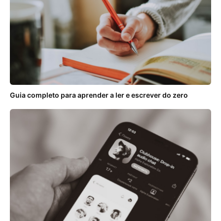
Guia completo para aprender a ler e escrever do zero