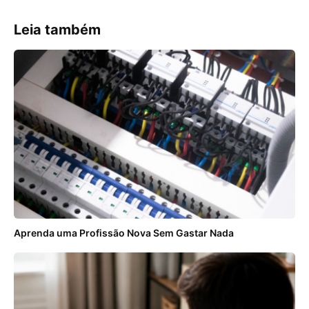
Leia também
Aprenda uma Profissão Nova Sem Gastar Nada