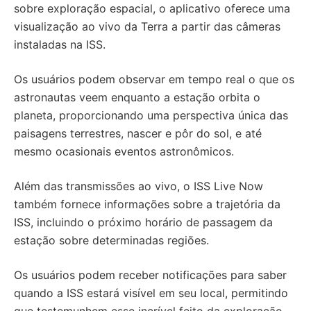
sobre exploração espacial, o aplicativo oferece uma
visualização ao vivo da Terra a partir das câmeras
instaladas na ISS.
Os usuários podem observar em tempo real o que os
astronautas veem enquanto a estação orbita o
planeta, proporcionando uma perspectiva única das
paisagens terrestres, nascer e pôr do sol, e até
mesmo ocasionais eventos astronômicos.
Além das transmissões ao vivo, o ISS Live Now
também fornece informações sobre a trajetória da
ISS, incluindo o próximo horário de passagem da
estação sobre determinadas regiões.
Os usuários podem receber notificações para saber
quando a ISS estará visível em seu local, permitindo