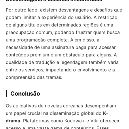
Por outro lado, existem desvantagens e desafios que
podem limitar a experiência do usuário. A restrição
de alguns títulos em determinadas regiões é uma
preocupação comum, podendo frustrar quem busca
uma programação completa. Além disso, a
necessidade de uma assinatura paga para acessar
conteúdos premium é um obstáculo para alguns. A
qualidade da tradução e legendagem também varia
entre os serviços, impactando o envolvimento e a
compreensão das tramas.
Conclusão
Os aplicativos de novelas coreanas desempenham
um papel crucial na disseminação global do
K-
drama.
Plataformas como Kocowa+ e Viki oferecem
acesso a uma vasta gama de conteúdos. Esses