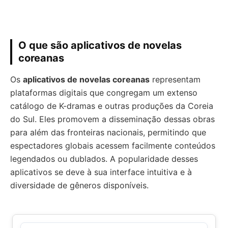
O que são aplicativos de novelas
coreanas
Os
aplicativos de novelas coreanas
representam
plataformas digitais que congregam um extenso
catálogo de K-dramas e outras produções da Coreia
do Sul. Eles promovem a disseminação dessas obras
para além das fronteiras nacionais, permitindo que
espectadores globais acessem facilmente conteúdos
legendados ou dublados. A popularidade desses
aplicativos se deve à sua interface intuitiva e à
diversidade de gêneros disponíveis.