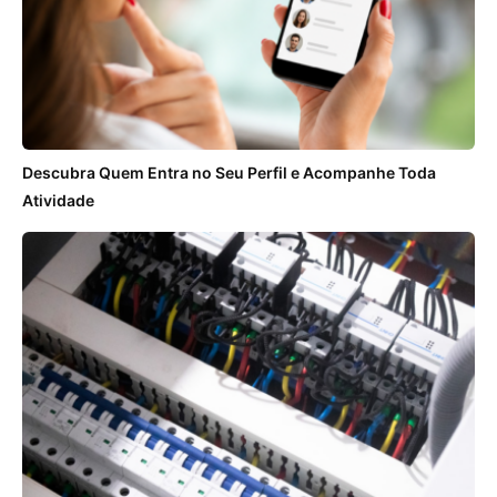
Descubra Quem Entra no Seu Perfil e Acompanhe Toda
Atividade