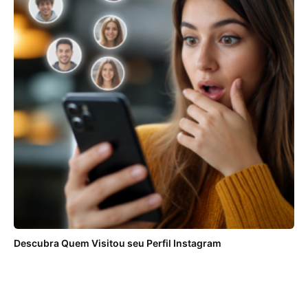
Descubra Quem Visitou seu Perfil Instagram