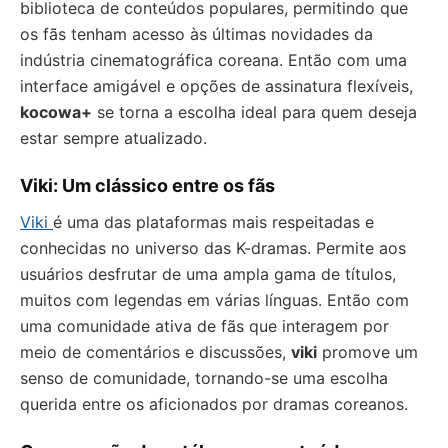
biblioteca de conteúdos populares, permitindo que
os fãs tenham acesso às últimas novidades da
indústria cinematográfica coreana. Então com uma
interface amigável e opções de assinatura flexíveis,
kocowa+
se torna a escolha ideal para quem deseja
estar sempre atualizado.
Viki: Um clássico entre os fãs
Viki
é uma das plataformas mais respeitadas e
conhecidas no universo das K-dramas. Permite aos
usuários desfrutar de uma ampla gama de títulos,
muitos com legendas em várias línguas. Então com
uma comunidade ativa de fãs que interagem por
meio de comentários e discussões,
viki
promove um
senso de comunidade, tornando-se uma escolha
querida entre os aficionados por dramas coreanos.