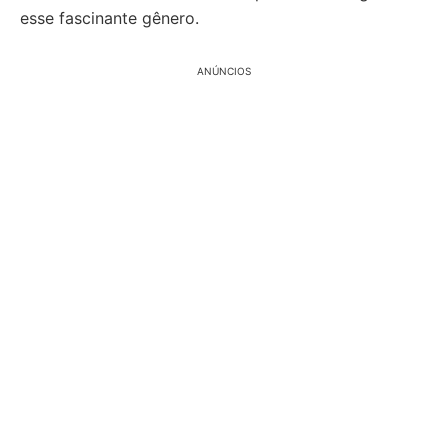
esse fascinante gênero.
ANÚNCIOS