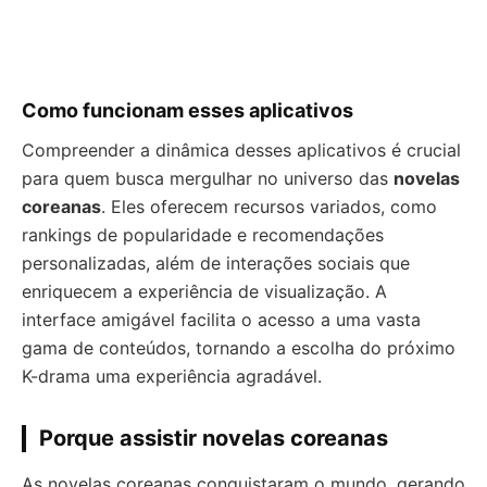
Como funcionam esses aplicativos
Compreender a dinâmica desses aplicativos é crucial
para quem busca mergulhar no universo das
novelas
coreanas
. Eles oferecem recursos variados, como
rankings de popularidade e recomendações
personalizadas, além de interações sociais que
enriquecem a experiência de visualização. A
interface amigável facilita o acesso a uma vasta
gama de conteúdos, tornando a escolha do próximo
K-drama uma experiência agradável.
Porque assistir novelas coreanas
As novelas coreanas conquistaram o mundo, gerando