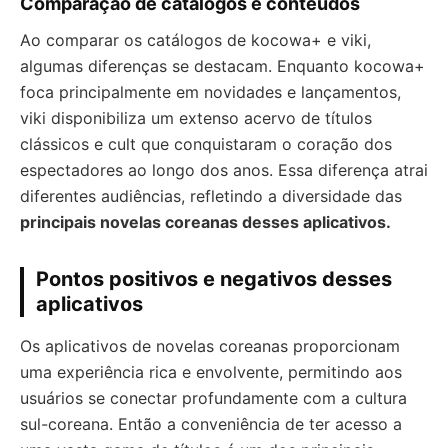
Comparação de catálogos e conteúdos
Ao comparar os catálogos de kocowa+ e viki,
algumas diferenças se destacam. Enquanto kocowa+
foca principalmente em novidades e lançamentos,
viki disponibiliza um extenso acervo de títulos
clássicos e cult que conquistaram o coração dos
espectadores ao longo dos anos. Essa diferença atrai
diferentes audiências, refletindo a diversidade das
principais novelas coreanas desses aplicativos.
Pontos positivos e negativos desses
aplicativos
Os aplicativos de novelas coreanas proporcionam
uma experiência rica e envolvente, permitindo aos
usuários se conectar profundamente com a cultura
sul-coreana. Então a conveniência de ter acesso a