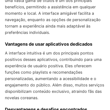
uma vasta gama de títulos é um dos principais
benefícios, permitindo a assistência em qualquer
momento e local. A interface amigável facilita a
navegação, enquanto as opções de personalização
tornam a experiência ainda mais adaptável às
preferências individuais.
Vantagens de usar aplicativos dedicados
A interface intuitiva é um dos principais pontos
positivos desses aplicativos, contribuindo para uma
experiência de usuário positiva. Eles oferecem
funções como playlists e recomendações
personalizadas, aumentando a acessibilidade e o
engajamento do público. Além disso, muitos serviços
disponibilizam conteúdo exclusivo, atraindo fãs das
novelas coreanas.
Desvantagens e desafios encontrados