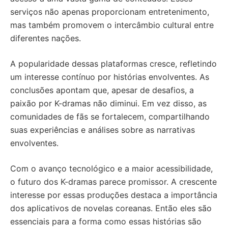
serviços não apenas proporcionam entretenimento,
mas também promovem o intercâmbio cultural entre
diferentes nações.
A popularidade dessas plataformas cresce, refletindo
um interesse contínuo por histórias envolventes. As
conclusões apontam que, apesar de desafios, a
paixão por K-dramas não diminui. Em vez disso, as
comunidades de fãs se fortalecem, compartilhando
suas experiências e análises sobre as narrativas
envolventes.
Com o avanço tecnológico e a maior acessibilidade,
o futuro dos K-dramas parece promissor. A crescente
interesse por essas produções destaca a importância
dos aplicativos de novelas coreanas. Então eles são
essenciais para a forma como essas histórias são