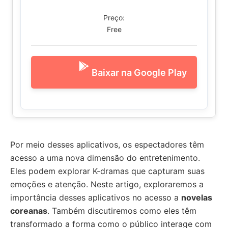
Preço:
Free
Baixar na Google Play
Por meio desses aplicativos, os espectadores têm
acesso a uma nova dimensão do entretenimento.
Eles podem explorar K-dramas que capturam suas
emoções e atenção. Neste artigo, exploraremos a
importância desses aplicativos no acesso a
novelas
coreanas
. Também discutiremos como eles têm
transformado a forma como o público interage com