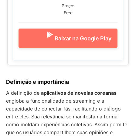
Preço:
Free
Baixar na Google Play
Definição e importância
A definição de
aplicativos de novelas coreanas
engloba a funcionalidade de streaming e a
capacidade de conectar fãs, facilitando o diálogo
entre eles. Sua relevância se manifesta na forma
como moldam experiências coletivas. Assim permite
que os usuários compartilhem suas opiniões e