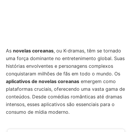
As
novelas coreanas
, ou K-dramas, têm se tornado
uma força dominante no entretenimento global. Suas
histórias envolventes e personagens complexos
conquistaram milhões de fãs em todo o mundo. Os
aplicativos de novelas coreanas
emergem como
plataformas cruciais, oferecendo uma vasta gama de
conteúdos. Desde comédias românticas até dramas
intensos, esses aplicativos são essenciais para o
consumo de mídia moderno.