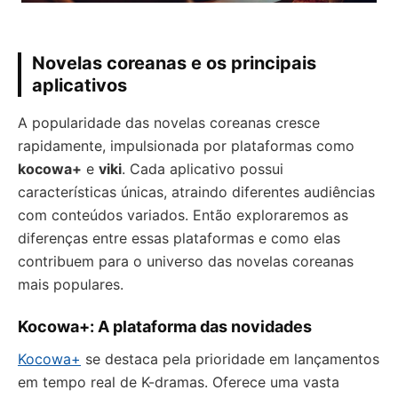
Novelas coreanas e os principais
aplicativos
A popularidade das novelas coreanas cresce
rapidamente, impulsionada por plataformas como
kocowa+
e
viki
. Cada aplicativo possui
características únicas, atraindo diferentes audiências
com conteúdos variados. Então exploraremos as
diferenças entre essas plataformas e como elas
contribuem para o universo das novelas coreanas
mais populares.
Kocowa+: A plataforma das novidades
Kocowa+
se destaca pela prioridade em lançamentos
em tempo real de K-dramas. Oferece uma vasta