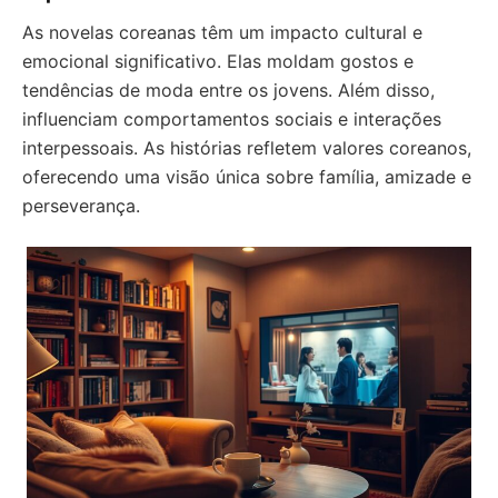
As novelas coreanas têm um impacto cultural e
emocional significativo. Elas moldam gostos e
tendências de moda entre os jovens. Além disso,
influenciam comportamentos sociais e interações
interpessoais. As histórias refletem valores coreanos,
oferecendo uma visão única sobre família, amizade e
perseverança.