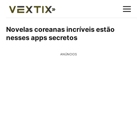
Novelas coreanas incríveis estão
nesses apps secretos
ANÚNCIOS