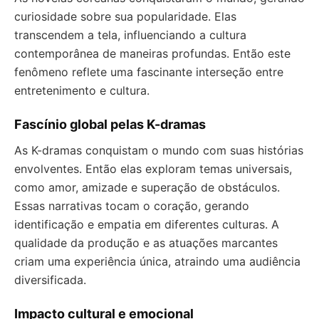
curiosidade sobre sua popularidade. Elas
transcendem a tela, influenciando a cultura
contemporânea de maneiras profundas. Então este
fenômeno reflete uma fascinante interseção entre
entretenimento e cultura.
Fascínio global pelas K-dramas
As K-dramas conquistam o mundo com suas histórias
envolventes. Então elas exploram temas universais,
como amor, amizade e superação de obstáculos.
Essas narrativas tocam o coração, gerando
identificação e empatia em diferentes culturas. A
qualidade da produção e as atuações marcantes
criam uma experiência única, atraindo uma audiência
diversificada.
Impacto cultural e emocional