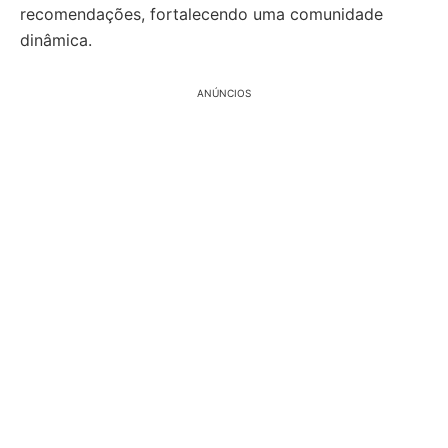
recomendações, fortalecendo uma comunidade
dinâmica.
ANÚNCIOS