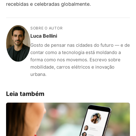
recebidas e celebradas globalmente.
SOBRE O AUTOR
Luca Bellini
Gosto de pensar nas cidades do futuro — e de
contar como a tecnologia está moldando a
forma como nos movemos. Escrevo sobre
mobilidade, carros elétricos e inovação
urbana.
Leia também