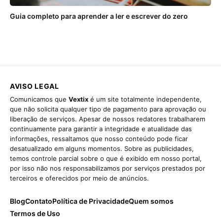
Guia completo para aprender a ler e escrever do zero
AVISO LEGAL
Comunicamos que
Vextix
é um site totalmente independente,
que não solicita qualquer tipo de pagamento para aprovação ou
liberação de serviços. Apesar de nossos redatores trabalharem
continuamente para garantir a integridade e atualidade das
informações, ressaltamos que nosso conteúdo pode ficar
desatualizado em alguns momentos. Sobre as publicidades,
temos controle parcial sobre o que é exibido em nosso portal,
por isso não nos responsabilizamos por serviços prestados por
terceiros e oferecidos por meio de anúncios.
Blog
Contato
Política de Privacidade
Quem somos
Termos de Uso