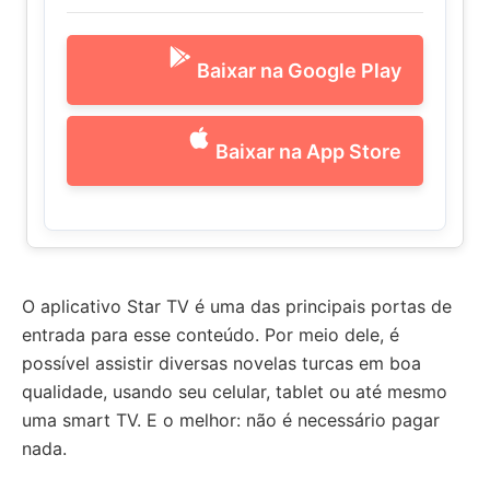
Baixar na Google Play
Baixar na App Store
O aplicativo Star TV é uma das principais portas de
entrada para esse conteúdo. Por meio dele, é
possível assistir diversas novelas turcas em boa
qualidade, usando seu celular, tablet ou até mesmo
uma smart TV. E o melhor: não é necessário pagar
nada.