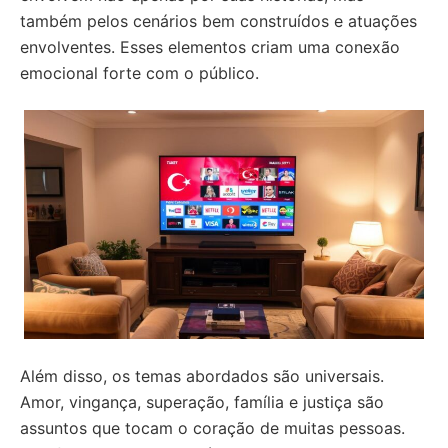
também pelos cenários bem construídos e atuações
envolventes. Esses elementos criam uma conexão
emocional forte com o público.
Além disso, os temas abordados são universais.
Amor, vingança, superação, família e justiça são
assuntos que tocam o coração de muitas pessoas.