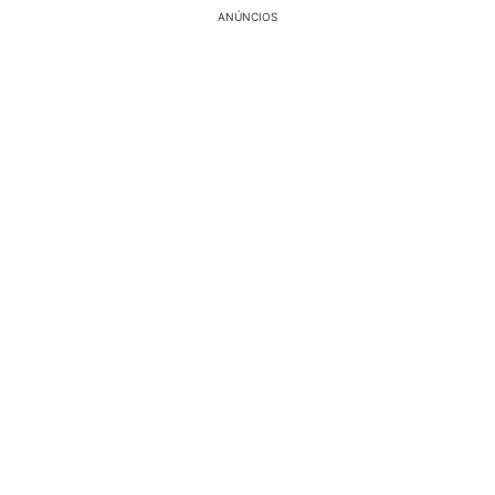
ANÚNCIOS