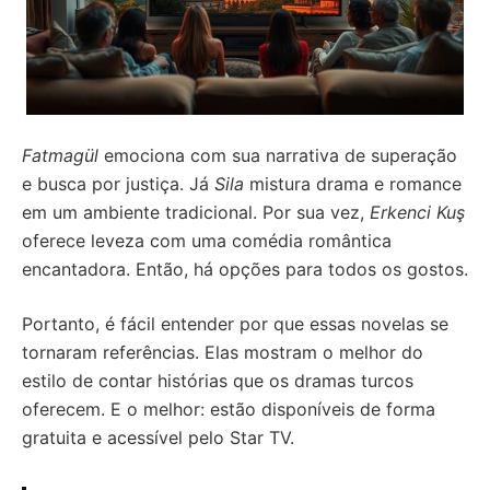
Fatmagül
emociona com sua narrativa de superação
e busca por justiça. Já
Sila
mistura drama e romance
em um ambiente tradicional. Por sua vez,
Erkenci Kuş
oferece leveza com uma comédia romântica
encantadora. Então, há opções para todos os gostos.
Portanto, é fácil entender por que essas novelas se
tornaram referências. Elas mostram o melhor do
estilo de contar histórias que os dramas turcos
oferecem. E o melhor: estão disponíveis de forma
gratuita e acessível pelo Star TV.