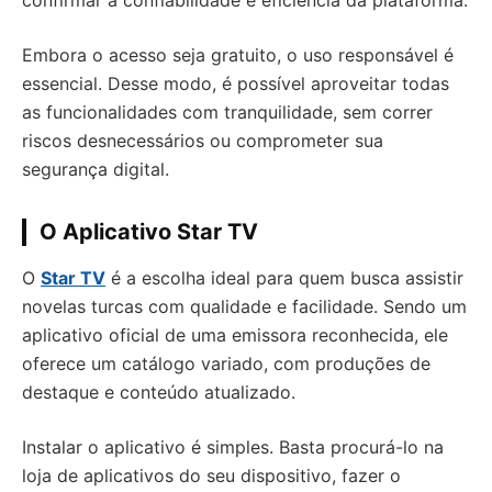
confirmar a confiabilidade e eficiência da plataforma.
Embora o acesso seja gratuito, o uso responsável é
essencial. Desse modo, é possível aproveitar todas
as funcionalidades com tranquilidade, sem correr
riscos desnecessários ou comprometer sua
segurança digital.
O Aplicativo Star TV
O
Star TV
é a escolha ideal para quem busca assistir
novelas turcas com qualidade e facilidade. Sendo um
aplicativo oficial de uma emissora reconhecida, ele
oferece um catálogo variado, com produções de
destaque e conteúdo atualizado.
Instalar o aplicativo é simples. Basta procurá-lo na
loja de aplicativos do seu dispositivo, fazer o