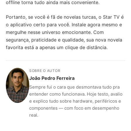
offline torna tudo ainda mais conveniente.
Portanto, se você é fã de novelas turcas, o Star TV é
o aplicativo certo para você. Instale agora mesmo e
mergulhe nesse universo emocionante. Com
segurança, praticidade e qualidade, sua nova novela
favorita está a apenas um clique de distância.
SOBRE O AUTOR
João Pedro Ferreira
Sempre fui o cara que desmontava tudo pra
entender como funcionava. Hoje testo, avalio
e explico tudo sobre hardware, periféricos e
componentes — com foco em desempenho
real.