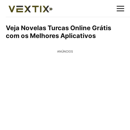
Veja Novelas Turcas Online Grátis
com os Melhores Aplicativos
ANÚNCIOS