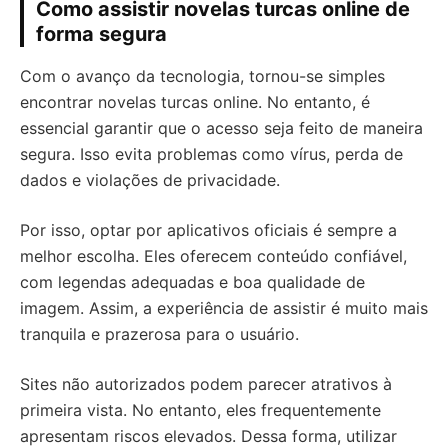
Como assistir novelas turcas online de
forma segura
Com o avanço da tecnologia, tornou-se simples
encontrar novelas turcas online. No entanto, é
essencial garantir que o acesso seja feito de maneira
segura. Isso evita problemas como vírus, perda de
dados e violações de privacidade.
Por isso, optar por aplicativos oficiais é sempre a
melhor escolha. Eles oferecem conteúdo confiável,
com legendas adequadas e boa qualidade de
imagem. Assim, a experiência de assistir é muito mais
tranquila e prazerosa para o usuário.
Sites não autorizados podem parecer atrativos à
primeira vista. No entanto, eles frequentemente
apresentam riscos elevados. Dessa forma, utilizar