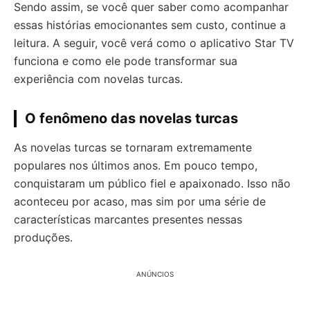
Sendo assim, se você quer saber como acompanhar
essas histórias emocionantes sem custo, continue a
leitura. A seguir, você verá como o aplicativo Star TV
funciona e como ele pode transformar sua
experiência com novelas turcas.
O fenômeno das novelas turcas
As novelas turcas se tornaram extremamente
populares nos últimos anos. Em pouco tempo,
conquistaram um público fiel e apaixonado. Isso não
aconteceu por acaso, mas sim por uma série de
características marcantes presentes nessas
produções.
ANÚNCIOS