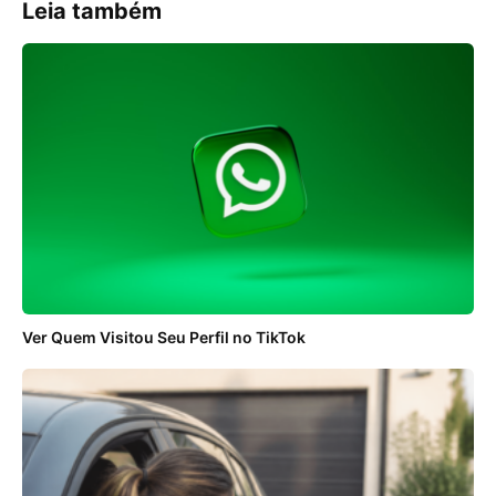
Leia também
Ver Quem Visitou Seu Perfil no TikTok