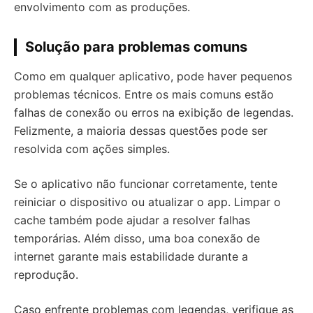
envolvimento com as produções.
Solução para problemas comuns
Como em qualquer aplicativo, pode haver pequenos
problemas técnicos. Entre os mais comuns estão
falhas de conexão ou erros na exibição de legendas.
Felizmente, a maioria dessas questões pode ser
resolvida com ações simples.
Se o aplicativo não funcionar corretamente, tente
reiniciar o dispositivo ou atualizar o app. Limpar o
cache também pode ajudar a resolver falhas
temporárias. Além disso, uma boa conexão de
internet garante mais estabilidade durante a
reprodução.
Caso enfrente problemas com legendas, verifique as