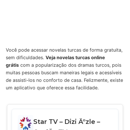
Você pode acessar novelas turcas de forma gratuita,
sem dificuldades.
Veja novelas turcas online
grátis
com a popularização dos dramas turcos, pois
muitas pessoas buscam maneiras legais e acessíveis
de assisti-los no conforto de casa. Felizmente, existe
um aplicativo que oferece essa facilidade.
Star TV – Dizi Ä°zle –