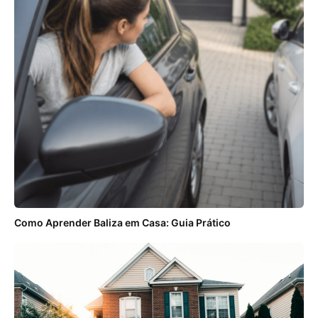
Como Aprender Baliza em Casa: Guia Prático