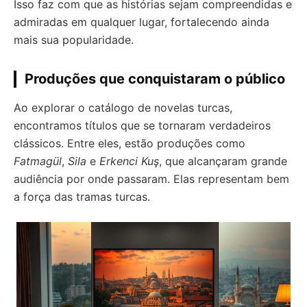
Isso faz com que as histórias sejam compreendidas e
admiradas em qualquer lugar, fortalecendo ainda
mais sua popularidade.
Produções que conquistaram o público
Ao explorar o catálogo de novelas turcas,
encontramos títulos que se tornaram verdadeiros
clássicos. Entre eles, estão produções como
Fatmagül
,
Sila
e
Erkenci Kuş
, que alcançaram grande
audiência por onde passaram. Elas representam bem
a força das tramas turcas.