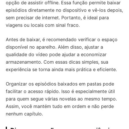
opção de assistir offline. Essa função permite baixar
episódios diretamente no dispositivo e vê-los depois,
sem precisar de internet. Portanto, é ideal para
viagens ou locais com sinal fraco.
Antes de baixar, é recomendado verificar o espaço
disponível no aparelho. Além disso, ajustar a
qualidade do vídeo pode ajudar a economizar
armazenamento. Com essas dicas simples, sua
experiência se torna ainda mais prática e eficiente.
Organizar os episódios baixados em pastas pode
facilitar o acesso rápido. Isso é especialmente útil
para quem segue várias novelas ao mesmo tempo.
Assim, você mantém tudo em ordem e não perde
nenhum capítulo.