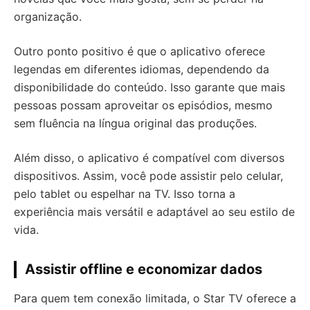
organização.
Outro ponto positivo é que o aplicativo oferece
legendas em diferentes idiomas, dependendo da
disponibilidade do conteúdo. Isso garante que mais
pessoas possam aproveitar os episódios, mesmo
sem fluência na língua original das produções.
Além disso, o aplicativo é compatível com diversos
dispositivos. Assim, você pode assistir pelo celular,
pelo tablet ou espelhar na TV. Isso torna a
experiência mais versátil e adaptável ao seu estilo de
vida.
Assistir offline e economizar dados
Para quem tem conexão limitada, o Star TV oferece a