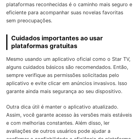
plataformas reconhecidas é o caminho mais seguro e
eficiente para acompanhar suas novelas favoritas
sem preocupações.
Cuidados importantes ao usar
plataformas gratuitas
Mesmo usando um aplicativo oficial como o Star TV,
alguns cuidados básicos são recomendados. Então,
sempre verifique as permissões solicitadas pelo
aplicativo e evite clicar em anúncios invasivos. Isso
garante ainda mais segurança ao seu dispositivo.
Outra dica útil é manter o aplicativo atualizado.
Assim, você garante acesso às versões mais estáveis
e com melhorias constantes. Além disso, ler
avaliações de outros usuários pode ajudar a