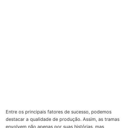
Entre os principais fatores de sucesso, podemos
destacar a qualidade de produção. Assim, as tramas
envolvem não apenas por suas histórias, mas