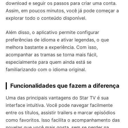
download e seguir os passos para criar uma conta.
Assim, em poucos minutos, você já pode começar a
explorar todo o conteúdo disponível.
Além disso, o aplicativo permite configurar
preferências de idioma e ativar legendas, o que
melhora bastante a experiência. Com isso,
acompanhar as tramas se torna mais fácil,
especialmente para quem ainda está se
familiarizando com o idioma original.
Funcionalidades que fazem a diferença
Uma das principais vantagens do Star TV é sua
interface intuitiva. Você pode navegar facilmente
entre os títulos, assistir trailers e marcar episódios
como favoritos. Isso facilita o acompanhamento das
novelas que você mais gosta, sem se perder na