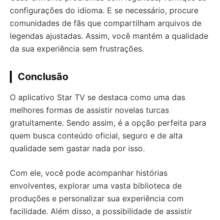
configurações do idioma. E se necessário, procure
comunidades de fãs que compartilham arquivos de
legendas ajustadas. Assim, você mantém a qualidade
da sua experiência sem frustrações.
Conclusão
O aplicativo Star TV se destaca como uma das
melhores formas de assistir novelas turcas
gratuitamente. Sendo assim, é a opção perfeita para
quem busca conteúdo oficial, seguro e de alta
qualidade sem gastar nada por isso.
Com ele, você pode acompanhar histórias
envolventes, explorar uma vasta biblioteca de
produções e personalizar sua experiência com
facilidade. Além disso, a possibilidade de assistir