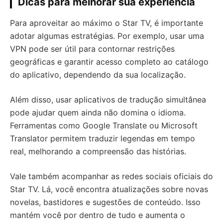
Dicas para melhorar sua experiência
Para aproveitar ao máximo o Star TV, é importante
adotar algumas estratégias. Por exemplo, usar uma
VPN pode ser útil para contornar restrições
geográficas e garantir acesso completo ao catálogo
do aplicativo, dependendo da sua localização.
Além disso, usar aplicativos de tradução simultânea
pode ajudar quem ainda não domina o idioma.
Ferramentas como Google Translate ou Microsoft
Translator permitem traduzir legendas em tempo
real, melhorando a compreensão das histórias.
Vale também acompanhar as redes sociais oficiais do
Star TV. Lá, você encontra atualizações sobre novas
novelas, bastidores e sugestões de conteúdo. Isso
mantém você por dentro de tudo e aumenta o