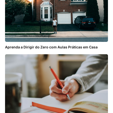
Aprenda a Dirigir do Zero com Aulas Práticas em Casa