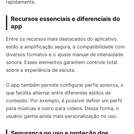
rapidamente.
Recursos essenciais e diferenciais do
app
Entre os recursos mais destacados do aplicativo,
estão a amplificação segura, a compatibilidade com
diversos formatos e o ajuste manual de intensidade
sonora. Esses elementos garantem controle total
sobre a experiência de escuta.
O app também permite configurar perfis sonoros, o
que facilita alternar entre diferentes estilos de
conteúdo. Por exemplo, é possível definir um perfil
para músicas e outro para vídeos. Dessa forma, o
usuário ganha ainda mais personalização no uso.
Segurança no uso e proteção dos