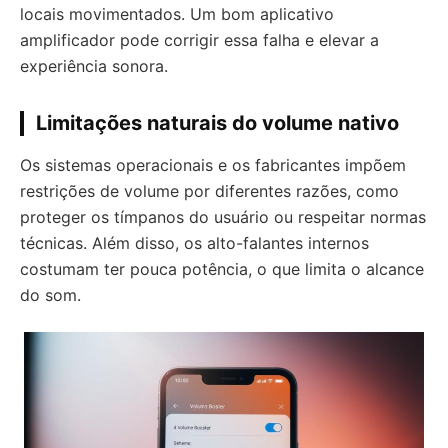
locais movimentados. Um bom aplicativo
amplificador pode corrigir essa falha e elevar a
experiência sonora.
Limitações naturais do volume nativo
Os sistemas operacionais e os fabricantes impõem
restrições de volume por diferentes razões, como
proteger os tímpanos do usuário ou respeitar normas
técnicas. Além disso, os alto-falantes internos
costumam ter pouca potência, o que limita o alcance
do som.