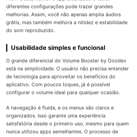
diferentes configurações pode trazer grandes
melhorias. Assim, você não apenas amplia áudios
grátis, mas também melhora a nitidez e estabilidade
do som reproduzido.
Usabilidade simples e funcional
O grande diferencial do Volume Booster by Goodev
está na simplicidade. O usuário não precisa entender
de tecnologia para aproveitar os benefícios do
aplicativo. Com poucos toques, já é possível
configurar o volume ideal para qualquer ocasião.
A navegação é fluida, e os menus são claros e
organizados. Isso garante uma experiência
satisfatória desde o primeiro uso, mesmo para quem
nunca utilizou apps semelhantes. O processo de