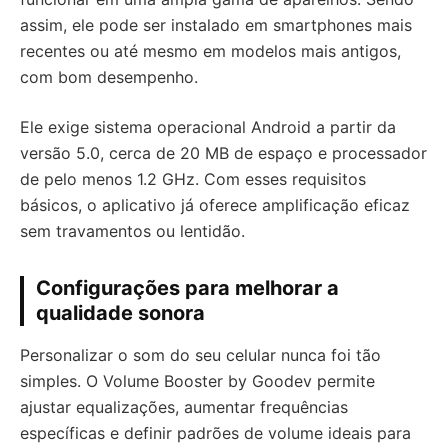
assim, ele pode ser instalado em smartphones mais
recentes ou até mesmo em modelos mais antigos,
com bom desempenho.
Ele exige sistema operacional Android a partir da
versão 5.0, cerca de 20 MB de espaço e processador
de pelo menos 1.2 GHz. Com esses requisitos
básicos, o aplicativo já oferece amplificação eficaz
sem travamentos ou lentidão.
Configurações para melhorar a
qualidade sonora
Personalizar o som do seu celular nunca foi tão
simples. O Volume Booster by Goodev permite
ajustar equalizações, aumentar frequências
específicas e definir padrões de volume ideais para