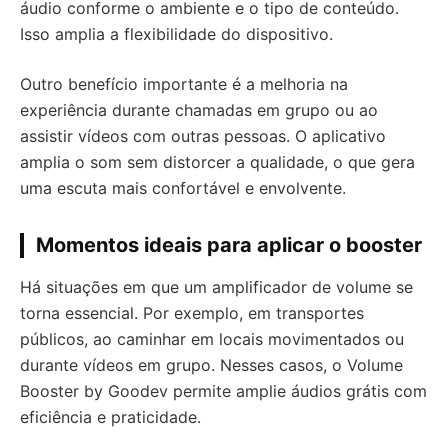
áudio conforme o ambiente e o tipo de conteúdo.
Isso amplia a flexibilidade do dispositivo.
Outro benefício importante é a melhoria na
experiência durante chamadas em grupo ou ao
assistir vídeos com outras pessoas. O aplicativo
amplia o som sem distorcer a qualidade, o que gera
uma escuta mais confortável e envolvente.
Momentos ideais para aplicar o booster
Há situações em que um amplificador de volume se
torna essencial. Por exemplo, em transportes
públicos, ao caminhar em locais movimentados ou
durante vídeos em grupo. Nesses casos, o Volume
Booster by Goodev permite amplie áudios grátis com
eficiência e praticidade.