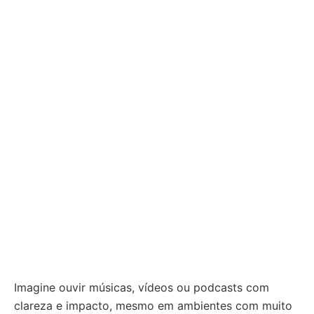
Imagine ouvir músicas, vídeos ou podcasts com
clareza e impacto, mesmo em ambientes com muito