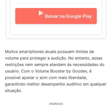
Baixar na Google Play
Muitos smartphones atuais possuem limites de
volume para proteger a audição. No entanto, essas
restrições nem sempre atendem às necessidades do
usuário. Com o Volume Booster by Goodev, é
possível ajustar o som com mais liberdade,
garantindo melhor desempenho auditivo em qualquer
situação.
ANÚNCIOS