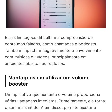
Essas limitações dificultam a compreensão de
conteúdos falados, como chamadas e podcasts.
Também impactam negativamente o envolvimento
com músicas ou vídeos, principalmente em
ambientes abertos ou ruidosos.
Vantagens em utilizar um volume
booster
Um aplicativo que aumenta o volume proporciona
várias vantagens imediatas. Primeiramente, ele torna
o som mais nítido. Além disso, permite ajustar o