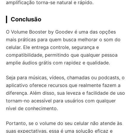
amplificação torna-se natural e rápido.
Conclusão
O Volume Booster by Goodev é uma das opções
mais práticas para quem busca melhorar o som do
celular. Ele entrega controle, segurança e
compatibilidade, permitindo que qualquer pessoa
amplie áudios grátis com rapidez e qualidade.
Seja para músicas, vídeos, chamadas ou podcasts, o
aplicativo oferece recursos que realmente fazem a
diferença. Além disso, sua leveza e facilidade de uso
tornam-no acessível para usuários com qualquer
nível de conhecimento.
Portanto, se o volume do seu celular não atende às
suas expectativas, essa é uma solução eficaz e