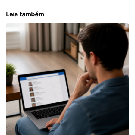
Leia também