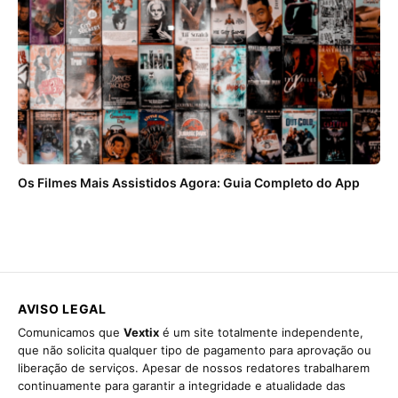
Os Filmes Mais Assistidos Agora: Guia Completo do App
AVISO LEGAL
Comunicamos que
Vextix
é um site totalmente independente,
que não solicita qualquer tipo de pagamento para aprovação ou
liberação de serviços. Apesar de nossos redatores trabalharem
continuamente para garantir a integridade e atualidade das