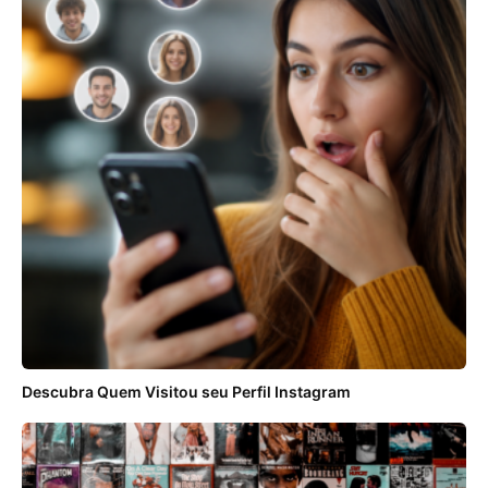
Descubra Quem Visitou seu Perfil Instagram