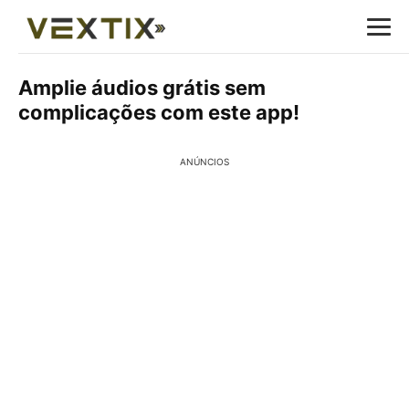
Amplie áudios grátis sem
complicações com este app!
ANÚNCIOS