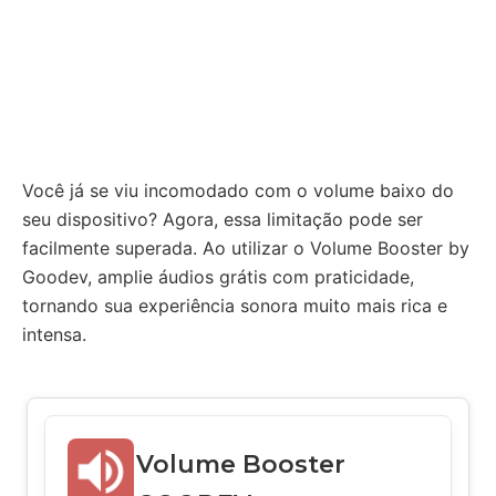
Você já se viu incomodado com o volume baixo do
seu dispositivo? Agora, essa limitação pode ser
facilmente superada. Ao utilizar o Volume Booster by
Goodev, amplie áudios grátis com praticidade,
tornando sua experiência sonora muito mais rica e
intensa.
Volume Booster