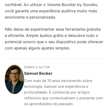
confiável. Ao utilizar o Volume Booster by Goodev,
você garante uma experiência auditiva muito mais
envolvente e personalizada.
Não deixe de experimentar essa ferramenta gratuita
e eficiente. Amplie áudios grátis e descubra todo o
potencial sonoro que o seu dispositivo pode oferecer
com apenas alguns ajustes simples.
SOBRE O AUTOR
Samuel Becker
Com mais de 15 anos escrevendo sobre
tecnologia, Samuel une experiência e
profundidade. É conhecido por artigos
reflexivos que contextualizam o presente com
os aprendizados do passado.