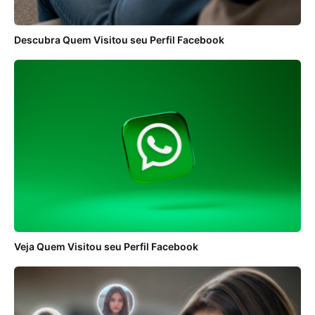
Descubra Quem Visitou seu Perfil Facebook
Veja Quem Visitou seu Perfil Facebook