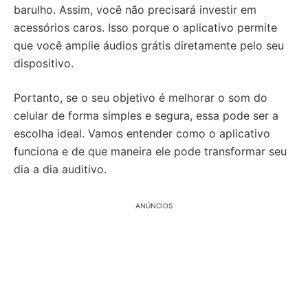
barulho. Assim, você não precisará investir em
acessórios caros. Isso porque o aplicativo permite
que você amplie áudios grátis diretamente pelo seu
dispositivo.
Portanto, se o seu objetivo é melhorar o som do
celular de forma simples e segura, essa pode ser a
escolha ideal. Vamos entender como o aplicativo
funciona e de que maneira ele pode transformar seu
dia a dia auditivo.
ANÚNCIOS