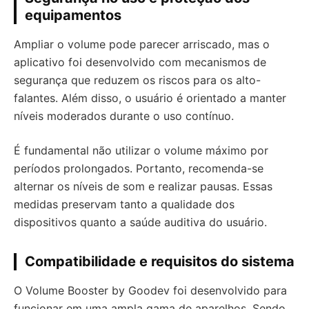
equipamentos
Ampliar o volume pode parecer arriscado, mas o
aplicativo foi desenvolvido com mecanismos de
segurança que reduzem os riscos para os alto-
falantes. Além disso, o usuário é orientado a manter
níveis moderados durante o uso contínuo.
É fundamental não utilizar o volume máximo por
períodos prolongados. Portanto, recomenda-se
alternar os níveis de som e realizar pausas. Essas
medidas preservam tanto a qualidade dos
dispositivos quanto a saúde auditiva do usuário.
Compatibilidade e requisitos do sistema
O Volume Booster by Goodev foi desenvolvido para
funcionar em uma ampla gama de aparelhos. Sendo