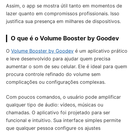
Assim, o app se mostra útil tanto em momentos de
lazer quanto em compromissos profissionais. Isso
justifica sua presença em milhares de dispositivos.
O que é o Volume Booster by Goodev
O
Volume Booster by Goodev
é um aplicativo prático
e leve desenvolvido para ajudar quem precisa
aumentar o som de seu celular. Ele é ideal para quem
procura controle refinado do volume sem
complicações ou configurações complexas.
Com poucos comandos, o usuário pode amplificar
qualquer tipo de áudio: vídeos, músicas ou
chamadas. O aplicativo foi projetado para ser
funcional e intuitivo. Sua interface simples permite
que qualquer pessoa configure os ajustes