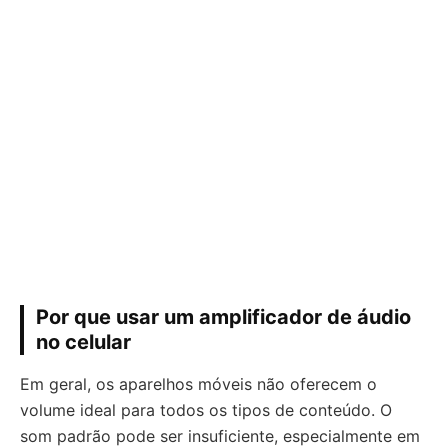
Por que usar um amplificador de áudio
no celular
Em geral, os aparelhos móveis não oferecem o
volume ideal para todos os tipos de conteúdo. O
som padrão pode ser insuficiente, especialmente em