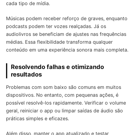
cada tipo de mídia.
Músicas podem receber reforço de graves, enquanto
podcasts podem ter vozes realçadas. Já os
audiolivros se beneficiam de ajustes nas frequências
médias. Essa flexibilidade transforma qualquer
conteúdo em uma experiência sonora mais completa.
Resolvendo falhas e otimizando
resultados
Problemas com som baixo são comuns em muitos
dispositivos. No entanto, com pequenas ações, é
possível resolvê-los rapidamente. Verificar o volume
geral, reiniciar o app ou limpar saídas de áudio são
práticas simples e eficazes.
Além disso, manter o app atualizado e testar