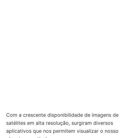
Com a crescente disponibilidade de imagens de
satélites em alta resolução, surgiram diversos
aplicativos que nos permitem visualizar o nosso