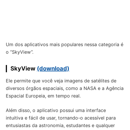
Um dos aplicativos mais populares nessa categoria é
o “SkyView”.
SkyView
(download)
Ele permite que você veja imagens de satélites de
diversos órgãos espaciais, como a NASA e a Agência
Espacial Europeia, em tempo real.
Além disso, o aplicativo possui uma interface
intuitiva e fácil de usar, tornando-o acessível para
entusiastas da astronomia, estudantes e qualquer