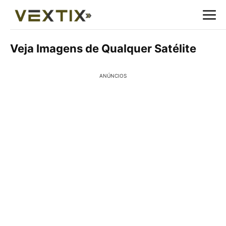
Veja Imagens de Qualquer Satélite
ANÚNCIOS