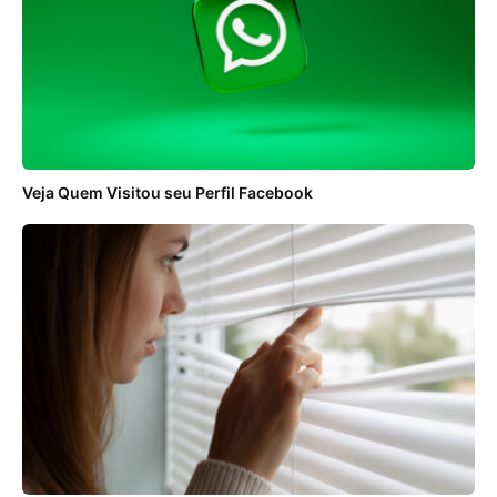
Veja Quem Visitou seu Perfil Facebook