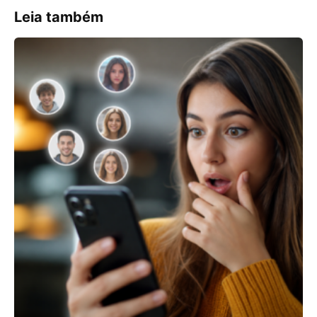
Leia também