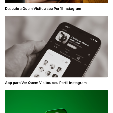
Descubra Quem Visitou seu Perfil Instagram
App para Ver Quem Visitou seu Perfil Instagram