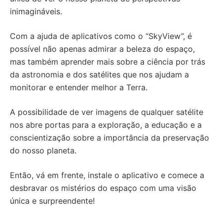
inimagináveis.
Com a ajuda de aplicativos como o “SkyView”, é
possível não apenas admirar a beleza do espaço,
mas também aprender mais sobre a ciência por trás
da astronomia e dos satélites que nos ajudam a
monitorar e entender melhor a Terra.
A possibilidade de ver imagens de qualquer satélite
nos abre portas para a exploração, a educação e a
conscientização sobre a importância da preservação
do nosso planeta.
Então, vá em frente, instale o aplicativo e comece a
desbravar os mistérios do espaço com uma visão
única e surpreendente!