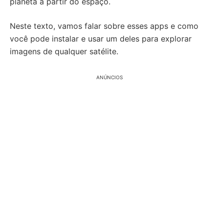
planeta a partir do espaço.
Neste texto, vamos falar sobre esses apps e como
você pode instalar e usar um deles para explorar
imagens de qualquer satélite.
ANÚNCIOS