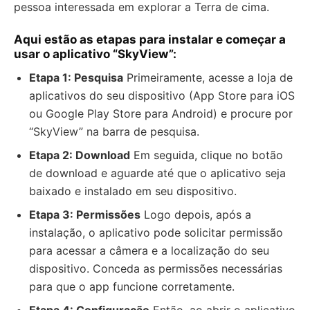
pessoa interessada em explorar a Terra de cima.
Aqui estão as etapas para instalar e começar a
usar o aplicativo “SkyView”:
Etapa 1: Pesquisa
Primeiramente, acesse a loja de
aplicativos do seu dispositivo (App Store para iOS
ou Google Play Store para Android) e procure por
“SkyView” na barra de pesquisa.
Etapa 2: Download
Em seguida, clique no botão
de download e aguarde até que o aplicativo seja
baixado e instalado em seu dispositivo.
Etapa 3: Permissões
Logo depois, após a
instalação, o aplicativo pode solicitar permissão
para acessar a câmera e a localização do seu
dispositivo. Conceda as permissões necessárias
para que o app funcione corretamente.