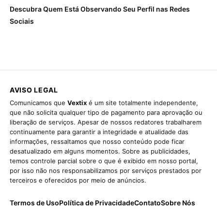
Descubra Quem Está Observando Seu Perfil nas Redes
Sociais
AVISO LEGAL
Comunicamos que
Vextix
é um site totalmente independente,
que não solicita qualquer tipo de pagamento para aprovação ou
liberação de serviços. Apesar de nossos redatores trabalharem
continuamente para garantir a integridade e atualidade das
informações, ressaltamos que nosso conteúdo pode ficar
desatualizado em alguns momentos. Sobre as publicidades,
temos controle parcial sobre o que é exibido em nosso portal,
por isso não nos responsabilizamos por serviços prestados por
terceiros e oferecidos por meio de anúncios.
Termos de Uso
Política de Privacidade
Contato
Sobre Nós