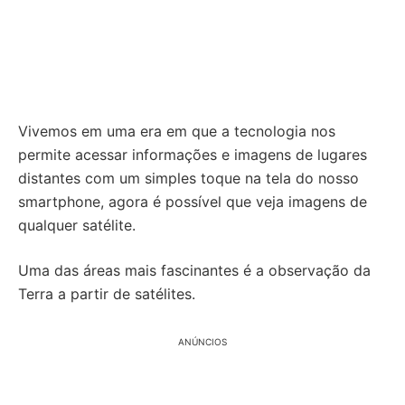
Vivemos em uma era em que a tecnologia nos
permite acessar informações e imagens de lugares
distantes com um simples toque na tela do nosso
smartphone, agora é possível que veja imagens de
qualquer satélite.
Uma das áreas mais fascinantes é a observação da
Terra a partir de satélites.
ANÚNCIOS