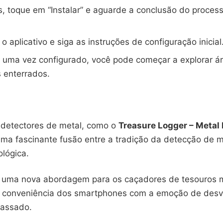
, toque em “Instalar” e aguarde a conclusão do proces
o aplicativo e siga as instruções de configuração inicial
, uma vez configurado, você pode começar a explorar 
 enterrados.
s detectores de metal, como o
Treasure Logger – Metal
ma fascinante fusão entre a tradição da detecção de m
lógica.
 uma nova abordagem para os caçadores de tesouros 
 conveniência dos smartphones com a emoção de des
passado.