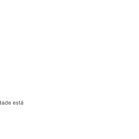
dade está