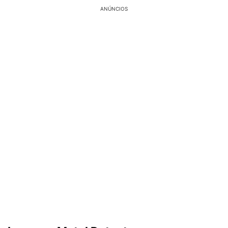
ANÚNCIOS