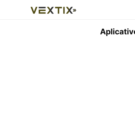
Aplicati