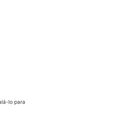
lá-lo para