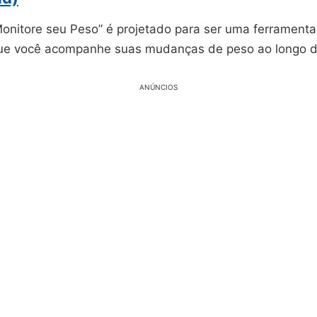
Monitore seu Peso” é projetado para ser uma ferramenta 
que você acompanhe suas mudanças de peso ao longo 
ANÚNCIOS