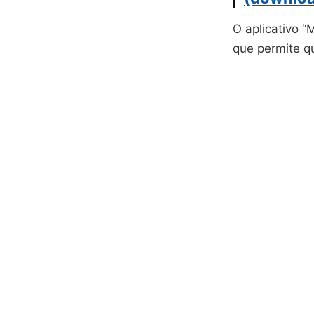
O aplicativo “
que permite 