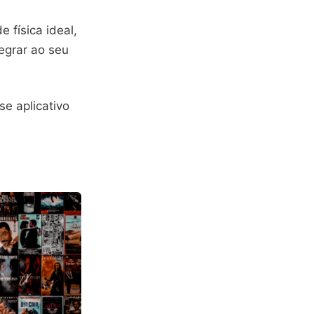
 física ideal,
tegrar ao seu
e aplicativo