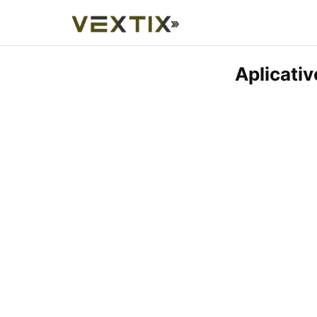
Aplicativ