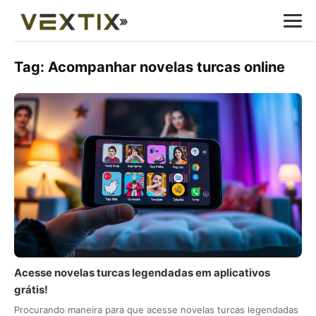
Tag:
Acompanhar novelas turcas online
Acesse novelas turcas legendadas em aplicativos
grátis!
Procurando maneira para que acesse novelas turcas legendadas