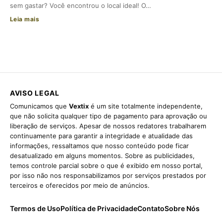
sem gastar? Você encontrou o local ideal! O…
Leia mais
AVISO LEGAL
Comunicamos que
Vextix
é um site totalmente independente,
que não solicita qualquer tipo de pagamento para aprovação ou
liberação de serviços. Apesar de nossos redatores trabalharem
continuamente para garantir a integridade e atualidade das
informações, ressaltamos que nosso conteúdo pode ficar
desatualizado em alguns momentos. Sobre as publicidades,
temos controle parcial sobre o que é exibido em nosso portal,
por isso não nos responsabilizamos por serviços prestados por
terceiros e oferecidos por meio de anúncios.
Termos de Uso
Política de Privacidade
Contato
Sobre Nós