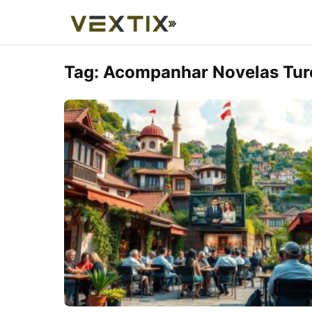
Tag:
Acompanhar Novelas Tur