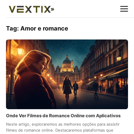
Tag:
Amor e romance
Onde Ver Filmes de Romance Online com Aplicativos
Neste artigo, exploraremos as melhores opções para assistir
filmes de romance online. Destacaremos plataformas que