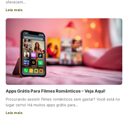
oferecem…
Leia mais
Apps Grátis Para Filmes Românticos – Veja Aqui!
Procurando assistir filmes românticos sem gastar? Você está no
lugar certo! Há muitos apps grátis para…
Leia mais