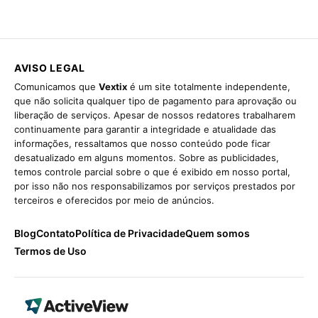
AVISO LEGAL
Comunicamos que
Vextix
é um site totalmente independente,
que não solicita qualquer tipo de pagamento para aprovação ou
liberação de serviços. Apesar de nossos redatores trabalharem
continuamente para garantir a integridade e atualidade das
informações, ressaltamos que nosso conteúdo pode ficar
desatualizado em alguns momentos. Sobre as publicidades,
temos controle parcial sobre o que é exibido em nosso portal,
por isso não nos responsabilizamos por serviços prestados por
terceiros e oferecidos por meio de anúncios.
Blog
Contato
Política de Privacidade
Quem somos
Termos de Uso