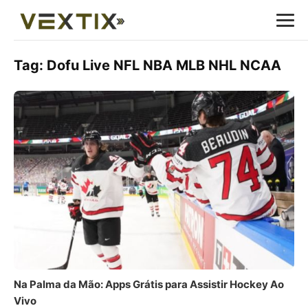
Tag:
Dofu Live NFL NBA MLB NHL NCAA
Na Palma da Mão: Apps Grátis para Assistir Hockey Ao
Vivo