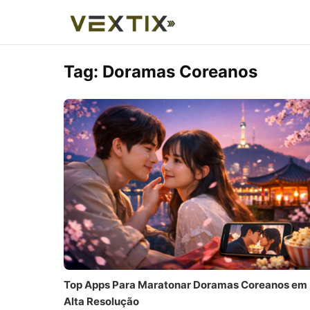
Tag:
Doramas Coreanos
Top Apps Para Maratonar Doramas Coreanos em
Alta Resolução