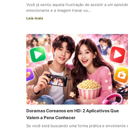
Você já sentiu aquela frustração de assistir a um episódi
emocionante e a imagem travar ou…
Leia mais
Doramas Coreanos em HD: 2 Aplicativos Que
Valem a Pena Conhecer
Se você está buscando uma forma prática e envolvente 