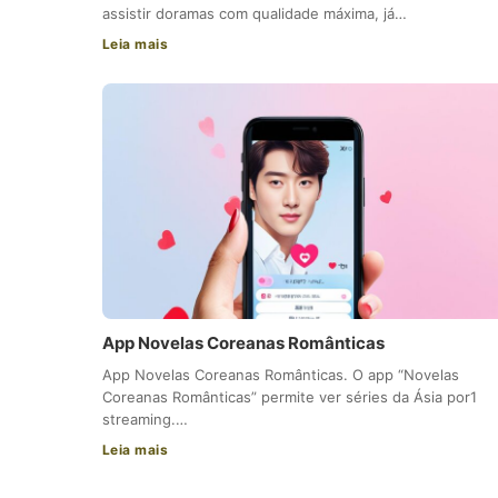
assistir doramas com qualidade máxima, já…
Leia mais
App Novelas Coreanas Românticas
App Novelas Coreanas Românticas. O app “Novelas
Coreanas Românticas” permite ver séries da Ásia por1
streaming.…
Leia mais