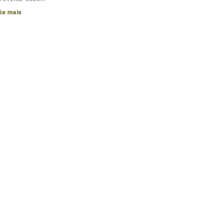
ia mais