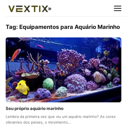
Tag:
Equipamentos para Aquário Marinho
Seu próprio aquário marinho
Lembra da primeira vez que viu um aquário marinho? As cores
vibrantes dos peixes, o movimento…