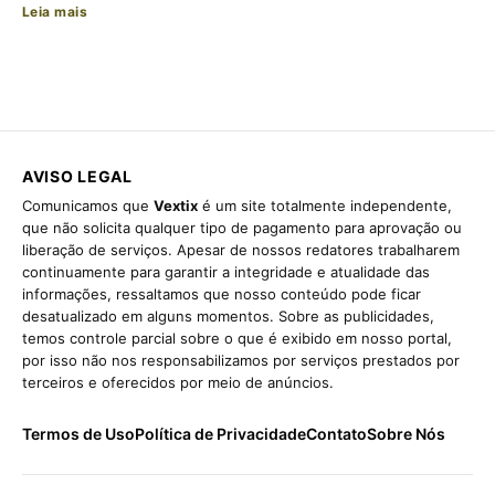
Leia mais
AVISO LEGAL
Comunicamos que
Vextix
é um site totalmente independente,
que não solicita qualquer tipo de pagamento para aprovação ou
liberação de serviços. Apesar de nossos redatores trabalharem
continuamente para garantir a integridade e atualidade das
informações, ressaltamos que nosso conteúdo pode ficar
desatualizado em alguns momentos. Sobre as publicidades,
temos controle parcial sobre o que é exibido em nosso portal,
por isso não nos responsabilizamos por serviços prestados por
terceiros e oferecidos por meio de anúncios.
Termos de Uso
Política de Privacidade
Contato
Sobre Nós